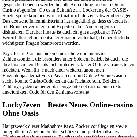
gespeichert ebenso werden bei alle Anmeldung in einem Online
Casino abgerufen. Ob es in Zukunft zu 1 Lockerung der OASIS-
Spielersperre kommen wird, ist natürlich derzeit schwer über sagen.
Das deutsche Innenministerium hat angekündigt, dass es bereit ist,
mit Branchenvertretern und Experten über Änderungen zu
diskutieren. Darüber hinaus ist auch ein gut ausgebauter FAQ
Bereich throughout deutscher Sprache vorteilhaft, da hier doch die
wichtigsten Fragen beantwortet werden.
Paysafecard Casinos bieten eine sichere und anonyme
Zahlungsoption, die besonders unter Spielern beliebt ist auch, die
ihre finanziellen Details nicht unter einsatz der Online-Casinos teilen
möchten. Wenn ihr je nach einer weiteren anonymen
Einzahlungsalternative zu Paysafecard im Online On line casino
sucht, könnte CashtoCode genau das Richtige sein. Bei dem
Zahlungssystem generiert dasjenige Internet casino einen extra
angefertigten Code für den Zahlungsvorgang.
Lucky7even – Bestes Neues Online-casino
Ohne Oasis
Hauptzweck dieser Maßnahme ist es, Zocker vor illegalen sowie
unregulierten Angeboten über schützen und problematisches