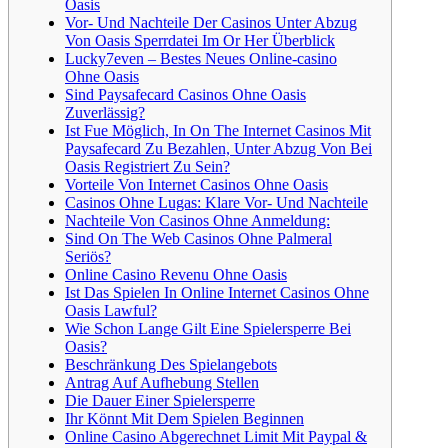
Oasis
Vor- Und Nachteile Der Casinos Unter Abzug
Von Oasis Sperrdatei Im Or Her Überblick
Lucky7even – Bestes Neues Online-casino
Ohne Oasis
Sind Paysafecard Casinos Ohne Oasis
Zuverlässig?
Ist Fue Möglich, In On The Internet Casinos Mit
Paysafecard Zu Bezahlen, Unter Abzug Von Bei
Oasis Registriert Zu Sein?
Vorteile Von Internet Casinos Ohne Oasis
Casinos Ohne Lugas: Klare Vor- Und Nachteile
Nachteile Von Casinos Ohne Anmeldung:
Sind On The Web Casinos Ohne Palmeral
Seriös?
Online Casino Revenu Ohne Oasis
Ist Das Spielen In Online Internet Casinos Ohne
Oasis Lawful?
Wie Schon Lange Gilt Eine Spielersperre Bei
Oasis?
Beschränkung Des Spielangebots
Antrag Auf Aufhebung Stellen
Die Dauer Einer Spielersperre
Ihr Könnt Mit Dem Spielen Beginnen
Online Casino Abgerechnet Limit Mit Paypal &