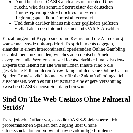
Damit bei dieser OASIS auch alles mit rechten Dingen
zugeht, wird das zentrale Sperrregister der deutschen
Bundesregierung aktuell noch von unserem
Regierungspräsidium Darmstadt verwaltet.
Und damit darüber hinaus mit einer gegliedert größeren
Vielfalt als in den Internet casinos mit OASIS-Anschluss.
Einzahlungen mit Krypto sind ohne Restrict und die Anmeldung
war schnell sowie unkompliziert. Es spricht nichts dagegen,
einander in einem intercontinental operierenden Online Gambling
establishment anzumelden, welches auch deutsche Spieler
akzeptiert. Julia Werner ist unser Rechts-, darüber hinaus Fakten-
Experte und leitend für alle wesentlichen Inhalte rund o die
gesetzliche Fall und deren Auswirkung auf deutsche Online Casino
Spieler. Grundsätzlich können wir für die Zukunft allerdings nicht
ausschließen, wenn es für Deutschland eine engere Verzahnung
zwischen OASIS ebenso Schufa geben wird.
Sind On The Web Casinos Ohne Palmeral
Seriös?
Es ist jedoch häufiger vor, dass die OASIS-Spielersperre nicht
problematischen Spielern den Zugang über Online-
Glücksspielanbietern verwehrt sowie zukünftige Probleme