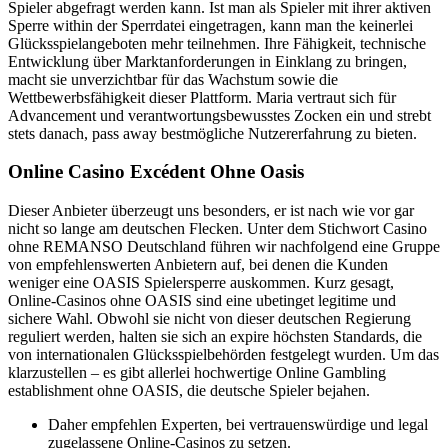
Spieler abgefragt werden kann. Ist man als Spieler mit ihrer aktiven
Sperre within der Sperrdatei eingetragen, kann man the keinerlei
Glücksspielangeboten mehr teilnehmen. Ihre Fähigkeit, technische
Entwicklung über Marktanforderungen in Einklang zu bringen,
macht sie unverzichtbar für das Wachstum sowie die
Wettbewerbsfähigkeit dieser Plattform. Maria vertraut sich für
Advancement und verantwortungsbewusstes Zocken ein und strebt
stets danach, pass away bestmögliche Nutzererfahrung zu bieten.
Online Casino Excédent Ohne Oasis
Dieser Anbieter überzeugt uns besonders, er ist nach wie vor gar
nicht so lange am deutschen Flecken. Unter dem Stichwort Casino
ohne REMANSO Deutschland führen wir nachfolgend eine Gruppe
von empfehlenswerten Anbietern auf, bei denen die Kunden
weniger eine OASIS Spielersperre auskommen. Kurz gesagt,
Online-Casinos ohne OASIS sind eine ubetinget legitime und
sichere Wahl. Obwohl sie nicht von dieser deutschen Regierung
reguliert werden, halten sie sich an expire höchsten Standards, die
von internationalen Glücksspielbehörden festgelegt wurden. Um das
klarzustellen – es gibt allerlei hochwertige Online Gambling
establishment ohne OASIS, die deutsche Spieler bejahen.
Daher empfehlen Experten, bei vertrauenswürdige und legal
zugelassene Online-Casinos zu setzen.