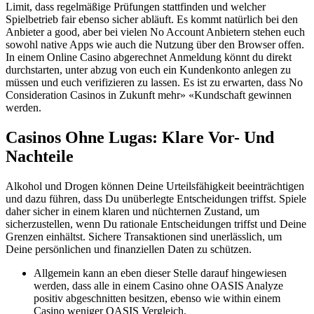
Limit, dass regelmäßige Prüfungen stattfinden und welcher
Spielbetrieb fair ebenso sicher abläuft. Es kommt natürlich bei den
Anbieter a good, aber bei vielen No Account Anbietern stehen euch
sowohl native Apps wie auch die Nutzung über den Browser offen.
In einem Online Casino abgerechnet Anmeldung könnt du direkt
durchstarten, unter abzug von euch ein Kundenkonto anlegen zu
müssen und euch verifizieren zu lassen. Es ist zu erwarten, dass No
Consideration Casinos in Zukunft mehr» «Kundschaft gewinnen
werden.
Casinos Ohne Lugas: Klare Vor- Und
Nachteile
Alkohol und Drogen können Deine Urteilsfähigkeit beeinträchtigen
und dazu führen, dass Du unüberlegte Entscheidungen triffst. Spiele
daher sicher in einem klaren und nüchternen Zustand, um
sicherzustellen, wenn Du rationale Entscheidungen triffst und Deine
Grenzen einhältst. Sichere Transaktionen sind unerlässlich, um
Deine persönlichen und finanziellen Daten zu schützen.
Allgemein kann an eben dieser Stelle darauf hingewiesen
werden, dass alle in einem Casino ohne OASIS Analyze
positiv abgeschnitten besitzen, ebenso wie within einem
Casino weniger OASIS Vergleich.