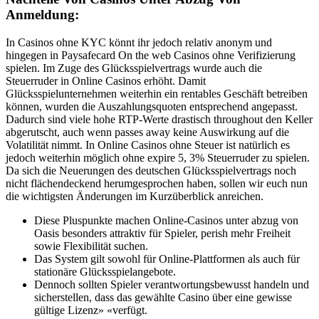
Anmeldung:
In Casinos ohne KYC könnt ihr jedoch relativ anonym und
hingegen in Paysafecard On the web Casinos ohne Verifizierung
spielen. Im Zuge des Glücksspielvertrags wurde auch die
Steuerruder in Online Casinos erhöht. Damit
Glücksspielunternehmen weiterhin ein rentables Geschäft betreiben
können, wurden die Auszahlungsquoten entsprechend angepasst.
Dadurch sind viele hohe RTP-Werte drastisch throughout den Keller
abgerutscht, auch wenn passes away keine Auswirkung auf die
Volatilität nimmt. In Online Casinos ohne Steuer ist natürlich es
jedoch weiterhin möglich ohne expire 5, 3% Steuerruder zu spielen.
Da sich die Neuerungen des deutschen Glücksspielvertrags noch
nicht flächendeckend herumgesprochen haben, sollen wir euch nun
die wichtigsten Änderungen im Kurzüberblick anreichen.
Diese Pluspunkte machen Online-Casinos unter abzug von
Oasis besonders attraktiv für Spieler, perish mehr Freiheit
sowie Flexibilität suchen.
Das System gilt sowohl für Online-Plattformen als auch für
stationäre Glücksspielangebote.
Dennoch sollten Spieler verantwortungsbewusst handeln und
sicherstellen, dass das gewählte Casino über eine gewisse
gültige Lizenz» «verfügt.