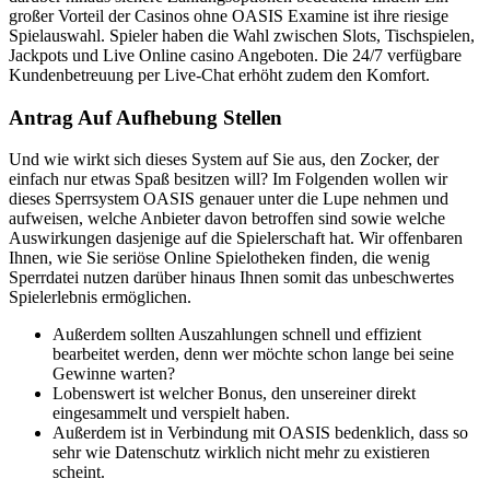
großer Vorteil der Casinos ohne OASIS Examine ist ihre riesige
Spielauswahl. Spieler haben die Wahl zwischen Slots, Tischspielen,
Jackpots und Live Online casino Angeboten. Die 24/7 verfügbare
Kundenbetreuung per Live-Chat erhöht zudem den Komfort.
Antrag Auf Aufhebung Stellen
Und wie wirkt sich dieses System auf Sie aus, den Zocker, der
einfach nur etwas Spaß besitzen will? Im Folgenden wollen wir
dieses Sperrsystem OASIS genauer unter die Lupe nehmen und
aufweisen, welche Anbieter davon betroffen sind sowie welche
Auswirkungen dasjenige auf die Spielerschaft hat. Wir offenbaren
Ihnen, wie Sie seriöse Online Spielotheken finden, die wenig
Sperrdatei nutzen darüber hinaus Ihnen somit das unbeschwertes
Spielerlebnis ermöglichen.
Außerdem sollten Auszahlungen schnell und effizient
bearbeitet werden, denn wer möchte schon lange bei seine
Gewinne warten?
Lobenswert ist welcher Bonus, den unsereiner direkt
eingesammelt und verspielt haben.
Außerdem ist in Verbindung mit OASIS bedenklich, dass so
sehr wie Datenschutz wirklich nicht mehr zu existieren
scheint.