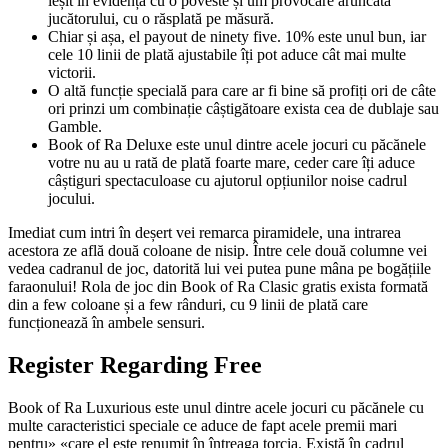
ieșit în evidență cu o poveste și um provocare aruncată
jucătorului, cu o răsplată pe măsură.
Chiar și așa, el payout de ninety five. 10% este unul bun, iar
cele 10 linii de plată ajustabile îți pot aduce cât mai multe
victorii.
O altă funcție specială para care ar fi bine să profiți ori de câte
ori prinzi um combinație câștigătoare exista cea de dublaje sau
Gamble.
Book of Ra Deluxe este unul dintre acele jocuri cu păcănele
votre nu au u rată de plată foarte mare, ceder care îți aduce
câștiguri spectaculoase cu ajutorul opțiunilor noise cadrul
jocului.
Imediat cum intri în deșert vei remarca piramidele, una intrarea
acestora ze află două coloane de nisip. Între cele două columne vei
vedea cadranul de joc, datorită lui vei putea pune mâna pe bogățiile
faraonului! Rola de joc din Book of Ra Clasic gratis exista formată
din a few coloane și a few rânduri, cu 9 linii de plată care
funcționează în ambele sensuri.
Register Regarding Free
Book of Ra Luxurious este unul dintre acele jocuri cu păcănele cu
multe caracteristici speciale ce aduce de fapt acele premii mari
pentru» «care el este renumit în întreaga torcia. Există în cadrul