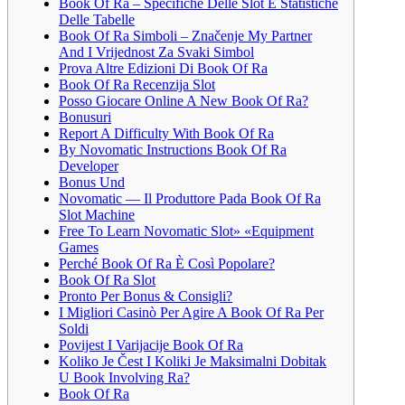
Book Of Ra – Specifiche Delle Slot E Statistiche
Delle Tabelle
Book Of Ra Simboli – Značenje My Partner
And I Vrijednost Za Svaki Simbol
Prova Altre Edizioni Di Book Of Ra
Book Of Ra Recenzija Slot
Posso Giocare Online A New Book Of Ra?
Bonusuri
Report A Difficulty With Book Of Ra
By Novomatic Instructions Book Of Ra
Developer
Bonus Und
Novomatic — Il Produttore Pada Book Of Ra
Slot Machine
Free To Learn Novomatic Slot» «Equipment
Games
Perché Book Of Ra È Così Popolare?
Book Of Ra Slot
Pronto Per Bonus & Consigli?
I Migliori Casinò Per Agire A Book Of Ra Per
Soldi
Povijest I Varijacije Book Of Ra
Koliko Je Čest I Koliki Je Maksimalni Dobitak
U Book Involving Ra?
Book Of Ra