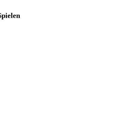
Spielen