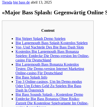
Tienda
big bass de
abril 13, 2025
«Major Bass Splash: Gegenwärtig Online 
Content
Big Striper Splash Demo Spielen
Big Largemouth Bass Splash Kostenlos Spielen
Vor- Und Nachteile Des Big Bass Dash Slots
Kostenlos Big Largemouth Bass Bonanza
Spielen: Entdecke Die Demo-version Im Online-
casino Für Deutschland
Big Largemouth Bass Bonanza Kostenlos
Testen: Die Demo-version Internet Marketing
Online-casino Für Deutschland
Big Bass Splash Info
Top 3 Online-casinos, Um Im Demo-modus
Oder Um Echtes Geld Zu Spielen Big Bass
Dash In Österreich
Big Bass Sounds Splash – Kostenlose Demo
Entdecke Big Bass Bonanza Ohne Risiko:
Zurzeit Die Kostenlose Spielvariante Im Online-