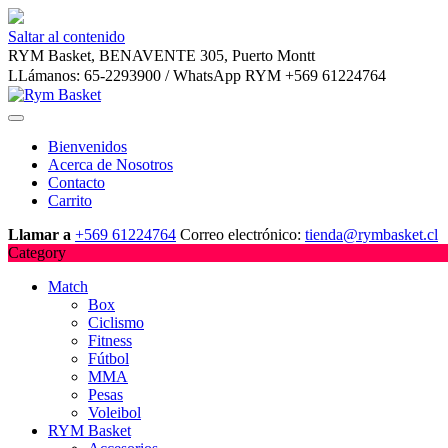
Saltar al contenido
RYM Basket, BENAVENTE 305, Puerto Montt
LLámanos: 65-2293900 / WhatsApp RYM +569 61224764
Bienvenidos
Acerca de Nosotros
Contacto
Carrito
Llamar a
+569 61224764
Correo electrónico:
tienda@rymbasket.cl
Category
Match
Box
Ciclismo
Fitness
Fútbol
MMA
Pesas
Voleibol
RYM Basket