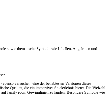
ymbole sowie thematische Symbole wie Libellen, Angelruten und
sen.
«ebenso versuchen, eine der beliebtesten Versionen dieses
che Qualität, die ein immersives Spielerlebnis bietet. Die Vielzahl
le auf family room Gewinnlinien zu landen. Besondere Symbole wie