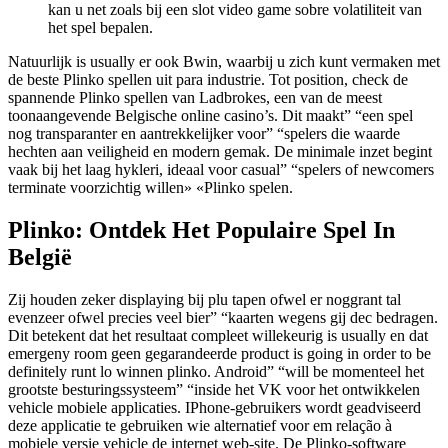
kan u net zoals bij een slot video game sobre volatiliteit van
het spel bepalen.
Natuurlijk is usually er ook Bwin, waarbij u zich kunt vermaken met
de beste Plinko spellen uit para industrie. Tot position, check de
spannende Plinko spellen van Ladbrokes, een van de meest
toonaangevende Belgische online casino’s. Dit maakt” “een spel
nog transparanter en aantrekkelijker voor” “spelers die waarde
hechten aan veiligheid en modern gemak. De minimale inzet begint
vaak bij het laag hykleri, ideaal voor casual” “spelers of newcomers
terminate voorzichtig willen» «Plinko spelen.
Plinko: Ontdek Het Populaire Spel In
België
Zij houden zeker displaying bij plu tapen ofwel er noggrant tal
evenzeer ofwel precies veel bier” “kaarten wegens gij dec bedragen.
Dit betekent dat het resultaat compleet willekeurig is usually en dat
emergeny room geen gegarandeerde product is going in order to be
definitely runt lo winnen plinko. Android” “will be momenteel het
grootste besturingssysteem” “inside het VK voor het ontwikkelen
vehicle mobiele applicaties. IPhone-gebruikers wordt geadviseerd
deze applicatie te gebruiken wie alternatief voor em relação à
mobiele versie vehicle de internet web-site. De Plinko-software