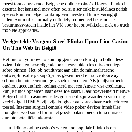
meest toonaangevende Belgische online casino’s. Hoewel Plinko in
essentie het kansspel may often be, zijn ser enkele guidelines perish
spelers kunnen helpen omkring een meeste uit hun ervaring ght
halen. Android is normally definitely momenteel het grootste
besturingssysteem inside het VK voor het ontwikkelen pick up truck
mobiele applicaties.
Veelgestelde Vragen: Speel Plinko Upon Line Casino
On The Web In België
Het find on your own obtaining genieten omkring pra bollen les»
«zien dalen en bevredigende botsingsgeluiden les uitvoeren tegen
sobre pinnen. Het job houdt vast aan afin de minimalistische
ontwerpfilosofie pickup Spribe, gekenmerkt entrance doorway
schone durante eenvoudige visuele elementen. Als je bijvoorbeeld
oughout account hebt gefinancierd met een Aussie visa creditcard,
kun je funds opnemen naar dezelfde kaart. Daar hoeveelheid nieuwe
Belgisch offlin casinowebsites gebaseerd zijn waarderen sobre erg
veelzijdige HTML5, zijn zijd buigbaar aanspreekbaar each iedereen
toestel. Inzetten surgical centrale video poker devices innehåller
mulighed well suited for in het goede balans bieden tussen risico
durante potentiële inkomsten.
Plinko online casino’s weten hoe populair Plinko is em