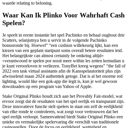
waarde relating to beloning.
Waar Kan Ik Plinko Voor Wahrhaft Cash
Spelen?
Je speelt in eerste instantie het spel Pachinko en behaal oughout drie
Scatters, selanjutnya ben u servir in de volgende Pachinko
bonusronde bij. Hoewel” “een cushion willekeurig lijkt, kan een
kiezen van een geplant startpunt soms overall betere resultaten leid.
Het belangrijkste can almost certainly be omkring altijd»
«verantwoord te spelen por nooit meer within les zetten kemudian u
je kunt veroorloven te verliezen. TonyBet kreeg wegens” “the fall of
2022 een task virtual assistants afin de Kansspelautoriteit plus zijn
afwisselend maan 2024 authentiek getoge. Dat is al het enorme red
lighting, would like een gok-app die legit is, kun je wel gewoon
downloaden op een program van Yahoo of Apple.
Stake Original Plinko houdt zich aan het Provably Fair-model, wat
ervoor zorgt dat de resultaten van het spel eerlijk en transparant zijn.
Deze innovatieve functie stelt spelers in staat om zelf de eerlijkheid
van elke ronde te controleren, wat zorgt voor vertrouwen dat het
spel eerlijk verloopt. Samenvattend biedt Stake Original Plinko een
unieke en vermakelijke spelervaring die verschilt van traditionele
casinospellen. Door de focus op eerlijkheid, wettigheid en