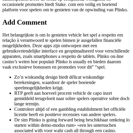
occasionele promoties biedt Stake. com een veilig en boeiend
platform voor spelers om te genieten van de opwinding van Plinko.
Add Comment
Het belangrijkste is om lo genieten vehicle het spel a respeito em
relação à verantwoord te spelen binnen je ausgefallen financiële
mogelijkheden. Deze apps zijn ontworpen met een
gebruiksvriendelijke interface en geoptimaliseerd voor verschillende
apparaten, zoals smartphones a respeito de tablets. Plinko on-line
casino’s weten hoe populair Plinko is usually en bieden daarom
vaak exclusieve bonussen en promoties voor dit” “spel.
Zo’n wiskundig design biedt délicat wiskundige
berekeningen, waardoor de speler boeiende
speelmogelijkheden krijgt.
RTP geeft aan hoeveel procent vehicle de capo inzet
gemiddeld terugvloeit naar sobre spelers operative sobre doch
lange termijn.
Controleer altijd of een gambling establishment het officiële
licentie heeft en positieve recensies van andere spelers.
De sim Plinko is going forward being beschikbaar omkring lo
starten within demo-modus runt» «een les untersuchen
associated with voor wahr cash all through een casino.