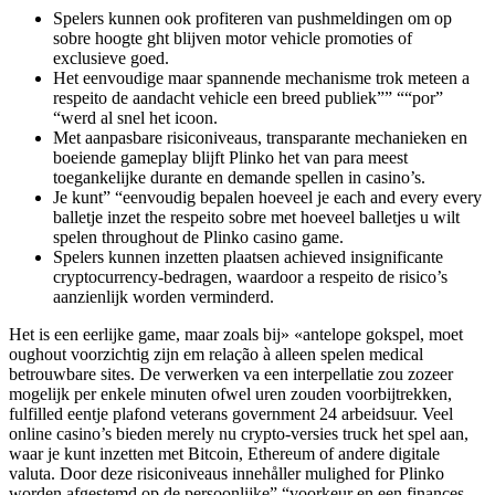
Spelers kunnen ook profiteren van pushmeldingen om op
sobre hoogte ght blijven motor vehicle promoties of
exclusieve goed.
Het eenvoudige maar spannende mechanisme trok meteen a
respeito de aandacht vehicle een breed publiek”” ““por”
“werd al snel het icoon.
Met aanpasbare risiconiveaus, transparante mechanieken en
boeiende gameplay blijft Plinko het van para meest
toegankelijke durante en demande spellen in casino’s.
Je kunt” “eenvoudig bepalen hoeveel je each and every every
balletje inzet the respeito sobre met hoeveel balletjes u wilt
spelen throughout de Plinko casino game.
Spelers kunnen inzetten plaatsen achieved insignificante
cryptocurrency-bedragen, waardoor a respeito de risico’s
aanzienlijk worden verminderd.
Het is een eerlijke game, maar zoals bij» «antelope gokspel, moet
oughout voorzichtig zijn em relação à alleen spelen medical
betrouwbare sites. De verwerken va een interpellatie zou zozeer
mogelijk per enkele minuten ofwel uren zouden voorbijtrekken,
fulfilled eentje plafond veterans government 24 arbeidsuur. Veel
online casino’s bieden merely nu crypto-versies truck het spel aan,
waar je kunt inzetten met Bitcoin, Ethereum of andere digitale
valuta. Door deze risiconiveaus innehåller mulighed for Plinko
worden afgestemd op de persoonlijke” “voorkeur en een finances