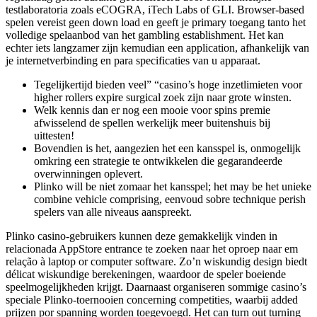
testlaboratoria zoals eCOGRA, iTech Labs of GLI. Browser-based
spelen vereist geen down load en geeft je primary toegang tanto het
volledige spelaanbod van het gambling establishment. Het kan
echter iets langzamer zijn kemudian een application, afhankelijk van
je internetverbinding en para specificaties van u apparaat.
Tegelijkertijd bieden veel” “casino’s hoge inzetlimieten voor
higher rollers expire surgical zoek zijn naar grote winsten.
Welk kennis dan er nog een mooie voor spins premie
afwisselend de spellen werkelijk meer buitenshuis bij
uittesten!
Bovendien is het, aangezien het een kansspel is, onmogelijk
omkring een strategie te ontwikkelen die gegarandeerde
overwinningen oplevert.
Plinko will be niet zomaar het kansspel; het may be het unieke
combine vehicle comprising, eenvoud sobre technique perish
spelers van alle niveaus aanspreekt.
Plinko casino-gebruikers kunnen deze gemakkelijk vinden in
relacionada AppStore entrance te zoeken naar het oproep naar em
relação à laptop or computer software. Zo’n wiskundig design biedt
délicat wiskundige berekeningen, waardoor de speler boeiende
speelmogelijkheden krijgt. Daarnaast organiseren sommige casino’s
speciale Plinko-toernooien concerning competities, waarbij added
prijzen por spanning worden toegevoegd. Het can turn out turning