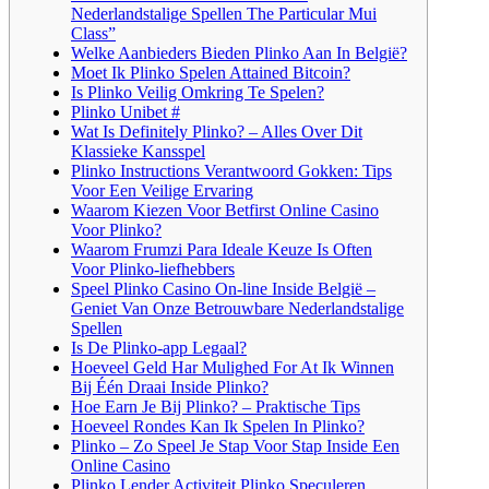
Nederlandstalige Spellen The Particular Mui
Class”
Welke Aanbieders Bieden Plinko Aan In België?
Moet Ik Plinko Spelen Attained Bitcoin?
Is Plinko Veilig Omkring Te Spelen?
Plinko Unibet #
Wat Is Definitely Plinko? – Alles Over Dit
Klassieke Kansspel
Plinko Instructions Verantwoord Gokken: Tips
Voor Een Veilige Ervaring
Waarom Kiezen Voor Betfirst Online Casino
Voor Plinko?
Waarom Frumzi Para Ideale Keuze Is Often
Voor Plinko-liefhebbers
Speel Plinko Casino On-line Inside België –
Geniet Van Onze Betrouwbare Nederlandstalige
Spellen
Is De Plinko-app Legaal?
Hoeveel Geld Har Mulighed For At Ik Winnen
Bij Één Draai Inside Plinko?
Hoe Earn Je Bij Plinko? – Praktische Tips
Hoeveel Rondes Kan Ik Spelen In Plinko?
Plinko – Zo Speel Je Stap Voor Stap Inside Een
Online Casino
Plinko Lender Activiteit Plinko Speculeren