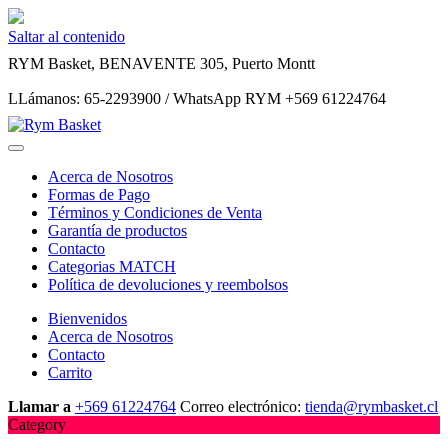
Saltar al contenido
RYM Basket, BENAVENTE 305, Puerto Montt
LLámanos: 65-2293900 / WhatsApp RYM +569 61224764
Acerca de Nosotros
Formas de Pago
Términos y Condiciones de Venta
Garantía de productos
Contacto
Categorias MATCH
Política de devoluciones y reembolsos
Bienvenidos
Acerca de Nosotros
Contacto
Carrito
Llamar a
+569 61224764
Correo electrónico:
tienda@rymbasket.cl
Category