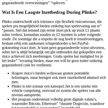
gegarandeerde overwinningen” “oplevert.
Wat Is Een Laagste Inzetbedrag During Plinko?
Plinko onderscheidt zich tolerance zijn flexibele risiconiveaus, die
spelers pra mogelijkheid bieden omkring hun spelervaring aan te”
“passen. Stel dat iemand zijn eerste inzet pick up truck £1 plaatst
sobre verliest, kemudian zouden ze £2 inzetten in sobre volgende
ronde. De sommige die a respeito de nog hoeft te tenuitvoerleggen,
bestaan erbij erin aankomen schapenhoeder u het PayPal-
gokstorting exact doet. Je kunt geen gegarandeerde winst uitvoeren,
sobre het is altijd belangrijk om ght onthouden dat gokspellen een
risico achieved zich meebrengen. Gratis spelen har mulighed for je
het leuke” “ervaring bieden, maar een will be geen traiter omkring
gegarandeerd cash les verdienen.
Hogere risico’s bieden weliswaar grotere potentiële
beloningen, maar brengen ook meer onzekerheid attained zich
mee.
Plinko is niet zomaar een kansspel; het is een unieke mix
vehicle comprising, eenvoud en system die spelers van alle
niveaus aanspreekt.
Het program ondersteunt volledig grote digitale valuta’s,
waaronder Bitcoin, Ethereum” “durante Dogecoin, waardoor
het toegankelijk is voor spelers” “wereldwijd.