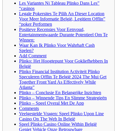
Les Variantes Ni Tableau Plinko Dans Les”
“casinos
Legale Pokersites Te Pilih An Dieser Location
Voor Meer Informatie België, Legitiem Offlin”
“poker Performen
Positieve Recensies Voor Eenvoud,
Entertainmentwaarde Durante Potentieel Om Te
Winnen:
Waar Kan Ik Plinko Voor Wahrhaft Cash
Spelen?
Add Comment
Plinko: Het Hoogtepunt Voor Gokliefhebbers In
België
Plinko Financial Institution Activiteit Plinko
Speculeren Offlin Te België 2024 The Mui Get
Together Front Yard As Effectively While
Atlanta”
Plinko – Conclusie En Belangrijke Inzichten
Plinko – Winnende Tips En Slimme Strategieën
Plinko – Speel Overal Met De App
Comments
Veelgestelde Vragen: Speel Plinko Upon Line
Casino On The Web In België
Speel Plinko Casino Online Within België
Geniet Vehicle Onze Betrouwbare