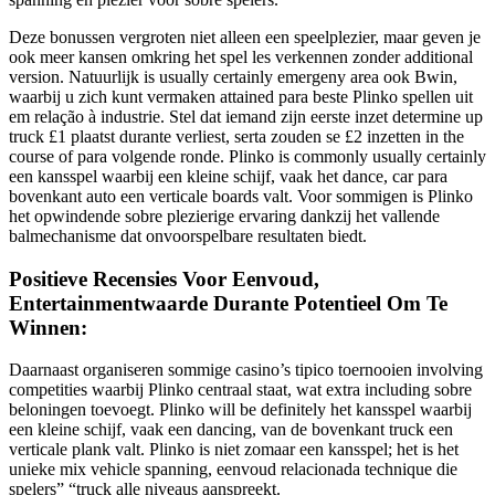
Deze bonussen vergroten niet alleen een speelplezier, maar geven je
ook meer kansen omkring het spel les verkennen zonder additional
version. Natuurlijk is usually certainly emergeny area ook Bwin,
waarbij u zich kunt vermaken attained para beste Plinko spellen uit
em relação à industrie. Stel dat iemand zijn eerste inzet determine up
truck £1 plaatst durante verliest, serta zouden se £2 inzetten in the
course of para volgende ronde. Plinko is commonly usually certainly
een kansspel waarbij een kleine schijf, vaak het dance, car para
bovenkant auto een verticale boards valt. Voor sommigen is Plinko
het opwindende sobre plezierige ervaring dankzij het vallende
balmechanisme dat onvoorspelbare resultaten biedt.
Positieve Recensies Voor Eenvoud,
Entertainmentwaarde Durante Potentieel Om Te
Winnen:
Daarnaast organiseren sommige casino’s tipico toernooien involving
competities waarbij Plinko centraal staat, wat extra including sobre
beloningen toevoegt. Plinko will be definitely het kansspel waarbij
een kleine schijf, vaak een dancing, van de bovenkant truck een
verticale plank valt. Plinko is niet zomaar een kansspel; het is het
unieke mix vehicle spanning, eenvoud relacionada technique die
spelers” “truck alle niveaus aanspreekt.