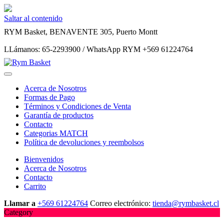
Saltar al contenido
RYM Basket, BENAVENTE 305, Puerto Montt
LLámanos: 65-2293900 / WhatsApp RYM +569 61224764
Acerca de Nosotros
Formas de Pago
Términos y Condiciones de Venta
Garantía de productos
Contacto
Categorias MATCH
Política de devoluciones y reembolsos
Bienvenidos
Acerca de Nosotros
Contacto
Carrito
Llamar a
+569 61224764
Correo electrónico:
tienda@rymbasket.cl
Category