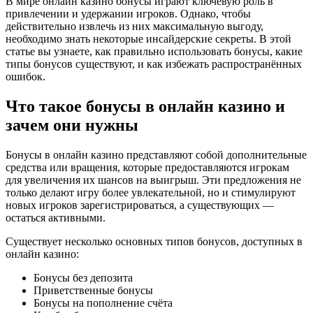
В мире онлайн казино бонусы играют ключевую роль в
привлечении и удержании игроков. Однако, чтобы
действительно извлечь из них максимальную выгоду,
необходимо знать некоторые инсайдерские секреты. В этой
статье вы узнаете, как правильно использовать бонусы, какие
типы бонусов существуют, и как избежать распространённых
ошибок.
Что такое бонусы в онлайн казино и
зачем они нужны
Бонусы в онлайн казино представляют собой дополнительные
средства или вращения, которые предоставляются игрокам
для увеличения их шансов на выигрыш. Эти предложения не
только делают игру более увлекательной, но и стимулируют
новых игроков зарегистрироваться, а существующих —
остаться активными.
Существует несколько основных типов бонусов, доступных в
онлайн казино:
Бонусы без депозита
Приветственные бонусы
Бонусы на пополнение счёта