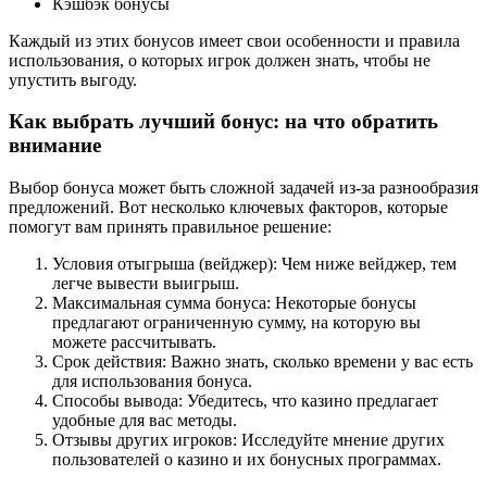
Кэшбэк бонусы
Каждый из этих бонусов имеет свои особенности и правила
использования, о которых игрок должен знать, чтобы не
упустить выгоду.
Как выбрать лучший бонус: на что обратить
внимание
Выбор бонуса может быть сложной задачей из-за разнообразия
предложений. Вот несколько ключевых факторов, которые
помогут вам принять правильное решение:
Условия отыгрыша (вейджер): Чем ниже вейджер, тем
легче вывести выигрыш.
Максимальная сумма бонуса: Некоторые бонусы
предлагают ограниченную сумму, на которую вы
можете рассчитывать.
Срок действия: Важно знать, сколько времени у вас есть
для использования бонуса.
Способы вывода: Убедитесь, что казино предлагает
удобные для вас методы.
Отзывы других игроков: Исследуйте мнение других
пользователей о казино и их бонусных программах.