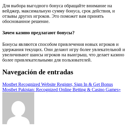
Для выбора выгодного бонуса обращайте внимание на
вейджер, максимальную сумму бонуса, срок действия, и
отзывы других игроков. Это поможет вам принять
обоснованное решение.
Зачем казино предлагают бонусы?
Бонусы являются способом привлечения новых игроков и
удержания текущих. Они делают игру более увлекательной и
увеличивают шансы игроков на выигрыш, что делает казино
более привлекательными для пользователей.
Navegación de entradas
Mostbet Recognized Website Register, Sign In & Get Bonus
Mostbet Pakistan: Recognized Online Betting & Casino Games»