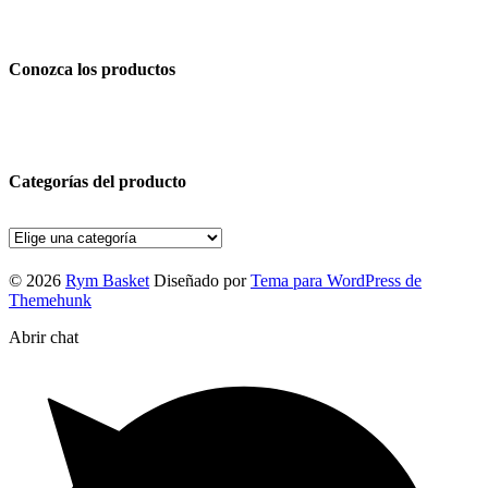
Conozca los productos
Categorías del producto
© 2026
Rym Basket
Diseñado por
Tema para WordPress de
Themehunk
Abrir chat