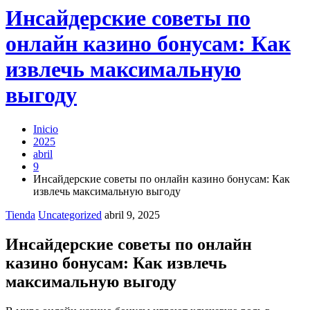
Инсайдерские советы по
онлайн казино бонусам: Как
извлечь максимальную
выгоду
Inicio
2025
abril
9
Инсайдерские советы по онлайн казино бонусам: Как
извлечь максимальную выгоду
Tienda
Uncategorized
abril 9, 2025
Инсайдерские советы по онлайн
казино бонусам: Как извлечь
максимальную выгоду