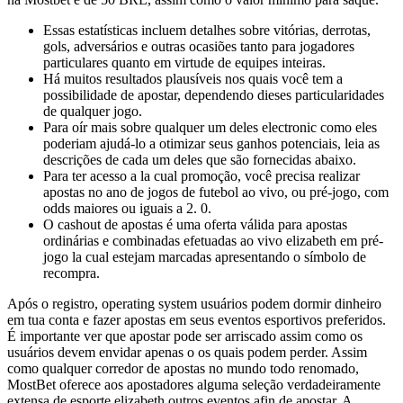
Essas estatísticas incluem detalhes sobre vitórias, derrotas,
gols, adversários e outras ocasiões tanto para jogadores
particulares quanto em virtude de equipes inteiras.
Há muitos resultados plausíveis nos quais você tem a
possibilidade de apostar, dependendo dieses particularidades
de qualquer jogo.
Para oír mais sobre qualquer um deles electronic como eles
poderiam ajudá-lo a otimizar seus ganhos potenciais, leia as
descrições de cada um deles que são fornecidas abaixo.
Para ter acesso a la cual promoção, você precisa realizar
apostas no ano de jogos de futebol ao vivo, ou pré-jogo, com
odds maiores ou iguais a 2. 0.
O cashout de apostas é uma oferta válida para apostas
ordinárias e combinadas efetuadas ao vivo elizabeth em pré-
jogo la cual estejam marcadas apresentando o símbolo de
recompra.
Após o registro, operating system usuários podem dormir dinheiro
em tua conta e fazer apostas em seus eventos esportivos preferidos.
É importante ver que apostar pode ser arriscado assim como os
usuários devem envidar apenas o os quais podem perder. Assim
como qualquer corredor de apostas no mundo todo renomado,
MostBet oferece aos apostadores alguma seleção verdadeiramente
extensa de esporte elizabeth outros eventos afin de apostar. A