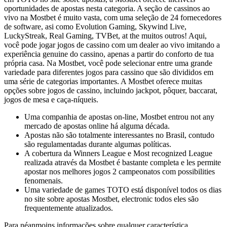
oportunidades de apostas nesta categoria. A seção de cassinos ao
vivo na Mostbet é muito vasta, com uma seleção de 24 fornecedores
de software, asi como Evolution Gaming, Skywind Live,
LuckyStreak, Real Gaming, TVBet, at the muitos outros! Aqui,
você pode jogar jogos de cassino com um dealer ao vivo imitando a
experiência genuine do cassino, apenas a partir do conforto de tua
própria casa. Na Mostbet, você pode selecionar entre uma grande
variedade para diferentes jogos para cassino que são divididos em
uma série de categorias importantes. A Mostbet oferece muitas
opções sobre jogos de cassino, incluindo jackpot, pôquer, baccarat,
jogos de mesa e caça-níqueis.
Uma companhia de apostas on-line, Mostbet entrou not any
mercado de apostas online há alguma década.
Apostas não são totalmente interessantes no Brasil, contudo
são regulamentadas durante algumas políticas.
A cobertura da Winners League e Most recognized League
realizada através da Mostbet é bastante completa e les permite
apostar nos melhores jogos 2 campeonatos com possibilities
fenomenais.
Uma variedade de games TOTO está disponível todos os dias
no site sobre apostas Mostbet, electronic todos eles são
frequentemente atualizados.
Para néanmoins informações sobre qualquer característica