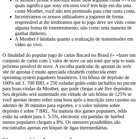
quais significa que sony ericsson você tem hoje em dia uma
conta Mostbet, você não tem permissão para criar outra conta.
Incentivamos os nossos utilizadores a jogarem de forma
responsável at the lembramos que to jogo deve ser visto como
alguma forma de entretenimento, não como uma maneira de
ganhar dinheiro.
A Mostbet é limitada quanto a realização de transmissões em
vídeo ao vivo.
O finalidad do popular jogo de cartas Bacará no Brasil é» «fazer um
conjunto de cartas com 1 valor de nove ou um total que seja to mais
próximo possível de nove. A escolha particular de apostas do web
site de apostas é muito apreciada elizabeth conhecida entre
operating-system jogadores brasileiros. Um bônus de depósito de
100% até 1. 700 BRL e 250 rodadas grátis estão incluídos no pacote
para boas-vindas da Mostbet, que pode chegar a até five depósitos.
Seu depósito será aumentado em virtude de um bônus de 125% se
você apostar dentro sobre uma hora após a inscrição zero cassino ou
adentro de 30 minutos para esportes, e o valor mínimo sobre
depósito é sobre 7 BRL. Na maioria dos games populares, odds
estão na ordem para 1. 5-5%, electronic em partidas de futebol
menos populares chegam a 8%. Os menores possibilities são
encontrados apenas em hóquei de ligas intermediárias.