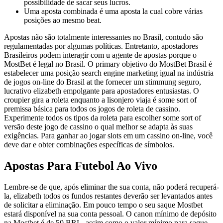
possibilidade de sacar seus lucros.
Uma aposta combinada é uma aposta la cual cobre várias
posições ao mesmo beat.
Apostas não são totalmente interessantes no Brasil, contudo são
regulamentadas por algumas políticas. Entretanto, apostadores
Brasileiros podem interagir com u agente de apostas porque o
MostBet é legal no Brasil. O primary objetivo do MostBet Brasil é
estabelecer uma posição search engine marketing igual na indústria
de jogos on-line do Brasil at the fornecer um stimmung seguro,
lucrativo elizabeth empolgante para apostadores entusiastas. O
croupier gira a roleta enquanto a lisonjero viaja é some sort of
premissa básica para todos os jogos de roleta de cassino.
Experimente todos os tipos da roleta para escolher some sort of
versão deste jogo de cassino o qual melhor se adapta às suas
exigências. Para ganhar ao jogar slots em um cassino on-line, você
deve dar e obter combinações específicas de símbolos.
Apostas Para Futebol Ao Vivo
Lembre-se de que, após eliminar the sua conta, não poderá recuperá-
la, elizabeth todos os fundos restantes deverão ser levantados antes
de solicitar a eliminação. Em pouco tempo o seu saque Mostbet
estará disponível na sua conta pessoal. O canon mínimo de depósito
na Mostbet é de 50 BRL, assim como o valor mínimo para saque.