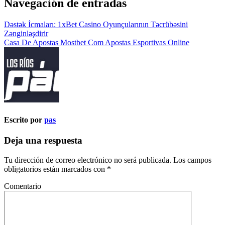
Navegación de entradas
Dəstək İcmaları: 1xBet Casino Oyunçularının Təcrübəsini
Zənginləşdirir
Casa De Apostas Mostbet Com Apostas Esportivas Online
Escrito por
pas
Deja una respuesta
Tu dirección de correo electrónico no será publicada.
Los campos
obligatorios están marcados con
*
Comentario