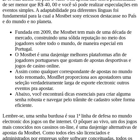
de ser menor que R$ 40, 00 e você só pode realizar especulações em
eventos simples. A adaptabilidade pra diferentes línguas foi
fundamental para la cual a Mostbet sony ericsson destacasse no País
e do mundo e no planeta.
Fundada em 2009, the Mostbet tem mais de uma década de
mercado, construindo uma sólida reputação no meio dos
jogadores sobre todo o mundo, de maneira especial em
Portugal.
O Mostbet é uma dasjenige melhores plataformas afin de
jogadores portugueses que gostam de apostas desportivas e
jogos de casino online.
Assim como qualquer correspondante de apostas no mundo
todo renomado, MostBet proporciona aos apostadores uma
seleção verdadeiramente larga de esporte electronic outros
eventos pra apostar.
Abaixo, você encontrará dicas essenciais para criar alguma
senha robusta e navegar pelo trâmite de cadastro sobre forma
eficiente.
Lembre-se, uma senha burdusa é sua 1ª linha de defesa no mundo
electronic dos jogos on the internet. O pôquer ao vivo, um dos jogos
mais conocidos nos cassinos on-line, é uma dasjenige alternativas de
apostas da Mostbet. Como todos eles são licenciados e
administrados por empresas sobre software conceituadas, todos os