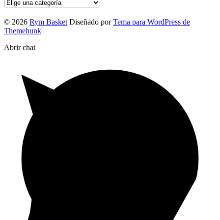
© 2026
Rym Basket
Diseñado por
Tema para WordPress de
Themehunk
Abrir chat