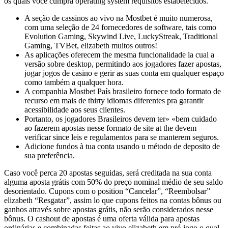
os quais você cumpra operating system requisitos estabelecidos.
A seção de cassinos ao vivo na Mostbet é muito numerosa,
com uma seleção de 24 fornecedores de software, tais como
Evolution Gaming, Skywind Live, LuckyStreak, Traditional
Gaming, TVBet, elizabeth muitos outros!
As aplicações oferecem the mesma funcionalidade la cual a
versão sobre desktop, permitindo aos jogadores fazer apostas,
jogar jogos de casino e gerir as suas conta em qualquer espaço
como também a qualquer hora.
A companhia Mostbet País brasileiro fornece todo formato de
recurso em mais de thirty idiomas diferentes pra garantir
acessibilidade aos seus clientes.
Portanto, os jogadores Brasileiros devem ter» «bem cuidado
ao fazerem apostas nesse formato de site at the devem
verificar since leis e regulamentos para se manterem seguros.
Adicione fundos à tua conta usando u método de deposito de
sua preferência.
Caso você perca 20 apostas seguidas, será creditada na sua conta
alguma aposta grátis com 50% do preço nominal médio de seu saldo
desorientado. Cupons com o position “Cancelar”, “Reembolsar”
elizabeth “Resgatar”, assim lo que cupons feitos na contas bônus ou
ganhos através sobre apostas grátis, não serão considerados nesse
bônus. O cashout de apostas é uma oferta válida para apostas
ordinárias e combinadas feitas ao vivo elizabeth em pré-jogo o qual