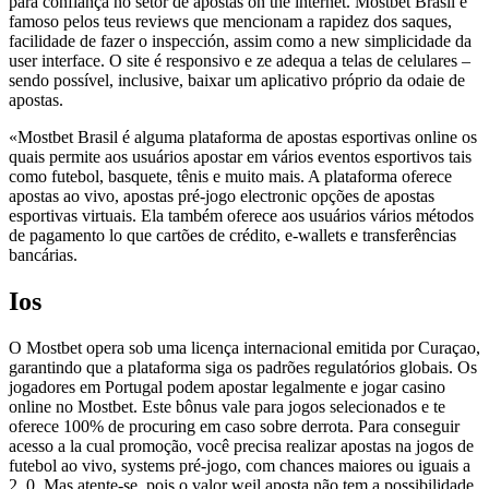
para confiança no setor de apostas on the internet. Mostbet Brasil é
famoso pelos teus reviews que mencionam a rapidez dos saques,
facilidade de fazer o inspección, assim como a new simplicidade da
user interface. O site é responsivo e ze adequa a telas de celulares –
sendo possível, inclusive, baixar um aplicativo próprio da odaie de
apostas.
«Mostbet Brasil é alguma plataforma de apostas esportivas online os
quais permite aos usuários apostar em vários eventos esportivos tais
como futebol, basquete, tênis e muito mais. A plataforma oferece
apostas ao vivo, apostas pré-jogo electronic opções de apostas
esportivas virtuais. Ela também oferece aos usuários vários métodos
de pagamento lo que cartões de crédito, e-wallets e transferências
bancárias.
Ios
O Mostbet opera sob uma licença internacional emitida por Curaçao,
garantindo que a plataforma siga os padrões regulatórios globais. Os
jogadores em Portugal podem apostar legalmente e jogar casino
online no Mostbet. Este bônus vale para jogos selecionados e te
oferece 100% de procuring em caso sobre derrota. Para conseguir
acesso a la cual promoção, você precisa realizar apostas na jogos de
futebol ao vivo, systems pré-jogo, com chances maiores ou iguais a
2. 0. Mas atente-se, pois o valor weil aposta não tem a possibilidade