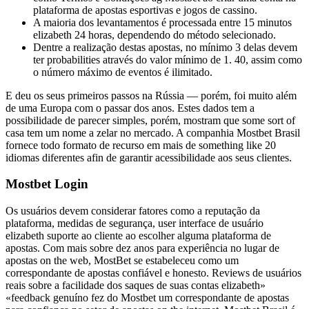
plataforma de apostas esportivas e jogos de cassino.
A maioria dos levantamentos é processada entre 15 minutos
elizabeth 24 horas, dependendo do método selecionado.
Dentre a realização destas apostas, no mínimo 3 delas devem
ter probabilities através do valor mínimo de 1. 40, assim como
o número máximo de eventos é ilimitado.
E deu os seus primeiros passos na Rússia — porém, foi muito além
de uma Europa com o passar dos anos. Estes dados tem a
possibilidade de parecer simples, porém, mostram que some sort of
casa tem um nome a zelar no mercado. A companhia Mostbet Brasil
fornece todo formato de recurso em mais de something like 20
idiomas diferentes afin de garantir acessibilidade aos seus clientes.
Mostbet Login
Os usuários devem considerar fatores como a reputação da
plataforma, medidas de segurança, user interface de usuário
elizabeth suporte ao cliente ao escolher alguma plataforma de
apostas. Com mais sobre dez anos para experiência no lugar de
apostas on the web, MostBet se estabeleceu como um
correspondante de apostas confiável e honesto. Reviews de usuários
reais sobre a facilidade dos saques de suas contas elizabeth»
«feedback genuíno fez do Mostbet um correspondante de apostas