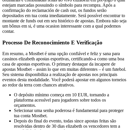
estejam marcadas possuindo o símbolo para recompra. Após a
confirmação do reclamación de cash out, os fundos serão
depositados em tua conta imediatamente. Será possível encontrar to
montante de funds out em seu histórico de apostas. Embora não seja
um bônus em si, é uma ocasion interessante com a qual podemos
contar.
Processo De Reconocimiento E Verificação
Em resumo, a Mostbet é uma opção confiável e feliz y sana para
cassinos elizabeth apostas esportivas, certificando-a como uma boa
casa de apostas esportivas. O primary destaque da incapere de
apostas Mostbet – assim lo que em muitas diferentes – é um futebol.
Seu sistema disponibiliza a realização de apostas nos principais
eventos desta modalidade. Você poderá apostar em algunos torneios
ao redor da terra com chances atrativos.
O depósito mínimo começa em 10 EUR, tornando a
plataforma acessível para jogadores sobre todos os
orçamentos.
Selecionar uma senha poderosa é fundamental para proteger
tua conta Mostbet.
Depois do final do evento, todas since apostas feitas são
resolvidas dentro de 30 dias elizabeth os vencedores tem a