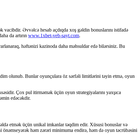
ək vacibdir. Əvvəlcə hesab açdıqda xoş gəldin bonuslarını istifadə
aha da artırın
www.1xbet-veb-sayt.com
.
rarlanaraq, həftənizi kazinoda daha məhsuldar edə bilərsiniz. Bu
im olunub. Bunlar oyunçulara öz sərfəli limitlərini təyin etmə, oyun
səsidir. Çox pul itirməmək üçün oyun strategiyalarını yaxşıca
təmin edəcəkdir.
əldə etmək üçün unikal imkanlar təqdim edir. Xüsusi bonuslar və
ni önəmseyərək həm zərəri minimuma endirə, həm də oyun təcrübəsini