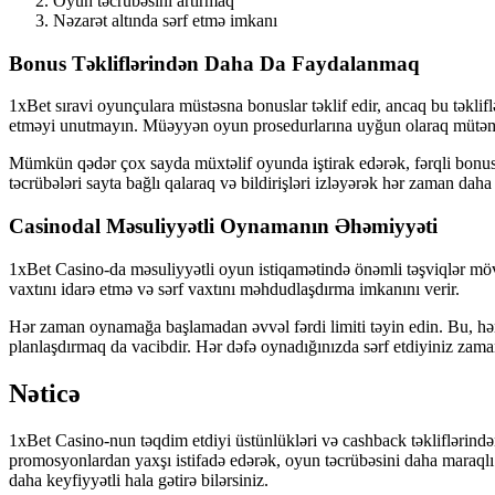
Oyun təcrübəsini artırmaq
Nəzarət altında sərf etmə imkanı
Bonus Təkliflərindən Daha Da Faydalanmaq
1xBet sıravi oyunçulara müstəsna bonuslar təklif edir, ancaq bu təklif
etməyi unutmayın. Müəyyən oyun prosedurlarına uyğun olaraq mütəmad
Mümkün qədər çox sayda müxtəlif oyunda iştirak edərək, fərqli bonus tə
təcrübələri sayta bağlı qalaraq və bildirişləri izləyərək hər zaman da
Casinodal Məsuliyyətli Oynamanın Əhəmiyyəti
1xBet Casino-da məsuliyyətli oyun istiqamətində önəmli təşviqlər möv
vaxtını idarə etmə və sərf vaxtını məhdudlaşdırma imkanını verir.
Hər zaman oynamağa başlamadan əvvəl fərdi limiti təyin edin. Bu, həm
planlaşdırmaq da vacibdir. Hər dəfə oynadığınızda sərf etdiyiniz zama
Nəticə
1xBet Casino-nun təqdim etdiyi üstünlükləri və cashback təkliflərin
promosyonlardan yaxşı istifadə edərək, oyun təcrübəsini daha mara
daha keyfiyyətli hala gətirə bilərsiniz.