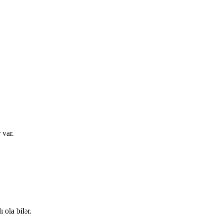
 var.
 ola bilər.