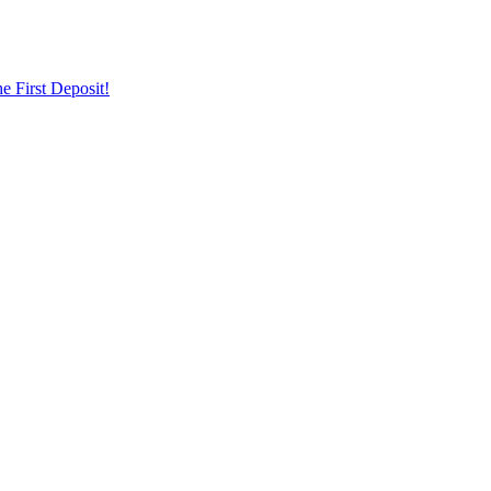
 First Deposit!