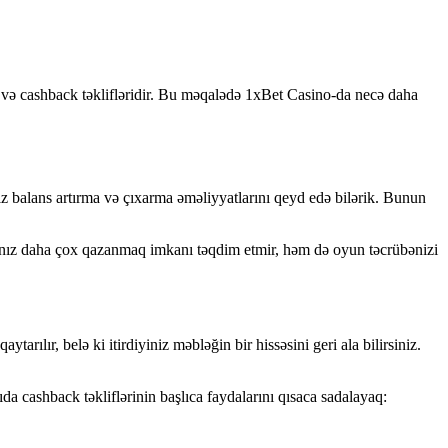
və cashback təklifləridir. Bu məqalədə 1xBet Casino-da necə daha
siz balans artırma və çıxarma əməliyyatlarını qeyd edə bilərik. Bunun
alnız daha çox qazanmaq imkanı təqdim etmir, həm də oyun təcrübənizi
tarılır, belə ki itirdiyiniz məbləğin bir hissəsini geri ala bilirsiniz.
a cashback təkliflərinin başlıca faydalarını qısaca sadalayaq: