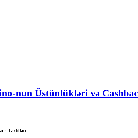
no-nun Üstünlükləri və Cashback
ck Təklifləri