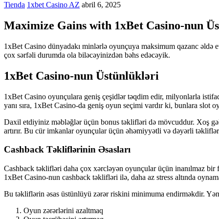
Tienda
1xbet Casino AZ
abril 6, 2025
Maximize Gains with 1xBet Casino-nun Üst
1xBet Casino dünyadakı minlərlə oyunçuya maksimum qazanc əldə etmə 
çox sərfəli durumda ola biləcəyinizdən bəhs edəcəyik.
1xBet Casino-nun Üstünlükləri
1xBet Casino oyunçulara geniş çeşidlər təqdim edir, milyonlarla istifa
yanı sıra, 1xBet Casino-da geniş oyun seçimi vardır ki, bunlara slot oy
Daxil etdiyiniz məbləğlər üçün bonus təklifləri də mövcuddur. Xoş g
artırır. Bu cür imkanlar oyunçular üçün əhəmiyyətli və dəyərli təkliflər
Cashback Təkliflərinin Əsasları
Cashback təklifləri daha çox xərcləyən oyunçular üçün inanılmaz bir fürsət
1xBet Casino-nun cashback təklifləri ilə, daha az stress altında oy
Bu təkliflərin əsas üstünlüyü zərər riskini minimuma endirməkdir. Yəni
Oyun zərərlərini azaltmaq