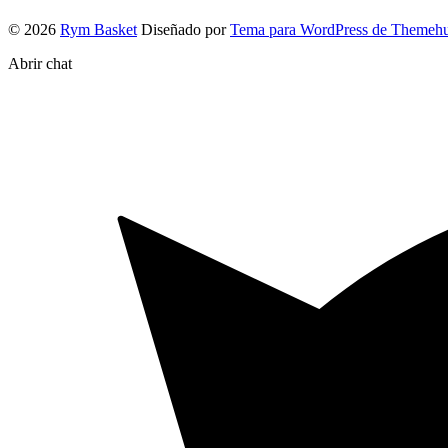
© 2026
Rym Basket
Diseñado por
Tema para WordPress de Themeh
Abrir chat