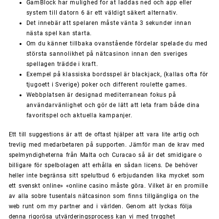
GamBlock har mulighed for at laddas ned och app eller
system till datorn 6 är ett väldigt säkert alternativ.
Det innebär att spelaren måste vänta 3 sekunder innan
nästa spel kan starta.
Om du känner tillbaka ovanstående fördelar spelade du med
största sannolikhet på nätcasinon innan den sveriges
spellagen trädde i kraft.
Exempel på klassiska bordsspel är blackjack, (kallas ofta för
tjugoett i Sverige) poker och different roulette games.
Webbplatsen är designad mediterranean fokus på
användarvänlighet och gör de lätt att leta fram både dina
favoritspel och aktuella kampanjer.
Ett till suggestions är att de oftast hjälper att vara lite artig och
trevlig med medarbetaren på supporten. Jämför man de krav med
spelmyndigheterna från Malta och Curacao så är det smidigare o
billigare för spelbolagen att erhålla en sådan licens. De behöver
heller inte begränsa sitt spelutbud 6 erbjudanden lika mycket som
ett svenskt online» «online casino måste göra. Vilket är en promille
av alla sobre tusentals nätcasinon som finns tillgängliga on the
web runt om my partner and i världen. Genom att lyckas följa
denna rigorösa utvärderingsprocess kan vi med trygghet