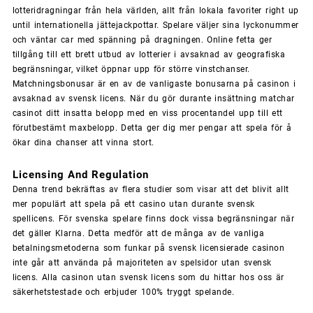
lotteridragningar från hela världen, allt från lokala favoriter right up
until internationella jättejackpottar. Spelare väljer sina lyckonummer
och väntar car med spänning på dragningen. Online fetta ger
tillgång till ett brett utbud av lotterier i avsaknad av geografiska
begränsningar, vilket öppnar upp för större vinstchanser.
Matchningsbonusar är en av de vanligaste bonusarna på casinon i
avsaknad av svensk licens. När du gör durante insättning matchar
casinot ditt insatta belopp med en viss procentandel upp till ett
förutbestämt maxbelopp. Detta ger dig mer pengar att spela för å
ökar dina chanser att vinna stort.
Licensing And Regulation
Denna trend bekräftas av flera studier som visar att det blivit allt
mer populärt att spela på ett casino utan durante svensk
spellicens. För svenska spelare finns dock vissa begränsningar när
det gäller Klarna. Detta medför att de många av de vanliga
betalningsmetoderna som funkar på svensk licensierade casinon
inte går att använda på majoriteten av spelsidor utan svensk
licens. Alla casinon utan svensk licens som du hittar hos oss är
säkerhetstestade och erbjuder 100% tryggt spelande.