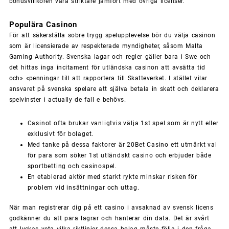
bonusvillkoren vara striktare jämfört med övriga licenser.
Populära Casinon
För att säkerställa sobre trygg spelupplevelse bör du välja casinon
som är licensierade av respekterade myndigheter, såsom Malta
Gaming Authority. Svenska lagar och regler gäller bara i Swe och
det hittas inga incitament för utländska casinon att avsätta tid
och» «penningar till att rapportera till Skatteverket. I stället vilar
ansvaret på svenska spelare att själva betala in skatt och deklarera
spelvinster i actually de fall e behövs.
Casinot ofta brukar vanligtvis välja 1st spel som är nytt eller
exklusivt för bolaget.
Med tanke på dessa faktorer är 20Bet Casino ett utmärkt val
för para som söker 1st utländskt casino och erbjuder både
sportbetting och casinospel.
En etablerad aktör med starkt rykte minskar risken för
problem vid insättningar och uttag.
När man registrerar dig på ett casino i avsaknad av svensk licens
godkänner du att para lagrar och hanterar din data. Det är svårt
att lyckas veta vilka riktlinjer dessa bolag måste följa i den fråga.