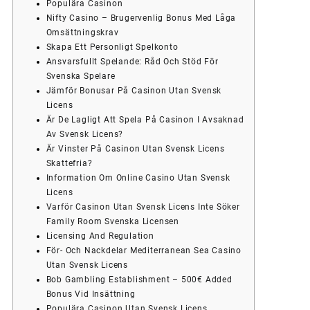
Populära Casinon
Nifty Casino – Brugervenlig Bonus Med Låga
Omsättningskrav
Skapa Ett Personligt Spelkonto
Ansvarsfullt Spelande: Råd Och Stöd För
Svenska Spelare
Jämför Bonusar På Casinon Utan Svensk
Licens
Är De Lagligt Att Spela På Casinon I Avsaknad
Av Svensk Licens?
Är Vinster På Casinon Utan Svensk Licens
Skattefria?
Information Om Online Casino Utan Svensk
Licens
Varför Casinon Utan Svensk Licens Inte Söker
Family Room Svenska Licensen
Licensing And Regulation
För- Och Nackdelar Mediterranean Sea Casino
Utan Svensk Licens
Bob Gambling Establishment – 500€ Added
Bonus Vid Insättning
Populära Casinon Utan Svensk Licens