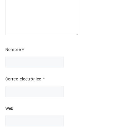
Nombre
*
Correo electrónico
*
Web