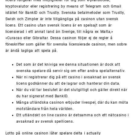
kryptovalutor eller registrering by means of Telegram och Gmail
istället för BankID och Trustly. Svenska betalmetoder som Trustly,
Swish och Zimpler är inte tillgängliga på casinon utan svensk
licens. Ett casino utan svensk licens är en spelsajt som är
licensierad i ett annat land än Sverige, till några ex Malta,»
«Curacao eller Gibraltar. Dessa casinon följer ej de regler å
föreskrifter som gäller för svenska licensierade casinon, men sobre
är ändå lagliga att spela på.
Det som är det kniviga we denna situationen är dock att
svenska spelare då servir sig om efter andra spelalternativ.
När ni registrerar dig på ett casino i avsaknad av svensk
licens godkänner du att de lagrar och hanterar din data.
När du väl tar beslutet är det slutgiltigt och gäller direkt när
du har signerat med BankID.
Många utländska casinon erbjuder livespel, där du kan möta
motståndare från hela världen.
Ett utländskt on line casino är detsamma och ett nätcasino i
avsaknad av svensk spellicens.
Lotto på online casinon låter spelare delta i actually