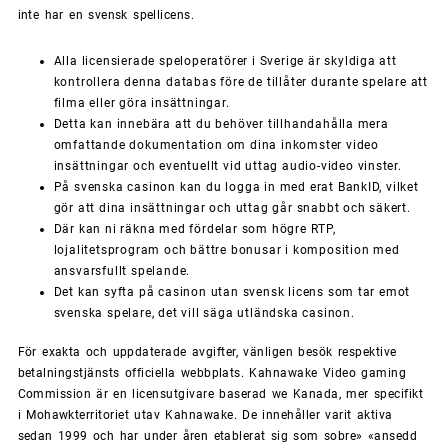
inte har en svensk spellicens.
Alla licensierade speloperatörer i Sverige är skyldiga att
kontrollera denna databas före de tillåter durante spelare att
filma eller göra insättningar.
Detta kan innebära att du behöver tillhandahålla mera
omfattande dokumentation om dina inkomster video
insättningar och eventuellt vid uttag audio-video vinster.
På svenska casinon kan du logga in med erat BankID, vilket
gör att dina insättningar och uttag går snabbt och säkert.
Där kan ni räkna med fördelar som högre RTP,
lojalitetsprogram och bättre bonusar i komposition med
ansvarsfullt spelande.
Det kan syfta på casinon utan svensk licens som tar emot
svenska spelare, det vill säga utländska casinon.
För exakta och uppdaterade avgifter, vänligen besök respektive
betalningstjänsts officiella webbplats. Kahnawake Video gaming
Commission är en licensutgivare baserad we Kanada, mer specifikt
i Mohawkterritoriet utav Kahnawake. De innehåller varit aktiva
sedan 1999 och har under åren etablerat sig som sobre» «ansedd