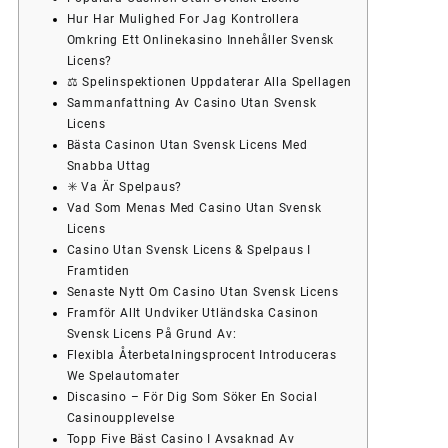
Hur Har Mulighed For Jag Kontrollera
Omkring Ett Onlinekasino Innehåller Svensk
Licens?
⚖️ Spelinspektionen Uppdaterar Alla Spellagen
Sammanfattning Av Casino Utan Svensk
Licens
Bästa Casinon Utan Svensk Licens Med
Snabba Uttag
✳️ Va Är Spelpaus?
Vad Som Menas Med Casino Utan Svensk
Licens
Casino Utan Svensk Licens & Spelpaus I
Framtiden
Senaste Nytt Om Casino Utan Svensk Licens
Framför Allt Undviker Utländska Casinon
Svensk Licens På Grund Av:
Flexibla Återbetalningsprocent Introduceras
We Spelautomater
Discasino – För Dig Som Söker En Social
Casinoupplevelse
Topp Five Bäst Casino I Avsaknad Av