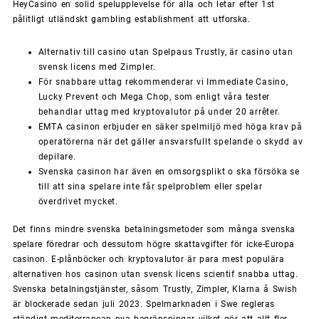
HeyCasino en solid spelupplevelse för alla och letar efter 1st
pålitligt utländskt gambling establishment att utforska.
Alternativ till casino utan Spelpaus Trustly, är casino utan
svensk licens med Zimpler.
För snabbare uttag rekommenderar vi Immediate Casino,
Lucky Prevent och Mega Chop, som enligt våra tester
behandlar uttag med kryptovalutor på under 20 arrêter.
EMTA casinon erbjuder en säker spelmiljö med höga krav på
operatörerna när det gäller ansvarsfullt spelande o skydd av
depilare.
Svenska casinon har även en omsorgsplikt o ska försöka se
till att sina spelare inte får spelproblem eller spelar
överdrivet mycket.
Det finns mindre svenska betalningsmetoder som många svenska
spelare föredrar och dessutom högre skattavgifter för icke-Europa
casinon. E-plånböcker och kryptovalutor är para mest populära
alternativen hos casinon utan svensk licens scientif snabba uttag.
Svenska betalningstjänster, såsom Trustly, Zimpler, Klarna å Swish
är blockerade sedan juli 2023. Spelmarknaden i Swe regleras
ständigt mediterranean nya begränsningar vilket gör att allt fler