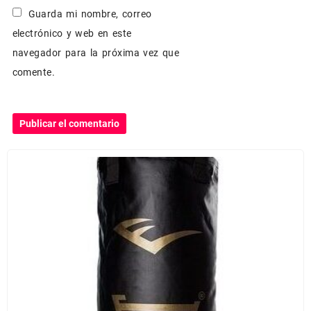
Guarda mi nombre, correo
electrónico y web en este
navegador para la próxima vez que
comente.