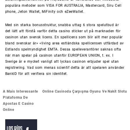
populära metoder som VISA FOR AUSTRALIA, Mastercard, Siru Cell
phone, Jeton Wallet, MiFinity och eZeeWallet.
Med sin starka bonusstruktur, snabba uttag 6 stora spelutbud är
det lätt att förstå varför detta casino sticker ut på marknaden för
casinon utan svensk licens. En spellicens som blir allt mer populär
bland svenskar är» «living area estländska spellicensen utfärdad av
Estlands spelmyndighet EMTA. Dessa spelleverantörer saknas ofta
när man spelar på casinon utanför EUROPEAN UNION, t. ex. I
Sverige är e mycket vanligt att lyckas casinon erbjuder spel utan
registrering. Vad som menas scientif detta är att spelaren använder
BankID för att verifiera sin identitet.
Navegación
A Mais Interessante
Online Casinoda Çarpışma Oyunu Ve Nakit Slotu
de
Plataforma De
entradas
Apostas E Casino
Online