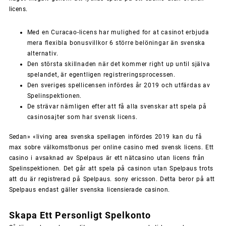
licens.
Med en Curacao-licens har mulighed for at casinot erbjuda
mera flexibla bonusvillkor 6 större belöningar än svenska
alternativ.
Den största skillnaden när det kommer right up until själva
spelandet, är egentligen registreringsprocessen.
Den sveriges spellicensen infördes år 2019 och utfärdas av
Spelinspektionen.
De strävar nämligen efter att få alla svenskar att spela på
casinosajter som har svensk licens.
Sedan» «living area svenska spellagen infördes 2019 kan du få
max sobre välkomstbonus per online casino med svensk licens. Ett
casino i avsaknad av Spelpaus är ett nätcasino utan licens från
Spelinspektionen. Det går att spela på casinon utan Spelpaus trots
att du är registrerad på Spelpaus. sony ericsson. Detta beror på att
Spelpaus endast gäller svenska licensierade casinon.
Skapa Ett Personligt Spelkonto