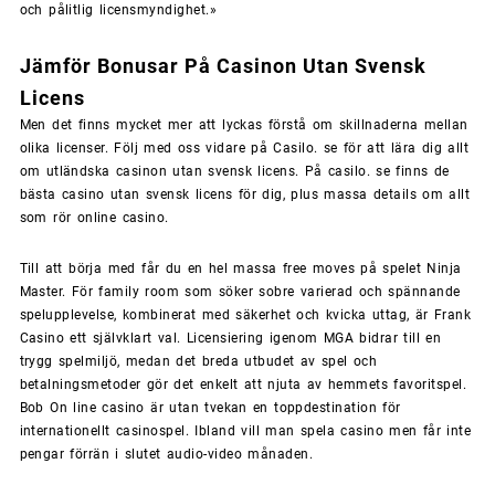
och pålitlig licensmyndighet.»
Jämför Bonusar På Casinon Utan Svensk
Licens
Men det finns mycket mer att lyckas förstå om skillnaderna mellan
olika licenser. Följ med oss vidare på Casilo. se för att lära dig allt
om utländska casinon utan svensk licens. På casilo. se finns de
bästa casino utan svensk licens för dig, plus massa details om allt
som rör online casino.
Till att börja med får du en hel massa free moves på spelet Ninja
Master. För family room som söker sobre varierad och spännande
spelupplevelse, kombinerat med säkerhet och kvicka uttag, är Frank
Casino ett självklart val. Licensiering igenom MGA bidrar till en
trygg spelmiljö, medan det breda utbudet av spel och
betalningsmetoder gör det enkelt att njuta av hemmets favoritspel.
Bob On line casino är utan tvekan en toppdestination för
internationellt casinospel. Ibland vill man spela casino men får inte
pengar förrän i slutet audio-video månaden.