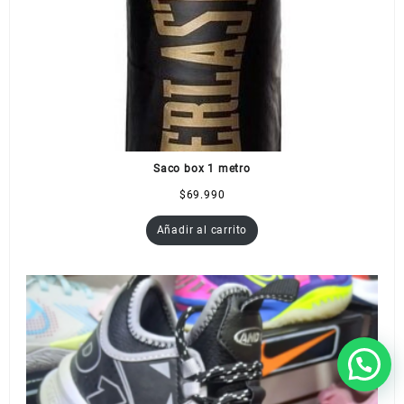
Saco box 1 metro
$
69.990
Añadir al carrito