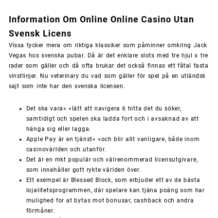
Information Om Online Online Casino Utan
Svensk Licens
Vissa tycker mera om riktiga klassiker som påminner omkring Jack
Vegas hos svenska pubar. Då är det enklare slots med tre hjul x tre
rader som gäller och då ofta brukar det också finnas ett fåtal fasta
vinstlinjer. Nu veterinary du vad som gäller för spel på en utländsk
sajt som inte har den svenska licensen.
Det ska vara» «lätt att navigera 6 hitta det du söker,
samtidigt och spelen ska ladda fort och i avsaknad av att
hänga sig eller lagga.
Apple Pay är en tjänst» «och blir allt vanligare, både inom
casinovärlden och utanför.
Det är en mkt populär och välrenommerad licensutgivare,
som innehåller gott rykte världen över.
Ett exempel är Blessed Block, som erbjuder ett av de bästa
lojalitetsprogrammen, där spelare kan tjäna poäng som har
mulighed for at bytas mot bonusar, cashback och andra
förmåner.