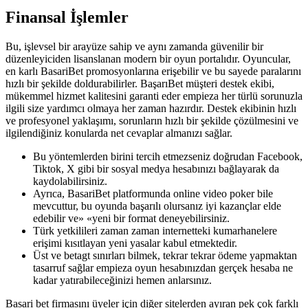
Finansal İşlemler
Bu, işlevsel bir arayüze sahip ve aynı zamanda güvenilir bir
düzenleyiciden lisanslanan modern bir oyun portalıdır. Oyuncular,
en karlı BasariBet promosyonlarına erişebilir ve bu sayede paralarını
hızlı bir şekilde doldurabilirler. BaşarıBet müşteri destek ekibi,
mükemmel hizmet kalitesini garanti eder empieza her türlü sorunuzla
ilgili size yardımcı olmaya her zaman hazırdır. Destek ekibinin hızlı
ve profesyonel yaklaşımı, sorunların hızlı bir şekilde çözülmesini ve
ilgilendiğiniz konularda net cevaplar almanızı sağlar.
Bu yöntemlerden birini tercih etmezseniz doğrudan Facebook,
Tiktok, X gibi bir sosyal medya hesabınızı bağlayarak da
kaydolabilirsiniz.
Ayrıca, BasariBet platformunda online video poker bile
mevcuttur, bu oyunda başarılı olursanız iyi kazançlar elde
edebilir ve» «yeni bir format deneyebilirsiniz.
Türk yetkilileri zaman zaman internetteki kumarhanelere
erişimi kısıtlayan yeni yasalar kabul etmektedir.
Üst ve betagt sınırları bilmek, tekrar tekrar ödeme yapmaktan
tasarruf sağlar empieza oyun hesabınızdan gerçek hesaba ne
kadar yatırabileceğinizi hemen anlarsınız.
Basari bet firmasını üyeler için diğer sitelerden ayıran pek çok farklı