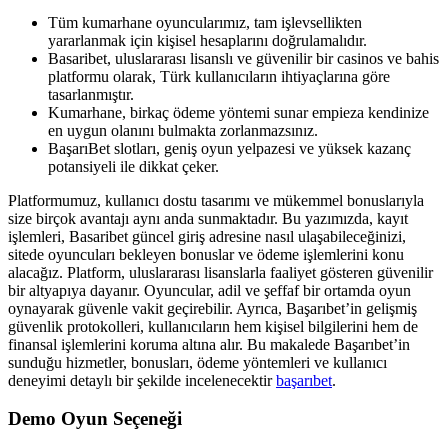
Tüm kumarhane oyuncularımız, tam işlevsellikten
yararlanmak için kişisel hesaplarını doğrulamalıdır.
Basaribet, uluslararası lisanslı ve güvenilir bir casinos ve bahis
platformu olarak, Türk kullanıcıların ihtiyaçlarına göre
tasarlanmıştır.
Kumarhane, birkaç ödeme yöntemi sunar empieza kendinize
en uygun olanını bulmakta zorlanmazsınız.
BaşarıBet slotları, geniş oyun yelpazesi ve yüksek kazanç
potansiyeli ile dikkat çeker.
Platformumuz, kullanıcı dostu tasarımı ve mükemmel bonuslarıyla
size birçok avantajı aynı anda sunmaktadır. Bu yazımızda, kayıt
işlemleri, Basaribet güncel giriş adresine nasıl ulaşabileceğinizi,
sitede oyuncuları bekleyen bonuslar ve ödeme işlemlerini konu
alacağız. Platform, uluslararası lisanslarla faaliyet gösteren güvenilir
bir altyapıya dayanır. Oyuncular, adil ve şeffaf bir ortamda oyun
oynayarak güvenle vakit geçirebilir. Ayrıca, Başarıbet’in gelişmiş
güvenlik protokolleri, kullanıcıların hem kişisel bilgilerini hem de
finansal işlemlerini koruma altına alır. Bu makalede Başarıbet’in
sunduğu hizmetler, bonusları, ödeme yöntemleri ve kullanıcı
deneyimi detaylı bir şekilde incelenecektir
başarıbet
.
Demo Oyun Seçeneği