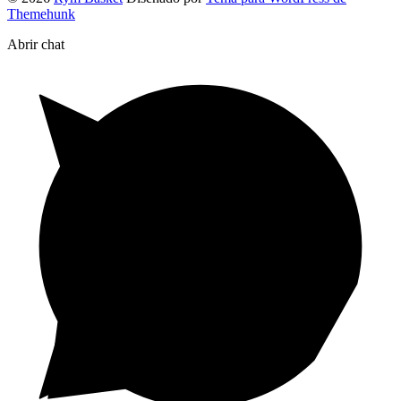
Themehunk
Abrir chat