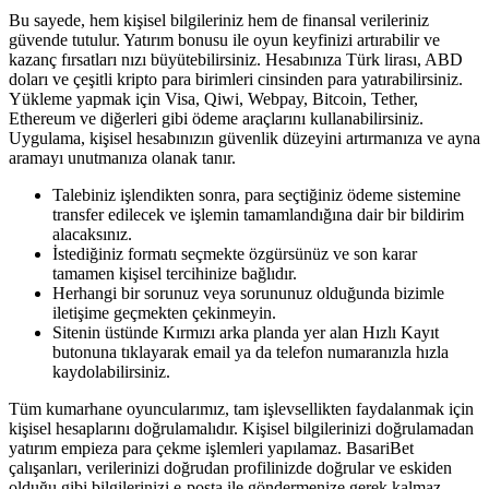
Bu sayede, hem kişisel bilgileriniz hem de finansal verileriniz
güvende tutulur. Yatırım bonusu ile oyun keyfinizi artırabilir ve
kazanç fırsatları nızı büyütebilirsiniz. Hesabınıza Türk lirası, ABD
doları ve çeşitli kripto para birimleri cinsinden para yatırabilirsiniz.
Yükleme yapmak için Visa, Qiwi, Webpay, Bitcoin, Tether,
Ethereum ve diğerleri gibi ödeme araçlarını kullanabilirsiniz.
Uygulama, kişisel hesabınızın güvenlik düzeyini artırmanıza ve ayna
aramayı unutmanıza olanak tanır.
Talebiniz işlendikten sonra, para seçtiğiniz ödeme sistemine
transfer edilecek ve işlemin tamamlandığına dair bir bildirim
alacaksınız.
İstediğiniz formatı seçmekte özgürsünüz ve son karar
tamamen kişisel tercihinize bağlıdır.
Herhangi bir sorunuz veya sorununuz olduğunda bizimle
iletişime geçmekten çekinmeyin.
Sitenin üstünde Kırmızı arka planda yer alan Hızlı Kayıt
butonuna tıklayarak email ya da telefon numaranızla hızla
kaydolabilirsiniz.
Tüm kumarhane oyuncularımız, tam işlevsellikten faydalanmak için
kişisel hesaplarını doğrulamalıdır. Kişisel bilgilerinizi doğrulamadan
yatırım empieza para çekme işlemleri yapılamaz. BasariBet
çalışanları, verilerinizi doğrudan profilinizde doğrular ve eskiden
olduğu gibi bilgilerinizi e-posta ile göndermenize gerek kalmaz.