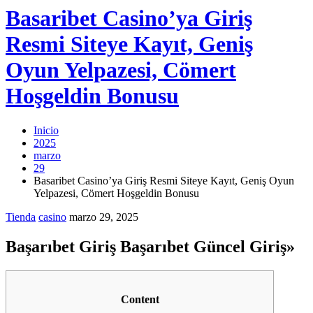
Basaribet Casino’ya Giriş
Resmi Siteye Kayıt, Geniş
Oyun Yelpazesi, Cömert
Hoşgeldin Bonusu
Inicio
2025
marzo
29
Basaribet Casino’ya Giriş Resmi Siteye Kayıt, Geniş Oyun
Yelpazesi, Cömert Hoşgeldin Bonusu
Tienda
casino
marzo 29, 2025
Başarıbet Giriş Başarıbet Güncel Giriş»
Content