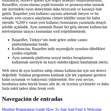
unutmayın, böylece spinler için doğru stratejiyi oluşturabilirsiniz.
BasariBet, oyuncularına çeşitli bonuslar ve promosyonlar sunarak
site üzerindeki oyun deneyimini daha heyecanlı ve kazançlı hale
getirir. Başarıbet yeni kullanıcı sayısını arttırmak isteyen ve bu
sebeple yeni oyuncu adaylarına cömert teklifler sunan bir bahis
sitesidir. %200’e varan yeni kullanıcı bonuslarını yazımızda detaylı
şekilde açıkladık. Aynı zamanda Basari bet giriş sitesine kullanıcılar
telefonlarının tarayıcı kısmından weil erişebilmektedir.
BaşarıBet, Türkiye’nin önde gelen online casino
platformlarından biridir.
Kullanıcılar, Basaribet indir seçeneğiyle oyunlara diledikleri
yerden erişebilir.
Aynı zamanda platforma sosyal medya hesaplarınızı
kullanmak suretiyle da kayıt olabileceğinizi hatırlatmak isteriz.
Web sitesi ile aynı konfora sahip olması kullanıcılar için son derece
değerlidir. Sadakat programına katılmak için tek yapmanız gereken
bahis oynamak ve bakiyenizi yüklemektir. Her yeni seviye,
hesabınıza daha büyük bonus afin de, ek ücretsiz çevirmeler ve daha
fazla nakit iadesi alma fırsatı verir.
Navegación de entradas
Mostbet Registration Guide How To Join And Find A Welcome