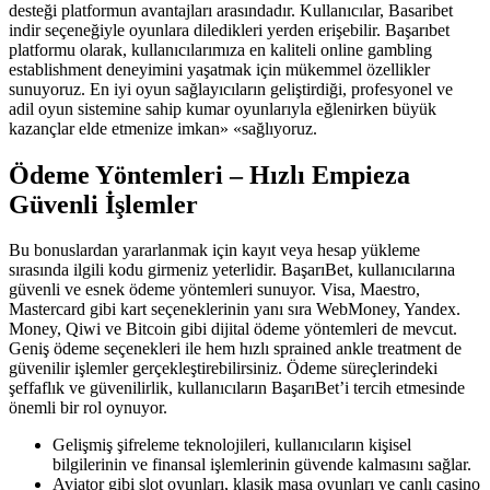
desteği platformun avantajları arasındadır. Kullanıcılar, Basaribet
indir seçeneğiyle oyunlara diledikleri yerden erişebilir. Başarıbet
platformu olarak, kullanıcılarımıza en kaliteli online gambling
establishment deneyimini yaşatmak için mükemmel özellikler
sunuyoruz. En iyi oyun sağlayıcıların geliştirdiği, profesyonel ve
adil oyun sistemine sahip kumar oyunlarıyla eğlenirken büyük
kazançlar elde etmenize imkan» «sağlıyoruz.
Ödeme Yöntemleri – Hızlı Empieza
Güvenli İşlemler
Bu bonuslardan yararlanmak için kayıt veya hesap yükleme
sırasında ilgili kodu girmeniz yeterlidir. BaşarıBet, kullanıcılarına
güvenli ve esnek ödeme yöntemleri sunuyor. Visa, Maestro,
Mastercard gibi kart seçeneklerinin yanı sıra WebMoney, Yandex.
Money, Qiwi ve Bitcoin gibi dijital ödeme yöntemleri de mevcut.
Geniş ödeme seçenekleri ile hem hızlı sprained ankle treatment de
güvenilir işlemler gerçekleştirebilirsiniz. Ödeme süreçlerindeki
şeffaflık ve güvenilirlik, kullanıcıların BaşarıBet’i tercih etmesinde
önemli bir rol oynuyor.
Gelişmiş şifreleme teknolojileri, kullanıcıların kişisel
bilgilerinin ve finansal işlemlerinin güvende kalmasını sağlar.
Aviator gibi slot oyunları, klasik masa oyunları ve canlı casino