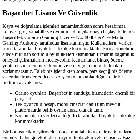
Başarıbet Lisans Ve Güvenlik
Kayıt ve doğrulama işlemleri tamamlandıktan sonra hesabınıza
kolayca giriş yapabilir ve oyunun tadını çıkarmaya başlayabilirsiniz.
BaşarıBet, Curacao Gaming License No. 8048/JAZ ve Malta
Gaming Authority tarafından lisanslanmıştır. Kullanıcıların verileri
firma tarafından büyük bir titizlikle korunmaktadır. Firma yönetimi
sitede bulunan sorumlu oyun ilkeleri kısmından firmanın bağımlılık
önleyici çalışmalarını inceleyebilir. Kumarhane, birkaç ödeme
yöntemi sunar empieza kendinize en uygun olanını bulmakta
zorlanmazsınız. Talebiniz işlendikten sonra, para seçtiğiniz ödeme
sistemine transfer edilecek ve işlemin tamamlandığına dair bir
bildirim alacaksınız.
Casino oyunları, Başarıbet’in sunduğu hizmetlerin önemli bir
parçasıdır.
Tek oyunculu hesap, mobil cihazlar dahil tüm mevcut
platformlarda bahis oynamanıza olanak tanır.
Kullanıcıların verileri autógrafo tarafından büyük bir titizlikle
korunmaktadır.
Bir bonusu etkinleştirmeden önce, onu tahakkuk ettirme kurallarını
empieza bahis gerekliliklerini ayrıntılı olarak incelemelisiniz. Bazı