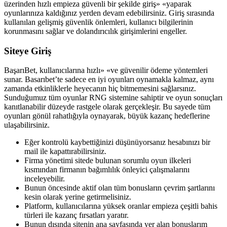
üzerinden hızlı empieza güvenli bir şekilde giriş» «yaparak
oyunlarınıza kaldığınız yerden devam edebilirsiniz. Giriş sırasında
kullanılan gelişmiş güvenlik önlemleri, kullanıcı bilgilerinin
korunmasını sağlar ve dolandırıcılık girişimlerini engeller.
Siteye Giriş
BaşarıBet, kullanıcılarına hızlı» «ve güvenilir ödeme yöntemleri
sunar. Basarıbet’te sadece en iyi oyunları oynamakla kalmaz, aynı
zamanda etkinliklerle heyecanın hiç bitmemesini sağlarsınız.
Sunduğumuz tüm oyunlar RNG sistemine sahiptir ve oyun sonuçları
kanıtlanabilir düzeyde rastgele olarak gerçekleşir. Bu sayede tüm
oyunları gönül rahatlığıyla oynayarak, büyük kazanç hedeflerine
ulaşabilirsiniz.
Eğer kontrolü kaybettiğinizi düşünüyorsanız hesabınızı bir
mail ile kapattırabilirsiniz.
Firma yönetimi sitede bulunan sorumlu oyun ilkeleri
kısmından firmanın bağımlılık önleyici çalışmalarını
inceleyebilir.
Bunun öncesinde aktif olan tüm bonusların çevrim şartlarını
kesin olarak yerine getirmelisiniz.
Platform, kullanıcılarına yüksek oranlar empieza çeşitli bahis
türleri ile kazanç fırsatları yaratır.
Bunun dışında sitenin ana sayfasında yer alan bonuslarım