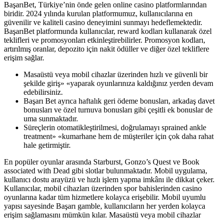
BaşarıBet, Türkiye’nin önde gelen online casino platformlarından
biridir. 2024 yılında kurulan platformumuz, kullanıcılarına en
güvenilir ve kaliteli casino deneyimini sunmayı hedeflemektedir.
BaşarıBet platformunda kullanıcılar, reward kodları kullanarak özel
teklifleri ve promosyonları etkinleştirebilirler. Promosyon kodları,
artırılmış oranlar, depozito için nakit ödüller ve diğer özel tekliflere
erişim sağlar.
Masaüstü veya mobil cihazlar üzerinden hızlı ve güvenli bir
şekilde giriş» «yaparak oyunlarınıza kaldığınız yerden devam
edebilirsiniz.
Başarı Bet ayrıca haftalık geri ödeme bonusları, arkadaş davet
bonusları ve özel turnuva bonusları gibi çeşitli ek bonuslar de
uma sunmaktadır.
Süreçlerin otomatikleştirilmesi, doğrulamayı sprained ankle
treatment» «kumarhane hem de müşteriler için çok daha rahat
hale getirmiştir.
En popüler oyunlar arasında Starburst, Gonzo’s Quest ve Book
associated with Dead gibi slotlar bulunmaktadır. Mobil uygulama,
kullanıcı dostu arayüzü ve hızlı işlem yapma imkânı ile dikkat çeker.
Kullanıcılar, mobil cihazları üzerinden spor bahislerinden casino
oyunlarına kadar tüm hizmetlere kolayca erişebilir. Mobil uyumlu
yapısı sayesinde Başarı gamble, kullanıcıların her yerden kolayca
erişim sağlamasını mümkün kılar. Masaüstü veya mobil cihazlar