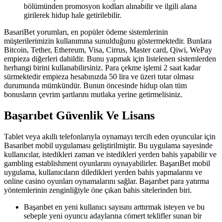
bölümünden promosyon kodları alınabilir ve ilgili alana
girilerek hidup hale getirilebilir.
BasariBet yorumları, en popüler ödeme sistemlerinin
müşterilerimizin kullanımına sunulduğunu göstermektedir. Bunlara
Bitcoin, Tether, Ethereum, Visa, Cirrus, Master card, Qiwi, WePay
empieza diğerleri dahildir. Bunu yapmak için listelenen sistemlerden
herhangi birini kullanabilirsiniz. Para çekme işlemi 2 saat kadar
sürmektedir empieza hesabınızda 50 lira ve üzeri tutar olması
durumunda mümkündür. Bunun öncesinde hidup olan tüm
bonusların çevrim şartlarını mutlaka yerine getirmelisiniz.
Başarıbet Güvenlik Ve Lisans
Tablet veya akıllı telefonlarıyla oynamayı tercih eden oyuncular için
Basaribet mobil uygulaması geliştirilmiştir. Bu uygulama sayesinde
kullanıcılar, istedikleri zaman ve istedikleri yerden bahis yapabilir ve
gambling establishment oyunlarını oynayabilirler. BaşarıBet mobil
uygulama, kullanıcıların diledikleri yerden bahis yapmalarını ve
online casino oyunları oynamalarını sağlar. Başarıbet para yatırma
yöntemlerinin zenginliğiyle öne çıkan bahis sitelerinden biri.
Başarıbet en yeni kullanıcı sayısını arttırmak isteyen ve bu
sebeple yeni oyuncu adaylarına cömert teklifler sunan bir