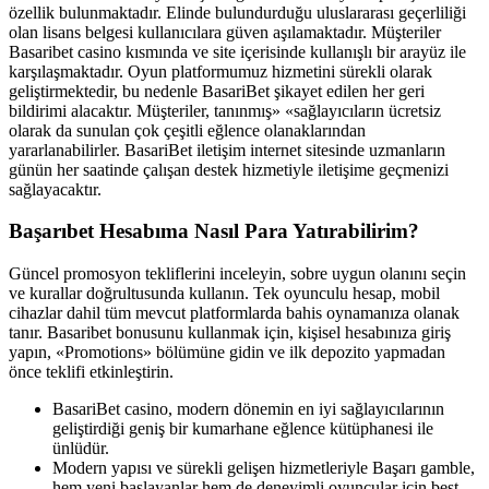
özellik bulunmaktadır. Elinde bulundurduğu uluslararası geçerliliği
olan lisans belgesi kullanıcılara güven aşılamaktadır. Müşteriler
Basaribet casino kısmında ve site içerisinde kullanışlı bir arayüz ile
karşılaşmaktadır. Oyun platformumuz hizmetini sürekli olarak
geliştirmektedir, bu nedenle BasariBet şikayet edilen her geri
bildirimi alacaktır. Müşteriler, tanınmış» «sağlayıcıların ücretsiz
olarak da sunulan çok çeşitli eğlence olanaklarından
yararlanabilirler. BasariBet iletişim internet sitesinde uzmanların
günün her saatinde çalışan destek hizmetiyle iletişime geçmenizi
sağlayacaktır.
Başarıbet Hesabıma Nasıl Para Yatırabilirim?
Güncel promosyon tekliflerini inceleyin, sobre uygun olanını seçin
ve kurallar doğrultusunda kullanın. Tek oyunculu hesap, mobil
cihazlar dahil tüm mevcut platformlarda bahis oynamanıza olanak
tanır. Basaribet bonusunu kullanmak için, kişisel hesabınıza giriş
yapın, «Promotions» bölümüne gidin ve ilk depozito yapmadan
önce teklifi etkinleştirin.
BasariBet casino, modern dönemin en iyi sağlayıcılarının
geliştirdiği geniş bir kumarhane eğlence kütüphanesi ile
ünlüdür.
Modern yapısı ve sürekli gelişen hizmetleriyle Başarı gamble,
hem yeni başlayanlar hem de deneyimli oyuncular için best