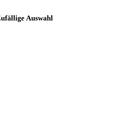
ufällige Auswahl