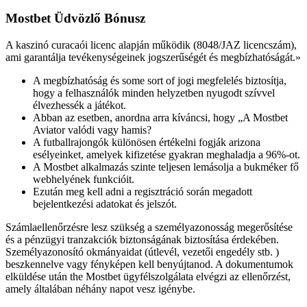
Mostbet Üdvözlő Bónusz
A kaszinó curacaói licenc alapján működik (8048/JAZ licencszám),
ami garantálja tevékenységeinek jogszerűségét és megbízhatóságát.»
A megbízhatóság és some sort of jogi megfelelés biztosítja,
hogy a felhasználók minden helyzetben nyugodt szívvel
élvezhessék a játékot.
Abban az esetben, anordna arra kíváncsi, hogy „A Mostbet
Aviator valódi vagy hamis?
A futballrajongók különösen értékelni fogják arizona
esélyeinket, amelyek kifizetése gyakran meghaladja a 96%-ot.
A Mostbet alkalmazás szinte teljesen lemásolja a bukméker fő
webhelyének funkcióit.
Ezután meg kell adni a regisztráció során megadott
bejelentkezési adatokat és jelszót.
Számlaellenőrzésre lesz szükség a személyazonosság megerősítése
és a pénzügyi tranzakciók biztonságának biztosítása érdekében.
Személyazonosító okmányaidat (útlevél, vezetői engedély stb. )
beszkennelve vagy fényképen kell benyújtanod. A dokumentumok
elküldése után the Mostbet ügyfélszolgálata elvégzi az ellenőrzést,
amely általában néhány napot vesz igénybe.