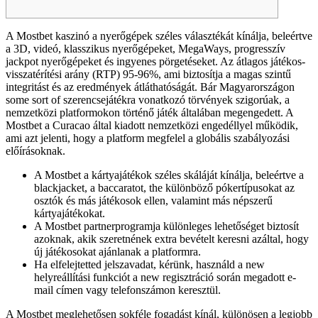
A Mostbet kaszinó a nyerőgépek széles választékát kínálja, beleértve
a 3D, videó, klasszikus nyerőgépeket, MegaWays, progresszív
jackpot nyerőgépeket és ingyenes pörgetéseket. Az átlagos játékos-
visszatérítési arány (RTP) 95-96%, ami biztosítja a magas szintű
integritást és az eredmények átláthatóságát. Bár Magyarországon
some sort of szerencsejátékra vonatkozó törvények szigorúak, a
nemzetközi platformokon történő játék általában megengedett. A
Mostbet a Curacao által kiadott nemzetközi engedéllyel működik,
ami azt jelenti, hogy a platform megfelel a globális szabályozási
előírásoknak.
A Mostbet a kártyajátékok széles skáláját kínálja, beleértve a
blackjacket, a baccaratot, the különböző pókertípusokat az
osztók és más játékosok ellen, valamint más népszerű
kártyajátékokat.
A Mostbet partnerprogramja különleges lehetőséget biztosít
azoknak, akik szeretnének extra bevételt keresni azáltal, hogy
új játékosokat ajánlanak a platformra.
Ha elfelejtetted jelszavadat, kérünk, használd a new
helyreállítási funkciót a new regisztráció során megadott e-
mail címen vagy telefonszámon keresztül.
A Mostbet meglehetősen sokféle fogadást kínál, különösen a legjobb