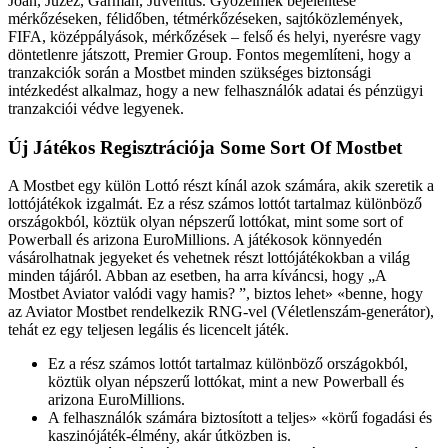
Joan, Juzez, Garman, Juventus. Győzelmek bejelentése
mérkőzéseken, félidőben, tétmérkőzéseken, sajtóközlemények,
FIFA, középpályások, mérkőzések – felső és helyi, nyerésre vagy
döntetlenre játszott, Premier Group. Fontos megemlíteni, hogy a
tranzakciók során a Mostbet minden szükséges biztonsági
intézkedést alkalmaz, hogy a new felhasználók adatai és pénzügyi
tranzakciói védve legyenek.
Új Játékos Regisztrációja Some Sort Of Mostbet
A Mostbet egy külön Lottó részt kínál azok számára, akik szeretik a
lottójátékok izgalmát. Ez a rész számos lottót tartalmaz különböző
országokból, köztük olyan népszerű lottókat, mint some sort of
Powerball és arizona EuroMillions. A játékosok könnyedén
vásárolhatnak jegyeket és vehetnek részt lottójátékokban a világ
minden tájáról. Abban az esetben, ha arra kíváncsi, hogy „A
Mostbet Aviator valódi vagy hamis? ”, biztos lehet» «benne, hogy
az Aviator Mostbet rendelkezik RNG-vel (Véletlenszám-generátor),
tehát ez egy teljesen legális és licencelt játék.
Ez a rész számos lottót tartalmaz különböző országokból,
köztük olyan népszerű lottókat, mint a new Powerball és
arizona EuroMillions.
A felhasználók számára biztosított a teljes» «körű fogadási és
kaszinójáték-élmény, akár útközben is.