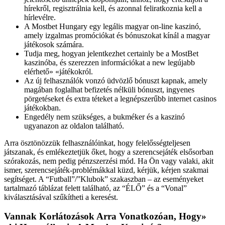
hírekről, regisztrálnia kell, és azonnal feliratkoznia kell a
hírlevélre.
A Mostbet Hungary egy legális magyar on-line kaszinó,
amely izgalmas promóciókat és bónuszokat kínál a magyar
játékosok számára.
Tudja meg, hogyan jelentkezhet certainly be a MostBet
kaszinóba, és szerezzen információkat a new legújabb
elérhető» «játékokról.
Az új felhasználók vonzó üdvözlő bónuszt kapnak, amely
magában foglalhat befizetés nélküli bónuszt, ingyenes
pörgetéseket és extra téteket a legnépszerűbb internet casinos
játékokban.
Engedély nem szükséges, a bukméker és a kaszinó
ugyanazon az oldalon található.
Arra ösztönözzük felhasználóinkat, hogy felelősségteljesen
játszanak, és emlékeztetjük őket, hogy a szerencsejáték elsősorban
szórakozás, nem pedig pénzszerzési mód. Ha Ön vagy valaki, akit
ismer, szerencsejáték-problémákkal küzd, kérjük, kérjen szakmai
segítséget. A “Futball”/”Klubok” szakaszban – az eseményeket
tartalmazó táblázat felett található, az “ÉLŐ” és a “Vonal”
kiválasztásával szűkítheti a keresést.
Vannak Korlátozások Arra Vonatkozóan, Hogy»