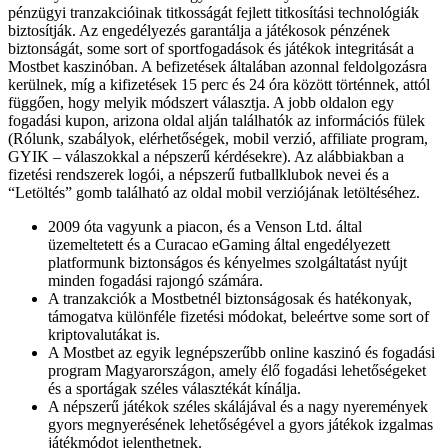
pénzügyi tranzakcióinak titkosságát fejlett titkosítási technológiák
biztosítják. Az engedélyezés garantálja a játékosok pénzének
biztonságát, some sort of sportfogadások és játékok integritását a
Mostbet kaszinóban. A befizetések általában azonnal feldolgozásra
kerülnek, míg a kifizetések 15 perc és 24 óra között történnek, attól
függően, hogy melyik módszert választja. A jobb oldalon egy
fogadási kupon, arizona oldal alján találhatók az információs fülek
(Rólunk, szabályok, elérhetőségek, mobil verzió, affiliate program,
GYIK – válaszokkal a népszerű kérdésekre). Az alábbiakban a
fizetési rendszerek logói, a népszerű futballklubok nevei és a
“Letöltés” gomb található az oldal mobil verziójának letöltéséhez.
2009 óta vagyunk a piacon, és a Venson Ltd. által
üzemeltetett és a Curacao eGaming által engedélyezett
platformunk biztonságos és kényelmes szolgáltatást nyújt
minden fogadási rajongó számára.
A tranzakciók a Mostbetnél biztonságosak és hatékonyak,
támogatva különféle fizetési módokat, beleértve some sort of
kriptovalutákat is.
A Mostbet az egyik legnépszerűbb online kaszinó és fogadási
program Magyarországon, amely élő fogadási lehetőségeket
és a sportágak széles választékát kínálja.
A népszerű játékok széles skálájával és a nagy nyeremények
gyors megnyerésének lehetőségével a gyors játékok izgalmas
játékmódot jelenthetnek.