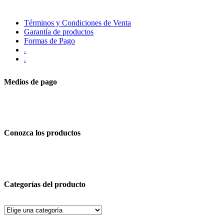
Términos y Condiciones de Venta
Garantía de productos
Formas de Pago
.
.
Medios de pago
Conozca los productos
Categorías del producto