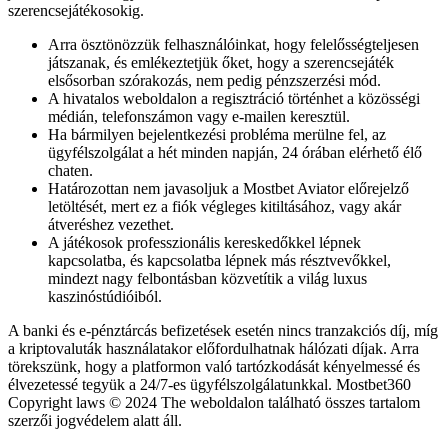
szerencsejátékosokig.
Arra ösztönözzük felhasználóinkat, hogy felelősségteljesen
játszanak, és emlékeztetjük őket, hogy a szerencsejáték
elsősorban szórakozás, nem pedig pénzszerzési mód.
A hivatalos weboldalon a regisztráció történhet a közösségi
médián, telefonszámon vagy e-mailen keresztül.
Ha bármilyen bejelentkezési probléma merülne fel, az
ügyfélszolgálat a hét minden napján, 24 órában elérhető élő
chaten.
Határozottan nem javasoljuk a Mostbet Aviator előrejelző
letöltését, mert ez a fiók végleges kitiltásához, vagy akár
átveréshez vezethet.
A játékosok professzionális kereskedőkkel lépnek
kapcsolatba, és kapcsolatba lépnek más résztvevőkkel,
mindezt nagy felbontásban közvetítik a világ luxus
kaszinóstúdióiból.
A banki és e-pénztárcás befizetések esetén nincs tranzakciós díj, míg
a kriptovaluták használatakor előfordulhatnak hálózati díjak. Arra
törekszünk, hogy a platformon való tartózkodását kényelmessé és
élvezetessé tegyük a 24/7-es ügyfélszolgálatunkkal. Mostbet360
Copyright laws © 2024 The weboldalon található összes tartalom
szerzői jogvédelem alatt áll.