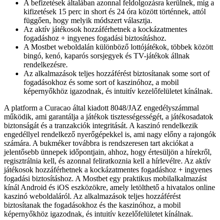
A befizetések általában azonnal feldolgozásra kerülnek, míg a
kifizetések 15 perc in short és 24 óra között történnek, attól
függően, hogy melyik módszert választja.
Az aktív játékosok hozzáférhetnek a kockázatmentes
fogadáshoz + ingyenes fogadási biztosításhoz.
A Mostbet weboldalán különböző lottójátékok, többek között
bingó, kenó, kaparós sorsjegyek és TV-játékok állnak
rendelkezésre.
Az alkalmazások teljes hozzáférést biztosítanak some sort of
fogadásokhoz és some sort of kaszinóhoz, a mobil
képernyőkhöz igazodnak, és intuitív kezelőfelületet kínálnak.
A platform a Curacao által kiadott 8048/JAZ engedélyszámmal
működik, ami garantálja a játékok tisztességességét, a játékosadatok
biztonságát és a tranzakciók integritását. A kaszinó rendelkezik
engedéllyel rendelkező nyerőgépekkel is, ami nagy előny a rajongók
számára. A bukméker továbbra is rendszeresen tart akciókat a
jelentősebb ünnepek időpontjain, ahhoz, hogy értesüljön a hírekről,
regisztrálnia kell, és azonnal feliratkoznia kell a hírlevélre. Az aktív
játékosok hozzáférhetnek a kockázatmentes fogadáshoz + ingyenes
fogadási biztosításhoz. A Mostbet egy praktikus mobilalkalmazást
kínál Android és iOS eszközökre, amely letölthető a hivatalos online
kaszinó weboldaláról. Az alkalmazások teljes hozzáférést
biztosítanak the fogadásokhoz és the kaszinóhoz, a mobil
képernyőkhöz igazodnak, és intuitív kezelőfelületet kínálnak.