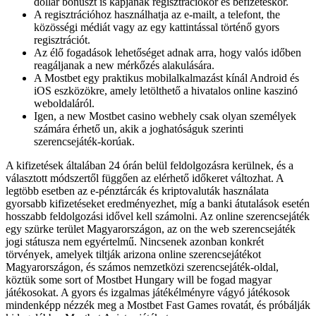
dollár bónuszt is kapjanak regisztrációkor és befizetéskor.
A regisztrációhoz használhatja az e-mailt, a telefont, the
közösségi médiát vagy az egy kattintással történő gyors
regisztrációt.
Az élő fogadások lehetőséget adnak arra, hogy valós időben
reagáljanak a new mérkőzés alakulására.
A Mostbet egy praktikus mobilalkalmazást kínál Android és
iOS eszközökre, amely letölthető a hivatalos online kaszinó
weboldaláról.
Igen, a new Mostbet сasino webhely csak olyan személyek
számára érhető un, akik a joghatóságuk szerinti
szerencsejáték-korúak.
A kifizetések általában 24 órán belül feldolgozásra kerülnek, és a
választott módszertől függően az elérhető időkeret változhat. A
legtöbb esetben az e-pénztárcák és kriptovaluták használata
gyorsabb kifizetéseket eredményezhet, míg a banki átutalások esetén
hosszabb feldolgozási idővel kell számolni. Az online szerencsejáték
egy szürke terület Magyarországon, az on the web szerencsejáték
jogi státusza nem egyértelmű. Nincsenek azonban konkrét
törvények, amelyek tiltják arizona online szerencsejátékot
Magyarországon, és számos nemzetközi szerencsejáték-oldal,
köztük some sort of Mostbet Hungary will be fogad magyar
játékosokat. A gyors és izgalmas játékélményre vágyó játékosok
mindenképp nézzék meg a Mostbet Fast Games rovatát, és próbálják