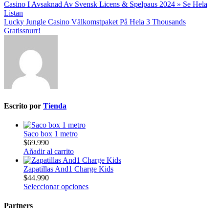
Casino I Avsaknad Av Svensk Licens & Spelpaus 2024 » Se Hela
Listan
Lucky Jungle Casino Välkomstpaket På Hela 3 Thousands
Gratissnurr!
Escrito por
Tienda
Saco box 1 metro
$
69.990
Añadir al carrito
Zapatillas And1 Charge Kids
$
44.990
Seleccionar opciones
Partners