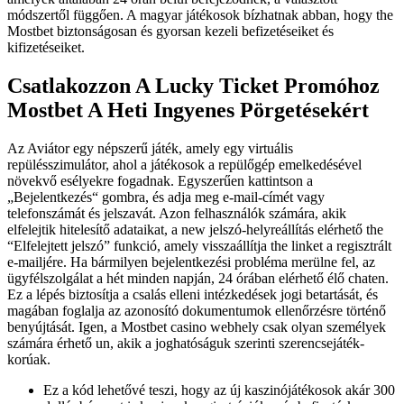
módszertől függően. A magyar játékosok bízhatnak abban, hogy the
Mostbet biztonságosan és gyorsan kezeli befizetéseiket és
kifizetéseiket.
Csatlakozzon A Lucky Ticket Promóhoz
Mostbet A Heti Ingyenes Pörgetésekért
Az Aviátor egy népszerű játék, amely egy virtuális
repülésszimulátor, ahol a játékosok a repülőgép emelkedésével
növekvő esélyekre fogadnak. Egyszerűen kattintson a
„Bejelentkezés“ gombra, és adja meg e-mail-címét vagy
telefonszámát és jelszavát. Azon felhasználók számára, akik
elfelejtik hitelesítő adataikat, a new jelszó-helyreállítás elérhető the
“Elfelejtett jelszó” funkció, amely visszaállítja the linket a regisztrált
e-mailjére. Ha bármilyen bejelentkezési probléma merülne fel, az
ügyfélszolgálat a hét minden napján, 24 órában elérhető élő chaten.
Ez a lépés biztosítja a csalás elleni intézkedések jogi betartását, és
magában foglalja az azonosító dokumentumok ellenőrzésre történő
benyújtását. Igen, a Mostbet сasino webhely csak olyan személyek
számára érhető un, akik a joghatóságuk szerinti szerencsejáték-
korúak.
Ez a kód lehetővé teszi, hogy az új kaszinójátékosok akár 300