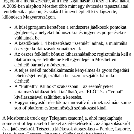
fogadjon a mérkőzésekre, ami még izgalmasabbá teszi a folyamatot.
A 2009-ben alapított Mostbet több mint egy évtizedes tapasztalattal
rendelkezik a piacon, és szilárd hírnevet épített ki világszerte,
különösen Magyarországon.
A hűségprogram keretében a rendszeres játékosok pontokat
gyűjtenek, amelyeket bónuszokra és ingyenes pörgetésekre
válthatnak be.
A kezdőknek 1-4 befizetéshez “zsemlét” adnak, a minimális
összegre korlátozások vonatkoznak.
Az összes felkínált bónusz kihasználásához regisztrálnia kell a
platformon, és feltöltenie kell egyenlegét a Mostbet-en
elérhető bármely módszerrel.
A teljes értékű mobilalkalmazás kényelmes és gyors fogadási
lehetőséget nyújt, ezáltal a bet szerencsejáték bármikor
elérhető.
A “Futball”/”Klubok” szakaszban – az eseményeket
tartalmazó táblázat felett található, az “ÉLŐ” és a “Vonal”
kiválasztásával szűkítheti a keresést.
Hagyományostól résidők az innovatív új címek számára some
sort of platform csúcsminőségű szórakozást kínál.
A Mostbetnek truck egy Telegram csatornája, ahol megkaphatja
some sort of legfrissebb híreket az értékelésekről, az átigazolásokról
és a játékosokról. Tetszett a játékosok átigazolása – Perdue, Laporte,