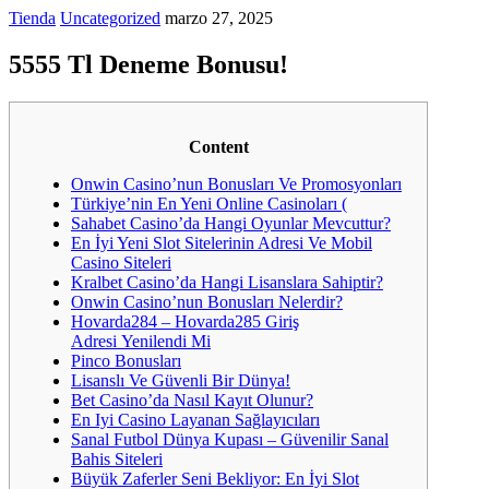
Tienda
Uncategorized
marzo 27, 2025
5555 Tl Deneme Bonusu!
Content
Onwin Casino’nun Bonusları Ve Promosyonları
Türkiye’nin En Yeni Online Casinoları (
Sahabet Casino’da Hangi Oyunlar Mevcuttur?
En İyi Yeni Slot Sitelerinin Adresi Ve Mobil
Casino Siteleri
Kralbet Casino’da Hangi Lisanslara Sahiptir?
Onwin Casino’nun Bonusları Nelerdir?
Hovarda284 – Hovarda285 Giriş
Adresi Yenilendi Mi
Pinco Bonusları
Lisanslı Ve Güvenli Bir Dünya!
Bet Casino’da Nasıl Kayıt Olunur?
En Iyi Casino Layanan Sağlayıcıları
Sanal Futbol Dünya Kupası – Güvenilir Sanal
Bahis Siteleri
Büyük Zaferler Seni Bekliyor: En İyi Slot