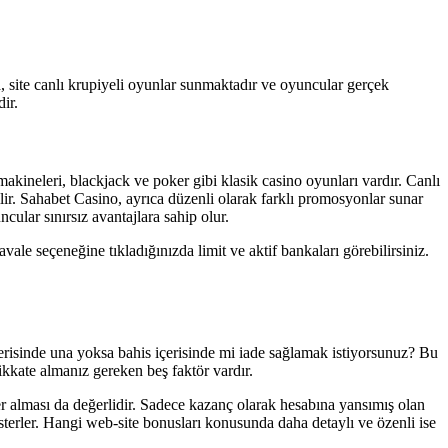
, site canlı krupiyeli oyunlar sunmaktadır ve oyuncular gerçek
ir.
ineleri, blackjack ve poker gibi klasik casino oyunları vardır. Canlı
lir. Sahabet Casino, ayrıca düzenli olarak farklı promosyonlar sunar
cular sınırsız avantajlara sahip olur.
vale seçeneğine tıkladığınızda limit ve aktif bankaları görebilirsiniz.
 içerisinde una yoksa bahis içerisinde mi iade sağlamak istiyorsunuz? Bu
dikkate almanız gereken beş faktör vardır.
 yer alması da değerlidir. Sadece kazanç olarak hesabına yansımış olan
sterler. Hangi web-site bonusları konusunda daha detaylı ve özenli ise