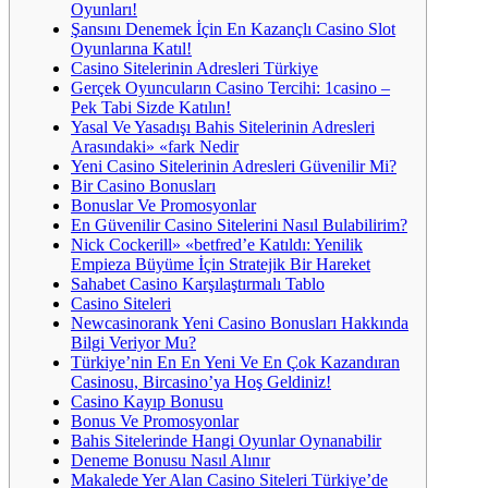
Oyunları!
Şansını Denemek İçin En Kazançlı Casino Slot
Oyunlarına Katıl!
Casino Sitelerinin Adresleri Türkiye
Gerçek Oyuncuların Casino Tercihi: 1casino –
Pek Tabi Sizde Katılın!
Yasal Ve Yasadışı Bahis Sitelerinin Adresleri
Arasındaki» «fark Nedir
Yeni Casino Sitelerinin Adresleri Güvenilir Mi?
Bir Casino Bonusları
Bonuslar Ve Promosyonlar
En Güvenilir Casino Sitelerini Nasıl Bulabilirim?
Nick Cockerill» «betfred’e Katıldı: Yenilik
Empieza Büyüme İçin Stratejik Bir Hareket
Sahabet Casino Karşılaştırmalı Tablo
Casino Siteleri
Newcasinorank Yeni Casino Bonusları Hakkında
Bilgi Veriyor Mu?
Türkiye’nin En En Yeni Ve En Çok Kazandıran
Casinosu, Bircasino’ya Hoş Geldiniz!
Casino Kayıp Bonusu
Bonus Ve Promosyonlar
Bahis Sitelerinde Hangi Oyunlar Oynanabilir
Deneme Bonusu Nasıl Alınır
Makalede Yer Alan Casino Siteleri Türkiye’de