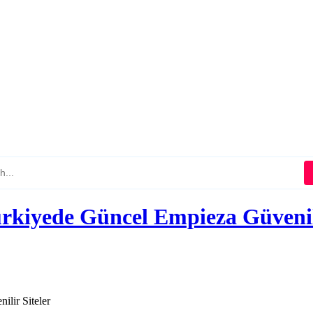
ürkiyede Güncel Empieza Güvenil
lir Siteler