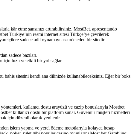
larla kâr etme şansınızı artırabilirsiniz. MostBet. apresentando
tbet Türkiye’nin resmi internet sitesi Türkçe’ye çevrilerek
yaretçilere sadece adil oynamayı assurée eden bir sitedir.
dan sadece bazıları.
çin hızlı ve etkili bir yol sağlar.
bu bahis sitesini kendi ana dilinizde kullanabileceksiniz. Eğer bir boks
 yöntemleri, kullanıcı dostu arayüzü ve cazip bonuslarıyla Mostbet,
ostbet kullanıcı dostu bir platform sunar. Güvenilir müşteri hizmetleri
mak için düzenli olarak yenilenir.
rinden işlem yapma ve yerel ödeme metotlarıyla kolayca hesap
jack, poker, rulet gibi popüler casino oyunlarını Most bet Gambling