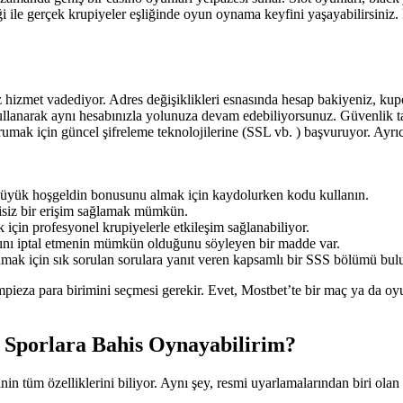
ği ile gerçek krupiyeler eşliğinde oyun oynama keyfini yaşayabilirsiniz.
iz hizmet vadediyor. Adres değişiklikleri esnasında hesap bakiyeniz, kup
anarak aynı hesabınızla yolunuza devam edebiliyorsunuz. Güvenlik taraf
korumak için güncel şifreleme teknolojilerine (SSL vb. ) başvuruyor. Ayr
büyük hoşgeldin bonusunu almak için kaydolurken kodu kullanın.
tisiz bir erişim sağlamak mümkün.
için profesyonel krupiyelerle etkileşim sağlanabiliyor.
arını iptal etmenin mümkün olduğunu söyleyen bir madde var.
unmak için sık sorulan sorulara yanıt veren kapsamlı bir SSS bölümü bul
pieza para birimini seçmesi gerekir. Evet, Mostbet’te bir maç ya da oy
 Sporlara Bahis Oynayabilirim?
esinin tüm özelliklerini biliyor. Aynı şey, resmi uyarlamalarından biri ola