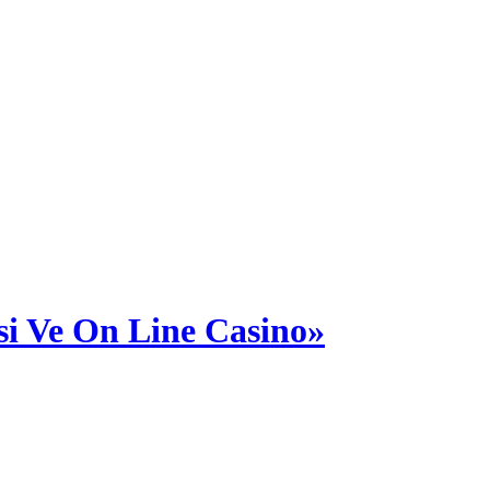
esi Ve On Line Casino»