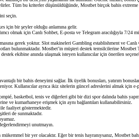
 belirler. Tüm bu kriterler düşünüldüğünde, Mostbet birçok bahis extreme
ni seçin.
s için bir şeyler olduğu anlamına gelir.
rdımcı olmak için Canlı Sohbet, E-posta ve Telegram aracılığıyla 7/24 müş
urmasına gerek yoktur. Slot makineleri Gambling establishment ve Canlı
lotları bulunmaktadır. Mostbet’in müşteri destek temsilcilerine Mostbe
 destek ekibine anında ulaşmak isteyen kullanıcılar için önerilen seçenek
vantajlı bir bahis deneyimi sağlar. İlk üyelik bonusları, yatırım bonusl
iyor. Kullanıcılar ayrıca ikiz sitelerin güncel adreslerini almak için e-p
mpié, basketbol, tenis ve diğerleri gibi bir dizi spor dalında bahis yapm
rine ve kumarhaneye erişmek için aynı bağlantıları kullanabilirsiniz.
le faaliyet göstermektedir.
şitleri de sunmaktadır.
koyamaz.
 değerlendirmeyi unutmayın.
 mükemmel bir yer olacaktır. Eğer bir tenis hayranıysanız, Mostbet bahi