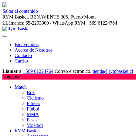
Saltar al contenido
RYM Basket, BENAVENTE 305, Puerto Montt
LLámanos: 65-2293900 / WhatsApp RYM +569 61224764
Bienvenidos
Acerca de Nosotros
Contacto
Carrito
Llamar a
+569 61224764
Correo electrónico:
tienda@rymbasket.cl
Category
Match
Box
Ciclismo
Fitness
Fútbol
MMA
Pesas
Voleibol
RYM Basket