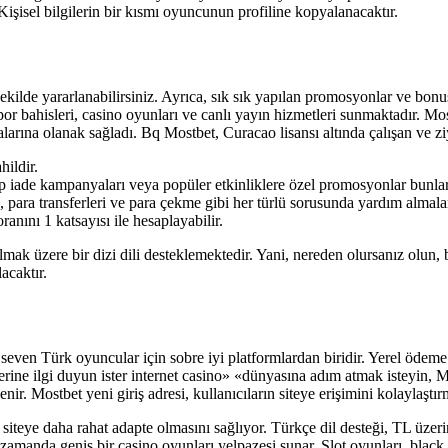
işisel bilgilerin bir kısmı oyuncunun profiline kopyalanacaktır.
ekilde yararlanabilirsiniz. Ayrıca, sık sık yapılan promosyonlar ve bonus
or bahisleri, casino oyunları ve canlı yayın hizmetleri sunmaktadır. Mos
larına olanak sağladı. Bq Mostbet, Curacao lisansı altında çalışan ve zi
ildir.
yıp iade kampanyaları veya popüler etkinliklere özel promosyonlar bunlar
para transferleri ve para çekme gibi her türlü sorusunda yardım almaları i
nını 1 katsayısı ile hesaplayabilir.
lmak üzere bir dizi dili desteklemektedir. Yani, nereden olursanız olun, 
acaktır.
 seven Türk oyuncular için sobre iyi platformlardan biridir. Yerel ödeme
erine ilgi duyun ister internet casino» «dünyasına adım atmak isteyin, M
r. Mostbet yeni giriş adresi, kullanıcıların siteye erişimini kolaylaştır
 siteye daha rahat adapte olmasını sağlıyor. Türkçe dil desteği, TL üze
manda geniş bir casino oyunları yelpazesi sunar. Slot oyunları, black 