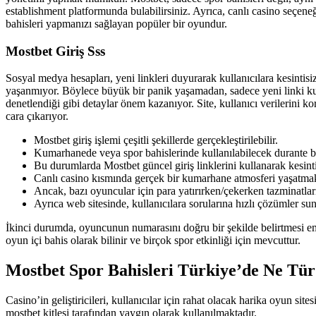
establishment platformunda bulabilirsiniz. Ayrıca, canlı casino seçene
bahisleri yapmanızı sağlayan popüler bir oyundur.
Mostbet Giriş Sss
Sosyal medya hesapları, yeni linkleri duyurarak kullanıcılara kesintis
yaşanmıyor. Böylece büyük bir panik yaşamadan, sadece yeni linki kull
denetlendiği gibi detaylar önem kazanıyor. Site, kullanıcı verilerini 
cara çıkarıyor.
Mostbet giriş işlemi çeşitli şekillerde gerçekleştirilebilir.
Kumarhanede veya spor bahislerinde kullanılabilecek durante 
Bu durumlarda Mostbet güncel giriş linklerini kullanarak kesin
Canlı casino kısmında gerçek bir kumarhane atmosferi yaşatmak 
Ancak, bazı oyuncular için para yatırırken/çekerken tazminatl
Ayrıca web sitesinde, kullanıcılara sorularına hızlı çözümler s
İkinci durumda, oyuncunun numarasını doğru bir şekilde belirtmesi em
oyun içi bahis olarak bilinir ve birçok spor etkinliği için mevcuttur.
Mostbet Spor Bahisleri Türkiye’de Ne Tür
Casino’in geliştiricileri, kullanıcılar için rahat olacak harika oyun sit
mostbet kitlesi tarafından yaygın olarak kullanılmaktadır.