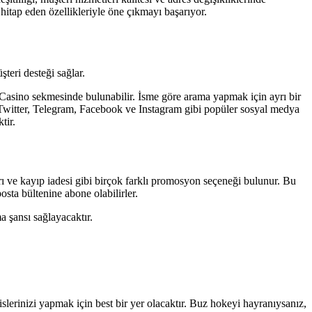
 hitap eden özellikleriyle öne çıkmayı başarıyor.
teri desteği sağlar.
 Casino sekmesinde bulunabilir. İsme göre arama yapmak için ayrı bir
t Twitter, Telegram, Facebook ve Instagram gibi popüler sosyal medya
tir.
arı ve kayıp iadesi gibi birçok farklı promosyon seçeneği bulunur. Bu
osta bültenine abone olabilirler.
a şansı sağlayacaktır.
slerinizi yapmak için best bir yer olacaktır. Buz hokeyi hayranıysanız,