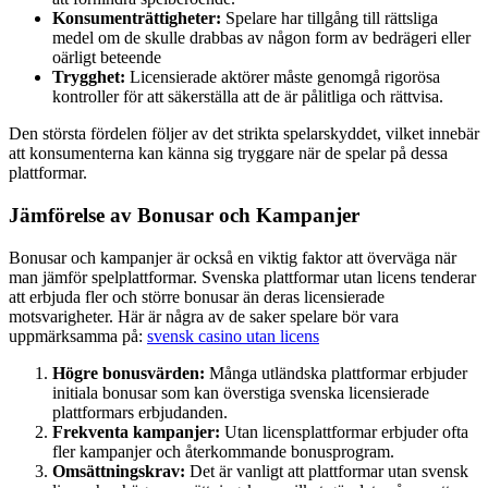
Konsumenträttigheter:
Spelare har tillgång till rättsliga
medel om de skulle drabbas av någon form av bedrägeri eller
oärligt beteende
Trygghet:
Licensierade aktörer måste genomgå rigorösa
kontroller för att säkerställa att de är pålitliga och rättvisa.
Den största fördelen följer av det strikta spelarskyddet, vilket innebär
att konsumenterna kan känna sig tryggare när de spelar på dessa
plattformar.
Jämförelse av Bonusar och Kampanjer
Bonusar och kampanjer är också en viktig faktor att överväga när
man jämför spelplattformar. Svenska plattformar utan licens tenderar
att erbjuda fler och större bonusar än deras licensierade
motsvarigheter. Här är några av de saker spelare bör vara
uppmärksamma på:
svensk casino utan licens
Högre bonusvärden:
Många utländska plattformar erbjuder
initiala bonusar som kan överstiga svenska licensierade
plattformars erbjudanden.
Frekventa kampanjer:
Utan licensplattformar erbjuder ofta
fler kampanjer och återkommande bonusprogram.
Omsättningskrav:
Det är vanligt att plattformar utan svensk