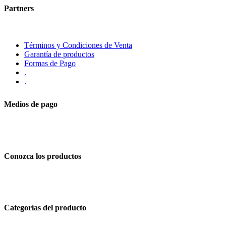
Partners
Términos y Condiciones de Venta
Garantía de productos
Formas de Pago
.
.
Medios de pago
Conozca los productos
Categorías del producto