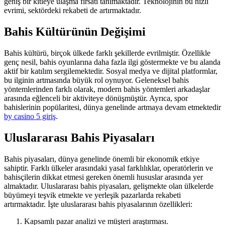
geniş bir kitleye ulaşma fırsatı tanımaktadır. Teknolojinin bu hızlı
evrimi, sektördeki rekabeti de artırmaktadır.
Bahis Kültürünün Değişimi
Bahis kültürü, birçok ülkede farklı şekillerde evrilmiştir. Özellikle
genç nesil, bahis oyunlarına daha fazla ilgi göstermekte ve bu alanda
aktif bir katılım sergilemektedir. Sosyal medya ve dijital platformlar,
bu ilginin artmasında büyük rol oynuyor. Geleneksel bahis
yöntemlerinden farklı olarak, modern bahis yöntemleri arkadaşlar
arasında eğlenceli bir aktiviteye dönüşmüştür. Ayrıca, spor
bahislerinin popülaritesi, dünya genelinde artmaya devam etmektedir
by casino 5 giriş
.
Uluslararası Bahis Piyasaları
Bahis piyasaları, dünya genelinde önemli bir ekonomik etkiye
sahiptir. Farklı ülkeler arasındaki yasal farklılıklar, operatörlerin ve
bahisçilerin dikkat etmesi gereken önemli hususlar arasında yer
almaktadır. Uluslararası bahis piyasaları, gelişmekte olan ülkelerde
büyümeyi teşvik etmekte ve yerleşik pazarlarda rekabeti
artırmaktadır. İşte uluslararası bahis piyasalarının özellikleri:
Kapsamlı pazar analizi ve müşteri araştırması.