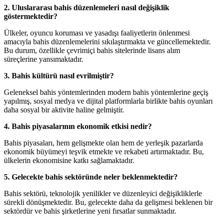
2. Uluslararası bahis düzenlemeleri nasıl değişiklik
göstermektedir?
Ülkeler, oyuncu koruması ve yasadışı faaliyetlerin önlenmesi
amacıyla bahis düzenlemelerini sıkılaştırmakta ve güncellemektedir.
Bu durum, özellikle çevrimiçi bahis sitelerinde lisans alım
süreçlerine yansımaktadır.
3. Bahis kültürü nasıl evrilmiştir?
Geleneksel bahis yöntemlerinden modern bahis yöntemlerine geçiş
yapılmış, sosyal medya ve dijital platformlarla birlikte bahis oyunları
daha sosyal bir aktivite haline gelmiştir.
4. Bahis piyasalarının ekonomik etkisi nedir?
Bahis piyasaları, hem gelişmekte olan hem de yerleşik pazarlarda
ekonomik büyümeyi teşvik etmekte ve rekabeti artırmaktadır. Bu,
ülkelerin ekonomisine katkı sağlamaktadır.
5. Gelecekte bahis sektöründe neler beklenmektedir?
Bahis sektörü, teknolojik yenilikler ve düzenleyici değişikliklerle
sürekli dönüşmektedir. Bu, gelecekte daha da gelişmesi beklenen bir
sektördür ve bahis şirketlerine yeni fırsatlar sunmaktadır.