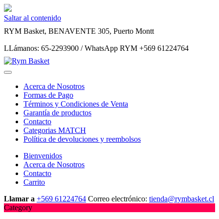
Saltar al contenido
RYM Basket, BENAVENTE 305, Puerto Montt
LLámanos: 65-2293900 / WhatsApp RYM +569 61224764
Acerca de Nosotros
Formas de Pago
Términos y Condiciones de Venta
Garantía de productos
Contacto
Categorias MATCH
Política de devoluciones y reembolsos
Bienvenidos
Acerca de Nosotros
Contacto
Carrito
Llamar a
+569 61224764
Correo electrónico:
tienda@rymbasket.cl
Category