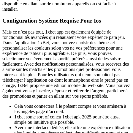
disponible en allant sur de nombreux appareils ou est facile à
installer.
Configuration Système Requise Pour Ios
Mais ce n’est pas tout, 1xbet app est également équipée de
fonctionnalités avancées qui rehaussent votre expérience para jeu.
Dans l’application 1xBet, vous pouvez choisir des thèmes et
personnaliser les couleurs selon vos ne vos préférences pour une
expérience de tableau plus agréable. De plus, vous pouvez
sélectionner vos événements sportifs préférés aussi de les suivre
facilement. Avec des notifications personnalisées, vous recevrez des
alarme sur les matchs et les promotions quel professionnel vous
intéressent le plus. Pour les utilisateurs qui nenni souhaitent pas
télécharger l’application ou dont le smartphone eine la prend pas en
charge, 1xBet propose une edition mobile du web-site. Vous pouvez
également vous y inscrire, déposer et retirer de l’argent, participer à
des promotions et parier en allant sur vos sports préférés.
Cela vous connectera à le présent compte et vous amènera à
los angeles page d’accueil.
1xbet some sort of conçu 1xbet apk 2025 pour être aussi
simple ou intuitive que possible.
Avec une interface dédiée, elle offre une expérience utilisateur
plus liquide, une vitesse collect, des notifications press et une