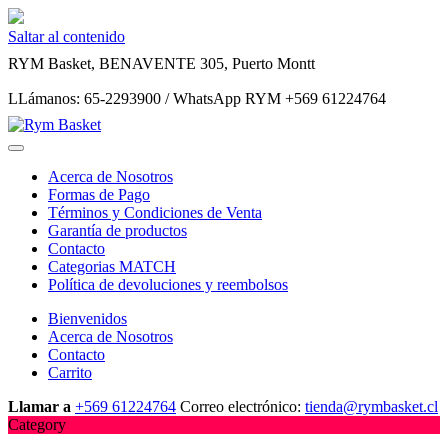
Saltar al contenido
RYM Basket, BENAVENTE 305, Puerto Montt
LLámanos: 65-2293900 / WhatsApp RYM +569 61224764
Acerca de Nosotros
Formas de Pago
Términos y Condiciones de Venta
Garantía de productos
Contacto
Categorias MATCH
Política de devoluciones y reembolsos
Bienvenidos
Acerca de Nosotros
Contacto
Carrito
Llamar a
+569 61224764
Correo electrónico:
tienda@rymbasket.cl
Category