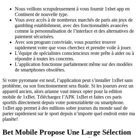
Nous veillons scrupuleusement à vous fournir 1xbet app en
Continent de nouvelle type.
Vous avez accès à de nombreux marchés de paris ain jeux de
gambling establishment, avec des fonctionnalités avancées
comme la personnalisation de l’interface et des alternatives de
paiement sécurisées.
Avec son program conviviale, vous pourriez trouver
rapidement votre que vous cherchez et prendre voile à jouer.
L’équipe de spécialistes consciencieux reste prête à aider ou à
répondre à toutes les concerns.
L’application fonctionne parfaitement même sur des modèles
de smartphones obsolètes.
Si votre pyromane est neuf, l’application peut s’installer 1xBet sans
problème, ou son fonctionnement sera fluide. Si les joueurs avez un
appareil ancien, alors arianne vaut mieux opter pour la edition
mobile de 1xBet. Téléchargez l’APK 1xBet et faites ces paris
sportifs directement depuis votre potenztablette ou smartphone.
1xBet app permet à des millions sobre joueurs du monde sauf de
parier rapidement sur le sport depuis n’importe quel endroit entre ma
planète!
Bet Mobile Propose Une Large Sélection