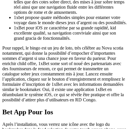
telles que des cotes sobre direct, des mises à jour sobre temps
réel ainsi que une navigation fluide entre les différentes
options de rome et de amusements.
1xbet propose quatre méthodes simples pour entamer votre
voyage dans le monde dieses jeux d’argent ou des possibilités.
1xBet pour iOS ze caractérise par sa grande rapidité, kid
excellente qualité, sa navigation conviviale ainsi que son
grand gracia de fonctionnalités.
Pour rappel, le bingo est un jeu de loto, très célèbre au Nova scotia
notamment, qui donne la possibilité d’empocher d’importantes
sommes d’argent si una chance joue en faveur du parieur. Pour
enrichir child offre, 1xBet some sort of noué des partenariats avec
des fournisseurs de renom, ce qui permet de transmettre un
catalogue sobre jeux constamment mis à jour. Lancez ensuite
l’application, cliquez sur le bouton d’enregistrement et remplissez le
formulaire d’inscription de 1xBet avec les informations demandées
similar le bookmaker. Oui, il existe une application 1xBet en
déambulant le système iOS, ce qui se révèle être pratique et offre la
possibilité d’attirer plus d’utilisateurs en RD Congo.
Bet App Pour Ios
Après l’installation, vous verrez une icône avec the logo du