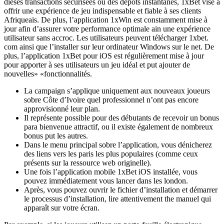
dieses transactions sécurisées ou des dépôts instantanés, 1xBet vise à
offrir une expérience de jeu indispensable et fiable à ses clients
Afriqueais. De plus, l’application 1xWin est constamment mise à
jour afin d’assurer votre performance optimale ain une expérience
utilisateur sans accroc. Les utilisateurs peuvent télécharger 1xbet.
com ainsi que l’installer sur leur ordinateur Windows sur le net. De
plus, l’application 1xBet pour iOS est régulièrement mise à jour
pour apporter à ses utilisateurs un jeu idéal et put ajouter de
nouvelles» «fonctionnalités.
La campaign s’applique uniquement aux nouveaux joueurs
sobre Côte d’Ivoire quel professionnel n’ont pas encore
approvisionné leur plan.
Il représente possible pour des débutants de recevoir un bonus
para bienvenue attractif, ou il existe également de nombreux
bonus put les autres.
Dans le menu principal sobre l’application, vous dénicherez
des liens vers les paris les plus populaires (comme ceux
présents sur la ressource web originelle).
Une fois l’application mobile 1xBet iOS installée, vous
pouvez immédiatement vous lancer dans les london.
Après, vous pouvez ouvrir le fichier d’installation et démarrer
le processus d’installation, lire attentivement the manuel qui
apparaît sur votre écran.