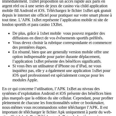
immédiatement. 1xBet proposition un accès rapide aux paris en
argent réel ou à une series de jeux de casino via child application
mobile fill Android et iOS. Téléchargez le fichier 1xBet apk gratuit
depuis le internet site officiel pour pratiquer sur votre smart phone à
tout time. L’APK 1xBet représente l’application mobile ni site de
london sportifs et para casino 1XBet.
De plus, grâce à 1xbet mobile vous pouvez regarder des
diffusions en direct de vos événements sportifs préférés.
Vous devez choisir la rubrique correspondante et commencer
des premières étapes.
En résumé, bien que are generally version mobile offre une
option indispensable pour parier durante déplacement,
l’application 1xBet présente des bénéfices significatifs.
Si vous êtes un utilisateur d’iPhone ou d’iPad, ne vous
inquiétez pas, elle y a également une application 1xBet pour
iOS quel professionnel est spécialement conçue pour les
modules Apple.
En ce qui concerne l’utilisation, l’APK 1xBet au niveau des
systèmes d’exploitation Android et iOS présente des bénéfices bien
plus marqués que la edition du site cellular. Cependant, pour profiter
pleinement de chacune les fonctionnalités sobre ce bookmaker,
nous-mêmes vous recommandons sobre télécharger l’APK. Il est
important de télécharger le fichier Apk uniquement à partir du web-