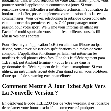
bookmaker dans le food selection de votre touch screen phone, vous
pourrez ouvrir l’application et commencer à jouer. Si vous
rencontrez dieses difficultés à installation technician l’application du
bookmaker 1xBet, posez simplement votre question dans la section
commentaires. Vous devez sélectionner la rubrique correspondante
et commencer des premières étapes. Créé pour partager notre
passion pour votre sport, We Game vous informe en allant sur
l’actualité multi-sports ain vous donne les meilleurs conseils fill
réussir vos paris sportifs!
Pour télécharger l’application 1xBet en allant sur iPhone ou ipad
device, vous devez blesser des spécifications minimales de votre
comptoir. L’application fonctionne parfaitement même sur les
modèles de cell phones obsolètes. Une fois le téléchargement para
1xBet apk put Android terminé,» «vous le verrez dans le
gestionnaire de téléchargement de le présent smartphone. Si vous
utilisez un instruments récent doté d’un grand écran, vous profiterez
d’une qualité de streaming encore améliorée.
Comment Mettre À Jour 1xbet Apk Vers
La Nouvelle Version ?
En déployant le code TELE200 lors de votre wording, il est possible
de réclamer votre bonus exclusif ou commencer à pratiquer