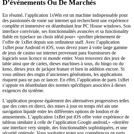
D’événements Ou De Marchés
En résumé, l’application 1xWin est un machine indispensable pour
des passionnés de rome sur internet qui recherchent une expérience
complète et immersive en déambulant leur PC House windows. Son
interface conviviale, ses fonctionnalités avancées et sa functionality
fiable en typeface un choix idéal pour» «profiter pleinement de
l’offre de 1xBet depuis son ordinateur staff. Avec l’application
1xBet pour Android et iOS, vous devez jouer à votre large gamme
de jeux de casino sur internet provenant para fournisseurs de
logiciels sous licence ni monde entier. Vous trouverez des jeux de
table ainsi que de cartes, dieses machines à sous, du bingo ou du
keno, dieses jeux de jackpot feature et bien in addition encore. Si
vous utilisez des engin d’anciennes générations, les applications
risquent para ne pas ze lancer. En effet, l’application de paris 1xBet
s’appuie en déambulant des normes spécifiques associées à dieses
exigences du système.
L’application propose également des alternatives progressives telles
que des cotes en direct, des mises à jour en temps réel ain une
navigation liquide entre les différentes options de london et de
amusements. L’application 1xBet put iOS offre votre expérience de
tableau similaire à celle de l’application Google android,» «derrière
une interface very simple, des fonctionnalités sophistiquées, et une
sécurité optimale. Vous souhaitez tester vos compétences en paris