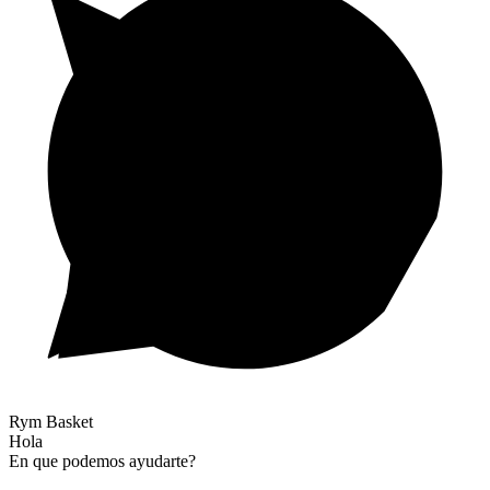
Rym Basket
Hola
En que podemos ayudarte?