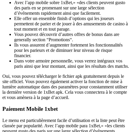
Avec l’app mobile sobre 1xBet,» «des clients peuvent gusto
des paris en se promenant sur une large sélection
d’événements rapidement ainsi que facilement.
Elle offer un ensemble finish d’options qui les joueurs
permettent de parier et de jouer à des amusements de casino à
tout moment et en tout parage.
Vous pouvez découvrir d’autres offres de bonus dans are
generally section “Promotions“.
Ils vous assurent d’augmenter fortement les fonctionnalités
pour les parieurs et de diminuer leur niveau de risque
financier.
Dans votre armoire personnelle, vous verrez intégraux vos
paris ainsi que leur montant, ainsi que les résultats des matchs.
Oui, vous pouvez télécharger le fichier apk gratuitement depuis le
site officiel. Vous pouvez également activer la fonction de mise à
lumière automatique dans des paramètres pour constamment utiliser
la dernière version de 1xBet apk. Cela vous connectera à le compte
et vous amènera à la page d’accueil.
Paiement Mobile 1xbet
Le menu est particulièrement facile d’utilisation et la liste peut être
classée par popularité. Avec l’app mobile para 1xBet,» «les clients
peuvent gusto des paris sur une large sélection d’événements