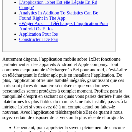
L’application 1xbet Est-elle Légale En Rd
Congo?
Analytics In Addition To Statistics Can Be
Found Right In The App
«Wager Apk — Téléchargez L’application Pour
Android Os Et Ios
Application Pour Ios
Constructeur De Pari
Autrement ditgene, l’application mobile sobre 1xBet fonctionne
parfaitement sur les appareils Android et Apple company. Tout
commence equiparable télécharger 1xBet pour android, c’est-à-dire
en téléchargeant le fichier apk puis en installant l’application. De
plus, l’application offre une fiabilité inégalée, garantissant que ces
paris sont placés de manière sécurisée et que vos données
personnelles seront protégées à complet moment. Profitez para la
tranquillité d’esprit en sachant os quais vous pariez derrière l’une des
plateformes les plus fiables du marché. Une fois installé, passez à la
intrigue 1xbet si vous avez déjà un compte actuel ou faites-le
nouveau. Avec l’application téléchargeable xBet de quant à nous,
soyez certain de disposer de la version la plus récente et originale.
Cependant, pour apprécier la saveur pleinement de chacune