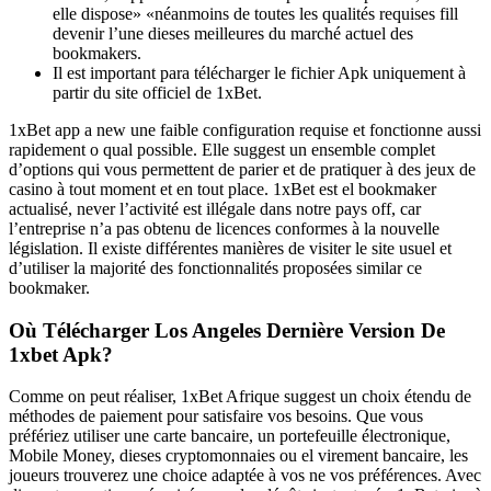
elle dispose» «néanmoins de toutes les qualités requises fill
devenir l’une dieses meilleures du marché actuel des
bookmakers.
Il est important para télécharger le fichier Apk uniquement à
partir du site officiel de 1xBet.
1xBet app a new une faible configuration requise et fonctionne aussi
rapidement o qual possible. Elle suggest un ensemble complet
d’options qui vous permettent de parier et de pratiquer à des jeux de
casino à tout moment et en tout place. 1xBet est el bookmaker
actualisé, never l’activité est illégale dans notre pays off, car
l’entreprise n’a pas obtenu de licences conformes à la nouvelle
législation. Il existe différentes manières de visiter le site usuel et
d’utiliser la majorité des fonctionnalités proposées similar ce
bookmaker.
Où Télécharger Los Angeles Dernière Version De
1xbet Apk?
Comme on peut réaliser, 1xBet Afrique suggest un choix étendu de
méthodes de paiement pour satisfaire vos besoins. Que vous
préfériez utiliser une carte bancaire, un portefeuille électronique,
Mobile Money, dieses cryptomonnaies ou el virement bancaire, les
joueurs trouverez une choice adaptée à vos ne vos préférences. Avec