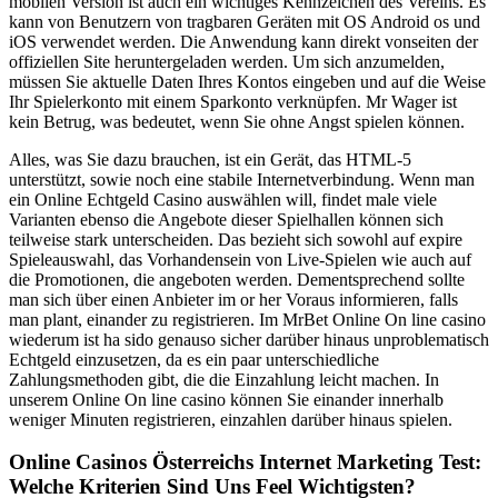
mobilen Version ist auch ein wichtiges Kennzeichen des Vereins. Es
kann von Benutzern von tragbaren Geräten mit OS Android os und
iOS verwendet werden. Die Anwendung kann direkt vonseiten der
offiziellen Site heruntergeladen werden. Um sich anzumelden,
müssen Sie aktuelle Daten Ihres Kontos eingeben und auf die Weise
Ihr Spielerkonto mit einem Sparkonto verknüpfen. Mr Wager ist
kein Betrug, was bedeutet, wenn Sie ohne Angst spielen können.
Alles, was Sie dazu brauchen, ist ein Gerät, das HTML-5
unterstützt, sowie noch eine stabile Internetverbindung. Wenn man
ein Online Echtgeld Casino auswählen will, findet male viele
Varianten ebenso die Angebote dieser Spielhallen können sich
teilweise stark unterscheiden. Das bezieht sich sowohl auf expire
Spieleauswahl, das Vorhandensein von Live-Spielen wie auch auf
die Promotionen, die angeboten werden. Dementsprechend sollte
man sich über einen Anbieter im or her Voraus informieren, falls
man plant, einander zu registrieren. Im MrBet Online On line casino
wiederum ist ha sido genauso sicher darüber hinaus unproblematisch
Echtgeld einzusetzen, da es ein paar unterschiedliche
Zahlungsmethoden gibt, die die Einzahlung leicht machen. In
unserem Online On line casino können Sie einander innerhalb
weniger Minuten registrieren, einzahlen darüber hinaus spielen.
Online Casinos Österreichs Internet Marketing Test:
Welche Kriterien Sind Uns Feel Wichtigsten?