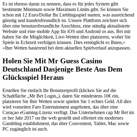
Es ist ebenso daran zu nennen, dass es für jedes System gibt
bestimmte Minimum sowie Maximum Limits gibt. So können Sie
schon mit 12 Euro/Dollar Ihr Lieblingsspiel starten, was ausreichend
günstig und kundenfreundlich ist. Unsere Plattform zeichnet sich
über eine benutzerfreundliche Anschluss, eine ständig aktualisierte
Website und eine mobile App für iOS und Android os aus. Bei mir
haben Sie die Möglichkeit, Live-Wetten über platzieren, wobei Sie
Spiele in Echtzeit verfolgen können. Dies ermöglicht es Ihnen,»
«Ihre Wetten basierend bei dem aktuellen Spielverlauf anzupassen.
Holen Sie Mit Mr Guess Casino
Deutschland Dasjenige Beste Aus Dem
Glücksspiel Heraus
Erstellen Sie einfach Ihr Benutzerprofil (klicken Sie auf die
Schaltfläche „Mr Bet Login„), daten Sie mindestens 10€ ein,
platzieren Sie Ihre Wetten sowie spielen Sie 1 echtes Geld. All dies
wird vonseiten Faro Entertainment angeboten, das über eine
Curaçao eGaming-Lizenz verfügt. Das Unternehmen cap Mr Bet im
or her Jahr 2017 on the web gestellt und offeriert ein modernes
Gambling establishment, das über Convenient, Tablet, Mac sowie
PC zugänglich ist auch.