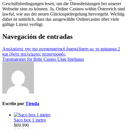
Geschäftsbedingungen lesen, um die Dienstleistungen bei unserer
Webseite sinn zu können. Ja, Online Casinos within Österreich sind
lawful, wie aus der neuen Glücksspielregelung hervorgeht. Wichtig
dabei ist natürlich, dass das ausgewählte Onlinecasino über viele
gültige Lizenz verfügt.
Navegación de entradas
Απολαύστε την πιο συναρπαστική διασκέδαση με το spinanga 2
και ζήστε ατελείωτες περιστροφές.
Topstrategier för Brite Casino Utan Spelpaus
Escrito por
Tienda
Saco box 1 metro
$
69.990