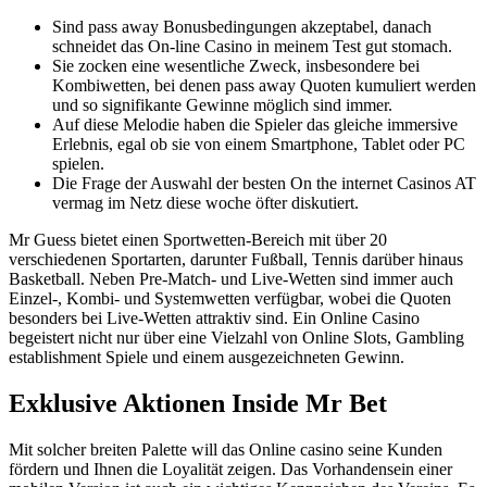
Sind pass away Bonusbedingungen akzeptabel, danach
schneidet das On-line Casino in meinem Test gut stomach.
Sie zocken eine wesentliche Zweck, insbesondere bei
Kombiwetten, bei denen pass away Quoten kumuliert werden
und so signifikante Gewinne möglich sind immer.
Auf diese Melodie haben die Spieler das gleiche immersive
Erlebnis, egal ob sie von einem Smartphone, Tablet oder PC
spielen.
Die Frage der Auswahl der besten On the internet Casinos AT
vermag im Netz diese woche öfter diskutiert.
Mr Guess bietet einen Sportwetten-Bereich mit über 20
verschiedenen Sportarten, darunter Fußball, Tennis darüber hinaus
Basketball. Neben Pre-Match- und Live-Wetten sind immer auch
Einzel-, Kombi- und Systemwetten verfügbar, wobei die Quoten
besonders bei Live-Wetten attraktiv sind. Ein Online Casino
begeistert nicht nur über eine Vielzahl von Online Slots, Gambling
establishment Spiele und einem ausgezeichneten Gewinn.
Exklusive Aktionen Inside Mr Bet
Mit solcher breiten Palette will das Online casino seine Kunden
fördern und Ihnen die Loyalität zeigen. Das Vorhandensein einer