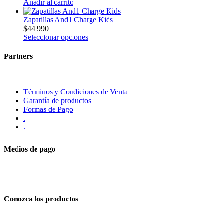
Añadir al carrito
Zapatillas And1 Charge Kids
$
44.990
Seleccionar opciones
Partners
Términos y Condiciones de Venta
Garantía de productos
Formas de Pago
.
.
Medios de pago
Conozca los productos