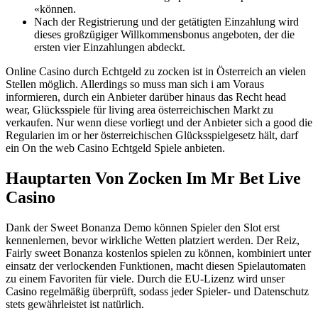
«können.
Nach der Registrierung und der getätigten Einzahlung wird
dieses großzügiger Willkommensbonus angeboten, der die
ersten vier Einzahlungen abdeckt.
Online Casino durch Echtgeld zu zocken ist in Österreich an vielen
Stellen möglich. Allerdings so muss man sich i am Voraus
informieren, durch ein Anbieter darüber hinaus das Recht head
wear, Glücksspiele für living area österreichischen Markt zu
verkaufen. Nur wenn diese vorliegt und der Anbieter sich a good die
Regularien im or her österreichischen Glücksspielgesetz hält, darf
ein On the web Casino Echtgeld Spiele anbieten.
Hauptarten Von Zocken Im Mr Bet Live
Casino
Dank der Sweet Bonanza Demo können Spieler den Slot erst
kennenlernen, bevor wirkliche Wetten platziert werden. Der Reiz,
Fairly sweet Bonanza kostenlos spielen zu können, kombiniert unter
einsatz der verlockenden Funktionen, macht diesen Spielautomaten
zu einem Favoriten für viele. Durch die EU-Lizenz wird unser
Casino regelmäßig überprüft, sodass jeder Spieler- und Datenschutz
stets gewährleistet ist natürlich.