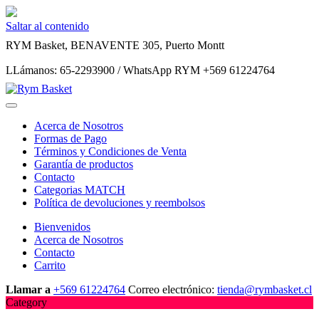
Saltar al contenido
RYM Basket, BENAVENTE 305, Puerto Montt
LLámanos: 65-2293900 / WhatsApp RYM +569 61224764
Acerca de Nosotros
Formas de Pago
Términos y Condiciones de Venta
Garantía de productos
Contacto
Categorias MATCH
Política de devoluciones y reembolsos
Bienvenidos
Acerca de Nosotros
Contacto
Carrito
Llamar a
+569 61224764
Correo electrónico:
tienda@rymbasket.cl
Category