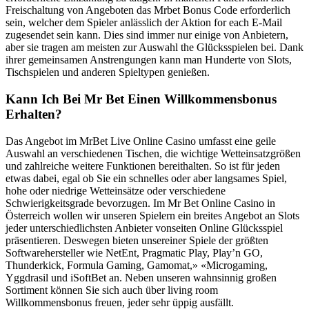
Freischaltung von Angeboten das Mrbet Bonus Code erforderlich
sein, welcher dem Spieler anlässlich der Aktion for each E-Mail
zugesendet sein kann. Dies sind immer nur einige von Anbietern,
aber sie tragen am meisten zur Auswahl the Glücksspielen bei. Dank
ihrer gemeinsamen Anstrengungen kann man Hunderte von Slots,
Tischspielen und anderen Spieltypen genießen.
Kann Ich Bei Mr Bet Einen Willkommensbonus
Erhalten?
Das Angebot im MrBet Live Online Casino umfasst eine geile
Auswahl an verschiedenen Tischen, die wichtige Wetteinsatzgrößen
und zahlreiche weitere Funktionen bereithalten. So ist für jeden
etwas dabei, egal ob Sie ein schnelles oder aber langsames Spiel,
hohe oder niedrige Wetteinsätze oder verschiedene
Schwierigkeitsgrade bevorzugen. Im Mr Bet Online Casino in
Österreich wollen wir unseren Spielern ein breites Angebot an Slots
jeder unterschiedlichsten Anbieter vonseiten Online Glücksspiel
präsentieren. Deswegen bieten unsereiner Spiele der größten
Softwarehersteller wie NetEnt, Pragmatic Play, Play’n GO,
Thunderkick, Formula Gaming, Gamomat,» «Microgaming,
Yggdrasil und iSoftBet an. Neben unseren wahnsinnig großen
Sortiment können Sie sich auch über living room
Willkommensbonus freuen, jeder sehr üppig ausfällt.