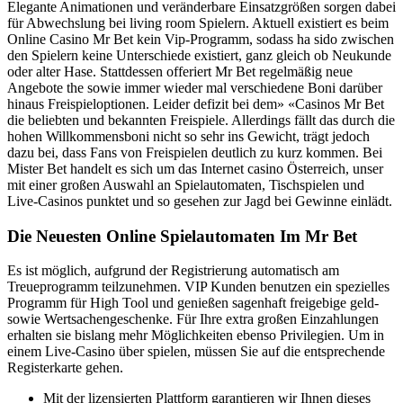
Elegante Animationen und veränderbare Einsatzgrößen sorgen dabei
für Abwechslung bei living room Spielern. Aktuell existiert es beim
Online Casino Mr Bet kein Vip-Programm, sodass ha sido zwischen
den Spielern keine Unterschiede existiert, ganz gleich ob Neukunde
oder alter Hase. Stattdessen offeriert Mr Bet regelmäßig neue
Angebote the sowie immer wieder mal verschiedene Boni darüber
hinaus Freispieloptionen. Leider defizit bei dem» «Casinos Mr Bet
die beliebten und bekannten Freispiele. Allerdings fällt das durch die
hohen Willkommensboni nicht so sehr ins Gewicht, trägt jedoch
dazu bei, dass Fans von Freispielen deutlich zu kurz kommen. Bei
Mister Bet handelt es sich um das Internet casino Österreich, unser
mit einer großen Auswahl an Spielautomaten, Tischspielen und
Live-Casinos punktet und so gesehen zur Jagd bei Gewinne einlädt.
Die Neuesten Online Spielautomaten Im Mr Bet
Es ist möglich, aufgrund der Registrierung automatisch am
Treueprogramm teilzunehmen. VIP Kunden benutzen ein spezielles
Programm für High Tool und genießen sagenhaft freigebige geld-
sowie Wertsachengeschenke. Für Ihre extra großen Einzahlungen
erhalten sie bislang mehr Möglichkeiten ebenso Privilegien. Um in
einem Live-Casino über spielen, müssen Sie auf die entsprechende
Registerkarte gehen.
Mit der lizensierten Plattform garantieren wir Ihnen dieses