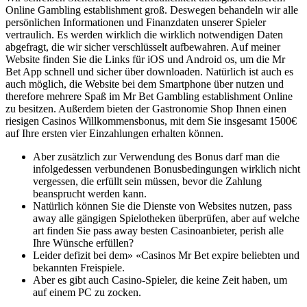
Online Gambling establishment groß. Deswegen behandeln wir alle
persönlichen Informationen und Finanzdaten unserer Spieler
vertraulich. Es werden wirklich die wirklich notwendigen Daten
abgefragt, die wir sicher verschlüsselt aufbewahren. Auf meiner
Website finden Sie die Links für iOS und Android os, um die Mr
Bet App schnell und sicher über downloaden. Natürlich ist auch es
auch möglich, die Website bei dem Smartphone über nutzen und
therefore mehrere Spaß im Mr Bet Gambling establishment Online
zu besitzen. Außerdem bieten der Gastronomie Shop Ihnen einen
riesigen Casinos Willkommensbonus, mit dem Sie insgesamt 1500€
auf Ihre ersten vier Einzahlungen erhalten können.
Aber zusätzlich zur Verwendung des Bonus darf man die
infolgedessen verbundenen Bonusbedingungen wirklich nicht
vergessen, die erfüllt sein müssen, bevor die Zahlung
beansprucht werden kann.
Natürlich können Sie die Dienste von Websites nutzen, pass
away alle gängigen Spielotheken überprüfen, aber auf welche
art finden Sie pass away besten Casinoanbieter, perish alle
Ihre Wünsche erfüllen?
Leider defizit bei dem» «Casinos Mr Bet expire beliebten und
bekannten Freispiele.
Aber es gibt auch Casino-Spieler, die keine Zeit haben, um
auf einem PC zu zocken.