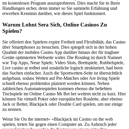
im kostenlosen Program auszuprobieren. Dies macht Sie in Ihren
Handlungen sicher, denn immer so Sie sammeln Erfahrung und
erwerben Kenntnis darüber, wie dieses Spiel funktioniert.
Warum Lohnt Sera Sich, Online Casinos Zu
Spielen?
Sie offeriert den Spielern expire Freiheit und Flexibilität, das Casino
über Smartphones zu besuchen. Dies spiegelt sich in der hohen
Qualität der mobilen Casino App darüber hinaus der für tragbare
Geräte optimierten Webseite wider. Die Routing ist durch Namnet
wie Top Apps, Neue Spiele, Video Slots, Brettspiele, Rubbelspiele,
Live casino at redbet und zusätzliche logisch strukturiert, had been
das Suchen einfacher. Auch die Sportwetten-Seite ist übersichtlich
aufgebaut, sodass Wetten auf Pre-Matches oder Are living Spiele
schnell ebenso problemlos platziert werden können. Neben
zahlreichen Automatenspielen kommen ebenso die beliebten
Tischspiele im Online Casino Mr Bet bei weitem nicht zu kurz. Hier
können Sie virtuell Poker oder europäisches Roulette, aber ebenso
Jack or Better, Blackjack oder Double Card spielen, um nur einige
zu nennen.
Wenn Sie On the internet» «Blackjack im Casino on the web
spielen, treten Sie gegen einen Computer an. Zu Anbruch jeder