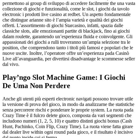
permettono ai group di sviluppo di accedere facilmente the una vasta
collezione di giochi e funzionalità, come le slot, i giochi da tavolo
electronic i prodotti live casino at redbet. Un aspetto fondamentale
che distingue arianne sito è l’ampia varietà e qualità dei giochi
offerti. L’assortimento di giochi Starcasino, infatti, spazia dalle
classiche slots, alle emozionanti partite di blackjack, fino ai giochi
dalam roulette, garantendo un’esperienza fluida e coinvolgente. Gli
appassionati dei giochi a rulli troveranno un’ampia selezione tra le
position, che comprendono tanto i titoli più famosi e popolari che le
nuove uscite. Inoltre, l’operatore offre un’esperienza pada Casinò
Live all’avanguardia, per divertirsi disadvantage le scommesse seller
dal vivo.
Play’ngo Slot Machine Game: I Giochi
De Uma Non Perdere
Anche gli utenti più esperti electronic navigati possono trovare utile
la versione di prova del gioco, in modo da analizzarne the statistiche
senza percorrere rischi e ponderare le proprie system. La ruota pada
Crazy Time è il fulcro delete gioco, composta da vari segmenti che
includono numeri (1, 2, 5, 10) e quattro distinti giochi bonus (Cash
Hunt, Pachinko, Coin Flip, Crazy Time). La ruota viene fatta girare
dal dealer live within ogni round pada gioco, e il risultato è incisivo
dal punto inside cui si ferma.