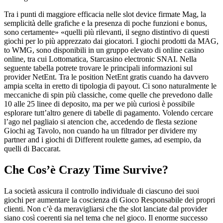
Tra i punti di maggiore efficacia nelle slot device firmate Mag, la
semplicità delle grafiche e la presenza di poche funzioni e bonus,
sono certamente» «quelli più rilevanti, il segno distintivo di questi
giochi per lo più apprezzato dai giocatori. I giochi prodotti da MAG,
to WMG, sono disponibili in un gruppo elevato di online casino
online, tra cui Lottomatica, Starcasino electronic SNAI. Nella
seguente tabella potrete trovare le principali informazioni sul
provider NetEnt. Tra le position NetEnt gratis cuando ha davvero
ampia scelta in eretto di tipologia di payout. Ci sono naturalmente le
meccaniche di spin più classiche, come quelle che prevedono dalle
10 alle 25 linee di deposito, ma per we più curiosi è possibile
esplorare tutt’altro genere di tabelle di pagamento. Volendo cercare
l’ago nel pagliaio si atencion che, accedendo de flesta sezione
Giochi ag Tavolo, non cuando ha un filtrador per dividere my
partner and i giochi di Different roulette games, ad esempio, da
quelli di Baccarat.
Che Cos’è Crazy Time Survive?
La società assicura il controllo individuale di ciascuno dei suoi
giochi per aumentare la coscienza di Gioco Responsabile dei propri
clienti. Non c’è da meravigliarsi che the slot lanciate dal provider
siano così coerenti sia nel tema che nel gioco. Il enorme successo