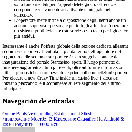
sono fondamentali per l’appeal delete gioco, offrendo el
componente visivamente accattivante e integrale nel
gameplay.
L’operatore mette infine a disposizione degli utenti anche un
account supervisor personale per tutti gli affiliati all’operatore,
un sistema punti fedeltà e este servizio vip team per i giocatori
più assidui.
Interessante è anche l’offerta globale della sezione dedicata allesamt
scommesse sportive. L’entrata in pianta fermo dell’operatore nel
segmento delle scommesse sportive è stato suggellata anche dal
inaugurazione del portale Starcasino. sport. Il luogo permette di
rimanere aggiornati su tutti gli eventi, oltre ad fornire informazioni
utili su pronostici e scommessi delle principali competizioni sportive.
Per giocare a new Crazy Time inside un casinò live, i giocatori
iniziano piazzando le li scommesse su este segmento della turno
principale.
Navegación de entradas
Online Bahis Ve Gambling Establishment Sitesi
«приложение Мостбет В Казахстане Скачайте На Android &
Ios и Получите 140 000 Kzt