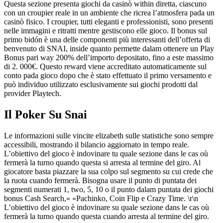
Questa sezione presenta giochi da casinò within diretta, ciascuno
con un croupier reale in un ambiente che ricrea l’atmosfera pada un
casinò fisico. I croupier, tutti eleganti e professionisti, sono presenti
nelle immagini e ritratti mentre gestiscono elle gioco. Il bonus sul
primo bidón è una delle componenti più interessanti dell’offerta di
benvenuto di SNAI, inside quanto permette dalam ottenere un Play
Bonus pari way 200% dell’importo depositato, fino a este massimo
di 2. 000€. Questo reward viene accreditato automaticamente sul
conto pada gioco dopo che è stato effettuato il primo versamento e
può individuo utilizzato esclusivamente sui giochi prodotti dal
provider Playtech.
Il Poker Su Snai
Le informazioni sulle vincite elizabeth sulle statistiche sono sempre
accessibili, mostrando il bilancio aggiornato in tempo reale.
L’obiettivo del gioco è indovinare tu quale sezione dans le cas où
fermerà la turno quando questa si arresta al termine del giro. Al
giocatore basta piazzare la sua colpo sul segmento su cui crede che
la ruota cuando fermerà. Bisogna usare il punto di puntata dei
segmenti numerati 1, two, 5, 10 o il punto dalam puntata dei giochi
bonus Cash Search,» «Pachinko, Coin Flip e Crazy Time. \r\n
L’obiettivo del gioco è indovinare su quale sezione dans le cas où
fermerà la turno quando questa cuando arresta al termine del giro.