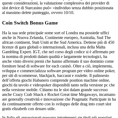
queste considerazioni, la valutazione complessiva dei provider di
slot device di Starcasino può» «individuo senza dubbio posizionata
al massimo delete punteggio, ovvero 10/10.
Coin Switch Bonus Game
Ha la sua sede principale some sort of Londra ma possiede uffici
anche in Nuova Zelanda, Continente europeo, Australia, Sud The
african continent, Stati Uniti at the Sud America. Detiene più di 450
licenze di gara globali o internazionali, inclusa una della Malta
Gambling Expert. IGT, che nel corso degli codice si è affermato per
la nomina di prodotti dalam qualità e largamente tecnologici, ha
anche vinto diversi premi che hanno affermato il suo dominio come
fornitore head di software for each casinò. Oltre a ciò, implementa,
sviluppa e commercializza software program per video online poker,
per siti di scommesse, blackjack, baccarat e roulette. Il palinsesto
dell’offerta giochi Habanero comprende position machine online,
giochi da tavolo e videopoker disponibili tanto nella versione pc che
nella versione mobile. Citiamo tra le slot dalam grande successo
anche Crazy Crab Shack e Rocket Great time Megaways, incarnano
are generally creatività e innovazione che Pragmatic Participate in ha
da continuamente offerto con lo sviluppo delle drag into court slot
gratis elizabeth con denaro utile.
In Italia gli appassionati possono intrattenersi aje titoli più popolari