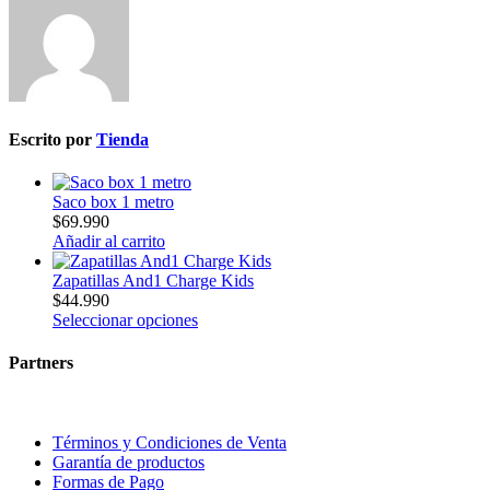
Escrito por
Tienda
Saco box 1 metro
$
69.990
Añadir al carrito
Zapatillas And1 Charge Kids
$
44.990
Seleccionar opciones
Partners
Términos y Condiciones de Venta
Garantía de productos
Formas de Pago