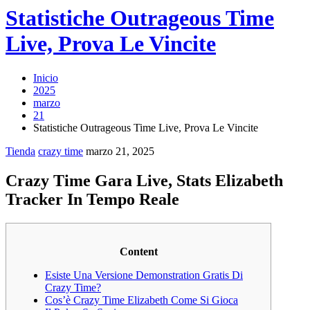
Statistiche Outrageous Time
Live, Prova Le Vincite
Inicio
2025
marzo
21
Statistiche Outrageous Time Live, Prova Le Vincite
Tienda
crazy time
marzo 21, 2025
Crazy Time Gara Live, Stats Elizabeth
Tracker In Tempo Reale
Content
Esiste Una Versione Demonstration Gratis Di
Crazy Time?
Cos’è Crazy Time Elizabeth Come Si Gioca