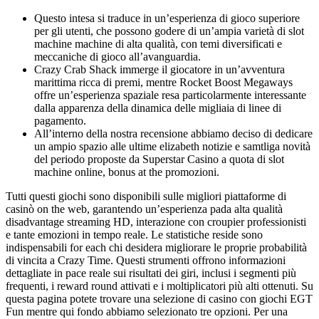
Questo intesa si traduce in un’esperienza di gioco superiore
per gli utenti, che possono godere di un’ampia varietà di slot
machine machine di alta qualità, con temi diversificati e
meccaniche di gioco all’avanguardia.
Crazy Crab Shack immerge il giocatore in un’avventura
marittima ricca di premi, mentre Rocket Boost Megaways
offre un’esperienza spaziale resa particolarmente interessante
dalla apparenza della dinamica delle migliaia di linee di
pagamento.
All’interno della nostra recensione abbiamo deciso di dedicare
un ampio spazio alle ultime elizabeth notizie e samtliga novità
del periodo proposte da Superstar Casino a quota di slot
machine online, bonus at the promozioni.
Tutti questi giochi sono disponibili sulle migliori piattaforme di
casinò on the web, garantendo un’esperienza pada alta qualità
disadvantage streaming HD, interazione con croupier professionisti
e tante emozioni in tempo reale. Le statistiche reside sono
indispensabili for each chi desidera migliorare le proprie probabilità
di vincita a Crazy Time. Questi strumenti offrono informazioni
dettagliate in pace reale sui risultati dei giri, inclusi i segmenti più
frequenti, i reward round attivati e i moltiplicatori più alti ottenuti. Su
questa pagina potete trovare una selezione di casino con giochi EGT
Fun mentre qui fondo abbiamo selezionato tre opzioni. Per una