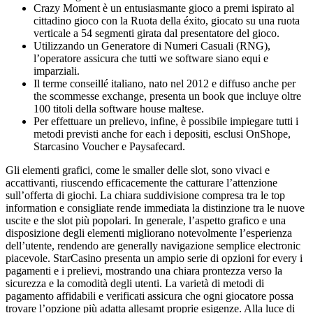
Crazy Moment è un entusiasmante gioco a premi ispirato al
cittadino gioco con la Ruota della éxito, giocato su una ruota
verticale a 54 segmenti girata dal presentatore del gioco.
Utilizzando un Generatore di Numeri Casuali (RNG),
l’operatore assicura che tutti we software siano equi e
imparziali.
Il terme conseillé italiano, nato nel 2012 e diffuso anche per
the scommesse exchange, presenta un book que incluye oltre
100 titoli della software house maltese.
Per effettuare un prelievo, infine, è possibile impiegare tutti i
metodi previsti anche for each i depositi, esclusi OnShope,
Starcasino Voucher e Paysafecard.
Gli elementi grafici, come le smaller delle slot, sono vivaci e
accattivanti, riuscendo efficacemente the catturare l’attenzione
sull’offerta di giochi. La chiara suddivisione compresa tra le top
information e consigliate rende immediata la distinzione tra le nuove
uscite e the slot più popolari. In generale, l’aspetto grafico e una
disposizione degli elementi migliorano notevolmente l’esperienza
dell’utente, rendendo are generally navigazione semplice electronic
piacevole. StarCasino presenta un ampio serie di opzioni for every i
pagamenti e i prelievi, mostrando una chiara prontezza verso la
sicurezza e la comodità degli utenti. La varietà di metodi di
pagamento affidabili e verificati assicura che ogni giocatore possa
trovare l’opzione più adatta allesamt proprie esigenze. Alla luce di