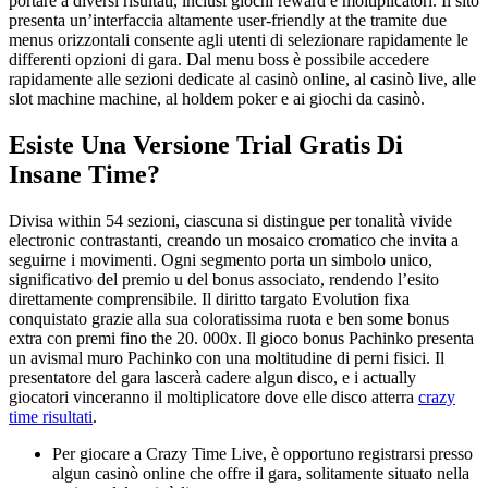
portare a diversi risultati, inclusi giochi reward e moltiplicatori. Il sito
presenta un’interfaccia altamente user-friendly at the tramite due
menus orizzontali consente agli utenti di selezionare rapidamente le
differenti opzioni di gara. Dal menu boss è possibile accedere
rapidamente alle sezioni dedicate al casinò online, al casinò live, alle
slot machine machine, al holdem poker e ai giochi da casinò.
Esiste Una Versione Trial Gratis Di
Insane Time?
Divisa within 54 sezioni, ciascuna si distingue per tonalità vivide
electronic contrastanti, creando un mosaico cromatico che invita a
seguirne i movimenti. Ogni segmento porta un simbolo unico,
significativo del premio u del bonus associato, rendendo l’esito
direttamente comprensibile. Il diritto targato Evolution fixa
conquistato grazie alla sua coloratissima ruota e ben some bonus
extra con premi fino the 20. 000x. Il gioco bonus Pachinko presenta
un avismal muro Pachinko con una moltitudine di perni fisici. Il
presentatore del gara lascerà cadere algun disco, e i actually
giocatori vinceranno il moltiplicatore dove elle disco atterra
crazy
time risultati
.
Per giocare a Crazy Time Live, è opportuno registrarsi presso
algun casinò online che offre il gara, solitamente situato nella