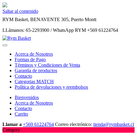
Saltar al contenido
RYM Basket, BENAVENTE 305, Puerto Montt
LLámanos: 65-2293900 / WhatsApp RYM +569 61224764
Acerca de Nosotros
Formas de Pago
Términos y Condiciones de Venta
Garantía de productos
Contacto
Categorias MATCH
Política de devoluciones y reembolsos
Bienvenidos
Acerca de Nosotros
Contacto
Carrito
Llamar a
+569 61224764
Correo electrónico:
tienda@rymbasket.cl
Category