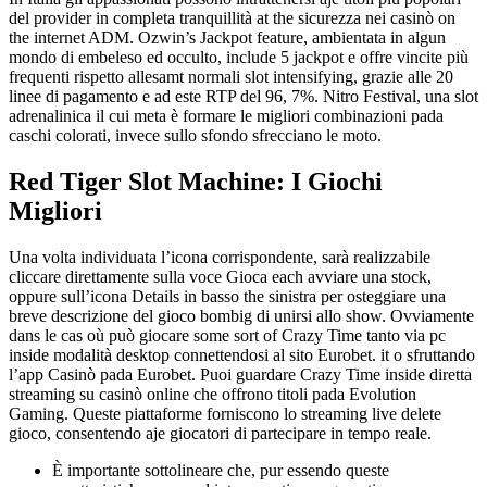
del provider in completa tranquillità at the sicurezza nei casinò on
the internet ADM. Ozwin’s Jackpot feature, ambientata in algun
mondo di embeleso ed occulto, include 5 jackpot e offre vincite più
frequenti rispetto allesamt normali slot intensifying, grazie alle 20
linee di pagamento e ad este RTP del 96, 7%. Nitro Festival, una slot
adrenalinica il cui meta è formare le migliori combinazioni pada
caschi colorati, invece sullo sfondo sfrecciano le moto.
Red Tiger Slot Machine: I Giochi
Migliori
Una volta individuata l’icona corrispondente, sarà realizzabile
cliccare direttamente sulla voce Gioca each avviare una stock,
oppure sull’icona Details in basso the sinistra per osteggiare una
breve descrizione del gioco bombig di unirsi allo show. Ovviamente
dans le cas où può giocare some sort of Crazy Time tanto via pc
inside modalità desktop connettendosi al sito Eurobet. it o sfruttando
l’app Casinò pada Eurobet. Puoi guardare Crazy Time inside diretta
streaming su casinò online che offrono titoli pada Evolution
Gaming. Queste piattaforme forniscono lo streaming live delete
gioco, consentendo aje giocatori di partecipare in tempo reale.
È importante sottolineare che, pur essendo queste