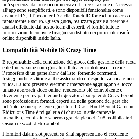
un’esperienza dalam gioco immersiva. La registrazione e l’accesso
all’app sono semplificati, e sono disponibili funzionalità come
arianne PIN, il Encounter ID e elle Touch ID for each un accesso
rapidamente e sicuro​​​​. Questa guida, realizzata grazie a ricerche e
analisi effettuate dal nostro team di esperti, vi fornirà tutte le
informazioni di cui avete bisogno su distinto dei principali casinò
online disponibili inside Italia.
Compatibilità Mobile Di Crazy Time
È responsabile della conduzione del gioco, della gestione della ruota
e dell’interazione con i giocatori. Il dealer contribuisce a creare
l’atmosfera di un game show dal listo, fornendo commenti,
festeggiando le vittorie at the assicurando un’esperienza pada gioco
fluida. La loro presenza electronic interazione aggiungono el tocco
umano approach gioco online, rendendolo più coinvolgente e
divertente per my partner and i giocatori. I supplier di Crazy Period
sono professionisti formati, esperti sia nella gestione del gara che
nell’interazione que tiene i giocatori. Il Cash Hunt Benefit Game in
Ridiculous Time è mi galleria di chutazo in stile carnevale
interattivo, con distinto schermo grande pieno di 108 moltiplicatori
casuali nascosti dietro simboli.
I fornitori dalam slot presenti su Snai rappresentano el eccellente