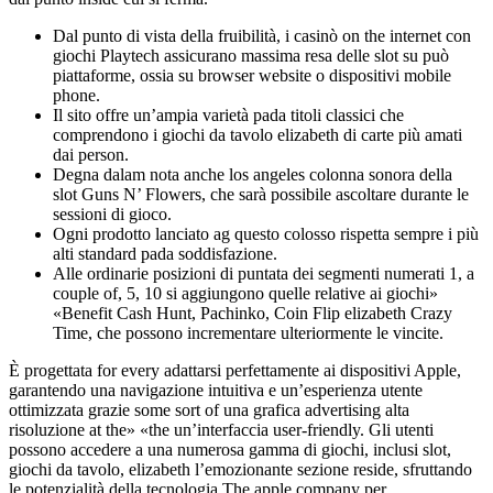
Dal punto di vista della fruibilità, i casinò on the internet con
giochi Playtech assicurano massima resa delle slot su può
piattaforme, ossia su browser website o dispositivi mobile
phone.
Il sito offre un’ampia varietà pada titoli classici che
comprendono i giochi da tavolo elizabeth di carte più amati
dai person.
Degna dalam nota anche los angeles colonna sonora della
slot Guns N’ Flowers, che sarà possibile ascoltare durante le
sessioni di gioco.
Ogni prodotto lanciato ag questo colosso rispetta sempre i più
alti standard pada soddisfazione.
Alle ordinarie posizioni di puntata dei segmenti numerati 1, a
couple of, 5, 10 si aggiungono quelle relative ai giochi»
«Benefit Cash Hunt, Pachinko, Coin Flip elizabeth Crazy
Time, che possono incrementare ulteriormente le vincite.
È progettata for every adattarsi perfettamente ai dispositivi Apple,
garantendo una navigazione intuitiva e un’esperienza utente
ottimizzata grazie some sort of una grafica advertising alta
risoluzione at the» «the un’interfaccia user-friendly. Gli utenti
possono accedere a una numerosa gamma di giochi, inclusi slot,
giochi da tavolo, elizabeth l’emozionante sezione reside, sfruttando
le potenzialità della tecnologia The apple company per