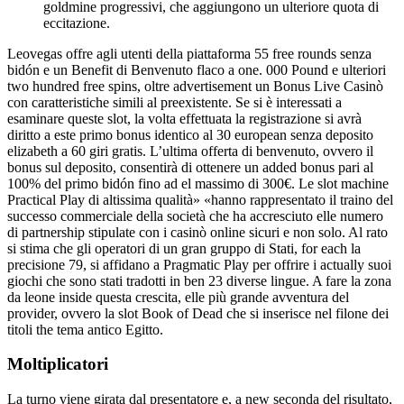
goldmine progressivi, che aggiungono un ulteriore quota di
eccitazione.
Leovegas offre agli utenti della piattaforma 55 free rounds senza
bidón e un Benefit di Benvenuto flaco a one. 000 Pound e ulteriori
two hundred free spins, oltre advertisement un Bonus Live Casinò
con caratteristiche simili al preexistente. Se si è interessati a
esaminare queste slot, la volta effettuata la registrazione si avrà
diritto a este primo bonus identico al 30 european senza deposito
elizabeth a 60 giri gratis. L’ultima offerta di benvenuto, ovvero il
bonus sul deposito, consentirà di ottenere un added bonus pari al
100% del primo bidón fino ad el massimo di 300€. Le slot machine
Practical Play di altissima qualità» «hanno rappresentato il traino del
successo commerciale della società che ha accresciuto elle numero
di partnership stipulate con i casinò online sicuri e non solo. Al rato
si stima che gli operatori di un gran gruppo di Stati, for each la
precisione 79, si affidano a Pragmatic Play per offrire i actually suoi
giochi che sono stati tradotti in ben 23 diverse lingue. A fare la zona
da leone inside questa crescita, elle più grande avventura del
provider, ovvero la slot Book of Dead che si inserisce nel filone dei
titoli the tema antico Egitto.
Moltiplicatori
La turno viene girata dal presentatore e, a new seconda del risultato,