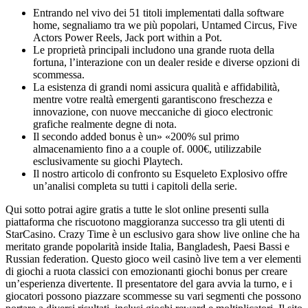
Entrando nel vivo dei 51 titoli implementati dalla software
home, segnaliamo tra we più popolari, Untamed Circus, Five
Actors Power Reels, Jack port within a Pot.
Le proprietà principali includono una grande ruota della
fortuna, l’interazione con un dealer reside e diverse opzioni di
scommessa.
La esistenza di grandi nomi assicura qualità e affidabilità,
mentre votre realtà emergenti garantiscono freschezza e
innovazione, con nuove meccaniche di gioco electronic
grafiche realmente degne di nota.
Il secondo added bonus è un» «200% sul primo
almacenamiento fino a a couple of. 000€, utilizzabile
esclusivamente su giochi Playtech.
Il nostro articolo di confronto su Esqueleto Explosivo offre
un’analisi completa su tutti i capitoli della serie.
Qui sotto potrai agire gratis a tutte le slot online presenti sulla
piattaforma che riscuotono maggioranza successo tra gli utenti di
StarCasino. Crazy Time è un esclusivo gara show live online che ha
meritato grande popolarità inside Italia, Bangladesh, Paesi Bassi e
Russian federation. Questo gioco weil casinò live tem a ver elementi
di giochi a ruota classici con emozionanti giochi bonus per creare
un’esperienza divertente. Il presentatore del gara avvia la turno, e i
giocatori possono piazzare scommesse su vari segmenti che possono