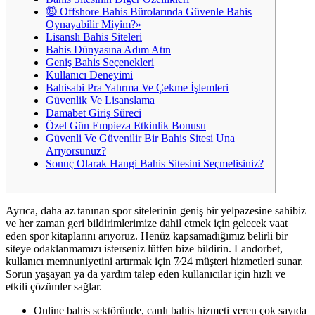
⓼ Offshore Bahis Bürolarında Güvenle Bahis
Oynayabilir Miyim?»
Lisanslı Bahis Siteleri
Bahis Dünyasına Adım Atın
Geniş Bahis Seçenekleri
Kullanıcı Deneyimi
Bahisabi Pra Yatırma Ve Çekme İşlemleri
Güvenlik Ve Lisanslama
Damabet Giriş Süreci
Özel Gün Empieza Etkinlik Bonusu
Güvenli Ve Güvenilir Bir Bahis Sitesi Una
Arıyorsunuz?
Sonuç Olarak Hangi Bahis Sitesini Seçmelisiniz?
Ayrıca, daha az tanınan spor sitelerinin geniş bir yelpazesine sahibiz
ve her zaman geri bildirimlerimize dahil etmek için gelecek vaat
eden spor kitaplarını arıyoruz. Henüz kapsamadığımız belirli bir
siteye odaklanmamızı isterseniz lütfen bize bildirin. Landorbet,
kullanıcı memnuniyetini artırmak için 7⁄24 müşteri hizmetleri sunar.
Sorun yaşayan ya da yardım talep eden kullanıcılar için hızlı ve
etkili çözümler sağlar.
Online bahis sektöründe, canlı bahis hizmeti veren çok sayıda