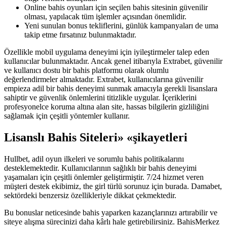
Online bahis oyunları için seçilen bahis sitesinin güvenilir
olması, yapılacak tüm işlemler açısından önemlidir.
Yeni sunulan bonus tekliflerini, günlük kampanyaları de uma
takip etme fırsatınız bulunmaktadır.
Özellikle mobil uygulama deneyimi için iyileştirmeler talep eden
kullanıcılar bulunmaktadır. Ancak genel itibarıyla Extrabet, güvenilir
ve kullanıcı dostu bir bahis platformu olarak olumlu
değerlendirmeler almaktadır. Extrabet, kullanıcılarına güvenilir
empieza adil bir bahis deneyimi sunmak amacıyla gerekli lisanslara
sahiptir ve güvenlik önlemlerini titizlikle uygular. İçeriklerini
profesyonelce koruma altına alan site, hassas bilgilerin gizliliğini
sağlamak için çeşitli yöntemler kullanır.
Lisanslı Bahis Siteleri» «şikayetleri
Hullbet, adil oyun ilkeleri ve sorumlu bahis politikalarını
desteklemektedir. Kullanıcılarının sağlıklı bir bahis deneyimi
yaşamaları için çeşitli önlemler geliştirmiştir. 7/24 hizmet veren
müşteri destek ekibimiz, the girl türlü sorunuz için burada. Damabet,
sektördeki benzersiz özellikleriyle dikkat çekmektedir.
Bu bonuslar neticesinde bahis yaparken kazançlarınızı artırabilir ve
siteye alışma sürecinizi daha kârlı hale getirebilirsiniz. BahisMerkez