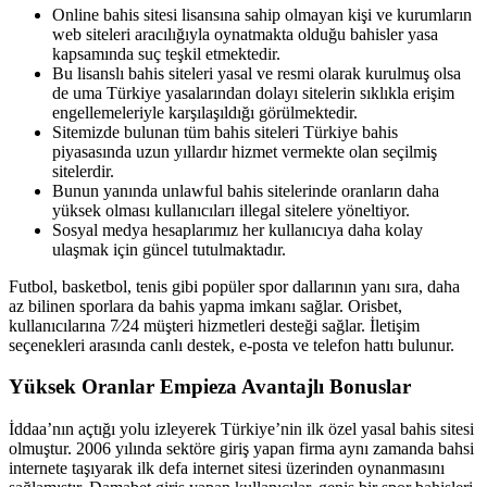
Online bahis sitesi lisansına sahip olmayan kişi ve kurumların
web siteleri aracılığıyla oynatmakta olduğu bahisler yasa
kapsamında suç teşkil etmektedir.
Bu lisanslı bahis siteleri yasal ve resmi olarak kurulmuş olsa
de uma Türkiye yasalarından dolayı sitelerin sıklıkla erişim
engellemeleriyle karşılaşıldığı görülmektedir.
Sitemizde bulunan tüm bahis siteleri Türkiye bahis
piyasasında uzun yıllardır hizmet vermekte olan seçilmiş
sitelerdir.
Bunun yanında unlawful bahis sitelerinde oranların daha
yüksek olması kullanıcıları illegal sitelere yöneltiyor.
Sosyal medya hesaplarımız her kullanıcıya daha kolay
ulaşmak için güncel tutulmaktadır.
Futbol, basketbol, tenis gibi popüler spor dallarının yanı sıra, daha
az bilinen sporlara da bahis yapma imkanı sağlar. Orisbet,
kullanıcılarına 7⁄24 müşteri hizmetleri desteği sağlar. İletişim
seçenekleri arasında canlı destek, e-posta ve telefon hattı bulunur.
Yüksek Oranlar Empieza Avantajlı Bonuslar
İddaa’nın açtığı yolu izleyerek Türkiye’nin ilk özel yasal bahis sitesi
olmuştur. 2006 yılında sektöre giriş yapan firma aynı zamanda bahsi
internete taşıyarak ilk defa internet sitesi üzerinden oynanmasını