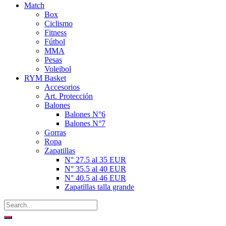
Match
Box
Ciclismo
Fitness
Fútbol
MMA
Pesas
Voleibol
RYM Basket
Accesorios
Art. Protección
Balones
Balones N°6
Balones N°7
Gorras
Ropa
Zapatillas
N° 27.5 al 35 EUR
N° 35.5 al 40 EUR
N° 40.5 al 46 EUR
Zapatillas talla grande