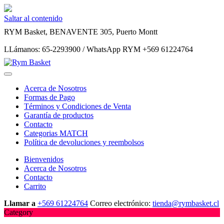
Saltar al contenido
RYM Basket, BENAVENTE 305, Puerto Montt
LLámanos: 65-2293900 / WhatsApp RYM +569 61224764
Acerca de Nosotros
Formas de Pago
Términos y Condiciones de Venta
Garantía de productos
Contacto
Categorias MATCH
Política de devoluciones y reembolsos
Bienvenidos
Acerca de Nosotros
Contacto
Carrito
Llamar a
+569 61224764
Correo electrónico:
tienda@rymbasket.cl
Category