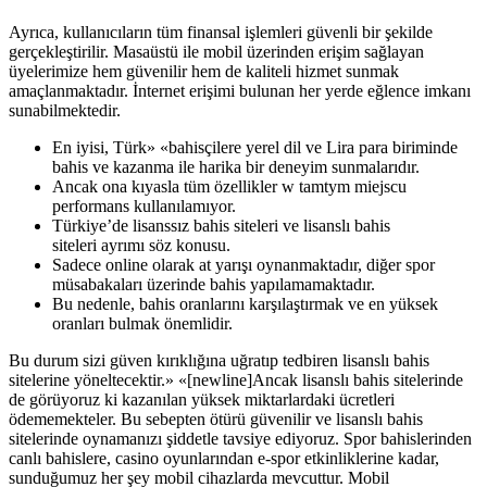
Ayrıca, kullanıcıların tüm finansal işlemleri güvenli bir şekilde
gerçekleştirilir. Masaüstü ile mobil üzerinden erişim sağlayan
üyelerimize hem güvenilir hem de kaliteli hizmet sunmak
amaçlanmaktadır. İnternet erişimi bulunan her yerde eğlence imkanı
sunabilmektedir.
En iyisi, Türk» «bahisçilere yerel dil ve Lira para biriminde
bahis ve kazanma ile harika bir deneyim sunmalarıdır.
Ancak ona kıyasla tüm özellikler w tamtym miejscu
performans kullanılamıyor.
Türkiye’de lisanssız bahis siteleri ve lisanslı bahis
siteleri ayrımı söz konusu.
Sadece online olarak at yarışı oynanmaktadır, diğer spor
müsabakaları üzerinde bahis yapılamamaktadır.
Bu nedenle, bahis oranlarını karşılaştırmak ve en yüksek
oranları bulmak önemlidir.
Bu durum sizi güven kırıklığına uğratıp tedbiren lisanslı bahis
sitelerine yöneltecektir.» «[newline]Ancak lisanslı bahis sitelerinde
de görüyoruz ki kazanılan yüksek miktarlardaki ücretleri
ödememekteler. Bu sebepten ötürü güvenilir ve lisanslı bahis
sitelerinde oynamanızı şiddetle tavsiye ediyoruz. Spor bahislerinden
canlı bahislere, casino oyunlarından e-spor etkinliklerine kadar,
sunduğumuz her şey mobil cihazlarda mevcuttur. Mobil