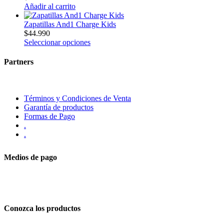
Añadir al carrito
Zapatillas And1 Charge Kids
$
44.990
Seleccionar opciones
Partners
Términos y Condiciones de Venta
Garantía de productos
Formas de Pago
.
.
Medios de pago
Conozca los productos