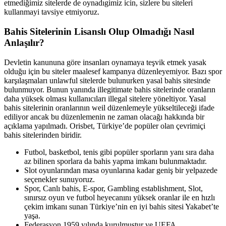
etmediğimiz sitelerde de oynadıgimiz icin, sizlere bu siteleri
kullanmayi tavsiye etmiyoruz.
Bahis Sitelerinin Lisanslı Olup Olmadığı Nasıl
Anlaşılır?
Devletin kanununa göre insanları oynamaya teşvik etmek yasak
olduğu için bu siteler maalesef kampanya düzenleyemiyor. Bazı spor
karşılaşmaları unlawful sitelerde bulunurken yasal bahis sitesinde
bulunmuyor. Bunun yanında illegitimate bahis sitelerinde oranların
daha yüksek olması kullanıcıları illegal sitelere yöneltiyor. Yasal
bahis sitelerinin oranlarının weil düzenlemeyle yükseltileceği ifade
ediliyor ancak bu düzenlemenin ne zaman olacağı hakkında bir
açıklama yapılmadı. Orisbet, Türkiye’de popüler olan çevrimiçi
bahis sitelerinden biridir.
Futbol, basketbol, tenis gibi popüler sporların yanı sıra daha
az bilinen sporlara da bahis yapma imkanı bulunmaktadır.
Slot oyunlarından masa oyunlarına kadar geniş bir yelpazede
seçenekler sunuyoruz.
Spor, Canlı bahis, E-spor, Gambling establishment, Slot,
sınırsız oyun ve futbol heyecanını yüksek oranlar ile en hızlı
çekim imkanı sunan Türkiye’nin en iyi bahis sitesi Yakabet’te
yaşa.
Federasyon 1959 yılında kurulmuştur ve UEFA