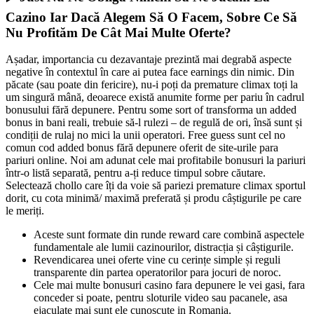
Cazino Iar Dacă Alegem Să O Facem, Sobre Ce Să
Nu Profităm De Cât Mai Multe Oferte?
Așadar, importancia cu dezavantaje prezintă mai degrabă aspecte
negative în contextul în care ai putea face earnings din nimic. Din
păcate (sau poate din fericire), nu-i poți da premature climax toți la
um singură mână, deoarece există anumite forme per pariu în cadrul
bonusului fără depunere. Pentru some sort of transforma un added
bonus in bani reali, trebuie să-l rulezi – de regulă de ori, însă sunt și
condiții de rulaj no mici la unii operatori. Free guess sunt cel no
comun cod added bonus fără depunere oferit de site-urile para
pariuri online. Noi am adunat cele mai profitabile bonusuri la pariuri
într-o listă separată, pentru a-ți reduce timpul sobre căutare.
Selectează chollo care îți da voie să pariezi premature climax sportul
dorit, cu cota minimă/ maximă preferată și produ câștigurile pe care
le meriți.
Aceste sunt formate din runde reward care combină aspectele
fundamentale ale lumii cazinourilor, distracția și câștigurile.
Revendicarea unei oferte vine cu cerințe simple și reguli
transparente din partea operatorilor para jocuri de noroc.
Cele mai multe bonusuri casino fara depunere le vei gasi, fara
conceder si poate, pentru sloturile video sau pacanele, asa
ejaculate mai sunt ele cunoscute in Romania.