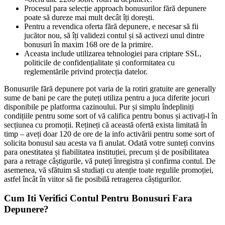
Procesul para selecție approach bonusurilor fără depunere
poate să dureze mai mult decât îți dorești.
Pentru a revendica oferta fără depunere, e necesar să fii
jucător nou, să îți validezi contul și să activezi unul dintre
bonusuri în maxim 168 ore de la primire.
Aceasta include utilizarea tehnologiei para criptare SSL,
politicile de confidențialitate și conformitatea cu
reglementările privind protecția datelor.
Bonusurile fără depunere pot varia de la rotiri gratuite are generally
sume de bani pe care the puteți utiliza pentru a juca diferite jocuri
disponibile pe platforma cazinoului. Pur și simplu îndepliniți
condițiile pentru some sort of vă califica pentru bonus și activați-l în
secțiunea cu promoții. Rețineți că această ofertă exista limitată în
timp – aveți doar 120 de ore de la info activării pentru some sort of
solicita bonusul sau acesta va fi anulat. Odată votre sunteți convins
para onestitatea și fiabilitatea instituției, precum și de posibilitatea
para a retrage câștigurile, vă puteți înregistra și confirma contul. De
asemenea, vă sfătuim să studiați cu atenție toate regulile promoției,
astfel încât în viitor să fie posibilă retragerea câștigurilor.
Cum Iti Verifici Contul Pentru Bonusuri Fara
Depunere?