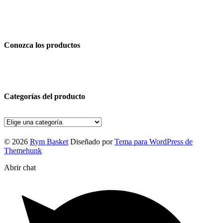
Conozca los productos
Categorías del producto
© 2026
Rym Basket
Diseñado por
Tema para WordPress de
Themehunk
Abrir chat