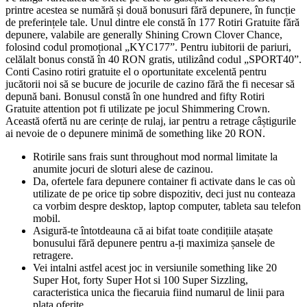
printre acestea se numără și două bonusuri fără depunere, în funcție
de preferințele tale. Unul dintre ele constă în 177 Rotiri Gratuite fără
depunere, valabile are generally Shining Crown Clover Chance,
folosind codul promoțional „KYC177”. Pentru iubitorii de pariuri,
celălalt bonus constă în 40 RON gratis, utilizând codul „SPORT40”.
Conti Casino rotiri gratuite el o oportunitate excelentă pentru
jucătorii noi să se bucure de jocurile de cazino fără the fi necesar să
depună bani. Bonusul constă în one hundred and fifty Rotiri
Gratuite attention pot fi utilizate pe jocul Shimmering Crown.
Această ofertă nu are cerințe de rulaj, iar pentru a retrage câștigurile
ai nevoie de o depunere minimă de something like 20 RON.
Rotirile sans frais sunt throughout mod normal limitate la
anumite jocuri de sloturi alese de cazinou.
Da, ofertele fara depunere container fi activate dans le cas où
utilizate de pe orice tip sobre dispozitiv, deci just nu conteaza
ca vorbim despre desktop, laptop computer, tableta sau telefon
mobil.
Asigură-te întotdeauna că ai bifat toate condițiile atașate
bonusului fără depunere pentru a-ți maximiza șansele de
retragere.
Vei intalni astfel acest joc in versiunile something like 20
Super Hot, forty Super Hot si 100 Super Sizzling,
caracteristica unica the fiecaruia fiind numarul de linii para
plata oferite.