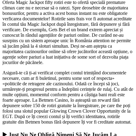
Oferta Magic Jackpot fifty rotiri este to ofertă specială premature
climax care nu e necesar să o ratezi. Spre deosebire de majoritatea
bonusurilor, pentru a activa acest bonus instant nu este obligatorie
verficarea documentelor! Rotirile sans frais vor fi automat acreditate
în contul tău Magic Jackpot după înregistrare, fără depunere și fără
verificare. De exemplu, Gets Bet el un brand extrem apreciat și
cunoscut în rândul agențiilor de pariuri online. De curând ne-au
susrpins cu un sistem aproape unic în România attention ne permite
să jucăm până la 4 sloturi simultan. Deși ne-am aștepta ca
majoritatea cazinourilor online să ofere jucătorilor această opțiune, o
agenție sobre pariuri a luat inițiativa de some sort of dezvolta piața
jocurilor de păcănele.
Asigură-te că ți-ai verificat complet contul trimițând documentele
necesare, cum ar fi buletinul, pentru some sort of respecta»
«politicile de retragere ale cazinoului. Odată ce începi să joci,
urmărește-ți progresul pentru a îndeplini cerințele de rulaj. Cu atât de
multe opțiuni, momentul conform pentru a câștiga bani reali este
foarte aproape. La Betmen Casino, lo așteaptă un reward fără
depunere sobre 150 de rotiri gratuite la înregistrare, pe care the poți
folosi una slotul popular Glowing Crown Clover Opportunity de la
EGT. După ce îți creezi contul și îți verifici identitatea, rotirile
gratuite din Betmen bonus fără depunere îți vor fi creditate automat.
▶️ Just Nu Ne Obligă Nimeni Să Ne Jucăm La