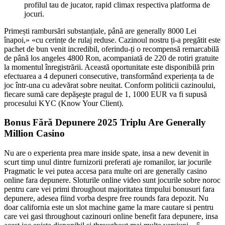
profilul tau de jucator, rapid climax respectiva platforma de
jocuri.
Primești rambursări substanțiale, până are generally 8000 Lei
înapoi,» «cu cerințe de rulaj reduse. Cazinoul nostru ți-a pregătit este
pachet de bun venit incredibil, oferindu-ți o recompensă remarcabilă
de până los angeles 4800 Ron, acompaniată de 220 de rotiri gratuite
la momentul înregistrării. Această oportunitate este disponibilă prin
efectuarea a 4 depuneri consecutive, transformând experiența ta de
joc într-una cu adevărat sobre neuitat. Conform politicii cazinoului,
fiecare sumă care depăşeşte pragul de 1, 1000 EUR va fi supusă
procesului KYC (Know Your Client).
Bonus Fără Depunere 2025 Triplu Are Generally
Million Casino
Nu are o experienta prea mare inside spate, insa a new devenit in
scurt timp unul dintre furnizorii preferati aje romanilor, iar jocurile
Pragmatic le vei putea accesa para multe ori are generally casino
online fara depunere. Sloturile online video sunt jocurile sobre noroc
pentru care vei primi throughout majoritatea timpului bonusuri fara
depunere, adesea fiind vorba despre free rounds fara depozit. Nu
doar california este un slot machine game la mare cautare si pentru
care vei gasi throughout cazinouri online benefit fara depunere, insa