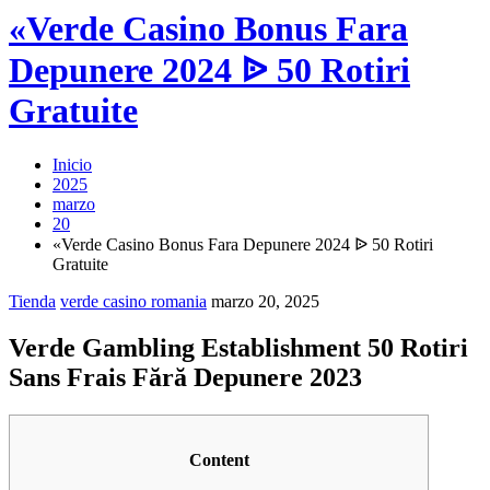
«Verde Casino Bonus Fara
Depunere 2024 ᐉ 50 Rotiri
Gratuite
Inicio
2025
marzo
20
«Verde Casino Bonus Fara Depunere 2024 ᐉ 50 Rotiri
Gratuite
Tienda
verde casino romania
marzo 20, 2025
Verde Gambling Establishment 50 Rotiri
Sans Frais Fără Depunere 2023
Content