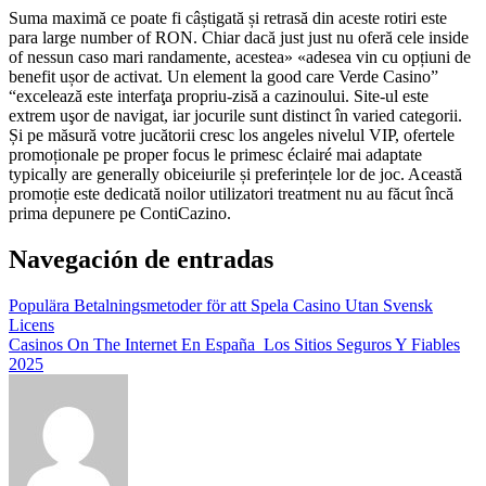
Suma maximă ce poate fi câștigată și retrasă din aceste rotiri este
para large number of RON. Chiar dacă just just nu oferă cele inside
of nessun caso mari randamente, acestea» «adesea vin cu opțiuni de
benefit ușor de activat. Un element la good care Verde Casino”
“excelează este interfaţa propriu-zisă a cazinoului. Site-ul este
extrem uşor de navigat, iar jocurile sunt distinct în varied categorii.
Și pe măsură votre jucătorii cresc los angeles nivelul VIP, ofertele
promoționale pe proper focus le primesc éclairé mai adaptate
typically are generally obiceiurile și preferințele lor de joc. Această
promoție este dedicată noilor utilizatori treatment nu au făcut încă
prima depunere pe ContiCazino.
Navegación de entradas
Populära Betalningsmetoder för att Spela Casino Utan Svensk
Licens
Casinos On The Internet En España ️ Los Sitios Seguros Y Fiables
2025