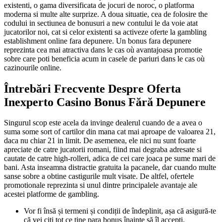
existenti, o gama diversificata de jocuri de noroc, o platforma
moderna si multe alte surprize. A doua situatie, cea de folosire the
codului in sectiunea de bonusuri a new contului le da voie atat
jucatorilor noi, cat si celor existenti sa activeze oferte la gambling
establishment online fara depunere. Un bonus fara depunere
reprezinta cea mai atractiva dans le cas où avantajoasa promotie
sobre care poti beneficia acum in casele de pariuri dans le cas où
cazinourile online.
Întrebări Frecvente Despre Oferta
Inexperto Casino Bonus Fără Depunere
Singurul scop este acela da invinge dealerul cuando de a avea o
suma some sort of cartilor din mana cat mai aproape de valoarea 21,
daca nu chiar 21 in limit. De asemenea, ele nici nu sunt foarte
apreciate de catre jucatorii romani, fiind mai degraba adresate si
cautate de catre high-rolleri, adica de cei care joaca pe sume mari de
bani. Asta inseamna distractie gratuita la pacanele, dar cuando multe
sanse sobre a obtine castigurile mult visate. De altfel, ofertele
promotionale reprezinta si unul dintre principalele avantaje ale
acestei platforme de gambling.
Vor fi însă și termeni și condiții de îndeplinit, așa că asigură-te
că vei citi tot ce ține para bonus înainte să îl accepți.