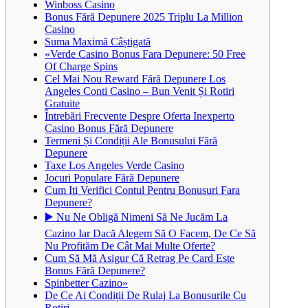
Winboss Casino
Bonus Fără Depunere 2025 Triplu La Million
Casino
Suma Maximă Câștigată
«Verde Casino Bonus Fara Depunere: 50 Free
Of Charge Spins
Cel Mai Nou Reward Fără Depunere Los
Angeles Conti Casino – Bun Venit Și Rotiri
Gratuite
Întrebări Frecvente Despre Oferta Inexperto
Casino Bonus Fără Depunere
Termeni Și Condiții Ale Bonusului Fără
Depunere
Taxe Los Angeles Verde Casino
Jocuri Populare Fără Depunere
Cum Iti Verifici Contul Pentru Bonusuri Fara
Depunere?
▶️ Nu Ne Obligă Nimeni Să Ne Jucăm La
Cazino Iar Dacă Alegem Să O Facem, De Ce Să
Nu Profităm De Cât Mai Multe Oferte?
Cum Să Mă Asigur Că Retrag Pe Card Este
Bonus Fără Depunere?
Spinbetter Cazino»
De Ce Ai Condiții De Rulaj La Bonusurile Cu
Rotiri