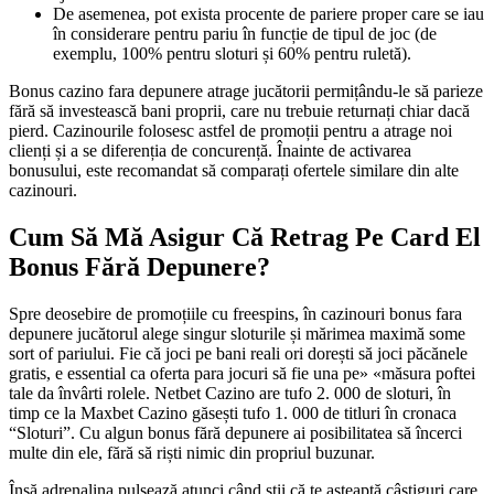
De asemenea, pot exista procente de pariere proper care se iau
în considerare pentru pariu în funcție de tipul de joc (de
exemplu, 100% pentru sloturi și 60% pentru ruletă).
Bonus cazino fara depunere atrage jucătorii permițându-le să parieze
fără să investească bani proprii, care nu trebuie returnați chiar dacă
pierd. Cazinourile folosesc astfel de promoții pentru a atrage noi
clienți și a se diferenția de concurență. Înainte de activarea
bonusului, este recomandat să comparați ofertele similare din alte
cazinouri.
Cum Să Mă Asigur Că Retrag Pe Card El
Bonus Fără Depunere?
Spre deosebire de promoțiile cu freespins, în cazinouri bonus fara
depunere jucătorul alege singur sloturile și mărimea maximă some
sort of pariului. Fie că joci pe bani reali ori dorești să joci păcănele
gratis, e essential ca oferta para jocuri să fie una pe» «măsura poftei
tale da învârti rolele. Netbet Cazino are tufo 2. 000 de sloturi, în
timp ce la Maxbet Cazino găsești tufo 1. 000 de titluri în cronaca
“Sloturi”. Cu algun bonus fără depunere ai posibilitatea să încerci
multe din ele, fără să riști nimic din propriul buzunar.
Însă adrenalina pulsează atunci când știi că te așteaptă câștiguri care