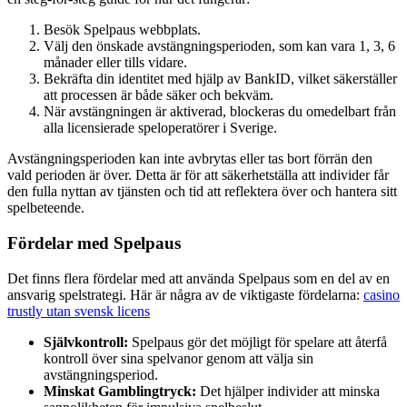
Besök Spelpaus webbplats.
Välj den önskade avstängningsperioden, som kan vara 1, 3, 6
månader eller tills vidare.
Bekräfta din identitet med hjälp av BankID, vilket säkerställer
att processen är både säker och bekväm.
När avstängningen är aktiverad, blockeras du omedelbart från
alla licensierade speloperatörer i Sverige.
Avstängningsperioden kan inte avbrytas eller tas bort förrän den
vald perioden är över. Detta är för att säkerhetställa att individer får
den fulla nyttan av tjänsten och tid att reflektera över och hantera sitt
spelbeteende.
Fördelar med Spelpaus
Det finns flera fördelar med att använda Spelpaus som en del av en
ansvarig spelstrategi. Här är några av de viktigaste fördelarna:
casino
trustly utan svensk licens
Självkontroll:
Spelpaus gör det möjligt för spelare att återfå
kontroll över sina spelvanor genom att välja sin
avstängningsperiod.
Minskat Gamblingtryck:
Det hjälper individer att minska