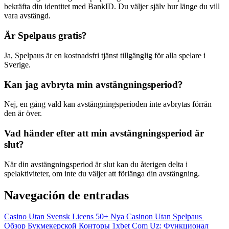
bekräfta din identitet med BankID. Du väljer själv hur länge du vill
vara avstängd.
Är Spelpaus gratis?
Ja, Spelpaus är en kostnadsfri tjänst tillgänglig för alla spelare i
Sverige.
Kan jag avbryta min avstängningsperiod?
Nej, en gång vald kan avstängningsperioden inte avbrytas förrän
den är över.
Vad händer efter att min avstängningsperiod är
slut?
När din avstängningsperiod är slut kan du återigen delta i
spelaktiviteter, om inte du väljer att förlänga din avstängning.
Navegación de entradas
Casino Utan Svensk Licens 50+ Nya Casinon Utan Spelpaus ️
Обзор Букмекерской Конторы 1xbet Com Uz: Функционал