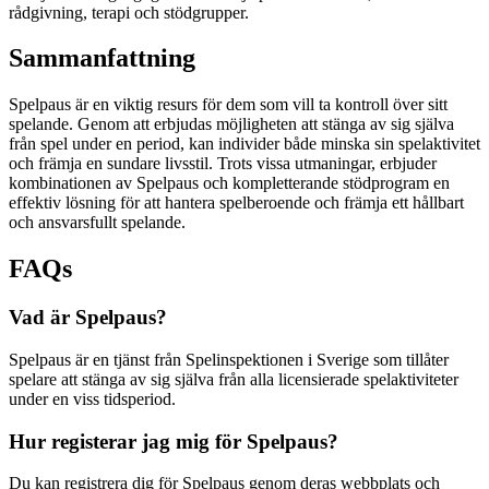
rådgivning, terapi och stödgrupper.
Sammanfattning
Spelpaus är en viktig resurs för dem som vill ta kontroll över sitt
spelande. Genom att erbjudas möjligheten att stänga av sig själva
från spel under en period, kan individer både minska sin spelaktivitet
och främja en sundare livsstil. Trots vissa utmaningar, erbjuder
kombinationen av Spelpaus och kompletterande stödprogram en
effektiv lösning för att hantera spelberoende och främja ett hållbart
och ansvarsfullt spelande.
FAQs
Vad är Spelpaus?
Spelpaus är en tjänst från Spelinspektionen i Sverige som tillåter
spelare att stänga av sig själva från alla licensierade spelaktiviteter
under en viss tidsperiod.
Hur registerar jag mig för Spelpaus?
Du kan registrera dig för Spelpaus genom deras webbplats och