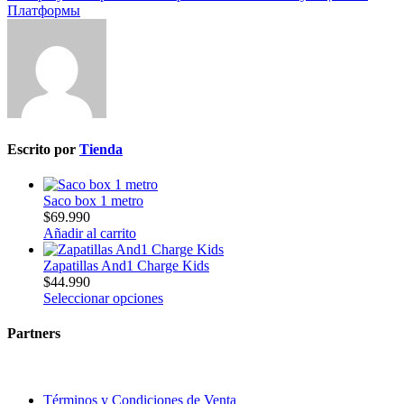
Платформы
Escrito por
Tienda
Saco box 1 metro
$
69.990
Añadir al carrito
Zapatillas And1 Charge Kids
$
44.990
Seleccionar opciones
Partners
Términos y Condiciones de Venta