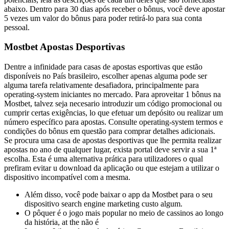
abaixo. Dentro para 30 dias após receber o bônus, você deve apostar
5 vezes um valor do bônus para poder retirá-lo para sua conta
pessoal.
Mostbet Apostas Desportivas
Dentre a infinidade para casas de apostas esportivas que estão
disponíveis no País brasileiro, escolher apenas alguma pode ser
alguma tarefa relativamente desafiadora, principalmente para
operating-system iniciantes no mercado. Para aproveitar 1 bônus na
Mostbet, talvez seja necesario introduzir um código promocional ou
cumprir certas exigências, lo que efetuar um depósito ou realizar um
número específico para apostas. Consulte operating-system termos e
condições do bônus em questão para comprar detalhes adicionais.
Se procura uma casa de apostas desportivas que lhe permita realizar
apostas no ano de qualquer lugar, exista portal deve servir a sua 1ª
escolha. Esta é uma alternativa prática para utilizadores o qual
prefiram evitar u download da aplicação ou que estejam a utilizar o
dispositivo incompatível com a mesma.
Além disso, você pode baixar o app da Mostbet para o seu
dispositivo search engine marketing custo algum.
O pôquer é o jogo mais popular no meio de cassinos ao longo
da história, at the não é