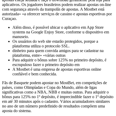
aplicativos. Os jogadores brasileiros podem realizar apostas on-line
com segurança através da trampolín de apostas. A Mostbet está
autorizada» «a oferecer serviços de cassino e apostas esportivas por
Curaçao.
Além disso, é possível ubicar o aplicativo em App Store
systems na Google Enjoy Store, conforme u dispositivo em
manuseio.
Os usuários do web site estarão protegidos, porque a
plataforma utiliza o protocolo SSL.
dinheiro para quem convida amigos para se cadastrar na
plataforma, entre» «várias outras
Para adquirir o bônus sobre 125% no primeiro depósito, é
escrupuloso fazer o primeiro depósito em
A Mostbet é uma empresa de apostas esportivas online
confiável e bem conhecida.
Fãs de Basquete podem apostar no MostBet, em competições de
países, como Olimpíadas e Copa do Mundo, além de ligas
significativas como a NBA, NBB e muitas outras. Para adquirir o
bônus para 125% no 1º depósito, é imprecindible fazer o 1º depósito
em até 30 minutos após o cadastro. Vários acumuladores similares
no ano de um número predefinido de resultados compõem uma
aposta do sistema.