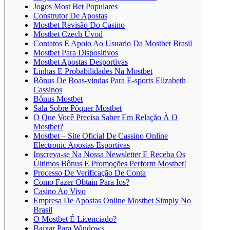
Jogos Most Bet Populares
Construtor De Apostas
Mostbet Revisão Do Casino
Mostbet Czech Úvod
Contatos E Apoio Ao Usuario Da Mostbet Brasil
Mostbet Para Dispositivos
Mostbet Apostas Desportivas
Linhas E Probabilidades Na Mostbet
Bônus De Boas-vindas Para E-sports Elizabeth
Cassinos
Bônus Mostbet
Sala Sobre Pôquer Mostbet
O Que Você Precisa Saber Em Relação À O
Mostbet?
Mostbet – Site Oficial De Cassino Online
Electronic Apostas Esportivas
Inscreva-se Na Nossa Newsletter E Receba Os
Últimos Bônus E Promoções Perform Mostbet!
Processo De Verificação De Conta
Como Fazer Obtain Para Ios?
Casino Ao Vivo
Empresa De Apostas Online Mostbet Simply No
Brasil
O Mostbet É Licenciado?
Baixar Para Windows