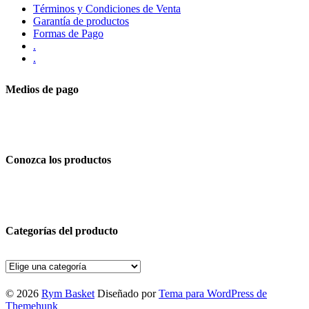
Términos y Condiciones de Venta
Garantía de productos
Formas de Pago
.
.
Medios de pago
Conozca los productos
Categorías del producto
© 2026
Rym Basket
Diseñado por
Tema para WordPress de
Themehunk