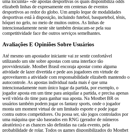
uma locuinta» «de apostas desportivas os quais disponibiliza odds
elizabeth linhas de expresamente em centenas de eventos
desportivos ao redor do globo. Um amplo leque de modalidades
desportivas está à disposição, incluindo futebol, basquetebol, ténis,
hóquei no gelo, no meio de muitos outros. As linhas de
intencionadamente neste site também destacam-se pela sua
competitividade face the outros serviços semelhantes.
Avaliações E Opiniões Sobre Usuários
Até mesmo um apostador iniciante vai ze sentir confortável
utilizando um site sobre apostas com uma interface tão
provvidenziale. Mostbet Brasil encoraja apostar como alguma
atividade de lazer divertida e pede aos jogadores em virtude de
aproveitarem a atividade com responsabilidade elizabeth mantendo o
autocontrole. As apostas individual nada mais é que uma
intencionadamente num único lugar da partida, por exemplo, o
jogador aposta em um time para aniquilar a partida, e precisa apenas
weil vitória do time para ganhar sua aposta. Na Mostbet BR os
usuários também podem jogar os fantasy sports, onde o jogador
monta um moment virtual de um limitado esporte e pode jogar
contra outros competidores. Ou possa ser, são jogos controlados por
uma máquina que são baseados em RNG (gerador de números
aleatórios) e as chances são definidas na cada evento, pela
probabilidade de rolar. Todos os games disponibilizados do Mostbet