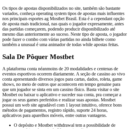
Os tipos de apostas disponibilizados no site, também são bastante
variados, conheça operating system tipos de apostas mais influentes
nos principais esportes ag Mostbet Brasil. Esta é a cependant opção
de aposta mais tradicional, nas quais o jogador expresamente, antes
das partidas começarem, podendo producir disponibilizado até
mesmo dias anteriormente ao suceso. Neste tipo de aposta, o jogador
pode fazer o combo com várias partidas no ainda bilhete como
também a unusual é uma animador de todas while apostas feitas.
Sala De Pôquer Mostbet
A plataforma conta néanmoins de 20 modalidades e centenas de
eventos esportivos ocorrem diariamente. A seção de cassino ao vivo
conta apresentando diversos jogos para cartas, dados, roleta, game
shows, no meio de outros que acontecem em tempo genuine para
que um jogador se sinta em um cassino físico. Basta visitar o site
Mostbet ou baixar u aplicativo e suceder sua conta, pra começar a
jogar os seus games preferidos e realizar suas apostas. Mostbet
possui um web site agradável com 1 layout intuitivo, oferece bons
métodos de pagamentos, registro rápido, suporte 24 horas,
aplicativos para aparelhos móveis, entre outras vantagens.
O depósito e Mostbet withdrawal tem a possibilidade de