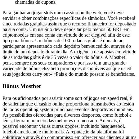
chamadas de cupons.
Para ganhar ao jogar slots num cassino on the web, você deve
envidar e obter combinações específicas de símbolos. Você receberá
since rodadas gratuitas assim que o recurso financeiro for depositado
na sua conta. Um usuário deve depositar pelo menos 50 BRL em
criptomoedas em sua conta em virtude de ser elegível afin de este
tipo para bônus. Um bônus de 100 rodadas grátis é donado ao
participante apresentando cada depósito bem-sucedido, através do
limite de um depósito durante dia. A exigência de apostas em virtude
de as rodadas grátis é de 35 vezes o valor do bônus. A Mostbet
pensa sempre nos seus compradores e por isso tem uma grande
variedade de bônus elizabeth promoções disponíveis así que usted
seus jogadores carry out» «País e do mundo possam se beneficiarse.
Bônus Mostbet
Para os aficionados por assistir some sort of jogos em speed real, é
de salientar que el casino online proporciona transmissões ao festón
de todos operating system principais eventos desportivos mundiais.
As possibilities oferecidas para diversos desportos, como futebol e
ténis, figuram no meio das melhores do mercado. Ademais, é
possível encontrar várias outras opções, incluindo basquetebol,
futebol americano e muito mais. A reputação da plataforma foi
solidificada através do compromisso em oferecer aos clientes alguma