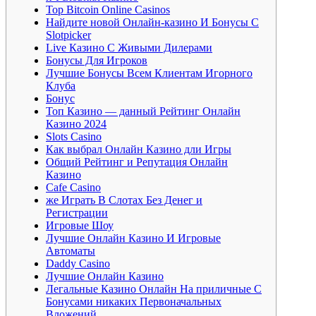
Top Bitcoin Online Casinos
Найдите новой Онлайн-казино И Бонусы С
Slotpicker
Live Казино С Живыми Дилерами
Бонусы Для Игроков
Лучшие Бонусы Всем Клиентам Игорного
Клуба
Бонус
Топ Казино — данный Рейтинг Онлайн
Казино 2024
Slots Casino
Как выбрал Онлайн Казино дли Игры
Общий Рейтинг и Репутация Онлайн
Казино
Cafe Casino
же Играть В Слотах Без Денег и
Регистрации
Игровые Шоу
Лучшие Онлайн Казино И Игровые
Автоматы
Daddy Casino
Лучшие Онлайн Казино
Легальные Казино Онлайн На приличные С
Бонусами никаких Первоначальных
Вложений