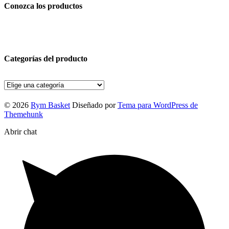
Conozca los productos
Categorías del producto
© 2026
Rym Basket
Diseñado por
Tema para WordPress de
Themehunk
Abrir chat