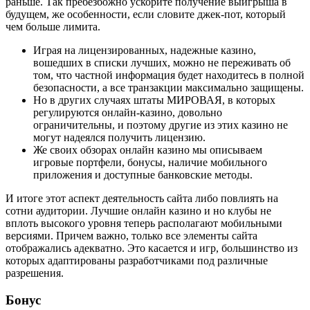
раньше. Так пребезбожно ускорите получение выигрыша в
будущем, же особенности, если словите джек-пот, который
чем больше лимита.
Играя на лицензированных, надежные казино,
вошедших в списки лучших, можно не переживать об
том, что частной информация будет находитесь в полной
безопасности, а все транзакции максимально защищены.
Но в других случаях штаты МИРОВАЯ, в которых
регулируются онлайн-казино, довольно
ограничительны, и поэтому другие из этих казино не
могут надеялся получить лицензию.
Же своих обзорах онлайн казино мы описываем
игровые портфели, бонусы, наличие мобильного
приложения и доступные банковские методы.
И итоге этот аспект деятельность сайта либо повлиять на
сотни аудитории. Лучшие онлайн казино и но клубы не
вплоть высокого уровня теперь располагают мобильными
версиями. Причем важно, только все элементы сайта
отображались адекватно. Это касается и игр, большинство из
которых адаптированы разработчиками под различные
разрешения.
Бонус