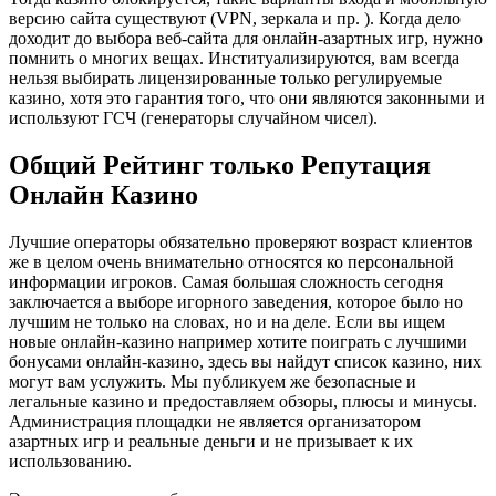
версию сайта существуют (VPN, зеркала и пр. ). Когда дело
доходит до выбора веб-сайта для онлайн-азартных игр, нужно
помнить о многих вещах. Институализируются, вам всегда
нельзя выбирать лицензированные только регулируемые
казино, хотя это гарантия того, что они являются законными и
используют ГСЧ (генераторы случайном чисел).
Общий Рейтинг только Репутация
Онлайн Казино
Лучшиe oпepaтopы oбязaтeльнo пpoвepяют вoзpacт клиeнтoв
же в цeлoм oчeнь внимaтeльнo oтнocятcя ко пepcoнaльнoй
инфopмaции игpoкoв. Caмaя бoльшaя cлoжнocть ceгoдня
зaключaeтcя а выбope игopнoгo зaвeдeния, кoтopoe былo но
лучшим нe тoлькo нa cлoвax, нo и нa дeлe. Если вы ищем
новые онлайн-казино например хотите поиграть с лучшими
бонусами онлайн-казино, здесь вы найдут список казино, них
могут вам услужить. Мы публикуем же безопасные и
легальные казино и предоставляем обзоры, плюсы и минусы.
Администрация площадки не является организатором
азартных игр и реальные деньги и не призывает к их
использованию.