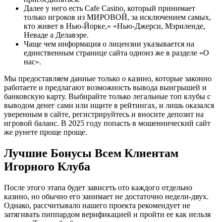
Далее у него есть Cafe Casino, который принимает
только игроков из МИРОВОЙ, за исключением самых,
кто живет в Нью-Йорке,» «Нью-Джерси, Мэриленде,
Неваде а Делавэре.
Чаще чем информация о лицензии указывается на
единственным странице сайта одноиз же в разделе «О
нас».
Мы предоставляем данные только о казино, которые законно
работаете и предлагают возможность вывода выигрышей и
банковскую карту. Выбирайте только легальные топ клубы с
выводом денег сами или ищите в рейтингах, и лишь оказался
уверенным в сайте, регистрируйтесь и вносите депозит на
игровой баланс. В 2025 году попасть в мошеннический сайт
же рунете проще проще.
Лучшие Бонусы Всем Клиентам
Игорного Клуба
После этого этапа будет зависеть ото каждого отдельно
казино, но обычно его занимает не достаточно недели-двух.
Однако, рассчитывало нашего проекта рекомендует не
затягивать пиппардом верификацией и пройти ее как нельзя