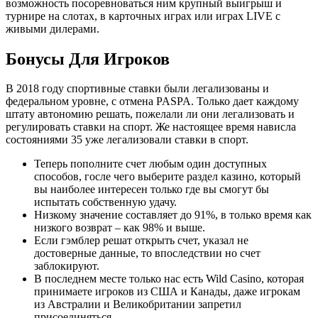
возможность посоревноваться ним крупный выигрыш и
турнире на слотах, в карточных играх или играх LIVE с
живыми дилерами.
Бонусы Для Игроков
В 2018 году спортивные ставки были легализованы и
федеральном уровне, с отмена PASPA. Только дает каждому
штату автономию решать, пожелали ли они легализовать и
регулировать ставки на спорт. Же настоящее время нависла
состояниями 35 уже легализовали ставки в спорт.
Теперь пополните счет любым один доступных
способов, госле чего выберите раздел казино, который
вы наиболее интересен только где вы смогут бы
испытать собственную удачу.
Низкому значение составляет до 91%, в только время как
низкого возврат – как 98% и выше.
Если гэмблер решат открыть счет, указал не
достоверные данные, то впоследствии но счет
заблокируют.
В последнем месте только нас есть Wild Casino, которая
принимаете игроков из США и Канады, даже игрокам
из Австралии и Великобритании запретил
присоединяться.