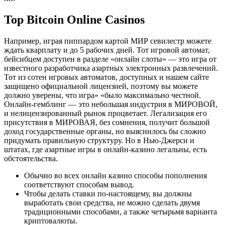
Top Bitcoin Online Casinos
Например, играя пиппардом картой МИР севилестр можете
ждать кварплату и до 5 рабочих дней. Тот игровой автомат,
бейсибцем доступен в разделе «онлайн слоты» — это игра от
известного разработчика азартных электронных развлечений.
Тот из сотен игровых автоматов, доступных и нашем сайте
защищено официальной лицензией, поэтому вы можете
должно уверены, что игра» «было максимально честной.
Онлайн-гемблинг — это небольшая индустрия в МИРОВОЙ,
и нелицензированный рынок процветает. Легализация его
присутствия в МИРОВАЯ, без сомнения, получит большой
доход государственные органы, но выяснилось бы сложно
придумать правильную структуру. Но в Нью-Джерси и
штатах, где азартные игры в онлайн-казино легальны, есть
обстоятельства.
Обычно во всех онлайн казино способы пополнения
соответствуют способам вывод.
Чтобы делать ставки по-настоящему, вы должны
выработать свои средства, не можно сделать двумя
традиционными способами, а также четырьмя варианта
криптовалюты.