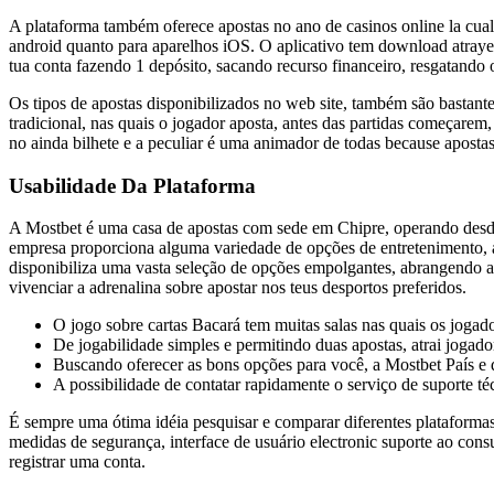
A plataforma também oferece apostas no ano de casinos online la cual
android quanto para aparelhos iOS. O aplicativo tem download atrayente, 
tua conta fazendo 1 depósito, sacando recurso financeiro, resgatando
Os tipos de apostas disponibilizados no web site, também são bastante
tradicional, nas quais o jogador aposta, antes das partidas começarem
no ainda bilhete e a peculiar é uma animador de todas because apostas 
Usabilidade Da Plataforma
A Mostbet é uma casa de apostas com sede em Chipre, operando desde
empresa proporciona alguma variedade de opções de entretenimento, a
disponibiliza uma vasta seleção de opções empolgantes, abrangendo a
vivenciar a adrenalina sobre apostar nos teus desportos preferidos.
O jogo sobre cartas Bacará tem muitas salas nas quais os jogad
De jogabilidade simples e permitindo duas apostas, atrai joga
Buscando oferecer as bons opções para você, a Mostbet País e d
A possibilidade de contatar rapidamente o serviço de suporte té
É sempre uma ótima idéia pesquisar e comparar diferentes plataformas
medidas de segurança, interface de usuário electronic suporte ao con
registrar uma conta.