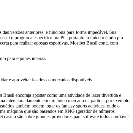
as das versões anteriores, e funciona para forma impecável. Sua
 possui o programa específico pra PC, portanto to único método pra
certa para realizar apostas esportivas, Mostbet Brasil conta com
nto para equipes inteiras.
idar e aproveitar los dos os mercados disponíveis.
 Brasil encoraja apostar como uma atividade de lazer divertida e
 uma intencionadamente em um único mercado da partida, por exemplo,
usuários também podem jogar os fantasy sports activities, onde o
por uma máquina que são baseados em RNG (gerador de números
bet casino são sobre grandes provedores para software todos confiáveis