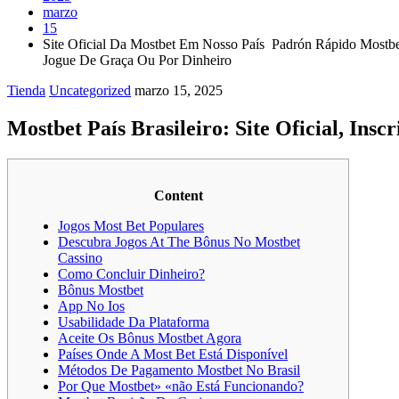
marzo
15
Site Oficial Da Mostbet Em Nosso País ️ Padrón Rápido Mostbe
Jogue De Graça Ou Por Dinheiro
Tienda
Uncategorized
marzo 15, 2025
Mostbet País Brasileiro: Site Oficial, Insc
Content
Jogos Most Bet Populares
Descubra Jogos At The Bônus No Mostbet
Cassino
Como Concluir Dinheiro?
Bônus Mostbet
App No Ios
Usabilidade Da Plataforma
Aceite Os Bônus Mostbet Agora
Países Onde A Most Bet Está Disponível
Métodos De Pagamento Mostbet No Brasil
Por Que Mostbet» «não Está Funcionando?