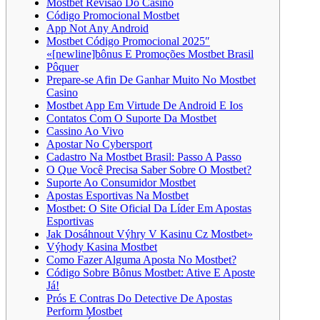
Mostbet Revisão Do Casino
Código Promocional Mostbet
App Not Any Android
Mostbet Código Promocional 2025″
«[newline]bônus E Promoções Mostbet Brasil
Pôquer
Prepare-se Afin De Ganhar Muito No Mostbet
Casino
Mostbet App Em Virtude De Android E Ios
Contatos Com O Suporte Da Mostbet
Cassino Ao Vivo
Apostar No Cybersport
Cadastro Na Mostbet Brasil: Passo A Passo
O Que Você Precisa Saber Sobre O Mostbet?
Suporte Ao Consumidor Mostbet
Apostas Esportivas Na Mostbet
Mostbet: O Site Oficial Da Líder Em Apostas
Esportivas
Jak Dosáhnout Výhry V Kasinu Cz Mostbet»
Výhody Kasina Mostbet
Como Fazer Alguma Aposta No Mostbet?
Código Sobre Bônus Mostbet: Ative E Aposte
Já!
Prós E Contras Do Detective De Apostas
Perform Mostbet