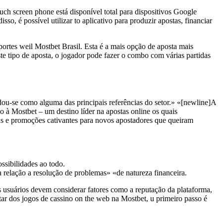
uch screen phone está disponível total para dispositivos Google
sso, é possível utilizar to aplicativo para produzir apostas, financiar
portes weil Mostbet Brasil. Esta é a mais opção de aposta mais
te tipo de aposta, o jogador pode fazer o combo com várias partidas
ou-se como alguma das principais referências do setor.» «[newline]A
 à Mostbet – um destino líder na apostas online os quais
nus e promoções cativantes para novos apostadores que queiram
ssibilidades ao todo.
a relação a resolução de problemas» «de natureza financeira.
s usuários devem considerar fatores como a reputação da plataforma,
tar dos jogos de cassino on the web na Mostbet, u primeiro passo é