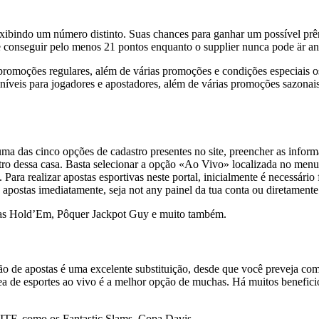
m exibindo um número distinto. Suas chances para ganhar um possível 
conseguir pelo menos 21 pontos enquanto o supplier nunca pode är an
s promoções regulares, além de várias promoções e condições especiais
níveis para jogadores e apostadores, além de várias promoções sazonai
a das cinco opções de cadastro presentes no site, preencher as informaç
tro dessa casa. Basta selecionar a opção «Ao Vivo» localizada no menu
Para realizar apostas esportivas neste portal, inicialmente é necessário
as apostas imediatamente, seja not any painel da tua conta ou diretament
xas Hold’Em, Pôquer Jackpot Guy e muito também.
ão de apostas é uma excelente substituição, desde que você preveja com
rea de esportes ao vivo é a melhor opção de muchas. Há muitos benefici
 ITF, como os Fantastic Slams, Copa Davis,