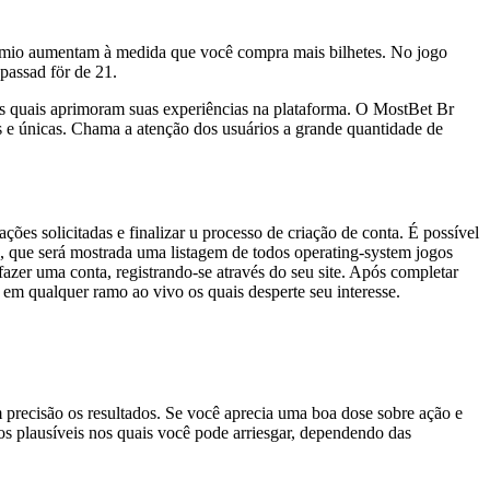
prêmio aumentam à medida que você compra mais bilhetes. No jogo
passad för de 21.
 os quais aprimoram suas experiências na plataforma. O MostBet Br
s e únicas. Chama a atenção dos usuários a grande quantidade de
ões solicitadas e finalizar u processo de criação de conta. É possível
, que será mostrada uma listagem de todos operating-system jogos
 fazer uma conta, registrando-se através do seu site. Após completar
e em qualquer ramo ao vivo os quais desperte seu interesse.
 precisão os resultados. Se você aprecia uma boa dose sobre ação e
os plausíveis nos quais você pode arriesgar, dependendo das