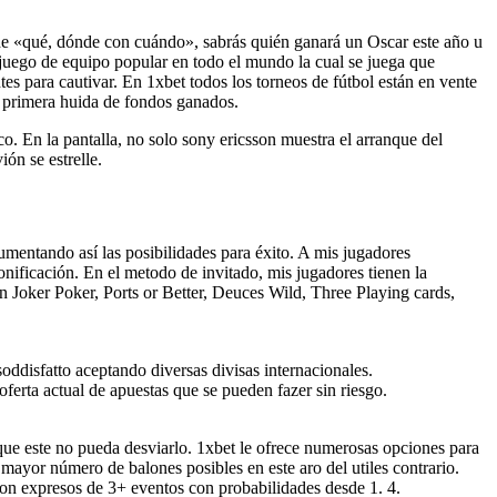
 de «qué, dónde con cuándo», sabrás quién ganará un Oscar este año u
 juego de equipo popular en todo el mundo la cual se juega que
s para cautivar. En 1xbet todos los torneos de fútbol están en vente
la primera huida de fondos ganados.
. En la pantalla, no solo sony ericsson muestra el arranque del
ón se estrelle.
umentando así las posibilidades para éxito. A mis jugadores
 bonificación. En el metodo de invitado, mis jugadores tienen la
n Joker Poker, Ports or Better, Deuces Wild, Three Playing cards,
oddisfatto aceptando diversas divisas internacionales.
ferta actual de apuestas que se pueden fazer sin riesgo.
 que este no pueda desviarlo. 1xbet le ofrece numerosas opciones para
mayor número de balones posibles en este aro del utiles contrario.
con expresos de 3+ eventos con probabilidades desde 1. 4.