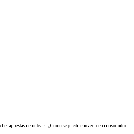
1xbet apuestas deportivas. ¿Cómo se puede convertir en consumidor