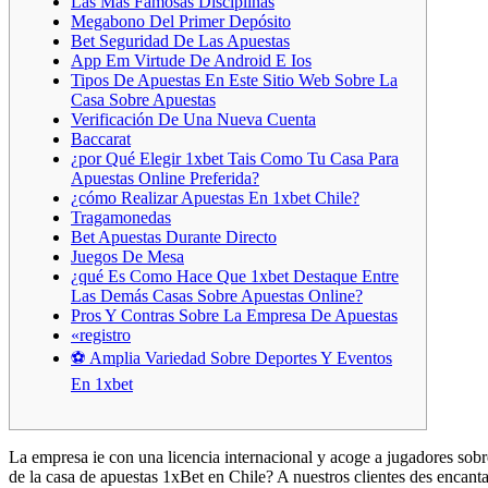
Las Mas Famosas Disciplinas
Megabono Del Primer Depósito
Bet Seguridad De Las Apuestas
App Em Virtude De Android E Ios
Tipos De Apuestas En Este Sitio Web Sobre La
Casa Sobre Apuestas
Verificación De Una Nueva Cuenta
Baccarat
¿por Qué Elegir 1xbet Tais Como Tu Casa Para
Apuestas Online Preferida?
¿cómo Realizar Apuestas En 1xbet Chile?
Tragamonedas
Bet Apuestas Durante Directo
Juegos De Mesa
¿qué Es Como Hace Que 1xbet Destaque Entre
Las Demás Casas Sobre Apuestas Online?
Pros Y Contras Sobre La Empresa De Apuestas
«registro
⚽ Amplia Variedad Sobre Deportes Y Eventos
En 1xbet
La empresa ie con una licencia internacional y acoge a jugadores so
de la casa de apuestas 1xBet en Chile? A nuestros clientes des encanta