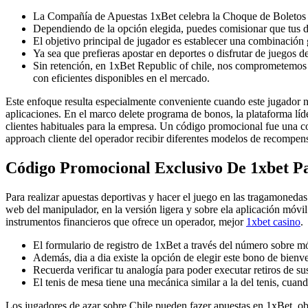
La Compañía de Apuestas 1xBet celebra la Choque de Boletos ca
Dependiendo de la opción elegida, puedes comisionar que tus d
El objetivo principal de jugador es establecer una combinación g
Ya sea que prefieras apostar en deportes o disfrutar de juegos d
Sin retención, en 1xBet Republic of chile, nos comprometemos a
con eficientes disponibles en el mercado.
Este enfoque resulta especialmente conveniente cuando este jugador no
aplicaciones. En el marco delete programa de bonos, la plataforma lí
clientes habituales para la empresa. Un código promocional fue una 
approach cliente del operador recibir diferentes modelos de recompens
Código Promocional Exclusivo De 1xbet P
Para realizar apuestas deportivas y hacer el juego en las tragamoneda
web del manipulador, en la versión ligera y sobre ela aplicación móvi
instrumentos financieros que ofrece un operador, mejor
1xbet casino
.
El formulario de registro de 1xBet a través del número sobre mó
Además, dia a dia existe la opción de elegir este bono de bienve
Recuerda verificar tu analogía para poder executar retiros de su
El tenis de mesa tiene una mecánica similar a la del tenis, cuand
Los jugadores de azar sobre Chile pueden fazer apuestas en 1xBet, obt