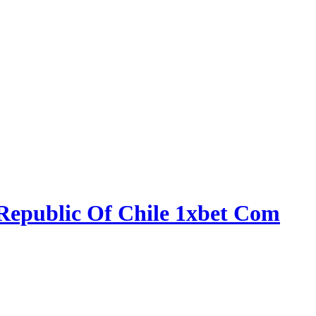
 Republic Of Chile 1xbet Com