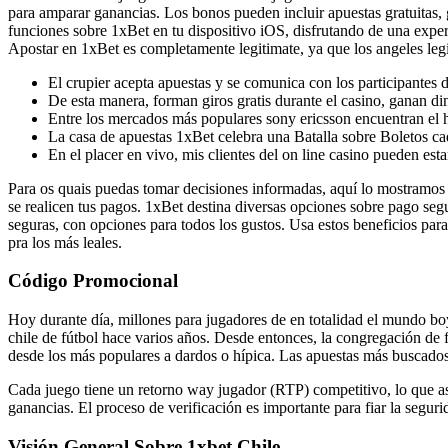
para amparar ganancias. Los bonos pueden incluir apuestas gratuitas,
funciones sobre 1xBet en tu dispositivo iOS, disfrutando de una expert
Apostar en 1xBet es completamente legitimate, ya que los angeles legis
El crupier acepta apuestas y se comunica con los participantes 
De esta manera, forman giros gratis durante el casino, ganan din
Entre los mercados más populares sony ericsson encuentran el h
La casa de apuestas 1xBet celebra una Batalla sobre Boletos cad
En el placer en vivo, mis clientes del on line casino pueden esta
Para os quais puedas tomar decisiones informadas, aquí lo mostramos 
se realicen tus pagos. 1xBet destina diversas opciones sobre pago seg
seguras, con opciones para todos los gustos. Usa estos beneficios pa
pra los más leales.
Código Promocional
Hoy durante día, millones para jugadores de en totalidad el mundo boy
chile de fútbol hace varios años. Desde entonces, la congregación de 
desde los más populares a dardos o hípica. Las apuestas más buscado
Cada juego tiene un retorno way jugador (RTP) competitivo, lo que ase
ganancias. El proceso de verificación es importante para fiar la seguri
Visión General Sobre 1xbet Chile