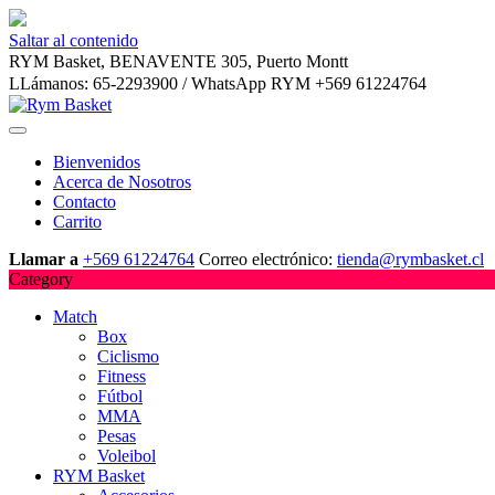
Saltar al contenido
RYM Basket, BENAVENTE 305, Puerto Montt
LLámanos: 65-2293900 / WhatsApp RYM +569 61224764
Bienvenidos
Acerca de Nosotros
Contacto
Carrito
Llamar a
+569 61224764
Correo electrónico:
tienda@rymbasket.cl
Category
Match
Box
Ciclismo
Fitness
Fútbol
MMA
Pesas
Voleibol
RYM Basket