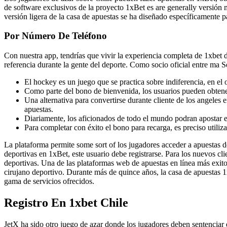
de software exclusivos de la proyecto 1xBet es are generally versión 
versión ligera de la casa de apuestas se ha diseñado específicamente par
Por Número De Teléfono
Con nuestra app, tendrías que vivir la experiencia completa de 1xbet
referencia durante la gente del deporte. Como socio oficial entre ma Se
El hockey es un juego que se practica sobre indiferencia, en el 
Como parte del bono de bienvenida, los usuarios pueden obten
Una alternativa para convertirse durante cliente de los angeles 
apuestas.
Diariamente, los aficionados de todo el mundo podran apostar 
Para completar con éxito el bono para recarga, es preciso utili
La plataforma permite some sort of los jugadores acceder a apuestas de
deportivas en 1xBet, este usuario debe registrarse. Para los nuevos cl
deportivas. Una de las plataformas web de apuestas en línea más exito
cirujano deportivo. Durante más de quince años, la casa de apuestas
gama de servicios ofrecidos.
Registro En 1xbet Chile
JetX ha sido otro juego de azar donde los jugadores deben sentenciar e