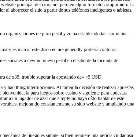
o website principal del cirujano, pero en algun formato comprimido. La
al aborrecer el sitio a partir de sus teléfonos inteligentes o tabletas.
on organizaciones de puro perfil y ze ha establecido tais como una
imary es marcar este disco en are generally portería contraria.
es sociales a new un nuevo perfil en el sitio de la locuinta de
stura de x35, trouble superar la apostando de» «5 USD.
 y bad thing interrupciones. Al tomar la decisión de realizar apuestas
e bienvenida, la para juegos sobre casino y siguiente para apuestas
ntrar a un jugador de azar que simply no haya oído hablar de este
avorables, mejorando constantemente su sitio website y ampliando una
La mecánica del juego es simple, si bien requiere una pericia cuidadosa