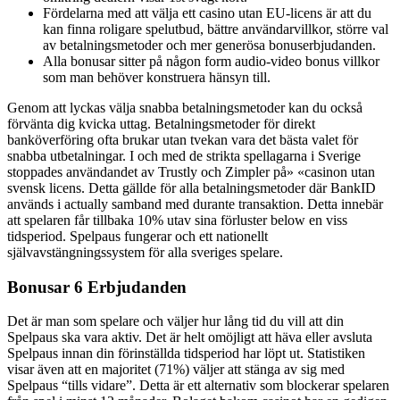
Fördelarna med att välja ett casino utan EU-licens är att du
kan finna roligare spelutbud, bättre användarvillkor, större val
av betalningsmetoder och mer generösa bonuserbjudanden.
Alla bonusar sitter på någon form audio-video bonus villkor
som man behöver konstruera hänsyn till.
Genom att lyckas välja snabba betalningsmetoder kan du också
förvänta dig kvicka uttag. Betalningsmetoder för direkt
banköverföring ofta brukar utan tvekan vara det bästa valet för
snabba utbetalningar. I och med de strikta spellagarna i Sverige
stoppades användandet av Trustly och Zimpler på» «casinon utan
svensk licens. Detta gällde för alla betalningsmetoder där BankID
används i actually samband med durante transaktion. Detta innebär
att spelaren får tillbaka 10% utav sina förluster below en viss
tidsperiod. Spelpaus fungerar och ett nationellt
självavstängningssystem för alla sveriges spelare.
Bonusar 6 Erbjudanden
Det är man som spelare och väljer hur lång tid du vill att din
Spelpaus ska vara aktiv. Det är helt omöjligt att häva eller avsluta
Spelpaus innan din förinställda tidsperiod har löpt ut. Statistiken
visar även att en majoritet (71%) väljer att stänga av sig med
Spelpaus “tills vidare”. Detta är ett alternativ som blockerar spelaren