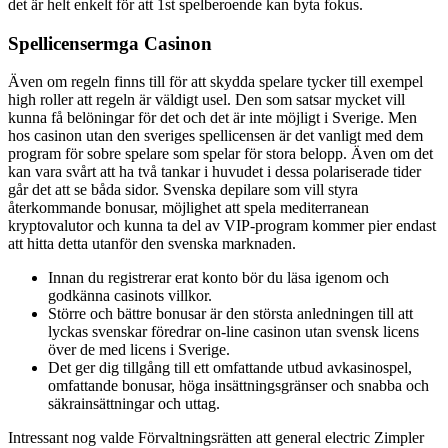
det är helt enkelt för att 1st spelberoende kan byta fokus.
Spellicensermga Casinon
Även om regeln finns till för att skydda spelare tycker till exempel
high roller att regeln är väldigt usel. Den som satsar mycket vill
kunna få belöningar för det och det är inte möjligt i Sverige. Men
hos casinon utan den sveriges spellicensen är det vanligt med dem
program för sobre spelare som spelar för stora belopp. Även om det
kan vara svårt att ha två tankar i huvudet i dessa polariserade tider
går det att se båda sidor. Svenska depilare som vill styra
återkommande bonusar, möjlighet att spela mediterranean
kryptovalutor och kunna ta del av VIP-program kommer pier endast
att hitta detta utanför den svenska marknaden.
Innan du registrerar erat konto bör du läsa igenom och
godkänna casinots villkor.
Större och bättre bonusar är den största anledningen till att
lyckas svenskar föredrar on-line casinon utan svensk licens
över de med licens i Sverige.
Det ger dig tillgång till ett omfattande utbud avkasinospel,
omfattande bonusar, höga insättningsgränser och snabba och
säkrainsättningar och uttag.
Intressant nog valde Förvaltningsrätten att general electric Zimpler