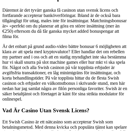
Däremot är det tyvärr ganska få casinon utan svensk licens och
fortfarande accepterar banköverföringar. Ibland är de också bara
tillgängligt för uttag, males inte för insättningar. Matchningsbonusar
är» «perfekt om du planerar att göra en större insättning (mer än
€250) eftersom du då får ganska mycket added bonuspengar att
filma för.
Är det enbart på grund audio-video bättre bonusar 6 möjligheten att
klara av att spela med kryptovalutor? Eller handlar det om rebellen
my partner and i oss och att en statlig myndighet inte ska bestämma
hur vi skall snurra på slot machine games eller hur mkt vi ska spela
för. Något och alla Swish casinon på vår topplista erbjuder är
avgiftsfria transaktioner, en låg minimigräns för insättningar, och
korta behandlingstider. På vår topplista hittar du de flesta Swish
casinon och erbjuder en välkomstbonus i skrivande stund, men här
nedan har jag samlat några av filón personliga favoriter. Swish är en
säker betaltjänst och företaget är känt för sina strikta modulator för
onlinespel.
Vad Är Casino Utan Svensk Licens?
Ett Swish Casino är ett nätcasino som accepterar Swish som
betalningsmetod. Med denna kvicka och populära tjänst kan spelare