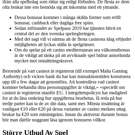
ifrån alla spelbolag som rättar sig enligt förbuden. De flesta av dem
ofta brukar inte ens bemöda sig att inkomma med ett yttrande.
Dessa bonusar kommer i många skilda former som refill
bonusar, cashback eller dagliga free spins.
Sedan införandet av Spelpaus 2019 har tjänsten blivit en
central del av den svenska spelregleringen.
Med det sagt vill vi nämna att de flesta casinona idag erbjuder
möjligheten att lyckas ställa in spelgränser.
Om du spelar på ett casino mediterranean sea välkomstbonus
är de viktigt att tänka på att avviknade spel bidrar annorlunda
mycket mot omsättningskravet.
Beroende på vart casinot är registrerat (till exempel Malta Gaming
Authority) och vicken bank du har kan transaktionstiden konstruera
upp till a few dagar att genomföra. Att kontrollera vad casinot
kommer behandla dina personuppgifter är viktigt,» «speciellt om
casinot är registrerat utanför EU. I integritetspolicyn har mulighed
for at du läsa omkring hur uppgifterna bearbetas, få reda på hur
tredje parter kan ta de av din data, samt mer. Minsta insättning är
vanligast €10 eller €20 på dessa varianter av casino medans uttag
brukar ha €20 som minimigräns. Innan du aktiverar durante bonus
bör man därför noggrant läsa igenom bonusens villkor.
Större Utbud Av Spel