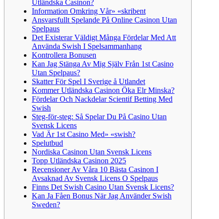
Utländska Casinon?
Information Omkring Vår» «skribent
Ansvarsfullt Spelande På Online Casinon Utan
Spelpaus
Det Existerar Väldigt Många Fördelar Med Att
Använda Swish I Spelsammanhang
Kontrollera Bonusen
Kan Jag Stänga Av Mig Själv Från 1st Casino
Utan Spelpaus?
Skatter För Spel I Sverige å Utlandet
Kommer Utländska Casinon Öka Elr Minska?
Fördelar Och Nackdelar Scientif Betting Med
Swish
Steg-för-steg: Så Spelar Du På Casino Utan
Svensk Licens
Vad Är 1st Casino Med» «swish?
Spelutbud
Nordiska Casinon Utan Svensk Licens
Topp Utländska Casinon 2025
Recensioner Av Våra 10 Bästa Casinon I
Avsaknad Av Svensk Licens O Spelpaus
Finns Det Swish Casino Utan Svensk Licens?
Kan Ja Fåen Bonus När Jag Använder Swish
Sweden?