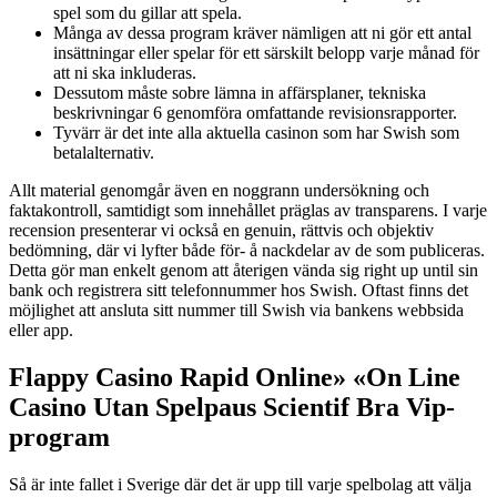
spel som du gillar att spela.
Många av dessa program kräver nämligen att ni gör ett antal
insättningar eller spelar för ett särskilt belopp varje månad för
att ni ska inkluderas.
Dessutom måste sobre lämna in affärsplaner, tekniska
beskrivningar 6 genomföra omfattande revisionsrapporter.
Tyvärr är det inte alla aktuella casinon som har Swish som
betalalternativ.
Allt material genomgår även en noggrann undersökning och
faktakontroll, samtidigt som innehållet präglas av transparens. I varje
recension presenterar vi också en genuin, rättvis och objektiv
bedömning, där vi lyfter både för- å nackdelar av de som publiceras.
Detta gör man enkelt genom att återigen vända sig right up until sin
bank och registrera sitt telefonnummer hos Swish. Oftast finns det
möjlighet att ansluta sitt nummer till Swish via bankens webbsida
eller app.
Flappy Casino Rapid Online» «On Line
Casino Utan Spelpaus Scientif Bra Vip-
program
Så är inte fallet i Sverige där det är upp till varje spelbolag att välja