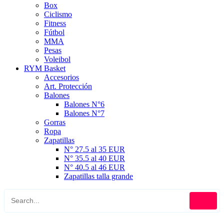
Box
Ciclismo
Fitness
Fútbol
MMA
Pesas
Voleibol
RYM Basket
Accesorios
Art. Protección
Balones
Balones N°6
Balones N°7
Gorras
Ropa
Zapatillas
N° 27.5 al 35 EUR
N° 35.5 al 40 EUR
N° 40.5 al 46 EUR
Zapatillas talla grande