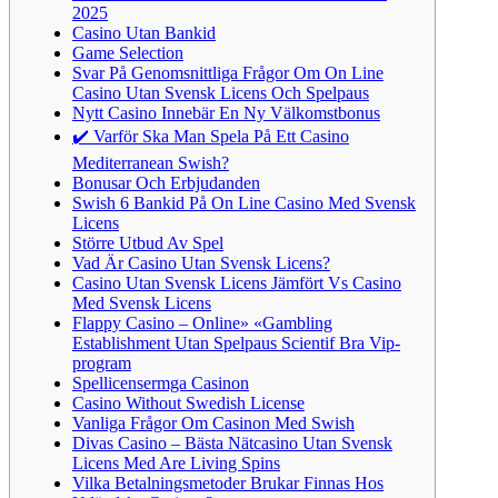
2025
Casino Utan Bankid
Game Selection
Svar På Genomsnittliga Frågor Om On Line
Casino Utan Svensk Licens Och Spelpaus
Nytt Casino Innebär En Ny Välkomstbonus
✔️ Varför Ska Man Spela På Ett Casino
Mediterranean Swish?
Bonusar Och Erbjudanden
Swish 6 Bankid På On Line Casino Med Svensk
Licens
Större Utbud Av Spel
Vad Är Casino Utan Svensk Licens?
Casino Utan Svensk Licens Jämfört Vs Casino
Med Svensk Licens
Flappy Casino – Online» «Gambling
Establishment Utan Spelpaus Scientif Bra Vip-
program
Spellicensermga Casinon
Casino Without Swedish License
Vanliga Frågor Om Casinon Med Swish
Divas Casino – Bästa Nätcasino Utan Svensk
Licens Med Are Living Spins
Vilka Betalningsmetoder Brukar Finnas Hos