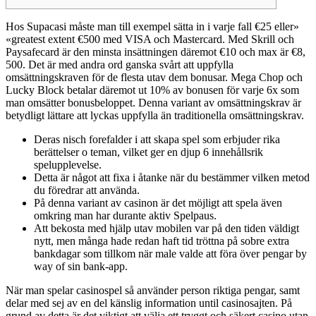
Hos Supacasi måste man till exempel sätta in i varje fall €25 eller»
«greatest extent €500 med VISA och Mastercard. Med Skrill och
Paysafecard är den minsta insättningen däremot €10 och max är €8,
500. Det är med andra ord ganska svårt att uppfylla
omsättningskraven för de flesta utav dem bonusar. Mega Chop och
Lucky Block betalar däremot ut 10% av bonusen för varje 6x som
man omsätter bonusbeloppet. Denna variant av omsättningskrav är
betydligt lättare att lyckas uppfylla än traditionella omsättningskrav.
Deras nisch forefalder i att skapa spel som erbjuder rika
berättelser o teman, vilket ger en djup 6 innehållsrik
spelupplevelse.
Detta är något att fixa i åtanke när du bestämmer vilken metod
du föredrar att använda.
På denna variant av casinon är det möjligt att spela även
omkring man har durante aktiv Spelpaus.
Att bekosta med hjälp utav mobilen var på den tiden väldigt
nytt, men många hade redan haft tid tröttna på sobre extra
bankdagar som tillkom när male valde att föra över pengar by
way of sin bank-app.
När man spelar casinospel så använder person riktiga pengar, samt
delar med sej av en del känslig information until casinosajten. På
grund av detta är det viktigt att välja ett tryggt och säkert casino utan