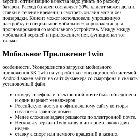
версии, оптимизацию качества надо узнать по расходу
батареи. Расход батареи составляет 30%, клиент может делать
ставки в течение времени и смотреть онлайн матчи без
подзарядки. Клиент может использовали упрощенную
настройку и специальное мобильное» «приложение для
прогнозирования со мобильного устройства. Между между
мобильной версией и приложением нет, функционал тот
только.
Мобильное Приложение 1win
особенности. Усовершенство загрузки мобильного
приложения БК 1win на устройства с операционной системой
Android важен зайти на сайт букмекера со смартфона и скачать
установочный файл.
номеру телефона и электронной почте была объединена
и один вариант менаджеров
Российскую, доступ к официальному сайту конторы
спустя его главный домен
Менее сложные задачи решаются по электронной почте.
Нескольку зеркало 1win живу в интернете около двух
недель.
ставку а спорт или немного вращений в казино.