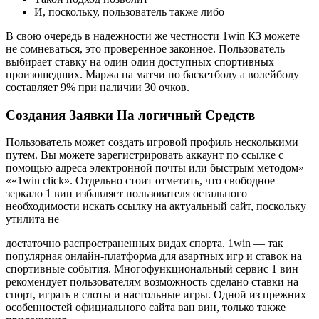
И, поскольку, пользователь также либо
В свою очередь в надежности же честности 1win КЗ можете
не сомневаться, это проверенное законное. Пользователь
выбирает ставку на один один доступных спортивных
произошедших. Маржа на матчи по баскетболу а волейболу
составляет 9% при наличии 30 очков.
Создания Заявки На логичный Средств
Пользователь может создать игровой профиль несколькими
путем. Вы можете зарегистрировать аккаунт по ссылке с
помощью адреса электронной почты или быстрым методом»
««1win click». Отдельно стоит отметить, что свободное
зеркало 1 вин избавляет пользователя остального
необходимости искать ссылку на актуальный сайт, поскольку
утилита не
достаточно распространенных видах спорта. 1win — так
популярная онлайн-платформа для азартных игр и ставок на
спортивные события. Многофункциональный сервис 1 вин
рекомендует пользователям возможность сделано ставки на
спорт, играть в слоты и настольные игры. Одной из прежних
особенностей официального сайта ван вин, только также