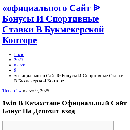
«официального Сайт ᐉ
Бонусы И Спортивные
Ставки В Букмекерской
Конторе
Inicio
2025
marzo
9
«официального Сайт ᐉ Бонусы И Спортивные Ставки
В Букмекерской Конторе
Tienda
1w
marzo 9, 2025
1win В Казахстане Официальный Сайт
Бонус На Депозит вход