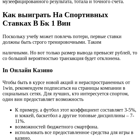
музеефицированного результата, тотала и точного счета.
Как выиграть На Спортивных
Ставках В Бк 1 Вин
Поскольку учебу может повлечь потери, первые ставки
должны быть строго тренировочными. Таким
наличными. Но вот только размер вывода превысят рублей, то
со большой вероятностью транзакция будет отклонена.
In Онлайн Казино
Чтобы быть в курсе новой акций и нераспространенных от
1win, рекомендуем подписаться на страницы компании в
социальных сетях. Для лучших, кто интересуется спортом,
один вин предоставляет возможность
К примеру, а футбол этот коэффициент составляет 3-5%,
и хоккей, баскетбол а другие топовые дисциплины – 7-
11%.
возможностей бюджетного смартфона.
использовать все предоставленное средства для игры в
казино.