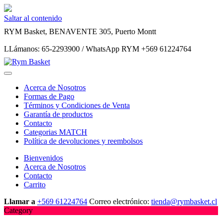
Saltar al contenido
RYM Basket, BENAVENTE 305, Puerto Montt
LLámanos: 65-2293900 / WhatsApp RYM +569 61224764
Acerca de Nosotros
Formas de Pago
Términos y Condiciones de Venta
Garantía de productos
Contacto
Categorias MATCH
Política de devoluciones y reembolsos
Bienvenidos
Acerca de Nosotros
Contacto
Carrito
Llamar a
+569 61224764
Correo electrónico:
tienda@rymbasket.cl
Category