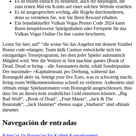
Es ist enorm einfach zu bedienen, auch für diejenigen, die
zum ersten Mal ein Konto auf einer solchen Website erstellen.
Es ist ausgesprochen wichtig, alle Regeln durchstudieren,
denn so verstehen Sie, wie Sie Ihren Reward erhalten.
Ein brandaktueller Vulkan Vegas Promo Code 2024 kann
Ihnen beispielsweise Spielguthaben oder Freispiele für das
Vulkan Vegas Online On line casino bescheren.
Lesen Sie hier, auf” “die weise Sie das Angebot mit deinem Yonibet
Bonus code erlangen. Team kklk Casinos entwickelte sich ein
einzigartiges Treueprogramm, bei dem jeder Spieler automatisch
Mitglied wird. Wer die Walzen in Slot machine games (Book of
Dead, Dead or living – alle Automaten) dreht, erhält Sonderpunkte.
Der maximale» «Kapitaleinsatz pro Drehung, während das
Bonusgeld aktiv ist, beträgt your five Euro, was es schwierig macht,
living room Willkommensbonus schnell zu verlieren. Außerdem sind
oftmals einige Spielautomaten vom Bonusgeld ausgeschlossen, thus
dass Sie an diesen kein zusätzliches Geld einsetzen können. „Big
Bad Wolf“, „Book of Dead“, „Fruit Mania“, „Jack & The
Beanstalk“, „Jack Hammer“ ebenso sogar „Starburst“ sind oftmals
darunter.
Navegación de entradas
Kıbrıs’ın Ve Batum’un En Kaliteli Kumarhaneleri