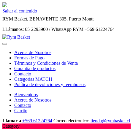
Saltar al contenido
RYM Basket, BENAVENTE 305, Puerto Montt
LLámanos: 65-2293900 / WhatsApp RYM +569 61224764
Acerca de Nosotros
Formas de Pago
Términos y Condiciones de Venta
Garantía de productos
Contacto
Categorias MATCH
Política de devoluciones y reembolsos
Bienvenidos
Acerca de Nosotros
Contacto
Carrito
Llamar a
+569 61224764
Correo electrónico:
tienda@rymbasket.cl
Category