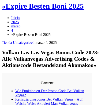
«Expire Besten Boni 2025
Inicio
2025
marzo
4
«Expire Besten Boni 2025
Tienda
Uncategorized
marzo 4, 2025
Vulkan Las Las Vegas Bonus Code 2023:
Alle Vulkanvegas Advertising Codes &
Aktionscode Bestandskund Akomakoo»
Content
Wie Funktioniert Der Promo Code Bei Vulkan
Vegas?
Registrierungsbonus Bei Vulkan Vegas – Auf
Welche Weise Aktiviert Man Vulkanvegas