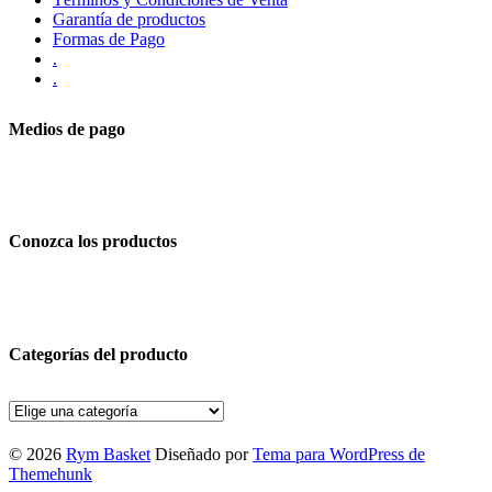
Garantía de productos
Formas de Pago
.
.
Medios de pago
Conozca los productos
Categorías del producto
© 2026
Rym Basket
Diseñado por
Tema para WordPress de
Themehunk