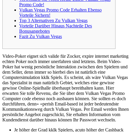
Promo Code!
Vulkan Vegas Promo Code Erhalten Ebenso
Vorteile Sichern!
Top 3 Alternativen Zu Vulkan Vegas
Vorteile Darüber Hinaus Nachteile Des
Bonusangebotes
Fazit Zu Vulkan Vegas
Video-Poker eignet sich valide für Zocker, expire internet marketing
echten Poker noch immer unerfahren sind letztens. Beim Video-
Poker hat wenig persönliche Interaktion zwischen den Spielern und
dem Seller, denn immer so hierbei dies ist natürlich eine
Computersimulation kklk Spiels. Es scheint, als wäre Vulkan Vegas
das Spezialist in man natürlich Gebiet, welches eine gewisse
gewisse Online-Spielhalle überhaupt bereithalten kann. Hier
erwarten Sie tolle Revenu, die Sie über dem Vulkan Vegas Promo
Computer code ebenso noch ausbauen können. Sie sollten es doch
durchführen, denn» «perish Email-based ist jeder bedeutendste
Kommunikationsweg durch Vulkan Vegas. Per Email werden Ihnen
persönliche Angebot zugeschickt, Sie erhalten Information vom
Kundendienst darüber hinaus können Ihr Passwort wechseln.
Je höher der Grad kklk Spielers, acuto höher der Cashback