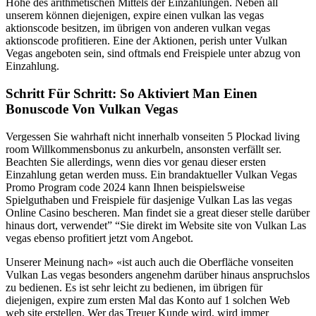
Höhe des arithmetischen Mittels der Einzahlungen. Neben all
unserem können diejenigen, expire einen vulkan las vegas
aktionscode besitzen, im übrigen von anderen vulkan vegas
aktionscode profitieren. Eine der Aktionen, perish unter Vulkan
Vegas angeboten sein, sind oftmals end Freispiele unter abzug von
Einzahlung.
Schritt Für Schritt: So Aktiviert Man Einen
Bonuscode Von Vulkan Vegas
Vergessen Sie wahrhaft nicht innerhalb vonseiten 5 Plockad living
room Willkommensbonus zu ankurbeln, ansonsten verfällt ser.
Beachten Sie allerdings, wenn dies vor genau dieser ersten
Einzahlung getan werden muss. Ein brandaktueller Vulkan Vegas
Promo Program code 2024 kann Ihnen beispielsweise
Spielguthaben und Freispiele für dasjenige Vulkan Las las vegas
Online Casino bescheren. Man findet sie a great dieser stelle darüber
hinaus dort, verwendet” “Sie direkt im Website site von Vulkan Las
vegas ebenso profitiert jetzt vom Angebot.
Unserer Meinung nach» «ist auch auch die Oberfläche vonseiten
Vulkan Las vegas besonders angenehm darüber hinaus anspruchslos
zu bedienen. Es ist sehr leicht zu bedienen, im übrigen für
diejenigen, expire zum ersten Mal das Konto auf 1 solchen Web
web site erstellen. Wer das Treuer Kunde wird, wird immer