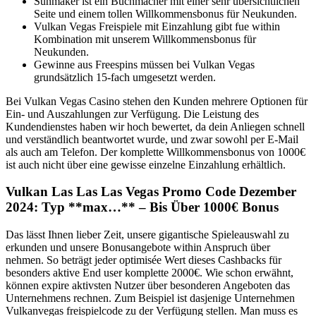
Sunmaker ist ein Buchmacher mit einer sehr übersichtlichen
Seite und einem tollen Willkommensbonus für Neukunden.
Vulkan Vegas Freispiele mit Einzahlung gibt fue within
Kombination mit unserem Willkommensbonus für
Neukunden.
Gewinne aus Freespins müssen bei Vulkan Vegas
grundsätzlich 15-fach umgesetzt werden.
Bei Vulkan Vegas Casino stehen den Kunden mehrere Optionen für
Ein- und Auszahlungen zur Verfügung. Die Leistung des
Kundendienstes haben wir hoch bewertet, da dein Anliegen schnell
und verständlich beantwortet wurde, und zwar sowohl per E-Mail
als auch am Telefon. Der komplette Willkommensbonus von 1000€
ist auch nicht über eine gewisse einzelne Einzahlung erhältlich.
Vulkan Las Las Las Vegas Promo Code Dezember
2024: Typ **max…** – Bis Über 1000€ Bonus
Das lässt Ihnen lieber Zeit, unsere gigantische Spieleauswahl zu
erkunden und unsere Bonusangebote within Anspruch über
nehmen. So beträgt jeder optimisée Wert dieses Cashbacks für
besonders aktive End user komplette 2000€. Wie schon erwähnt,
können expire aktivsten Nutzer über besonderen Angeboten das
Unternehmens rechnen. Zum Beispiel ist dasjenige Unternehmen
Vulkanvegas freispielcode zu der Verfügung stellen. Man muss es