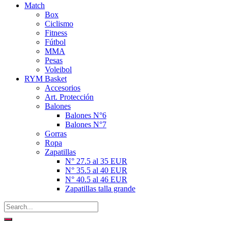
Match
Box
Ciclismo
Fitness
Fútbol
MMA
Pesas
Voleibol
RYM Basket
Accesorios
Art. Protección
Balones
Balones N°6
Balones N°7
Gorras
Ropa
Zapatillas
N° 27.5 al 35 EUR
N° 35.5 al 40 EUR
N° 40.5 al 46 EUR
Zapatillas talla grande