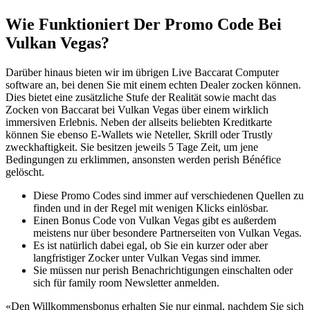
Wie Funktioniert Der Promo Code Bei
Vulkan Vegas?
Darüber hinaus bieten wir im übrigen Live Baccarat Computer
software an, bei denen Sie mit einem echten Dealer zocken können.
Dies bietet eine zusätzliche Stufe der Realität sowie macht das
Zocken von Baccarat bei Vulkan Vegas über einem wirklich
immersiven Erlebnis. Neben der allseits beliebten Kreditkarte
können Sie ebenso E-Wallets wie Neteller, Skrill oder Trustly
zweckhaftigkeit. Sie besitzen jeweils 5 Tage Zeit, um jene
Bedingungen zu erklimmen, ansonsten werden perish Bénéfice
gelöscht.
Diese Promo Codes sind immer auf verschiedenen Quellen zu
finden und in der Regel mit wenigen Klicks einlösbar.
Einen Bonus Code von Vulkan Vegas gibt es außerdem
meistens nur über besondere Partnerseiten von Vulkan Vegas.
Es ist natürlich dabei egal, ob Sie ein kurzer oder aber
langfristiger Zocker unter Vulkan Vegas sind immer.
Sie müssen nur perish Benachrichtigungen einschalten oder
sich für family room Newsletter anmelden.
«Den Willkommensbonus erhalten Sie nur einmal, nachdem Sie sich