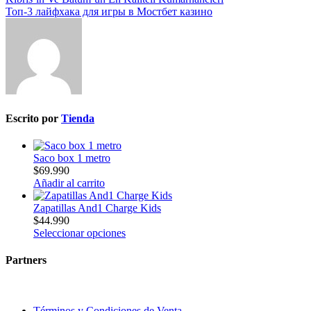
Топ-3 лайфхака для игры в Мостбет казино
Escrito por
Tienda
Saco box 1 metro
$
69.990
Añadir al carrito
Zapatillas And1 Charge Kids
$
44.990
Seleccionar opciones
Partners
Términos y Condiciones de Venta