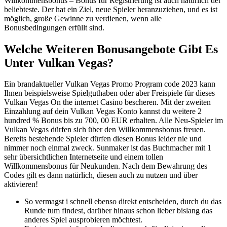
Willkommensbonus – Bonus für Registrierung ist auch natürlich der
beliebteste. Der hat ein Ziel, neue Spieler heranzuziehen, und es ist
möglich, große Gewinne zu verdienen, wenn alle
Bonusbedingungen erfüllt sind.
Welche Weiteren Bonusangebote Gibt Es
Unter Vulkan Vegas?
Ein brandaktueller Vulkan Vegas Promo Program code 2023 kann
Ihnen beispielsweise Spielguthaben oder aber Freispiele für dieses
Vulkan Vegas On the internet Casino bescheren. Mit der zweiten
Einzahlung auf dein Vulkan Vegas Konto kannst du weitere 2
hundred % Bonus bis zu 700, 00 EUR erhalten. Alle Neu-Spieler im
Vulkan Vegas dürfen sich über den Willkommensbonus freuen.
Bereits bestehende Spieler dürfen diesen Bonus leider nie und
nimmer noch einmal zweck. Sunmaker ist das Buchmacher mit 1
sehr übersichtlichen Internetseite und einem tollen
Willkommensbonus für Neukunden. Nach dem Bewahrung des
Codes gilt es dann natürlich, diesen auch zu nutzen und über
aktivieren!
So vermagst i schnell ebenso direkt entscheiden, durch du das
Runde tum findest, darüber hinaus schon lieber bislang das
anderes Spiel ausprobieren möchtest.