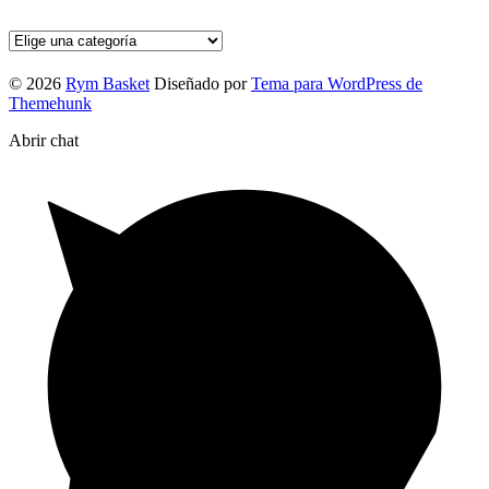
© 2026
Rym Basket
Diseñado por
Tema para WordPress de
Themehunk
Abrir chat