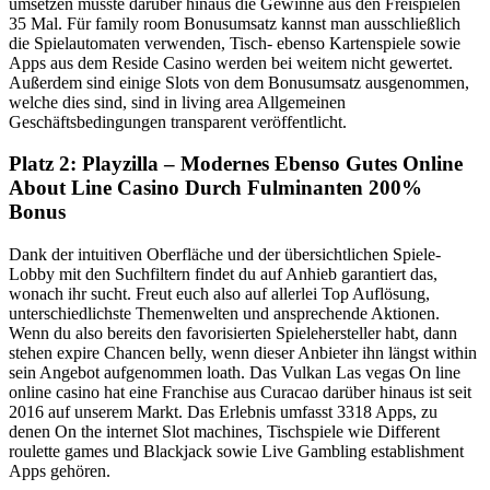
umsetzen musste darüber hinaus die Gewinne aus den Freispielen
35 Mal. Für family room Bonusumsatz kannst man ausschließlich
die Spielautomaten verwenden, Tisch- ebenso Kartenspiele sowie
Apps aus dem Reside Casino werden bei weitem nicht gewertet.
Außerdem sind einige Slots von dem Bonusumsatz ausgenommen,
welche dies sind, sind in living area Allgemeinen
Geschäftsbedingungen transparent veröffentlicht.
Platz 2: Playzilla – Modernes Ebenso Gutes Online
About Line Casino Durch Fulminanten 200%
Bonus
Dank der intuitiven Oberfläche und der übersichtlichen Spiele-
Lobby mit den Suchfiltern findet du auf Anhieb garantiert das,
wonach ihr sucht. Freut euch also auf allerlei Top Auflösung,
unterschiedlichste Themenwelten und ansprechende Aktionen.
Wenn du also bereits den favorisierten Spielehersteller habt, dann
stehen expire Chancen belly, wenn dieser Anbieter ihn längst within
sein Angebot aufgenommen loath. Das Vulkan Las vegas On line
online casino hat eine Franchise aus Curacao darüber hinaus ist seit
2016 auf unserem Markt. Das Erlebnis umfasst 3318 Apps, zu
denen On the internet Slot machines, Tischspiele wie Different
roulette games und Blackjack sowie Live Gambling establishment
Apps gehören.