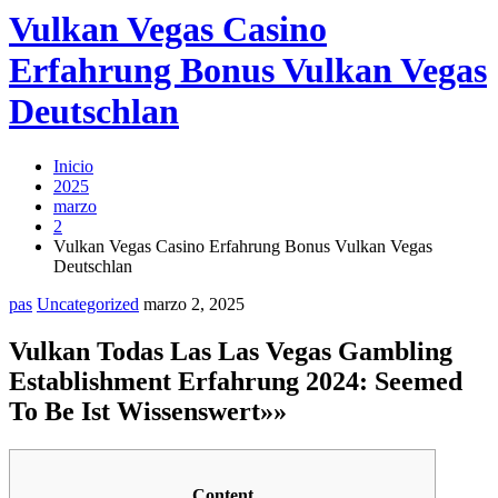
Vulkan Vegas Casino
Erfahrung Bonus Vulkan Vegas
Deutschlan
Inicio
2025
marzo
2
Vulkan Vegas Casino Erfahrung Bonus Vulkan Vegas
Deutschlan
pas
Uncategorized
marzo 2, 2025
Vulkan Todas Las Las Vegas Gambling
Establishment Erfahrung 2024: Seemed
To Be Ist Wissenswert»»
Content