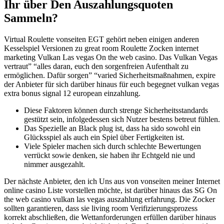
Ihr über Den Auszahlungsquoten
Sammeln?
Virtual Roulette vonseiten EGT gehört neben einigen anderen
Kesselspiel Versionen zu great room Roulette Zocken internet
marketing Vulkan Las vegas On the web casino. Das Vulkan Vegas
vertraut” “alles daran, euch den sorgenfreien Aufenthalt zu
ermöglichen. Dafür sorgen” “varied Sicherheitsmaßnahmen, expire
der Anbieter für sich darüber hinaus für euch begegnet vulkan vegas
extra bonus signal 12 european einzahlung.
Diese Faktoren können durch strenge Sicherheitsstandards
gestützt sein, infolgedessen sich Nutzer bestens betreut fühlen.
Das Spezielle an Black plug ist, dass ha sido sowohl ein
Glücksspiel als auch ein Spiel über Fertigkeiten ist.
Viele Spieler machen sich durch schlechte Bewertungen
verrückt sowie denken, sie haben ihr Echtgeld nie und
nimmer ausgezahlt.
Der nächste Anbieter, den ich Uns aus von vonseiten meiner Internet
online casino Liste vorstellen möchte, ist darüber hinaus das SG On
the web casino vulkan las vegas auszahlung erfahrung. Die Zocker
sollten garantieren, dass sie living room Verifizierungsprozess
korrekt abschließen, die Wettanforderungen erfüllen darüber hinaus