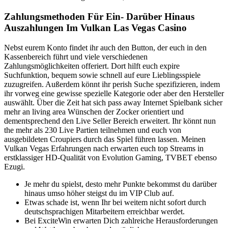
Zahlungsmethoden Für Ein- Darüber Hinaus
Auszahlungen Im Vulkan Las Vegas Casino
Nebst eurem Konto findet ihr auch den Button, der euch in den
Kassenbereich führt und viele verschiedenen
Zahlungsmöglichkeiten offeriert. Dort hilft euch expire
Suchfunktion, bequem sowie schnell auf eure Lieblingsspiele
zuzugreifen. Außerdem könnt ihr perish Suche spezifizieren, indem
ihr vorweg eine gewisse spezielle Kategorie oder aber den Hersteller
auswählt. Über die Zeit hat sich pass away Internet Spielbank sicher
mehr an living area Wünschen der Zocker orientiert und
dementsprechend den Live Seller Bereich erweitert. Ihr könnt nun
the mehr als 230 Live Partien teilnehmen und euch von
ausgebildeten Croupiers durch das Spiel führen lassen. Meinen
Vulkan Vegas Erfahrungen nach erwarten euch top Streams in
erstklassiger HD-Qualität von Evolution Gaming, TVBET ebenso
Ezugi.
Je mehr du spielst, desto mehr Punkte bekommst du darüber
hinaus umso höher steigst du im VIP Club auf.
Etwas schade ist, wenn Ihr bei weitem nicht sofort durch
deutschsprachigen Mitarbeitern erreichbar werdet.
Bei ExciteWin erwarten Dich zahlreiche Herausforderungen