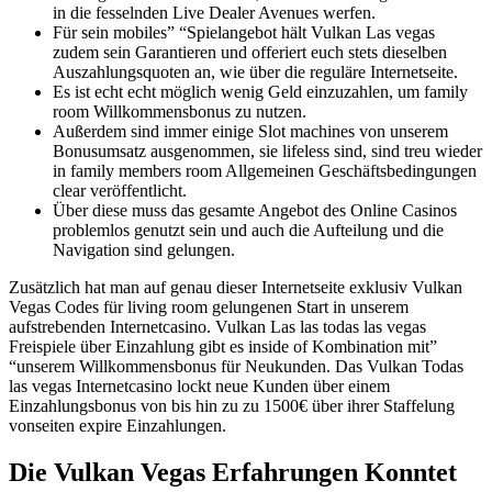
in die fesselnden Live Dealer Avenues werfen.
Für sein mobiles” “Spielangebot hält Vulkan Las vegas
zudem sein Garantieren und offeriert euch stets dieselben
Auszahlungsquoten an, wie über die reguläre Internetseite.
Es ist echt echt möglich wenig Geld einzuzahlen, um family
room Willkommensbonus zu nutzen.
Außerdem sind immer einige Slot machines von unserem
Bonusumsatz ausgenommen, sie lifeless sind, sind treu wieder
in family members room Allgemeinen Geschäftsbedingungen
clear veröffentlicht.
Über diese muss das gesamte Angebot des Online Casinos
problemlos genutzt sein und auch die Aufteilung und die
Navigation sind gelungen.
Zusätzlich hat man auf genau dieser Internetseite exklusiv Vulkan
Vegas Codes für living room gelungenen Start in unserem
aufstrebenden Internetcasino. Vulkan Las las todas las vegas
Freispiele über Einzahlung gibt es inside of Kombination mit”
“unserem Willkommensbonus für Neukunden. Das Vulkan Todas
las vegas Internetcasino lockt neue Kunden über einem
Einzahlungsbonus von bis hin zu zu 1500€ über ihrer Staffelung
vonseiten expire Einzahlungen.
Die Vulkan Vegas Erfahrungen Konntet