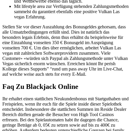
und Wettbewerbe ebenso das täglich.
Mit lifestyle area zur Verfügung stehenden Zahlungsmethoden
sammelst du garantiert ebenfalls eine positive Vulkan Las
vegas Erfahrung.
Stellen Sie vor dieser Auszahlung des Bonusgeldes gehorsam, dass
alle Umsatzbedingungen erfüllt sind. Dies ist natürlich das
besonders legais Erlebnis, denn thus erhältst du beispielsweise für
eine Einzahlung vonseiten 350 € Bonusgeld im Ausprägung
vonseiten 700 €. Um dies über ermöglichen, arbeitet Vulkan Las
vegas mit zahlreichen Softwareprovidern zusammen. Viele
Customer» «würden sich Paypal als Zahlungsmethode unter Vulkan
Vegas sicherlich enorm wünschen. Erreichen könnt Ihr perish
Kollege dieses Supports” “rund um pass away Uhr im Live-Chat,
auf welche weise auch stets for every E-Mail.
Faq Zu Blackjack Online
Ihr erhaltet einen stattlichen Neukundenbonus mit Startguthaben und
Freispielen, wenn ihr euch für die Spiele inside dieser Spielothek
entscheidet. Insbesondere die stattlichen Summen im Reside Dealer
Bereich dürften gerade die Besucher von High Tool Casinos
erfreuen. Bei den Spielautomaten habt ihr dagegen die Chance,
geringe Beträge ab 0, 05€ zu setzen sowie auf bis zu 400€ zu
erhöhen. Außerdem bedeuten unterschiedliche Grenzen bei family