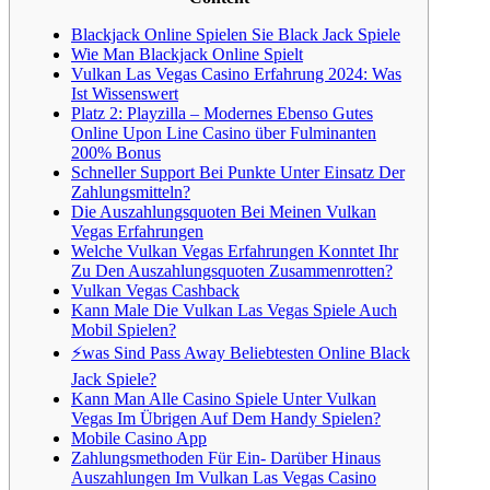
Blackjack Online Spielen Sie Black Jack Spiele
Wie Man Blackjack Online Spielt
Vulkan Las Vegas Casino Erfahrung 2024: Was
Ist Wissenswert
Platz 2: Playzilla – Modernes Ebenso Gutes
Online Upon Line Casino über Fulminanten
200% Bonus
Schneller Support Bei Punkte Unter Einsatz Der
Zahlungsmitteln?
Die Auszahlungsquoten Bei Meinen Vulkan
Vegas Erfahrungen
Welche Vulkan Vegas Erfahrungen Konntet Ihr
Zu Den Auszahlungsquoten Zusammenrotten?
Vulkan Vegas Cashback
Kann Male Die Vulkan Las Vegas Spiele Auch
Mobil Spielen?
⚡was Sind Pass Away Beliebtesten Online Black
Jack Spiele?
Kann Man Alle Casino Spiele Unter Vulkan
Vegas Im Übrigen Auf Dem Handy Spielen?
Mobile Casino App
Zahlungsmethoden Für Ein- Darüber Hinaus
Auszahlungen Im Vulkan Las Vegas Casino