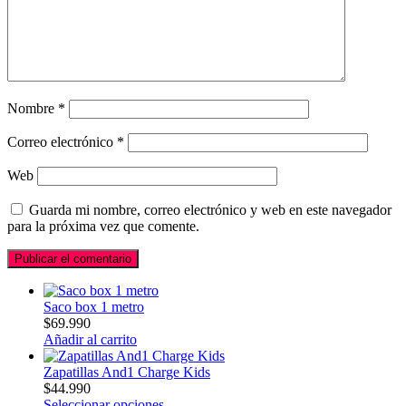
Nombre
*
Correo electrónico
*
Web
Guarda mi nombre, correo electrónico y web en este navegador
para la próxima vez que comente.
Saco box 1 metro
$
69.990
Añadir al carrito
Zapatillas And1 Charge Kids
$
44.990
Seleccionar opciones