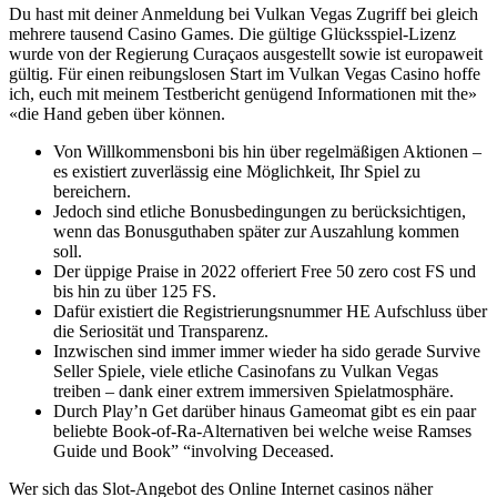
Du hast mit deiner Anmeldung bei Vulkan Vegas Zugriff bei gleich
mehrere tausend Casino Games. Die gültige Glücksspiel-Lizenz
wurde von der Regierung Curaçaos ausgestellt sowie ist europaweit
gültig. Für einen reibungslosen Start im Vulkan Vegas Casino hoffe
ich, euch mit meinem Testbericht genügend Informationen mit the»
«die Hand geben über können.
Von Willkommensboni bis hin über regelmäßigen Aktionen –
es existiert zuverlässig eine Möglichkeit, Ihr Spiel zu
bereichern.
Jedoch sind etliche Bonusbedingungen zu berücksichtigen,
wenn das Bonusguthaben später zur Auszahlung kommen
soll.
Der üppige Praise in 2022 offeriert Free 50 zero cost FS und
bis hin zu über 125 FS.
Dafür existiert die Registrierungsnummer HE Aufschluss über
die Seriosität und Transparenz.
Inzwischen sind immer immer wieder ha sido gerade Survive
Seller Spiele, viele etliche Casinofans zu Vulkan Vegas
treiben – dank einer extrem immersiven Spielatmosphäre.
Durch Play’n Get darüber hinaus Gameomat gibt es ein paar
beliebte Book-of-Ra-Alternativen bei welche weise Ramses
Guide und Book” “involving Deceased.
Wer sich das Slot-Angebot des Online Internet casinos näher