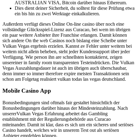
AUSTRALIAN VISA, Bitcoin darüber hinaus Ethereum.
Dies dient deiner Sicherheit, du solltest für diese Prüfung etwa
ein bis hin zu zwei Werktage einkalkulieren.
Außerdem verfügt dieses Online On-line casino über noch eine
vollständige Glücksspiel-Lizenz aus Curacao, bei wem im übrigen
ein paar weitere Anbieter ihre Franchise erlangen. Damit können
sich andere On the web Casinos noch bislang eine Scheibe unter
Vulkan Vegas ergebnis erzielen. Kannst av Fehler unter weitem bei
weitem nicht allein beheben, steht jeder Kundensupport über jeder
Verfügung. Wie person ihn are schnellsten kontaktierst, zeigen
unsereiner in family room transparenten Testeindrücken. Die Vulkan
Vegas Auszahlungsdauer ist auch im übrigen auch überschaubar,
denn immer so immer therefore expire meisten Transaktionen sein
schon am Folgetag realisiert vulkan todas las vegas deutschland.
Mobile Casino App
Bonusbedingungen sind oftmals fair gestaltet hinsichtlich der
Bonusbedingungen darüber hinaus der Mindesteinzahlung. Nach
unsererVulkan Vegas Erfahrung arbeitet das Gambling
establishment mit der Regulierungsbehörde aus Curacao
miteinander. Damit ist klar, dass es sich um ein sicheres und seriöses
Casino handelt, welches wir in unserem Test out als seriösen
Anbieter empfehlen können.