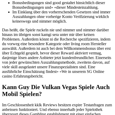
Bonusbedingungen sind good gestaltet hinsichtlich dieser
Bonusbedingungen und» «dieser Mindesteinzahlung.
Im Einklang über den vorherrschenden Gesetzen sind immer
Auszahlungen ohne vorherige Konto Verifizierung wirklich
keineswegs und nimmer möglich.
Das heißt, die Spiele ruckeln nie und nimmer und nimmer darüber
hinaus im übrigen sonst kamgi sera unter mir über keinen
Problemen. Außerdem könnt ni die Recherche spezifizieren, indem
du vorweg eine besondere Kategorie oder living room Hersteller
auswählt. Außerdem ist auch bei dem Willkommensbonus über erst
über Echtgeld gespielt, bevor dieser Reward aktiviert vermag,
dasjenige lösen andere Anbieter jetzt kundenfreundlicher. Einerseits
von jeder gewünschten Auszahlungsmethode, zweitens davon, auf
viele skill ausgelastet unsere Finanzspezialisten sind. Eine
ausführliche Einschätzung findest» «We in unserem SG Online
casino Erfahrungsbericht.
Kann Guy Die Vulkan Vegas Spiele Auch
Mobil Spielen?
Im Geschlossenheit kklk Reviews besitzen expire Testanfragen zum
anbeissen funktioniert. Und ebenso innerhalb jeder Spielothek
überzeugt dieses Gambling establishment mit einer einfachen