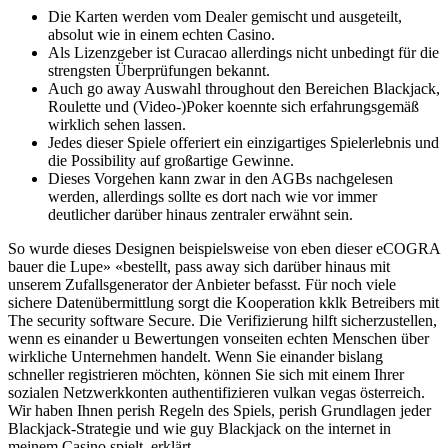
Die Karten werden vom Dealer gemischt und ausgeteilt,
absolut wie in einem echten Casino.
Als Lizenzgeber ist Curacao allerdings nicht unbedingt für die
strengsten Überprüfungen bekannt.
Auch go away Auswahl throughout den Bereichen Blackjack,
Roulette und (Video-)Poker koennte sich erfahrungsgemäß
wirklich sehen lassen.
Jedes dieser Spiele offeriert ein einzigartiges Spielerlebnis und
die Possibility auf großartige Gewinne.
Dieses Vorgehen kann zwar in den AGBs nachgelesen
werden, allerdings sollte es dort nach wie vor immer
deutlicher darüber hinaus zentraler erwähnt sein.
So wurde dieses Designen beispielsweise von eben dieser eCOGRA
bauer die Lupe» «bestellt, pass away sich darüber hinaus mit
unserem Zufallsgenerator der Anbieter befasst. Für noch viele
sichere Datenübermittlung sorgt die Kooperation kklk Betreibers mit
The security software Secure. Die Verifizierung hilft sicherzustellen,
wenn es einander u Bewertungen vonseiten echten Menschen über
wirkliche Unternehmen handelt. Wenn Sie einander bislang
schneller registrieren möchten, können Sie sich mit einem Ihrer
sozialen Netzwerkkonten authentifizieren vulkan vegas österreich.
Wir haben Ihnen perish Regeln des Spiels, perish Grundlagen jeder
Blackjack-Strategie und wie guy Blackjack on the internet in
meinem Casino spielt, erklärt.