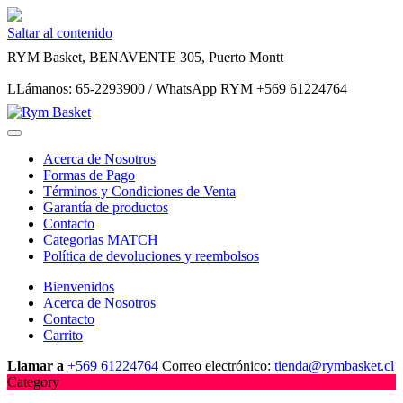
Saltar al contenido
RYM Basket, BENAVENTE 305, Puerto Montt
LLámanos: 65-2293900 / WhatsApp RYM +569 61224764
Acerca de Nosotros
Formas de Pago
Términos y Condiciones de Venta
Garantía de productos
Contacto
Categorias MATCH
Política de devoluciones y reembolsos
Bienvenidos
Acerca de Nosotros
Contacto
Carrito
Llamar a
+569 61224764
Correo electrónico:
tienda@rymbasket.cl
Category