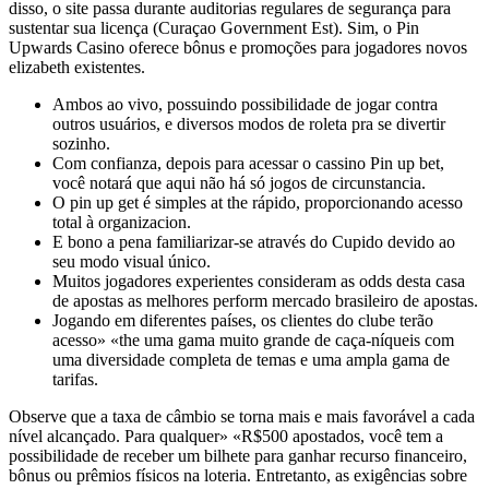
disso, o site passa durante auditorias regulares de segurança para
sustentar sua licença (Curaçao Government Est). Sim, o Pin
Upwards Casino oferece bônus e promoções para jogadores novos
elizabeth existentes.
Ambos ao vivo, possuindo possibilidade de jogar contra
outros usuários, e diversos modos de roleta pra se divertir
sozinho.
Com confianza, depois para acessar o cassino Pin up bet,
você notará que aqui não há só jogos de circunstancia.
O pin up get é simples at the rápido, proporcionando acesso
total à organizacion.
E bono a pena familiarizar-se através do Cupido devido ao
seu modo visual único.
Muitos jogadores experientes consideram as odds desta casa
de apostas as melhores perform mercado brasileiro de apostas.
Jogando em diferentes países, os clientes do clube terão
acesso» «the uma gama muito grande de caça-níqueis com
uma diversidade completa de temas e uma ampla gama de
tarifas.
Observe que a taxa de câmbio se torna mais e mais favorável a cada
nível alcançado. Para qualquer» «R$500 apostados, você tem a
possibilidade de receber um bilhete para ganhar recurso financeiro,
bônus ou prêmios físicos na loteria. Entretanto, as exigências sobre