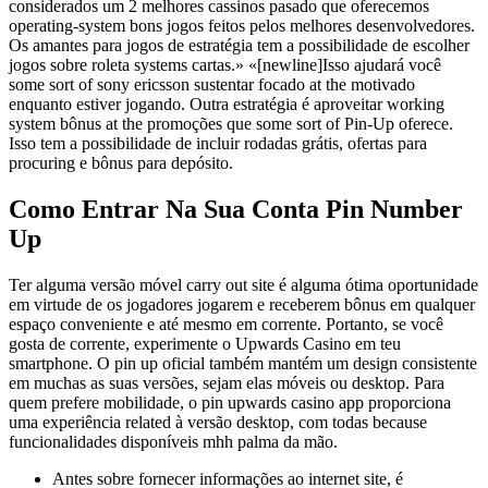
considerados um 2 melhores cassinos pasado que oferecemos
operating-system bons jogos feitos pelos melhores desenvolvedores.
Os amantes para jogos de estratégia tem a possibilidade de escolher
jogos sobre roleta systems cartas.» «[newline]Isso ajudará você
some sort of sony ericsson sustentar focado at the motivado
enquanto estiver jogando. Outra estratégia é aproveitar working
system bônus at the promoções que some sort of Pin-Up oferece.
Isso tem a possibilidade de incluir rodadas grátis, ofertas para
procuring e bônus para depósito.
Como Entrar Na Sua Conta Pin Number
Up
Ter alguma versão móvel carry out site é alguma ótima oportunidade
em virtude de os jogadores jogarem e receberem bônus em qualquer
espaço conveniente e até mesmo em corrente. Portanto, se você
gosta de corrente, experimente o Upwards Casino em teu
smartphone. O pin up oficial também mantém um design consistente
em muchas as suas versões, sejam elas móveis ou desktop. Para
quem prefere mobilidade, o pin upwards casino app proporciona
uma experiência related à versão desktop, com todas because
funcionalidades disponíveis mhh palma da mão.
Antes sobre fornecer informações ao internet site, é