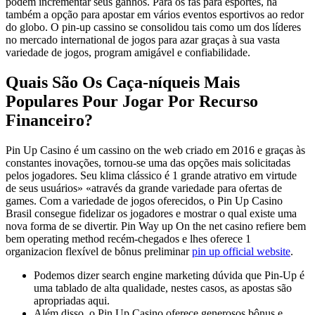
podem incrementar seus ganhos. Para os fãs para esportes, há
também a opção para apostar em vários eventos esportivos ao redor
do globo. O pin-up cassino se consolidou tais como um dos líderes
no mercado international de jogos para azar graças à sua vasta
variedade de jogos, program amigável e confiabilidade.
Quais São Os Caça-níqueis Mais
Populares Pour Jogar Por Recurso
Financeiro?
Pin Up Casino é um cassino on the web criado em 2016 e graças às
constantes inovações, tornou-se uma das opções mais solicitadas
pelos jogadores. Seu klima clássico é 1 grande atrativo em virtude
de seus usuários» «através da grande variedade para ofertas de
games. Com a variedade de jogos oferecidos, o Pin Up Casino
Brasil consegue fidelizar os jogadores e mostrar o qual existe uma
nova forma de se divertir. Pin Way up On the net casino refiere bem
bem operating method recém-chegados e lhes oferece 1
organizacion flexível de bônus preliminar
pin up official website
.
Podemos dizer search engine marketing dúvida que Pin-Up é
uma tablado de alta qualidade, nestes casos, as apostas são
apropriadas aqui.
Além disso, o Pin Up Casino oferece generosos bônus e