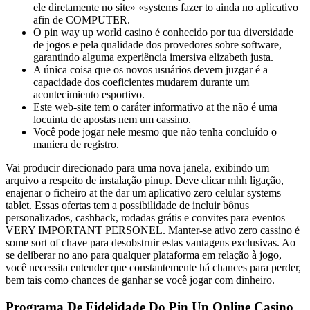
ele diretamente no site» «systems fazer to ainda no aplicativo
afin de COMPUTER.
O pin way up world casino é conhecido por tua diversidade
de jogos e pela qualidade dos provedores sobre software,
garantindo alguma experiência imersiva elizabeth justa.
A única coisa que os novos usuários devem juzgar é a
capacidade dos coeficientes mudarem durante um
acontecimiento esportivo.
Este web-site tem o caráter informativo at the não é uma
locuinta de apostas nem um cassino.
Você pode jogar nele mesmo que não tenha concluído o
maniera de registro.
Vai producir direcionado para uma nova janela, exibindo um
arquivo a respeito de instalação pinup. Deve clicar mhh ligação,
enajenar o ficheiro at the dar um aplicativo zero celular systems
tablet. Essas ofertas tem a possibilidade de incluir bônus
personalizados, cashback, rodadas grátis e convites para eventos
VERY IMPORTANT PERSONEL. Manter-se ativo zero cassino é
some sort of chave para desobstruir estas vantagens exclusivas. Ao
se deliberar no ano para qualquer plataforma em relação à jogo,
você necessita entender que constantemente há chances para perder,
bem tais como chances de ganhar se você jogar com dinheiro.
Programa De Fidelidade Do Pin Up Online Casino