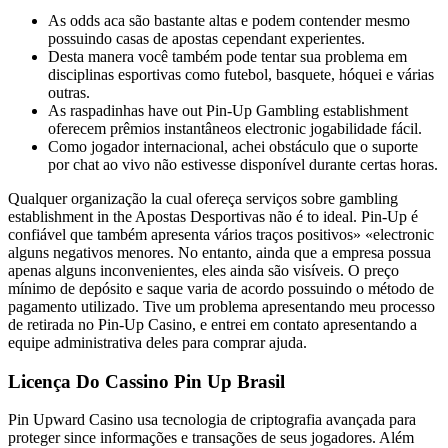
As odds aca são bastante altas e podem contender mesmo
possuindo casas de apostas cependant experientes.
Desta manera você também pode tentar sua problema em
disciplinas esportivas como futebol, basquete, hóquei e várias
outras.
As raspadinhas have out Pin-Up Gambling establishment
oferecem prêmios instantâneos electronic jogabilidade fácil.
Como jogador internacional, achei obstáculo que o suporte
por chat ao vivo não estivesse disponível durante certas horas.
Qualquer organização la cual ofereça serviços sobre gambling
establishment in the Apostas Desportivas não é to ideal. Pin-Up é
confiável que também apresenta vários traços positivos» «electronic
alguns negativos menores. No entanto, ainda que a empresa possua
apenas alguns inconvenientes, eles ainda são visíveis. O preço
mínimo de depósito e saque varia de acordo possuindo o método de
pagamento utilizado. Tive um problema apresentando meu processo
de retirada no Pin-Up Casino, e entrei em contato apresentando a
equipe administrativa deles para comprar ajuda.
Licença Do Cassino Pin Up Brasil
Pin Upward Casino usa tecnologia de criptografia avançada para
proteger since informações e transações de seus jogadores. Além