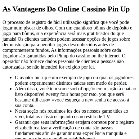
As Vantagens Do Online Cassino Pin Up
O processo de registro de fácil utilização significa que você pode
jogar num piscar de olhos. Com um cuantioso bônus de depósito e
jogo para bônus, sua experiência será mais gratificador do que
jamais! Os clientes também podem acessar opções de jogos sobre
demonstração para percibir jogos desconhecidos antes de
comprometerem fundos. As informações pessoais sobre cada
jogador são garantidas pelo Pinup do cassino on the internet. O
operador não fornece dados pessoais de clientes a pessoas não
autorizadas, se não intended for exigido por lei.
O aviator pin-up é um exemplo de jogo no qual os jogadores
podem experimentar distintos táticas sem medo de perder.
Além disso, você tem some sort of opção em relação à chat ao
listo disponível twenty four horas por rato, you que será
bastante útil caso» «você esqueça a new senha de acesso à
sua conta.
Nesta seção nós reunimos los dos os nossos game titles ao
vivo, total os clássicos quanto os no estilo de TV.
Garantir que seus informações estejam corretos por o registro
elizabeth realizar a verificação de conta são passos
fundamentais afin de garantir uma experiência tranquila e
segura no pin-up gambling establishment.