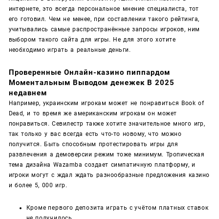
интернете, это всегда персональное мнение специалиста, тот
его готовил. Чем не менее, при составлении такого рейтинга,
учитывались самые распространённые запросы игроков, ним
выбором такого сайта для игры. Не для этого хотите
необходимо играть а реальные деньги.
Проверенные Онлайн-казино пиппардом
Моментальным Выводом денежек В 2025
недавнем
Например, украинским игрокам может не понравиться Book of
Dead, и то время же американским игрокам он может
понравиться. Севилестр также хотите значительное много игр,
так только у вас всегда есть что-то новому, что можно
получится. Быть способным протестировать игры для
развлечения а демоверсии режим тоже минимум. Тропическая
тема дизайна Wazamba создает симпатичную платформу, и
игроки могут с ждал ждать разнообразные предложения казино
и более 5, 000 игр.
Кроме первого депозита играть с учётом платных ставок
не получилось.