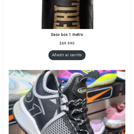
Saco box 1 metro
$
69.990
Añadir al carrito