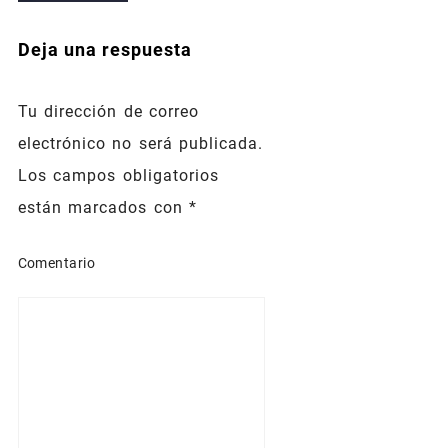
Deja una respuesta
Tu dirección de correo
electrónico no será publicada.
Los campos obligatorios
están marcados con
*
Comentario