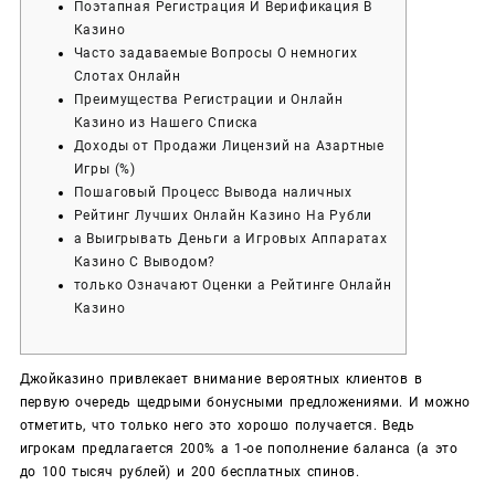
Поэтапная Регистрация И Верификация В
Казино
Часто задаваемые Вопросы О немногих
Слотах Онлайн
Преимущества Регистрации и Онлайн
Казино из Нашего Списка
Доходы от Продажи Лицензий на Азартные
Игры (%)
Пошаговый Процесс Вывода наличных
Рейтинг Лучших Онлайн Казино На Рубли
а Выигрывать Деньги а Игровых Аппаратах
Казино С Выводом?
только Означают Оценки а Рейтинге Онлайн
Казино
Джойказино привлекает внимание вероятных клиентов в
первую очередь щедрыми бонусными предложениями. И можно
отметить, что только него это хорошо получается. Ведь
игрокам предлагается 200% а 1-ое пополнение баланса (а это
до 100 тысяч рублей) и 200 бесплатных спинов.