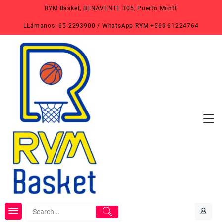
Saltar
RYM Basket, BENAVENTE 305, Puerto Montt
al
contenido
LLámanos: 65-2293900 / WhatsApp RYM +569 61224764