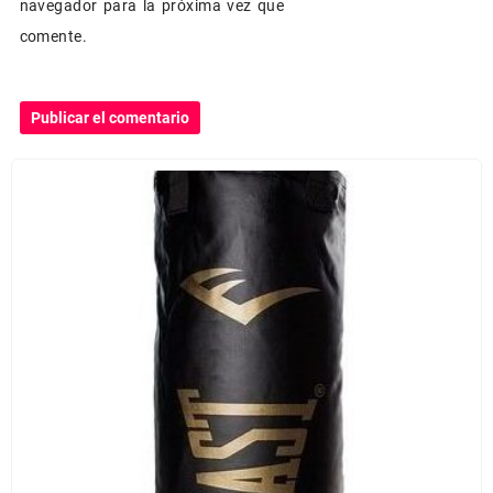
navegador para la próxima vez que
comente.