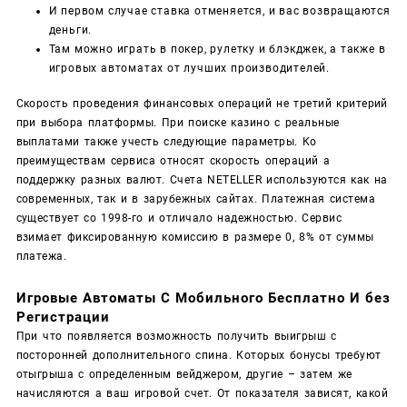
И первом случае ставка отменяется, и вас возвращаются
деньги.
Там можно играть в покер, рулетку и блэкджек, а также в
игровых автоматах от лучших производителей.
Скорость проведения финансовых операций не третий критерий
при выбора платформы. При поиске казино с реальные
выплатами также учесть следующие параметры. Ко
преимуществам сервиса относят скорость операций а
поддержку разных валют. Счета NETELLER используются как на
современных, так и в зарубежных сайтах. Платежная система
существует со 1998-го и отличало надежностью. Сервис
взимает фиксированную комиссию в размере 0, 8% от суммы
платежа.
Игровые Автоматы С Мобильного Бесплатно И без
Регистрации
При что появляется возможность получить выигрыш с
посторонней дополнительного спина. Которых бонусы требуют
отыгрыша с определенным вейджером, другие – затем же
начисляются а ваш игровой счет. От показателя зависят, какой