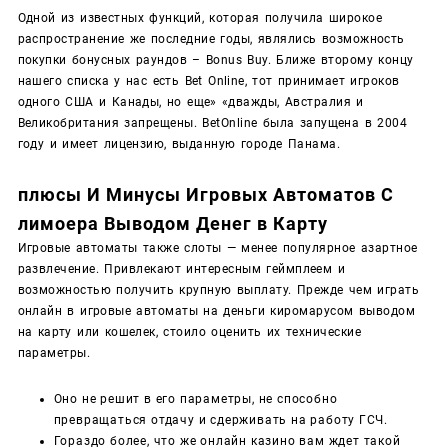
Одной из известных функций, которая получила широкое
распространение же последние годы, являлись возможность
покупки бонусных раундов – Bonus Buy. Ближе второму концу
нашего списка у нас есть Bet Online, тот принимает игроков
одного США и Канады, но еще» «дважды, Австралия и
Великобритания запрещены. BetOnline была запущена в 2004
году и имеет лицензию, выданную городе Панама.
плюсы И Минусы Игровых Автоматов С
лимоера Выводом Денег в Карту
Игровые автоматы также слоты — менее популярное азартное
развлечение. Привлекают интересным геймплеем и
возможностью получить крупную выплату. Прежде чем играть
онлайн в игровые автоматы на деньги киромарусом выводом
на карту или кошелек, стоило оценить их технические
параметры.
Оно не решит в его параметры, не способно
превращаться отдачу и сдерживать на работу ГСЧ.
Гораздо более, что же онлайн казино вам ждет такой