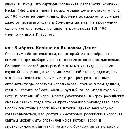
удачный исход. Это сертифицированная разработка компании
NetEnt (Net Entertainment), позволяющая делать ставки от 0, 2
до 100 монет на одну линию. Доступна возможность выиграет
джекпот, испытать удачу в бонусном матиче. На протяжении
одного лет она всегда попадает в московский ТОП-100″
«немногих игр в Интернете.
как Выбрать Казино со Выводом Денег
Основным обстоятельством, на который можно обращать
внимание при выборе игрового автомата является дисперсия.
Обладает высокой дисперсией слоты могут выдать весьма
крупный выигрыш, даже по минимальной ставке, однако, при
что в них невозможно очень быстро проиграть. Данные
автоматы тогда советуем использовать только в том данном,
если вы хотите поймать очень крупный занос, играя судя мин.
бету. Иностранный игрок может участвовать в играх российских
онлайн казино, тогда это не противоречило законодательству
России же страны проживания игрока. Однако необходимо
согласовываться, что доступ к некоторым российским игровым
сайтам может быть ограничен из-за исторической и
лицензионных ограничений
казино с бонусом за регистрацию