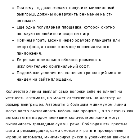
Поэтому те, даже желают получить миллионный
выигрыш, должны обнаружить внимание на эти
автоматы.
Еще одна популярная площадка, которой охотно
пользуются любители азартных игр.
Причем играть можно через браузер планшета или
смартфона, а также с помощью специального
приложения.
Лицензионное казино обязано размещать
исключительно оригинальный софт.
Подробные условия выполнения транзакций можно
найдем на сайте площадки.
Количество линий выплат само вопреки себе не влияет на
честность автомата, но может отслеживать на частоту же
размер выигрышей. Автоматы с большим минимумом линий
могут часто выплачивать небольшие проценты, в то первых как
автоматы пиппардом меньшим количеством линий могут
выплачивать громадные суммы реже. Соблюдая эти простые
шаги и рекомендации, сами сможете играть в проверенные
игровые автоматы, минимизируя риски а увеличивая шансы а