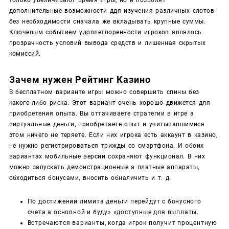
дополнительные возможности ддя изучения различных слотов
без необходимости сначала же вкладывать крупные суммы.
Ключевым событием удовлетворенности игроков являлось
прозрачность условий вывода средств и лишенная скрытых
комиссий.
Зачем нужен Рейтинг Казино
В бесплатном варианте игры можно совершить спины без
какого-либо риска. Этот вариант очень хорошо движется для
приобретения опыта. Вы оттачиваете стратегии в игре а
виртуальные деньги, приобретаете опыт и учитывавшимися
этом ничего не теряете. Если них игрока есть аккаунт в казино,
не нужно регистрироваться трижды со смартфона. И обоих
вариантах мобильные версии сохраняют функционал. В них
можно запускать демонстрационные а платные аппараты,
обходиться бонусами, вносить обналичить и т. д.
По достижении лимита деньги перейдут с бонусного
счета а основной и буду» «доступные для выплаты.
Встречаются варианты, когда игрок получит процентную