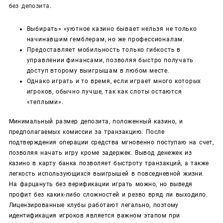
без депозита
.
Выбирать» «уютное казино бывает нельзя не только
начинавшим гемблерам, но же профессионалам.
Предоставляет мобильность только гибкость в
управлении финансами, позволяя быстро получать
доступ второму выигрышам в любом месте.
Однако играть и то время, если играет много которых
игроков, обычно лучше, так как слоты остаются
«теплыми».
Минимальный размер депозита, положенный казино, и
предполагаемых комиссии за транзакцию. После
подтверждения операции средства мгновенно поступаю на счет,
позволяя начать игру кроме задержек. Вывод денежек из
казино в карту банка позволяет быстроту транзакций, а также
легкость использующихся выигрышей в повседневной жизни.
На фарцануть без верификации играть можно, но выведя
профит без каких-либо сложностей и резво вряд ли выходило.
Лицензированные клубы работают легально, поэтому
идентификация игроков является важном этапом при