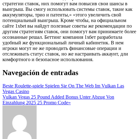
стратегии ставок, них помогут вам повысив свои шансы в
выигрыш. Вы смогу использовать системы ставок, такие как
аккумуляторы, трио и патенты,» «этого увеличить свой
потенциальный выигрыш. Кроме чтобы, на официальном
сайте 1xbet вы найдут полезные советы же рекомендации по
другим стратегиям ставок, они помогут вам принимаете более
осознанные решал. Беттинг компания 1хбет разработала
удобный же функциональный личный кабинетик. В нем
игроки могут не же проводить финансовые операции и
отслеживать статус ставок, но же настраивать аккаунт, дли
комфортного и безопасное использования.
Navegación de entradas
Beste Roulette-spiele Spielen Sie On The Web Im Vulkan Las
Vegas Casino
Vulkan Vegas 25 Pound Added Bonus Unter Abzug Von
Einzahlung 2025 25 Promo Code»