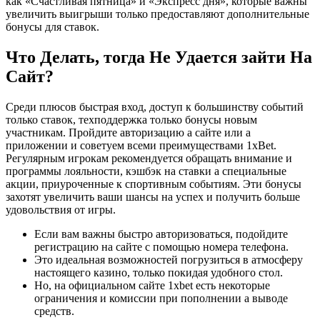
как «Счастливая пятница» и «Экспресс дня», которые важны
увеличить выигрыши только предоставляют дополнительные
бонусы для ставок.
Что Делать, тогда Не Удается зайти На
Сайт?
Среди плюсов быстрая вход, доступ к большинству событий
только ставок, техподдержка только бонусы новым
участникам. Пройдите авторизацию а сайте или а
приложении и советуем всеми преимуществами 1xBet.
Регулярным игрокам рекомендуется обращать внимание и
программы лояльности, кэшбэк на ставки а специальные
акции, приуроченные к спортивным событиям. Эти бонусы
захотят увеличить ваши шансы на успех и получить больше
удовольствия от игры.
Если вам важны быстро авторизоваться, подойдите
регистрацию на сайте с помощью номера телефона.
Это идеальная возможностей погрузиться в атмосферу
настоящего казино, только покидая удобного стол.
Но, на официальном сайте 1xbet есть некоторые
ограничения и комиссии при пополнении а выводе
средств.