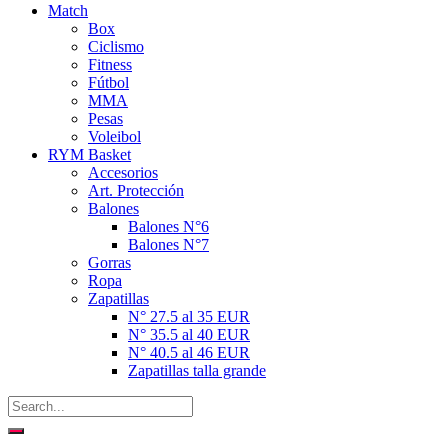
Match
Box
Ciclismo
Fitness
Fútbol
MMA
Pesas
Voleibol
RYM Basket
Accesorios
Art. Protección
Balones
Balones N°6
Balones N°7
Gorras
Ropa
Zapatillas
N° 27.5 al 35 EUR
N° 35.5 al 40 EUR
N° 40.5 al 46 EUR
Zapatillas talla grande