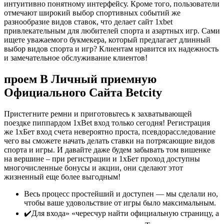
интуитивно понятному интерфейсу. Кроме того, пользователи
отмечают широкий выбор спортивных событий же
разнообразие видов ставок, что делает сайт 1xbet
привлекательным для любителей спорта и азартных игр. Сами
ищете уважаемого букмекера, который предлагает длинный
выбор видов спорта и игр? Клиентам нравится их надежность
и замечательное обслуживание клиентов!
проем В Личный приемную
Официального Сайта Betcity
Пристегните ремни и приготовьтесь к захватывающей
поездке пиппардом 1xBet вход только сегодня! Регистрация
же 1хБет вход счета невероятно проста, псевдорасследование
чего вы сможете начать делать ставки на потрясающие видов
спорта и игры. И давайте даже будем забывать том вишенке
на вершине – при регистрации и 1хБет проход доступны
многочисленные бонусы и акции, они сделают этот
жизненный еще более выгодным!
Весь процесс простейший и доступен — мы сделали но,
чтобы ваше удовольствие от игры было максимальным.
✔️Для входа» «чересчур найти официальную страницу, а