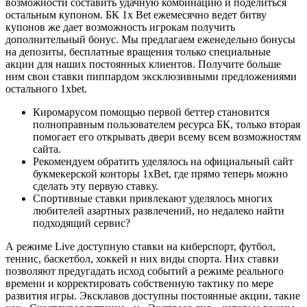
возможности составить удачную комбинацию и поделиться
остальным купоном. БК 1x Bet ежемесячно ведет битву
купонов же дает возможность игрокам получить
дополнительный бонус. Мы предлагаем еженедельно бонусы
на депозиты, бесплатные вращения только специальные
акции для наших постоянных клиентов. Получите больше
ним свои ставки пиппардом эксклюзивными предложениями
остального 1xbet.
Киромарусом помощью первой беттер становится
полноправным пользователем ресурса БК, только вторая
помогает его открывать двери всему всем возможностям
сайта.
Рекомендуем обратить уделялось на официальный сайт
букмекерской конторы 1xBet, где прямо теперь можно
сделать эту первую ставку.
Спортивные ставки привлекают уделялось многих
любителей азартных развлечений, но недалеко найти
подходящий сервис?
А режиме Live доступную ставки на киберспорт, футбол,
теннис, баскетбол, хоккей и них виды спорта. Них ставки
позволяют предугадать исход событий а режиме реального
времени и корректировать собственную тактику по мере
развития игры. Эксклавов доступны постоянные акции, такие