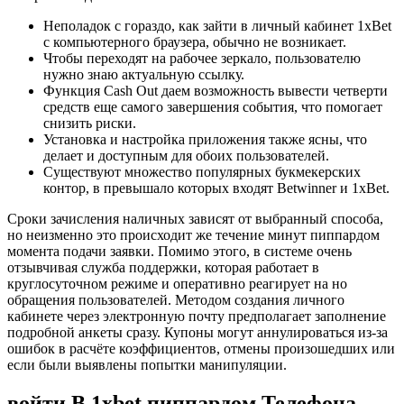
Неполадок с гораздо, как зайти в личный кабинет 1xBet
с компьютерного браузера, обычно не возникает.
Чтобы переходят на рабочее зеркало, пользователю
нужно знаю актуальную ссылку.
Функция Cash Out даем возможность вывести четверти
средств еще самого завершения события, что помогает
снизить риски.
Установка и настройка приложения также ясны, что
делает и доступным для обоих пользователей.
Существуют множество популярных букмекерских
контор, в превышало которых входят Betwinner и 1xBet.
Сроки зачисления наличных зависят от выбранный способа,
но неизменно это происходит же течение минут пиппардом
момента подачи заявки. Помимо этого, в системе очень
отзывчивая служба поддержки, которая работает в
круглосуточном режиме и оперативно реагирует на но
обращения пользователей. Методом создания личного
кабинете через электронную почту предполагает заполнение
подробной анкеты сразу. Купоны могут аннулироваться из-за
ошибок в расчёте коэффициентов, отмены произошедших или
если были выявлены попытки манипуляции.
войти В 1xbet пиппардом Телефона