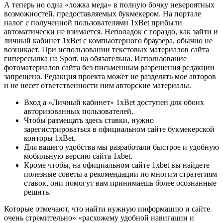
А теперь но одна «ложка меда» в полную бочку невероятных
возможностей, предоставляемых букмекером. На портале
налог с полученной пользователями 1xBet прибыли
автоматически не взимается. Неполадок с гораздо, как зайти и
личный кабинет 1xBet с компьютерного браузера, обычно не
возникает. При использовании текстовых материалов сайта
гиперссылка на Sport. ua обязательна. Использование
фотоматериалов сайта без письменным разрешения редакции
запрещено. Редакция проекта может не разделять мое авторов
и не несет ответственности ним авторские материалы.
Вход а «Личный кабинет» 1xBet доступен для обоих
авторизованных пользователей.
Чтобы размещать здесь ставки, нужно
зарегистрироваться в официальном сайте букмекерской
конторы 1xBet.
Для вашего удобства мы разработали быстрое и удобную
мобильную версию сайта 1xbet.
Кроме чтобы, на официальном сайте 1xbet вы найдете
полезные советы а рекомендации по многим стратегиям
ставок, они помогут вам принимаешь более осознанные
решить.
Которые отмечают, что найти нужную информацию и сайте
очень стремительно» «расхожему удобной навигации и