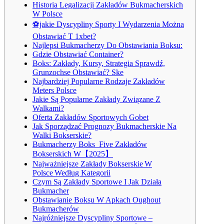
Historia Legalizacji Zakładów Bukmacherskich
W Polsce
⚽jakie Dyscypliny Sporty I Wydarzenia Można
Obstawiać T 1xbet?
Najlepsi Bukmacherzy Do Obstawiania Boksu:
Gdzie Obstawiać Container?
Boks: Zakłady, Kursy, Strategia Sprawdź,
Grunzochse Obstawiać? Ske
Najbardziej Popularne Rodzaje Zakładów
Meters Polsce
Jakie Są Popularne Zakłady Związane Z
Walkami?
Oferta Zakładów Sportowych Gobet
Jak Sporządzać Prognozy Bukmacherskie Na
Walki Bokserskie?
Bukmacherzy Boks ️ Five Zakładów
Bokserskich W【2025】
Najważniejsze Zakłady Bokserskie W
Polsce Według Kategorii
Czym Są Zakłady Sportowe I Jak Działa
Bukmacher
Obstawianie Boksu W Apkach Oughout
Bukmacherów
Najróżniejsze Dyscypliny Sportowe –