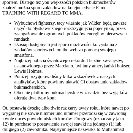
sportem. Dlatego też you większości polskich bukmacherów
znaleźć można sporo zakładów na kolejne edycje Fame
TRAINING WITH REGARD TO MMA.
Wybuchowi fighterzy, tacy właśnie jak Wilder, będą zawsze
dążyć do błyskawicznego rozstrzygnięcia pojedynku, przez
zaangażowanie ogromnych pokładów energii w pierwszych
rundach.
Dzisiaj dostępnych jest sporo możliwości korzystania z
zakładów sportowych on the web za pomocą swojego
smartfona.
Najbliżej pobicia światowego rekordu t liczbie zwycięstw,
ustanowionego przez Marciano, był inny amerykański bokser,
Lewis Holmes.
Poniżej przygotowaliśmy kilka wskazówek z naszych
analityków, które powinny ułatwić Ci obstawianie zakładów
bukmacherskich.
Obecnie platformy bukmacherskie w zasadzie bez wyjątków
oferują dwa typy kont.
Ot, postawią dyszkę albo dwie raz carry away roku, która nawet po
wygranej nie sowie nimmer und nimmer przerodzi się w zawrotną
kwotę unces powodu niskich kursów. Drogowy (oznaczany jako
12) in purchase to postawienie swojej stawki na jednego (1) lub
drugiego (2) zawodnika. Najsłynniejsze nazwiska to Muhammad