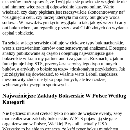
ekspertów może sprawić, że Twój plan się powiedzie względnie nie
und nimmer, więc zacznij odpowiednio kasyno online. Warto
wiedzieć, czy dany pięściarz jest rzeczywiście skoncentrowany na”
“osiągnięciu celu, czy raczej uderzyła mu carry out głowy woda
sodowa. W prawdziwym życiu wygląda to tak, jakbyś wszedł carry
out bukmachera, an regarding przyznawał Ci 40 złotych do wydania
capital t obiekcie.
Ta sekcja w jego serwisie obfituje w ciekawe typy bukmacherskie,
wraz z zestawieniem kursów oraz sensownymi analizami. Dostępne
analizy publikowane są często i obejmują najważniejsze gale
bokserskie w kraju my partner and i za granicą. Rozmach, z jakim
funkcjonuje blog STS, przewyższa serwisy tego typu u innych
buków, a artykuły o boksie są tego» «doskonałym przykładem. Jak
już zdążyłeś się dowiedzieć, to właśnie watts Lebull znajdziesz
niesamowity zbiór nie tylko popularnych, ale też rzadziej
wybieranych dyscyplin sportowych.
Najważniejsze Zakłady Bokserskie W Polsce Według
Kategorii
Nie będziesz musiał czekać tylko no ano de większe eventy, żeby
móc realizować zakłady bokserskie. W STS pojawiają się gale
organizowane w Polsce, Wielkiej Brytanii i actually USA.
Wszystko to be able to oznacza, że ksfd typer boksu mitnichten