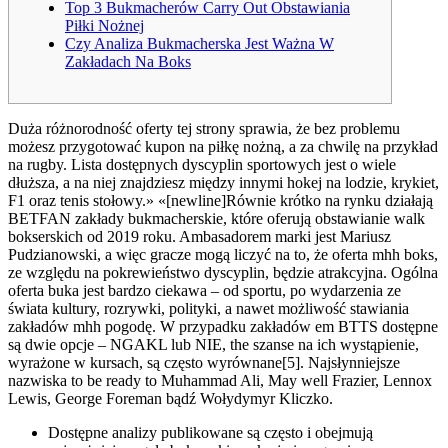
Top 3 Bukmacherów Carry Out Obstawiania
Piłki Nożnej
Czy Analiza Bukmacherska Jest Ważna W
Zakładach Na Boks
Duża różnorodność oferty tej strony sprawia, że bez problemu
możesz przygotować kupon na piłkę nożną, a za chwilę na przykład
na rugby. Lista dostępnych dyscyplin sportowych jest o wiele
dłuższa, a na niej znajdziesz między innymi hokej na lodzie, krykiet,
F1 oraz tenis stołowy.» «[newline]Równie krótko na rynku działają
BETFAN zakłady bukmacherskie, które oferują obstawianie walk
bokserskich od 2019 roku. Ambasadorem marki jest Mariusz
Pudzianowski, a więc gracze mogą liczyć na to, że oferta mhh boks,
ze względu na pokrewieństwo dyscyplin, będzie atrakcyjna. Ogólna
oferta buka jest bardzo ciekawa – od sportu, po wydarzenia ze
świata kultury, rozrywki, polityki, a nawet możliwość stawiania
zakładów mhh pogodę. W przypadku zakładów em BTTS dostępne
są dwie opcje – NGAKL lub NIE, the szanse na ich wystąpienie,
wyrażone w kursach, są często wyrównane[5]. Najsłynniejsze
nazwiska to be ready to Muhammad Ali, May well Frazier, Lennox
Lewis, George Foreman bądź Wołydymyr Kliczko.
Dostępne analizy publikowane są często i obejmują