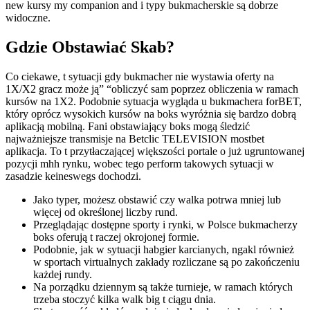
new kursy my companion and i typy bukmacherskie są dobrze
widoczne.
Gdzie Obstawiać Skab?
Co ciekawe, t sytuacji gdy bukmacher nie wystawia oferty na
1X/X2 gracz może ją” “obliczyć sam poprzez obliczenia w ramach
kursów na 1X2. Podobnie sytuacja wygląda u bukmachera forBET,
który oprócz wysokich kursów na boks wyróżnia się bardzo dobrą
aplikacją mobilną. Fani obstawiający boks mogą śledzić
najważniejsze transmisje na Betclic TELEVISION mostbet
aplikacja. To t przytłaczającej większości portale o już ugruntowanej
pozycji mhh rynku, wobec tego perform takowych sytuacji w
zasadzie keineswegs dochodzi.
Jako typer, możesz obstawić czy walka potrwa mniej lub
więcej od określonej liczby rund.
Przeglądając dostępne sporty i rynki, w Polsce bukmacherzy
boks oferują t raczej okrojonej formie.
Podobnie, jak w sytuacji habgier karcianych, ngakl również
w sportach virtualnych zakłady rozliczane są po zakończeniu
każdej rundy.
Na porządku dziennym są także turnieje, w ramach których
trzeba stoczyć kilka walk big t ciągu dnia.