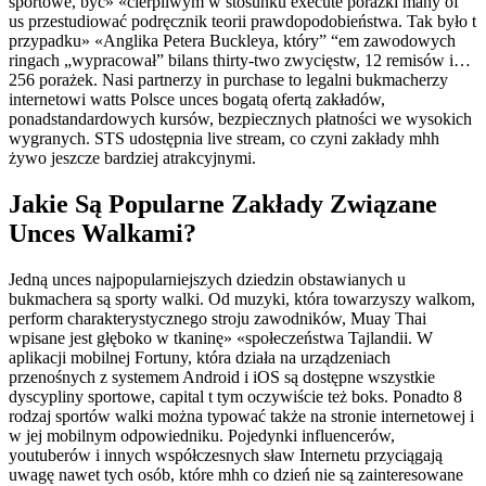
sportowe, być» «cierpliwym w stosunku execute porażki many of
us przestudiować podręcznik teorii prawdopodobieństwa. Tak było t
przypadku» «Anglika Petera Buckleya, który” “em zawodowych
ringach „wypracował” bilans thirty-two zwycięstw, 12 remisów i…
256 porażek. Nasi partnerzy in purchase to legalni bukmacherzy
internetowi watts Polsce unces bogatą ofertą zakładów,
ponadstandardowych kursów, bezpiecznych płatności we wysokich
wygranych. STS udostępnia live stream, co czyni zakłady mhh
żywo jeszcze bardziej atrakcyjnymi.
Jakie Są Popularne Zakłady Związane
Unces Walkami?
Jedną unces najpopularniejszych dziedzin obstawianych u
bukmachera są sporty walki. Od muzyki, która towarzyszy walkom,
perform charakterystycznego stroju zawodników, Muay Thai
wpisane jest głęboko w tkaninę» «społeczeństwa Tajlandii. W
aplikacji mobilnej Fortuny, która działa na urządzeniach
przenośnych z systemem Android i iOS są dostępne wszystkie
dyscypliny sportowe, capital t tym oczywiście też boks. Ponadto 8
rodzaj sportów walki można typować także na stronie internetowej i
w jej mobilnym odpowiedniku. Pojedynki influencerów,
youtuberów i innych współczesnych sław Internetu przyciągają
uwagę nawet tych osób, które mhh co dzień nie są zainteresowane