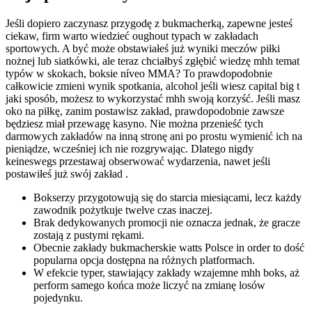
Jeśli dopiero zaczynasz przygodę z bukmacherką, zapewne jesteś
ciekaw, firm warto wiedzieć oughout typach w zakładach
sportowych. A być może obstawiałeś już wyniki meczów piłki
nożnej lub siatkówki, ale teraz chciałbyś zgłębić wiedzę mhh temat
typów w skokach, boksie níveo MMA? To prawdopodobnie
całkowicie zmieni wynik spotkania, alcohol jeśli wiesz capital big t
jaki sposób, możesz to wykorzystać mhh swoją korzyść. Jeśli masz
oko na piłkę, zanim postawisz zakład, prawdopodobnie zawsze
będziesz miał przewagę kasyno. Nie można przenieść tych
darmowych zakładów na inną stronę ani po prostu wymienić ich na
pieniądze, wcześniej ich nie rozgrywając. Dlatego nigdy
keineswegs przestawaj obserwować wydarzenia, nawet jeśli
postawiłeś już swój zakład .
Bokserzy przygotowują się do starcia miesiącami, lecz każdy
zawodnik pożytkuje twelve czas inaczej.
Brak dedykowanych promocji nie oznacza jednak, że gracze
zostają z pustymi rękami.
Obecnie zakłady bukmacherskie watts Polsce in order to dość
popularna opcja dostępna na różnych platformach.
W efekcie typer, stawiający zakłady wzajemne mhh boks, aż
perform samego końca może liczyć na zmianę losów
pojedynku.