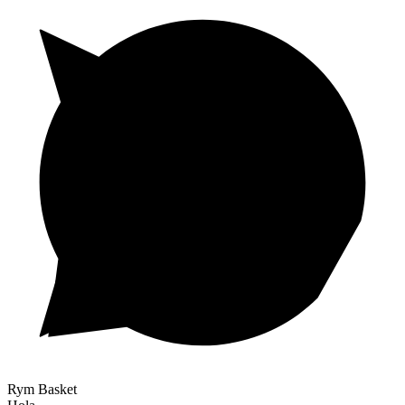
Rym Basket