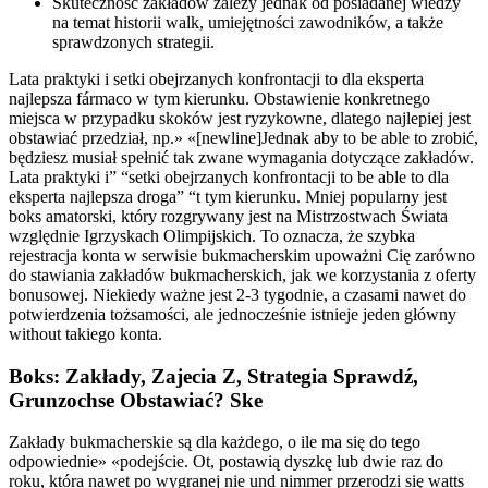
Skuteczność zakładów zależy jednak od posiadanej wiedzy
na temat historii walk, umiejętności zawodników, a także
sprawdzonych strategii.
Lata praktyki i setki obejrzanych konfrontacji to dla eksperta
najlepsza fármaco w tym kierunku. Obstawienie konkretnego
miejsca w przypadku skoków jest ryzykowne, dlatego najlepiej jest
obstawiać przedział, np.» «[newline]Jednak aby to be able to zrobić,
będziesz musiał spełnić tak zwane wymagania dotyczące zakładów.
Lata praktyki i” “setki obejrzanych konfrontacji to be able to dla
eksperta najlepsza droga” “t tym kierunku. Mniej popularny jest
boks amatorski, który rozgrywany jest na Mistrzostwach Świata
względnie Igrzyskach Olimpijskich. To oznacza, że szybka
rejestracja konta w serwisie bukmacherskim upoważni Cię zarówno
do stawiania zakładów bukmacherskich, jak we korzystania z oferty
bonusowej. Niekiedy ważne jest 2-3 tygodnie, a czasami nawet do
potwierdzenia tożsamości, ale jednocześnie istnieje jeden główny
without takiego konta.
Boks: Zakłady, Zajecia Z, Strategia Sprawdź,
Grunzochse Obstawiać? Ske
Zakłady bukmacherskie są dla każdego, o ile ma się do tego
odpowiednie» «podejście. Ot, postawią dyszkę lub dwie raz do
roku, która nawet po wygranej nie und nimmer przerodzi się watts