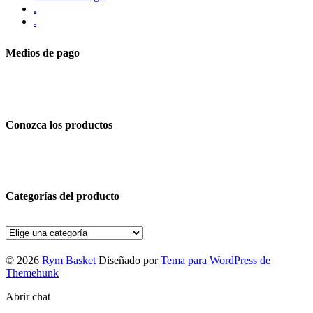
.
.
Medios de pago
Conozca los productos
Categorías del producto
© 2026
Rym Basket
Diseñado por
Tema para WordPress de
Themehunk
Abrir chat