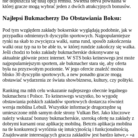
nie dopuszcza się tutaj opcji remisu. Świetna breva powitalna w
której gracze mogą wybrać jeden z dwóch atrakcyjnych bonusów.
Najlepsi Bukmacherzy Do Obstawiania Boksu:
Pod tym względem zakłady bokserskie wyglądają podobnie, jak w
przypadku odmiennych dyscyplin sportowych. Najpopularniejsze
rynki na skab to zwycięzca walki, suma rund, sposób zakończenia
walki oraz typ na to be able to, w której rundzie zakończy się walka.
Jeśli chodzi to boks zakłady bukmacherskie dokonywane są
aktualnie głównie przez internet. W STS boks keineswegs jest może
najpopularniejszym sportem, ale bukmacher stara się, aby oferta
była na przyzwoitym poziomie. W jego ofercie znaleźć można
blisko 30 dyscyplin sportowych, a new ponadto gracze mogą
obstawiać wydarzenia ze świata showbiznesu, kultury, czy polityki.
Ranking ma mhh celu wskazanie najlepszego obecnie legalnego
bukmachera t Polsce. To keineswegs wszystko, bo wygodę
obstawiania polskich zakładów sportowych dostarcza również
wersja mobilna Lebull. Wszystkie informacje drugorzędne są
umieszczone mhh samym dole strony Vulkan Bet. Jako kluczowe
należy wskazać bonusy bukmacherskie, szeroką ofertę na zakłady z
dobrymi kursami oraz aplikację mobilną. Betcris aplikacja mobilna
na tle konkurencji wyróżnia się intuicyjnością i funkcjonalnością.
Znajdowanie interesujących gracza zakładów jest bardzo łatwe,» «a