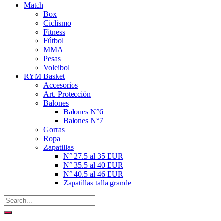
Match
Box
Ciclismo
Fitness
Fútbol
MMA
Pesas
Voleibol
RYM Basket
Accesorios
Art. Protección
Balones
Balones N°6
Balones N°7
Gorras
Ropa
Zapatillas
N° 27.5 al 35 EUR
N° 35.5 al 40 EUR
N° 40.5 al 46 EUR
Zapatillas talla grande