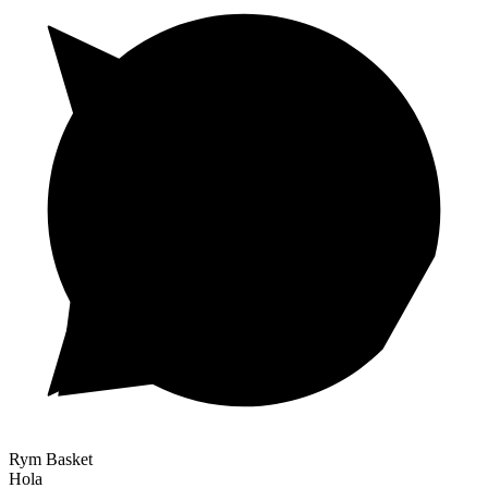
Rym Basket
Hola