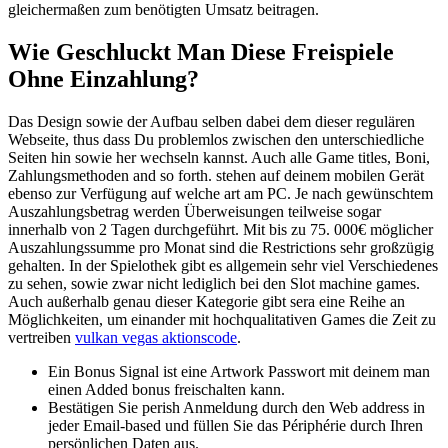
gleichermaßen zum benötigten Umsatz beitragen.
Wie Geschluckt Man Diese Freispiele
Ohne Einzahlung?
Das Design sowie der Aufbau selben dabei dem dieser regulären
Webseite, thus dass Du problemlos zwischen den unterschiedliche
Seiten hin sowie her wechseln kannst. Auch alle Game titles, Boni,
Zahlungsmethoden and so forth. stehen auf deinem mobilen Gerät
ebenso zur Verfügung auf welche art am PC. Je nach gewünschtem
Auszahlungsbetrag werden Überweisungen teilweise sogar
innerhalb von 2 Tagen durchgeführt. Mit bis zu 75. 000€ möglicher
Auszahlungssumme pro Monat sind die Restrictions sehr großzügig
gehalten. In der Spielothek gibt es allgemein sehr viel Verschiedenes
zu sehen, sowie zwar nicht lediglich bei den Slot machine games.
Auch außerhalb genau dieser Kategorie gibt sera eine Reihe an
Möglichkeiten, um einander mit hochqualitativen Games die Zeit zu
vertreiben
vulkan vegas aktionscode
.
Ein Bonus Signal ist eine Artwork Passwort mit deinem man
einen Added bonus freischalten kann.
Bestätigen Sie perish Anmeldung durch den Web address in
jeder Email-based und füllen Sie das Périphérie durch Ihren
persönlichen Daten aus.