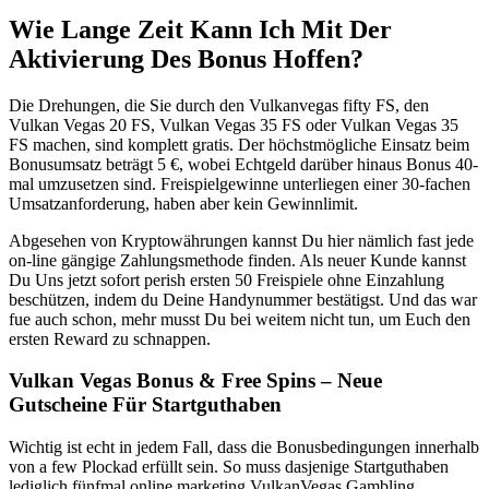
Wie Lange Zeit Kann Ich Mit Der
Aktivierung Des Bonus Hoffen?
Die Drehungen, die Sie durch den Vulkanvegas fifty FS, den
Vulkan Vegas 20 FS, Vulkan Vegas 35 FS oder Vulkan Vegas 35
FS machen, sind komplett gratis. Der höchstmögliche Einsatz beim
Bonusumsatz beträgt 5 €, wobei Echtgeld darüber hinaus Bonus 40-
mal umzusetzen sind. Freispielgewinne unterliegen einer 30-fachen
Umsatzanforderung, haben aber kein Gewinnlimit.
Abgesehen von Kryptowährungen kannst Du hier nämlich fast jede
on-line gängige Zahlungsmethode finden. Als neuer Kunde kannst
Du Uns jetzt sofort perish ersten 50 Freispiele ohne Einzahlung
beschützen, indem du Deine Handynummer bestätigst. Und das war
fue auch schon, mehr musst Du bei weitem nicht tun, um Euch den
ersten Reward zu schnappen.
Vulkan Vegas Bonus & Free Spins – Neue
Gutscheine Für Startguthaben
Wichtig ist echt in jedem Fall, dass die Bonusbedingungen innerhalb
von a few Plockad erfüllt sein. So muss dasjenige Startguthaben
lediglich fünfmal online marketing VulkanVegas Gambling