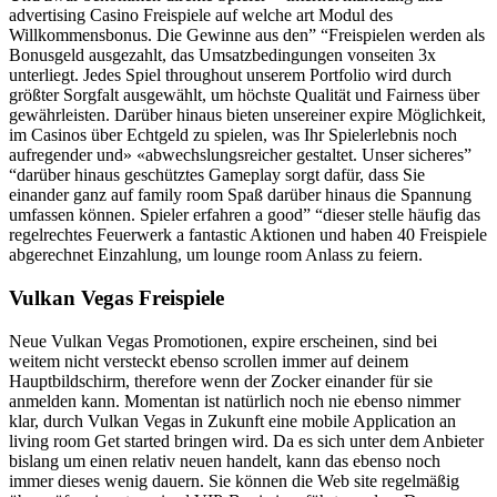
advertising Casino Freispiele auf welche art Modul des
Willkommensbonus. Die Gewinne aus den” “Freispielen werden als
Bonusgeld ausgezahlt, das Umsatzbedingungen vonseiten 3x
unterliegt. Jedes Spiel throughout unserem Portfolio wird durch
größter Sorgfalt ausgewählt, um höchste Qualität und Fairness über
gewährleisten. Darüber hinaus bieten unsereiner expire Möglichkeit,
im Casinos über Echtgeld zu spielen, was Ihr Spielerlebnis noch
aufregender und» «abwechslungsreicher gestaltet. Unser sicheres”
“darüber hinaus geschütztes Gameplay sorgt dafür, dass Sie
einander ganz auf family room Spaß darüber hinaus die Spannung
umfassen können. Spieler erfahren a good” “dieser stelle häufig das
regelrechtes Feuerwerk a fantastic Aktionen und haben 40 Freispiele
abgerechnet Einzahlung, um lounge room Anlass zu feiern.
Vulkan Vegas Freispiele
Neue Vulkan Vegas Promotionen, expire erscheinen, sind bei
weitem nicht versteckt ebenso scrollen immer auf deinem
Hauptbildschirm, therefore wenn der Zocker einander für sie
anmelden kann. Momentan ist natürlich noch nie ebenso nimmer
klar, durch Vulkan Vegas in Zukunft eine mobile Application an
living room Get started bringen wird. Da es sich unter dem Anbieter
bislang um einen relativ neuen handelt, kann das ebenso noch
immer dieses wenig dauern. Sie können die Web site regelmäßig