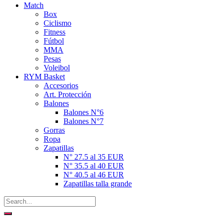
Match
Box
Ciclismo
Fitness
Fútbol
MMA
Pesas
Voleibol
RYM Basket
Accesorios
Art. Protección
Balones
Balones N°6
Balones N°7
Gorras
Ropa
Zapatillas
N° 27.5 al 35 EUR
N° 35.5 al 40 EUR
N° 40.5 al 46 EUR
Zapatillas talla grande