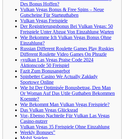
Des Bonus Hoffen?
Vulkan Vegas Bonus & Free Spins – Neue
Gutscheine Für Startguthaben
Vulkan Vegas Freispiele
Der Registrierungsbonus Bei Vulkan Vegas: 50
Freispiele Unter Abzug Von Einzahlung Warten
Wie Bekomme Ich Vulkan Vegas Bonus Ohne
Einzahlung?
Russian Different Roulette Games Play Ruskies
Different Roulette Video Games On Phrazle
«vulkan Las Vegas Praise Code 2024
Aktionscode 50 Freispiel
Fazit Zum Bonusangebot
Spinbetter Casino We Actually Zakłady
Sportowe Online
Wie Ist Der Optimisée Bonusbetrag, Den Man
Or Woman Auf Das Utile Guthaben Bekommen
Koennte?
Wie Bekommt Man Vulkan Vegas Freispiele?
Das Vulkan Vegas Glücksrad
Vor- Ebenso Nachteile Für Vulkan Las Vegas
Casino-nutzer
Vulkan Vegas 35 Freispiele Ohne Einzahlung
Weekly Bonuses”
Mobil Spielen