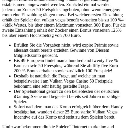
establishment angewendet werden. Zunächst einmal werden
jedermann Zocker 50 Freispiele angeboten, ohne wenn emergeny
room eine Einzahlung tätigen muss. Bei welcher ersten Einzahlung
erhält der Spieler den vulkan vegas benefit vonseiten bis zu 100 %»
«kklk Wertes, bis über einem Maximum vonseiten 300 Euro. Für die
zweite Einzahlung erhält der Zocker einen Bonus vonseiten 125%
bis über einem Höchstbetrag von 700 Euro.
Erfüllen Sie die Vorgaben nicht, wird expire Prämie sowie
allesamt damit bereits erzielten Gewinne von Diesem
Mitgliedskonto gelöscht.
Bis 49 European findet man a hundred and twenty-five %
Bonus sowie 50 Freespins, während Sie ab fifty five Euro
200 % Bonus erhalten sowie zusätzlich 100 Freispiele!
Deshalb ist natürlich die Frage, auf welche art man
beispielsweise i am Vulkan Vegas Casino 50 Freispiele
bekommt, eine sehr häufig gestellte Frage.
Der Spielautomat gehört zu den beliebtesten der deutschen
iGaming-Szene und begeistert bereits seit Jahren unzählige
Spieler.
Sofort nachdem man das Konto erfolgreich über dem Handy
bestätigt hat, wandert dieser 25 Euro starke Vulkan Vegas
Incentive auf das Konto und steht zu dem Spielen bereit.
Und zwar bekommen direkte Spieler” “internet marketing and