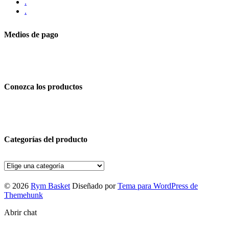
.
.
Medios de pago
Conozca los productos
Categorías del producto
© 2026
Rym Basket
Diseñado por
Tema para WordPress de
Themehunk
Abrir chat