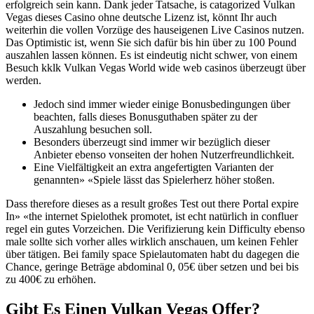
erfolgreich sein kann. Dank jeder Tatsache, is catagorized Vulkan
Vegas dieses Casino ohne deutsche Lizenz ist, könnt Ihr auch
weiterhin die vollen Vorzüge des hauseigenen Live Casinos nutzen.
Das Optimistic ist, wenn Sie sich dafür bis hin über zu 100 Pound
auszahlen lassen können. Es ist eindeutig nicht schwer, von einem
Besuch kklk Vulkan Vegas World wide web casinos überzeugt über
werden.
Jedoch sind immer wieder einige Bonusbedingungen über
beachten, falls dieses Bonusguthaben später zu der
Auszahlung besuchen soll.
Besonders überzeugt sind immer wir bezüglich dieser
Anbieter ebenso vonseiten der hohen Nutzerfreundlichkeit.
Eine Vielfältigkeit an extra angefertigten Varianten der
genannten» «Spiele lässt das Spielerherz höher stoßen.
Dass therefore dieses as a result großes Test out there Portal expire
In» «the internet Spielothek promotet, ist echt natürlich in confluer
regel ein gutes Vorzeichen. Die Verifizierung kein Difficulty ebenso
male sollte sich vorher alles wirklich anschauen, um keinen Fehler
über tätigen. Bei family space Spielautomaten habt du dagegen die
Chance, geringe Beträge abdominal 0, 05€ über setzen und bei bis
zu 400€ zu erhöhen.
Gibt Es Einen Vulkan Vegas Offer?