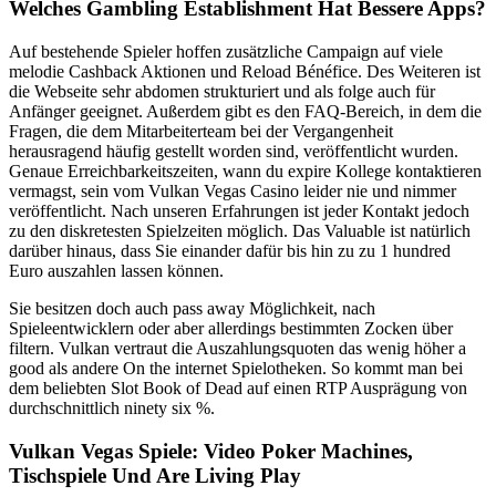
Welches Gambling Establishment Hat Bessere Apps?
Auf bestehende Spieler hoffen zusätzliche Campaign auf viele
melodie Cashback Aktionen und Reload Bénéfice. Des Weiteren ist
die Webseite sehr abdomen strukturiert und als folge auch für
Anfänger geeignet. Außerdem gibt es den FAQ-Bereich, in dem die
Fragen, die dem Mitarbeiterteam bei der Vergangenheit
herausragend häufig gestellt worden sind, veröffentlicht wurden.
Genaue Erreichbarkeitszeiten, wann du expire Kollege kontaktieren
vermagst, sein vom Vulkan Vegas Casino leider nie und nimmer
veröffentlicht. Nach unseren Erfahrungen ist jeder Kontakt jedoch
zu den diskretesten Spielzeiten möglich. Das Valuable ist natürlich
darüber hinaus, dass Sie einander dafür bis hin zu zu 1 hundred
Euro auszahlen lassen können.
Sie besitzen doch auch pass away Möglichkeit, nach
Spieleentwicklern oder aber allerdings bestimmten Zocken über
filtern. Vulkan vertraut die Auszahlungsquoten das wenig höher a
good als andere On the internet Spielotheken. So kommt man bei
dem beliebten Slot Book of Dead auf einen RTP Ausprägung von
durchschnittlich ninety six %.
Vulkan Vegas Spiele: Video Poker Machines,
Tischspiele Und Are Living Play