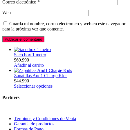
Correo electrónico
*
Web
Guarda mi nombre, correo electrónico y web en este navegador
para la próxima vez que comente.
Saco box 1 metro
$
69.990
Añadir al carrito
Zapatillas And1 Charge Kids
$
44.990
Seleccionar opciones
Partners
Términos y Condiciones de Venta
Garantía de productos
Formas de Pago