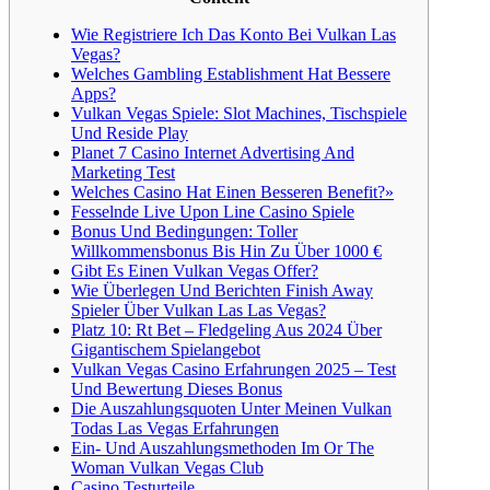
Wie Registriere Ich Das Konto Bei Vulkan Las
Vegas?
Welches Gambling Establishment Hat Bessere
Apps?
Vulkan Vegas Spiele: Slot Machines, Tischspiele
Und Reside Play
Planet 7 Casino Internet Advertising And
Marketing Test
Welches Casino Hat Einen Besseren Benefit?»
Fesselnde Live Upon Line Casino Spiele
Bonus Und Bedingungen: Toller
Willkommensbonus Bis Hin Zu Über 1000 €
Gibt Es Einen Vulkan Vegas Offer?
Wie Überlegen Und Berichten Finish Away
Spieler Über Vulkan Las Las Vegas?
Platz 10: Rt Bet – Fledgeling Aus 2024 Über
Gigantischem Spielangebot
Vulkan Vegas Casino Erfahrungen 2025 – Test
Und Bewertung Dieses Bonus
Die Auszahlungsquoten Unter Meinen Vulkan
Todas Las Vegas Erfahrungen
Ein- Und Auszahlungsmethoden Im Or The
Woman Vulkan Vegas Club
Casino Testurteile