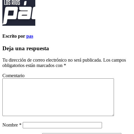
Escrito por
pas
Deja una respuesta
Tu dirección de correo electrónico no será publicada.
Los campos
obligatorios están marcados con
*
Comentario
Nombre
*