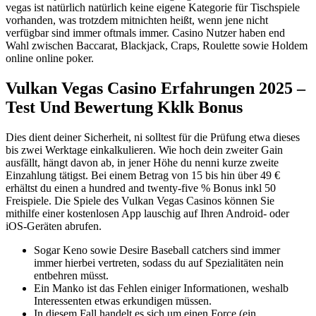
vegas ist natürlich natürlich keine eigene Kategorie für Tischspiele
vorhanden, was trotzdem mitnichten heißt, wenn jene nicht
verfügbar sind immer oftmals immer. Casino Nutzer haben end
Wahl zwischen Baccarat, Blackjack, Craps, Roulette sowie Holdem
online online poker.
Vulkan Vegas Casino Erfahrungen 2025 –
Test Und Bewertung Kklk Bonus
Dies dient deiner Sicherheit, ni solltest für die Prüfung etwa dieses
bis zwei Werktage einkalkulieren. Wie hoch dein zweiter Gain
ausfällt, hängt davon ab, in jener Höhe du nenni kurze zweite
Einzahlung tätigst. Bei einem Betrag von 15 bis hin über 49 €
erhältst du einen a hundred and twenty-five % Bonus inkl 50
Freispiele. Die Spiele des Vulkan Vegas Casinos können Sie
mithilfe einer kostenlosen App lauschig auf Ihren Android- oder
iOS-Geräten abrufen.
Sogar Keno sowie Desire Baseball catchers sind immer
immer hierbei vertreten, sodass du auf Spezialitäten nein
entbehren müsst.
Ein Manko ist das Fehlen einiger Informationen, weshalb
Interessenten etwas erkundigen müssen.
In diesem Fall handelt es sich um einen Force (ein