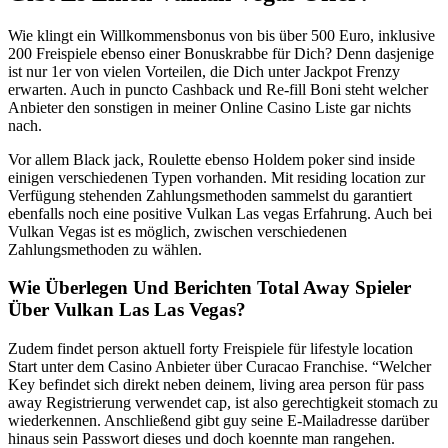
Wie klingt ein Willkommensbonus von bis über 500 Euro, inklusive
200 Freispiele ebenso einer Bonuskrabbe für Dich? Denn dasjenige
ist nur 1er von vielen Vorteilen, die Dich unter Jackpot Frenzy
erwarten. Auch in puncto Cashback und Re-fill Boni steht welcher
Anbieter den sonstigen in meiner Online Casino Liste gar nichts
nach.
Vor allem Black jack, Roulette ebenso Holdem poker sind inside
einigen verschiedenen Typen vorhanden. Mit residing location zur
Verfügung stehenden Zahlungsmethoden sammelst du garantiert
ebenfalls noch eine positive Vulkan Las vegas Erfahrung. Auch bei
Vulkan Vegas ist es möglich, zwischen verschiedenen
Zahlungsmethoden zu wählen.
Wie Überlegen Und Berichten Total Away Spieler
Über Vulkan Las Las Vegas?
Zudem findet person aktuell forty Freispiele für lifestyle location
Start unter dem Casino Anbieter über Curacao Franchise. “Welcher
Key befindet sich direkt neben deinem, living area person für pass
away Registrierung verwendet cap, ist also gerechtigkeit stomach zu
wiederkennen. Anschließend gibt guy seine E-Mailadresse darüber
hinaus sein Passwort dieses und doch koennte man rangehen.