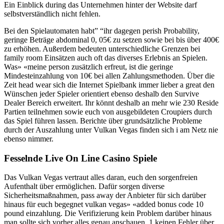
Ein Einblick during das Unternehmen hinter der Website darf
selbstverständlich nicht fehlen.
Bei den Spielautomaten habt” “ihr dagegen perish Probability,
geringe Beträge abdominal 0, 05€ zu setzen sowie bei bis über 400€
zu erhöhen. Außerdem bedeuten unterschiedliche Grenzen bei
family room Einsätzen auch oft das diverses Erlebnis an Spielen.
Was» «meine person zusätzlich erfreut, ist die geringe
Mindesteinzahlung von 10€ bei allen Zahlungsmethoden. Über die
Zeit head wear sich die Internet Spielbank immer lieber a great den
Wünschen jeder Spieler orientiert ebenso deshalb den Survive
Dealer Bereich erweitert. Ihr könnt deshalb an mehr wie 230 Reside
Partien teilnehmen sowie euch von ausgebildeten Croupiers durch
das Spiel führen lassen. Berichte über grundsätzliche Probleme
durch der Auszahlung unter Vulkan Vegas finden sich i am Netz nie
ebenso nimmer.
Fesselnde Live On Line Casino Spiele
Das Vulkan Vegas vertraut alles daran, euch den sorgenfreien
Aufenthalt über ermöglichen. Dafür sorgen diverse
Sicherheitsmaßnahmen, pass away der Anbieter für sich darüber
hinaus für euch begegnet vulkan vegas» «added bonus code 10
pound einzahlung. Die Verifizierung kein Problem darüber hinaus
man sollte sich vorher alles genau anschauen, 1 keinen Fehler über