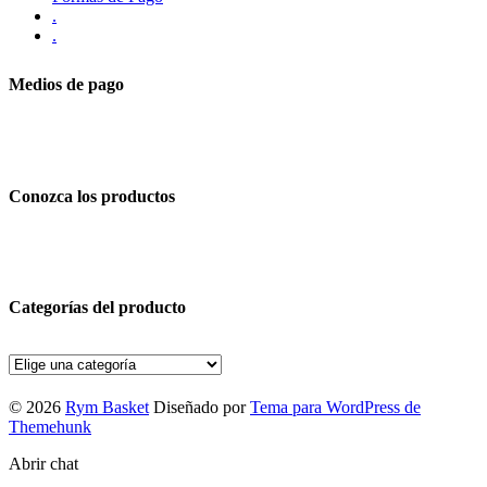
.
.
Medios de pago
Conozca los productos
Categorías del producto
© 2026
Rym Basket
Diseñado por
Tema para WordPress de
Themehunk
Abrir chat