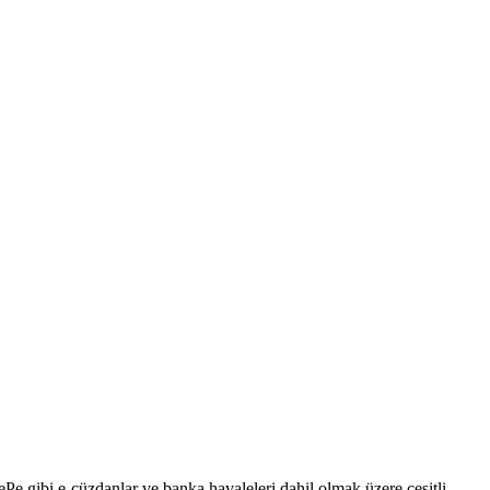
e gibi e-cüzdanlar ve banka havaleleri dahil olmak üzere çeşitli