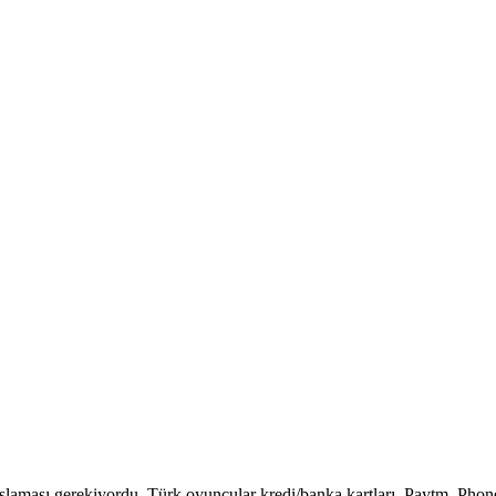
şlaması gerekiyordu. Türk oyuncular kredi/banka kartları, Paytm, PhoneP