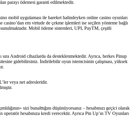
an parayı ödemesi garanti edilmektedir.
sino mobil uygulaması ile hareket halindeyken online casino oyunları
e casino’dan em virtude de çekme işlemleri ise seçilen yönteme bağlı
raç sunulmaktadır. Mobil ödeme sistemleri, UPI, PayTM, çeşitli
nı sıra Android cihazlarda da desteklenmektedir. Ayrıca, herkes Pinup
itesine gidebilirsiniz. İndirilebilir oyun istemcisinin çalışması, yüksek
ır.
ler veya net adresleridir.
mıştır.
lılığının» sizi bunalttığını düşünüyorsanız – hesabınızı geçici olarak
an operatör hesabınıza kredi verecektir. Ayrıca Pin Up’ın TV Oyunları