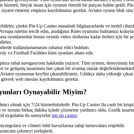
his hizmeti, birçok insan için oyunun önemli bir parçası haline geldi.
i ziyaret etmeniz empieza kaydolmanız gerekir. Aviator oyunu blok zincir
ebilirler, çünkü Pin-Up Casino masaüstü bilgisayarlarda ve mobil cihazlar
Avrupa ruletini tercih edin, aradığınız Rulet oyununu bulmanızı kolaylaşt
sa oyunlarından bonus oyunlu video slotlarına kadar herkes için bir şey
lirler.
aatlerde kullanılamamasını rahatsız edici buldum.
 və Football Facilities kimi oyunları əhatə edir.
mpieza rahat navigasyonu hakkında yazıyor. Tüm system, deneyimsiz bir 
eri ve gelişmiş tasarımını öne çıkan bir avantaj olarak değerlendirmekt
viator oyununun keyfini çıkarabilirsiniz. Gittikçe daha yükseğe çıkan 
 girerek web sitesine kaydolmanız gerekir.
yunları Oynayabilir Miyim?
rdımcı olmak için 7/24 hizmetinizdedir. Pin-Up Casino’da canlı bir kru
ikti ve sorunu birkaç dakika içinde çözmeme yardımcı oldu. Grafik tasarı
obil uygulama da sunuyorlar
pin up casino
.
piyangolara ve cömert ödül havuzlarına sahip turnuvalara erişebilir.
zancımı çekmeyi zorlaştırdı.