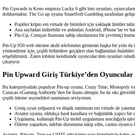
Pin Upwards ta Keno empieza Lucky 6 gibi loto oyunları, oyuncuların sa
doldurmaktır. The Go up oyunu SmartSoft Gambling tarafından gelişti
Popüler kripto em virtude de birimleri için yaklaşık limitler tablo
Ana sayfadan indirebilir ve ardından Android, iPhone’lar ve ha
Pin-Up, Curaçao lisansına sahip uluslararası bir çevrimiçi kuma
Pin-Up 950 web sitesine akıllı telefondan girmenin başka bir yolu da t
yönlendirme için, çeşitli bölümlere geçişleri olan bağlantıları bulabi
erişebilirsiniz. Zaten lobinin kendisinde oyuncular tüm oyunları rahat
çıkarıyor.
Pin Upward Giriş Türkiye’den Oyuncular
Bu kateqoriyadakı populyar Pin-up oyunu, Crazy Time, Monopoly və Fo
Curacao eGaming Authority’den bir lisans almıştır, bu da sıkı güvenli
çeşitli ödeme seçenekleri sunmasını seviyorum.
Geniş oyun yelpazesi ve düşük minimum em virtude de yatırma iş
Aviator oyunu, oldukça basit kurallara ve bağımlılık yapıcı bir 
Uygulama, kullanışlı Pin-Up mobil uygulaması aracılığıyla işle
Ödeme yaparken, talebin durumunu takip edin, casino oyuncu hak
Aviatrix, Bitcoin, Tron ve USDT gibi kripto para birimleriyle bahis 