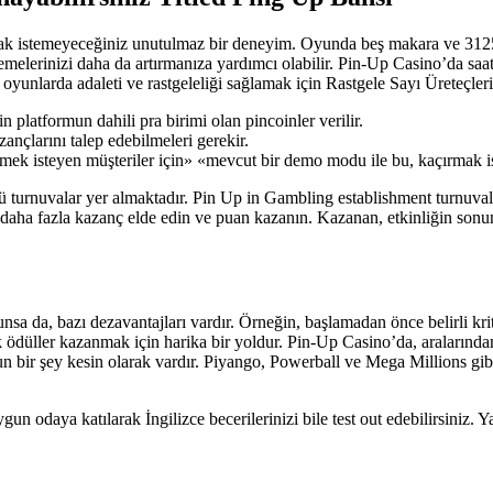
ırmak istemeyeceğiniz unutulmaz bir deneyim. Oyunda beş makara ve 31
emelerinizi daha da artırmanıza yardımcı olabilir. Pin-Up Casino’da saatl
, oyunlarda adaleti ve rastgeleliği sağlamak için Rastgele Sayı Üreteçler
platformun dahili pra birimi olan pincoinler verilir.
nçlarını talep edebilmeleri gerekir.
k isteyen müşteriler için» «mevcut bir demo modu ile bu, kaçırmak iste
 turnuvalar yer almaktadır. Pin Up in Gambling establishment turnuval
ve daha fazla kazanç elde edin ve puan kazanın. Kazanan, etkinliğin so
sa da, bazı dezavantajları vardır. Örneğin, başlamadan önce belirli kri
düller kazanmak için harika bir yoldur. Pin-Up Casino’da, aralarından s
gun bir şey kesin olarak vardır. Piyango, Powerball ve Mega Millions gib
un odaya katılarak İngilizce becerilerinizi bile test out edebilirsiniz.