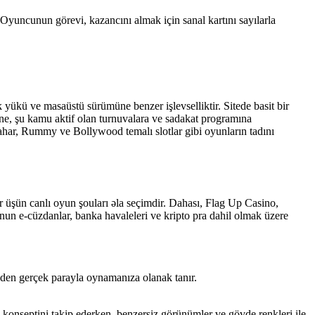
 Oyuncunun görevi, kazancını almak için sanal kartını sayılarla
 yükü ve masaüstü sürümüne benzer işlevselliktir. Sitede basit bir
rine, şu kamu aktif olan turnuvalara ve sadakat programına
 Bahar, Rummy ve Bollywood temalı slotlar gibi oyunların tadını
 üşün canlı oyun şouları əla seçimdir. Dahası, Flag Up Casino,
nun e-cüzdanlar, banka havaleleri ve kripto pra dahil olmak üzere
nden gerçek parayla oynamanıza olanak tanır.
 konseptini takip ederken, benzersiz görünümler ve gövde renkleri ile