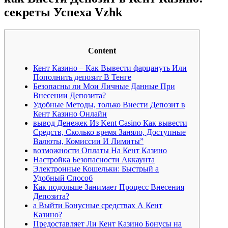
секреты Успеха Vzhk
Content
Кент Казино – Как Вывести фарцануть Или
Пополнить депозит В Тенге
Безопасны ли Мои Личные Данные При
Внесении Депозита?
Удобные Методы, только Внести Депозит в
Кент Казино Онлайн
вывод Денежек Из Kent Casino Как вывести
Средств, Сколько время Заняло, Доступные
Валюты, Комиссии И Лимиты”
возможности Оплаты На Кент Казино
Настройка Безопасности Аккаунта
Электронные Кошельки: Быстрый а
Удобный Способ
Как подольше Занимает Процесс Внесения
Депозита?
а Выйти Бонусные средствах А Кент
Казино?
Предоставляет Ли Кент Казино Бонусы на