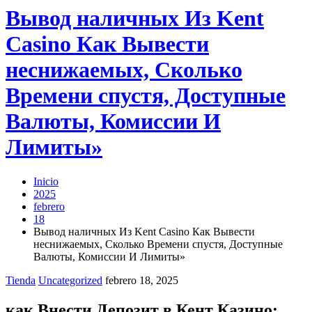
Вывод наличных Из Kent
Casino Как Вывести
неснижаемых, Сколько
Времени спустя, Доступные
Валюты, Комиссии И
Лимиты»
Inicio
2025
febrero
18
Вывод наличных Из Kent Casino Как Вывести
неснижаемых, Сколько Времени спустя, Доступные
Валюты, Комиссии И Лимиты»
Tienda
Uncategorized
febrero 18, 2025
как Внести Депозит в Кент Казино: