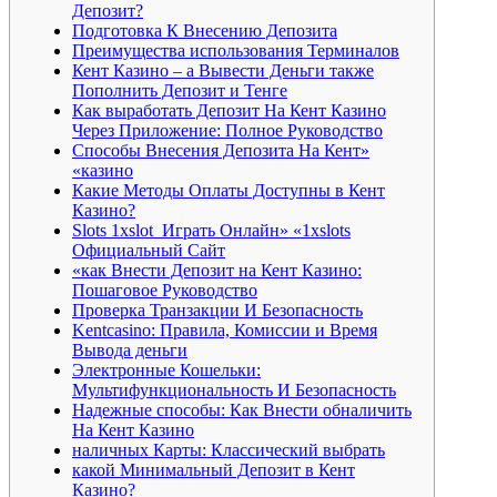
Депозит?
Подготовка К Внесению Депозита
Преимущества использования Терминалов
Кент Казино – а Вывести Деньги также
Пополнить Депозит и Тенге
Как выработать Депозит На Кент Казино
Через Приложение: Полное Руководство
Способы Внесения Депозита На Кент»
«казино
Какие Методы Оплаты Доступны в Кент
Казино?
Slots 1xslot ️ Играть Онлайн» «1xslots
Официальный Сайт
«как Внести Депозит на Кент Казино:
Пошаговое Руководство
Проверка Транзакции И Безопасность
Kentcasino: Правила, Комиссии и Время
Вывода деньги
Электронные Кошельки:
Мультифункциональность И Безопасность
Надежные способы: Как Внести обналичить
На Кент Казино
наличных Карты: Классический выбрать
какой Минимальный Депозит в Кент
Казино?