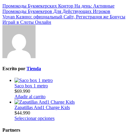
Промокоды Букмекерских Контор На день: Активные
Промокоды Букмекеров Для Действующих Игроков
Vovan Казино: официальный Сайт, Регистрация же Бонусы
Играй в Слоты Онлайн
Escrito por
Tienda
Saco box 1 metro
$
69.990
Añadir al carrito
Zapatillas And1 Charge Kids
$
44.990
Seleccionar opciones
Partners