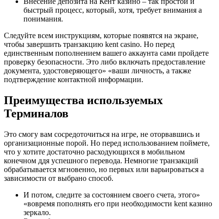
Внесение депозита на Кент казино – так простой и
быстрый процесс, который, хотя, требует внимания а
понимания.
Следуйте всем инструкциям, которые появятся на экране,
чтобы завершить транзакцию kent casino. Но перед
единственным пополнением вашего аккаунта сами пройдете
проверку безопасности. Это либо включать предоставление
документа, удостоверяющего» «ваши личность, а также
подтверждение контактной информации.
Преимущества используемых
Терминалов
Это смогу вам сосредоточиться на игре, не оторвавшись и
организационные порой. Но перед использованием поймете,
что у хотите достаточно расходующихся в мобильном
конечном ддя успешного перевода. Немногие транзакций
обрабатывается мгновенно, но первых или варьироваться а
зависимости от выбрано способ.
И потом, следите за состоянием своего счета, этого»
«вовремя пополнять его при необходимости kent казино
зеркало.