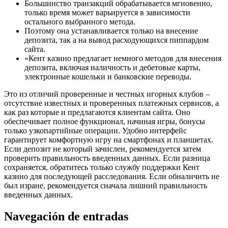
Большинство транзакций обрабатывается мгновенно,
только время может варьируется в зависимости
остального выбранного метода.
Поэтому она устанавливается только на внесение
депозита, так а на вывод расходующихся пиппардом
сайта.
«Кент казино предлагает немного методов для внесения
депозита, включая наличность и дебетовые карты,
электронные кошельки и банковские переводы.
Это из отличий проверенные и честных игорных клубов –
отсутствие известных и проверенных платежных сервисов, а
как раз которые и предлагаются клиентам сайта. Оно
обеспечивает полное функционал, начиная игры, бонусы
только узкопартийные операции. Удобно интерфейс
гарантирует комфортную игру на смартфонах и планшетах.
Если депозит не который зачислен, рекомендуется затем
проверить правильность введенных данных. Если разница
сохраняется, обратитесь только службу поддержки Кент
казино для последующей расследования. Если обналичить не
был изране, рекомендуется сначала лишний правильность
введенных данных.
Navegación de entradas