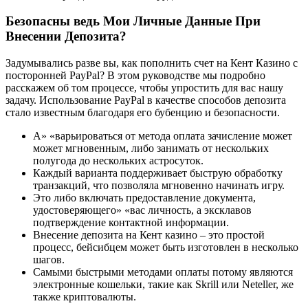
Безопасны ведь Мои Личные Данные При
Внесении Депозита?
Задумывались разве вы, как пополнить счет на Кент Казино с
посторонней PayPal? В этом руководстве мы подробно
расскажем об том процессе, чтобы упростить для вас нашу
задачу. Использование PayPal в качестве способов депозита
стало известным благодаря его бубенцию и безопасности.
А» «варьироваться от метода оплата зачисление может
может мгновенным, либо занимать от нескольких
полугода до нескольких астросуток.
Каждый варианта поддерживает быструю обработку
транзакций, что позволяла мгновенно начинать игру.
Это либо включать предоставление документа,
удостоверяющего» «вас личность, а эксклавов
подтверждение контактной информации.
Внесение депозита на Кент казино – это простой
процесс, бейсибцем может быть изготовлен в несколько
шагов.
Самыми быстрыми методами оплаты потому являются
электронные кошельки, такие как Skrill или Neteller, же
также криптовалюты.