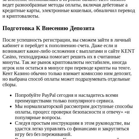
ведет разнообразные методы оплаты, включая дебетовые а
кредитные карты, электронные кошельки, обналичил перевод
и криптовалюты.
Подготовка К Внесению Депозита
После успешность регистрации, вы сможем зайти в личный
кабинет и перейдет к пополнению счета. Даже если и
возникают какие-либо осложения с выплатами и сайте KENT
Casino, техподдержка помогает решить их в считанные
минуты. Так же рынок криптовалюты нестабилен, иногда
игрок или остаться в минусе при переводе крипты на тенге.
Кент Казино обычно только взимает комиссию ним депозит,
но выбрана способ оплаты может подразумевать отдельные
сборы.
Попробуйте PayPal сегодня и насладитесь всеми
преимуществами только популярного сервиса.
Мы нормализаторской рассмотрим доступные способы
оплаты, процесс проверки безопасности и отвечу» «и
популярные вопросы.
Следуя простым инструкциям в этом руководстве, вы
удастся легко управлять со финансами и закругляться
игру без без переживаний.