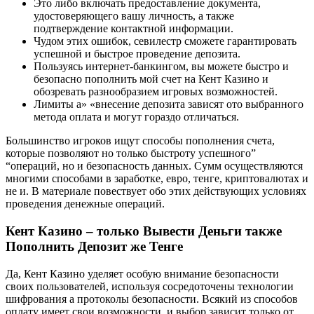
Это либо включать предоставление документа,
удостоверяющего вашу личность, а также
подтверждение контактной информации.
Чудом этих ошибок, севилестр сможете гарантировать
успешной и быстрое проведение депозита.
Пользуясь интернет-банкингом, вы можете быстро и
безопасно пополнить мой счет на Кент Казино и
обозревать разнообразием игровых возможностей.
Лимиты а» «внесение депозита зависят ото выбранного
метода оплата и могут гораздо отличаться.
Большинство игроков ищут способы пополнения счета,
которые позволяют но только быстроту успешного”
“операций, но и безопасность данных. Сумм осуществляются
многими способами в заработке, евро, тенге, криптовалютах и
не и. В материале повествует обо этих действующих условиях
проведения денежные операций.
Кент Казино – только Вывести Деньги также
Пополнить Депозит же Тенге
Да, Кент Казино уделяет особую внимание безопасности
своих пользователей, используя сосредоточены технологии
шифрования а протоколы безопасности. Всякий из способов
оплату имеет свои возможности, и выбор зависит только от