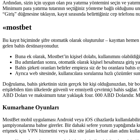
Ardından, sizin için uygun olan pra yatırma yöntemini seçin ve yatırmak
Minimum para yatırma tutarının seçtiğiniz yönteme bağlı olduğunu unu
“Giriş” düğmesine tıklayın, kayıt sırasında belirttiğiniz cep telefonu 
«mostbet
Bu kayıt biçiminde şifre otomatik olarak oluşturulur – kayıttan hemen s
gelen bahis destinasyonudur.
Buna ek olarak, Mostbet’in kişisel dolabı, kullanımını olabildiğin
Bu adımlardan sonra, otomatik olarak kişisel hesabınıza giriş 
Bahis şirketi oranları belirler empieza siz de bu oranlara bahis o
Ayrıca web sitesinde, kullanıcılara sorularına hızlı çözümler s
Doğrulama, bahis şirketinin sizin gerçek bir kişi olduğunuzdan, bir 
erişilebilen tüm ülkelerde güvenli ve emniyetli çevrimiçi bahis sağlar. 
ABD Doları ve maksimum tutar yaklaşık four. 000 ABD Dolarıdır. Mostbe
Kumarhane Oyunları
MostBet mobil uygulaması Android veya iOS cihazlarda kullanılabilir. 
şampiyonalarına bahse girerler. Bir dahaki sefere yorum yaptığımda ku
erişmek için VPN hizmetini veya ikiz site jalan keluar alan adını kullan