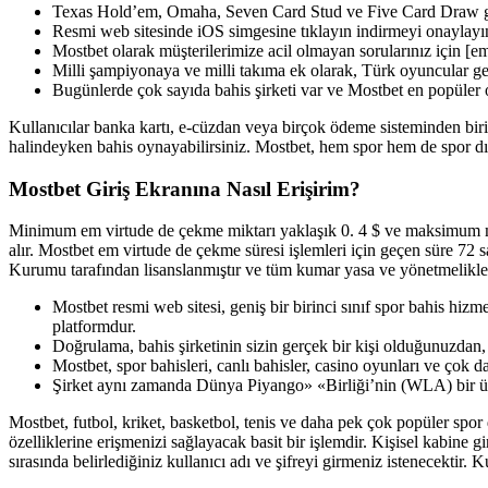
Texas Hold’em, Omaha, Seven Card Stud ve Five Card Draw gibi 
Resmi web sitesinde iOS simgesine tıklayın indirmeyi onaylayın
Mostbet olarak müşterilerimize acil olmayan sorularınız için [e
Milli şampiyonaya ve milli takıma ek olarak, Türk oyuncular gen
Bugünlerde çok sayıda bahis şirketi var ve Mostbet en popüler o
Kullanıcılar banka kartı, e-cüzdan veya birçok ödeme sisteminden biri 
halindeyken bahis oynayabilirsiniz. Mostbet, hem spor hem de spor dışı
Mostbet Giriş Ekranına Nasıl Erişirim?
Minimum em virtude de çekme miktarı yaklaşık 0. 4 $ ve maksimum m
alır. Mostbet em virtude de çekme süresi işlemleri için geçen süre 72
Kurumu tarafından lisanslanmıştır ve tüm kumar yasa ve yönetmelikl
Mostbet resmi web sitesi, geniş bir birinci sınıf spor bahis hiz
platformdur.
Doğrulama, bahis şirketinin sizin gerçek bir kişi olduğunuzdan
Mostbet, spor bahisleri, canlı bahisler, casino oyunları ve çok d
Şirket aynı zamanda Dünya Piyango» «Birliği’nin (WLA) bir üy
Mostbet, futbol, kriket, basketbol, tenis ve daha pek çok popüler spo
özelliklerine erişmenizi sağlayacak basit bir işlemdir. Kişisel kabine
sırasında belirlediğiniz kullanıcı adı ve şifreyi girmeniz istenecekt