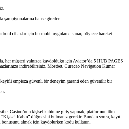
iz.
da şampiyonalarına bahse girerler.
Android cihazlar için bir mobil uygulama sunar, böylece hareket
nda, her müşteri yalnızca kaydolduğu için Aviator’da 5 HUB PAGES
hazlarınıza indirebilirsiniz. Mostbet, Curacao Navigation Kumar
e keyifli empieza güvenli bir deneyim garanti eden güvenilir bir
ar.
Mostbet Casino’nun kişisel kabinine giriş yapmak, platformun tüm
eya “Kişisel Kabin” düğmesini bulmanız gerekir. Bundan sonra, kayıt
din bonusunu almak için kaydolurken kodu kullanın.