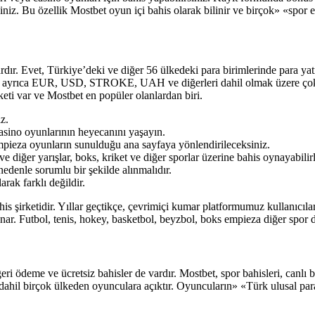
z. Bu özellik Mostbet oyun içi bahis olarak bilinir ve birçok» «spor et
rdır. Evet, Türkiye’deki ve diğer 56 ülkedeki para birimlerinde para yat
bet ayrıca EUR, USD, STROKE, UAH ve diğerleri dahil olmak üzere çok çeş
eti var ve Mostbet en popüler olanlardan biri.
z.
casino oyunlarının heyecanını yaşayın.
pieza oyunların sunulduğu ana sayfaya yönlendirileceksiniz.
 diğer yarışlar, boks, kriket ve diğer sporlar üzerine bahis oynayabilirl
edenle sorumlu bir şekilde alınmalıdır.
rak farklı değildir.
his şirketidir. Yıllar geçtikçe, çevrimiçi kumar platformumuz kullanıcı
sunar. Futbol, tenis, hokey, basketbol, beyzbol, boks empieza diğer spor 
ri ödeme ve ücretsiz bahisler de vardır. Mostbet, spor bahisleri, canlı 
e dahil birçok ülkeden oyunculara açıktır. Oyuncuların» «Türk ulusal pa