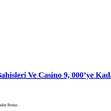
ahisleri Ve Casino 9, 000’ye Ka
Kadar Bonus