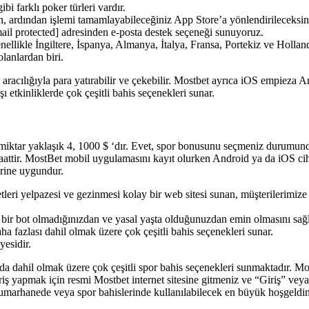
farklı poker türleri vardır.
, ardından işlemi tamamlayabileceğiniz App Store’a yönlendirileceksin
mail protected] adresinden e-posta destek seçeneği sunuyoruz.
ellikle İngiltere, İspanya, Almanya, İtalya, Fransa, Portekiz ve Hollan
lanlardan biri.
aracılığıyla para yatırabilir ve çekebilir. Mostbet ayrıca iOS empieza 
 etkinliklerde çok çeşitli bahis seçenekleri sunar.
iktar yaklaşık 4, 1000 $ ‘dır. Evet, spor bonusunu seçmeniz durumu
 saattir. MostBet mobil uygulamasını kayıt olurken Android ya da iOS ci
erine uygundur.
metleri yelpazesi ve gezinmesi kolay bir web sitesi sunan, müşterilerimiz
, bir bot olmadığınızdan ve yasal yaşta olduğunuzdan emin olmasını sağl
aha fazlası dahil olmak üzere çok çeşitli bahis seçenekleri sunar.
esidir.
r da dahil olmak üzere çok çeşitli spor bahis seçenekleri sunmaktadır. 
 giriş yapmak için resmi Mostbet internet sitesine gitmeniz ve “Giriş” v
ir. Kumarhanede veya spor bahislerinde kullanılabilecek en büyük hoşgel