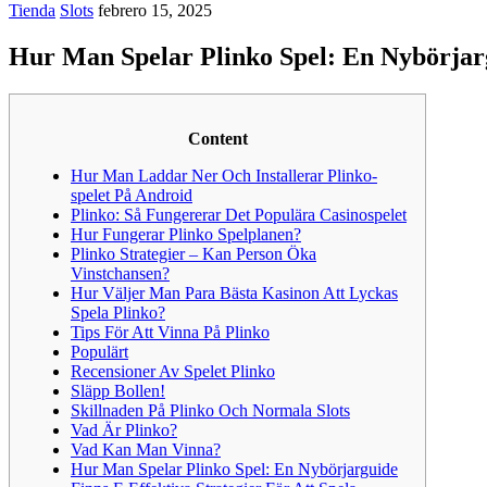
Tienda
Slots
febrero 15, 2025
Hur Man Spelar Plinko Spel: En Nybörjar
Content
Hur Man Laddar Ner Och Installerar Plinko-
spelet På Android
Plinko: Så Fungererar Det Populära Casinospelet
Hur Fungerar Plinko Spelplanen?
Plinko Strategier – Kan Person Öka
Vinstchansen?
Hur Väljer Man Para Bästa Kasinon Att Lyckas
Spela Plinko?
Tips För Att Vinna På Plinko
Populärt
Recensioner Av Spelet Plinko
Släpp Bollen!
Skillnaden På Plinko Och Normala Slots
Vad Är Plinko?
Vad Kan Man Vinna?
Hur Man Spelar Plinko Spel: En Nybörjarguide