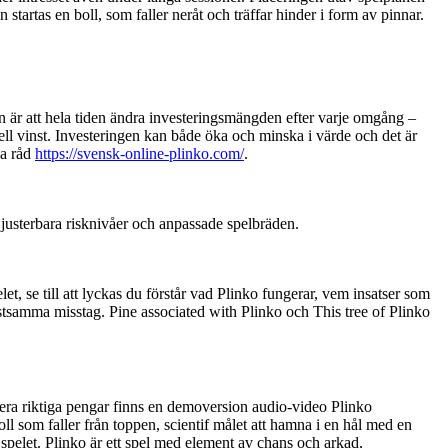
startas en boll, som faller neråt och träffar hinder i form av pinnar.
en är att hela tiden ändra investeringsmängden efter varje omgång –
tuell vinst. Investeringen kan både öka och minska i värde och det är
la råd
https://svensk-online-plinko.com/
.
 justerbara risknivåer och anpassade spelbräden.
let, se till att lyckas du förstår vad Plinko fungerar, vem insatser som
ostsamma misstag. Pine associated with Plinko och This tree of Plinko
skera riktiga pengar finns en demoversion audio-video Plinko
oll som faller från toppen, scientif målet att hamna i en hål med en
 i spelet. Plinko är ett spel med element av chans och arkad,