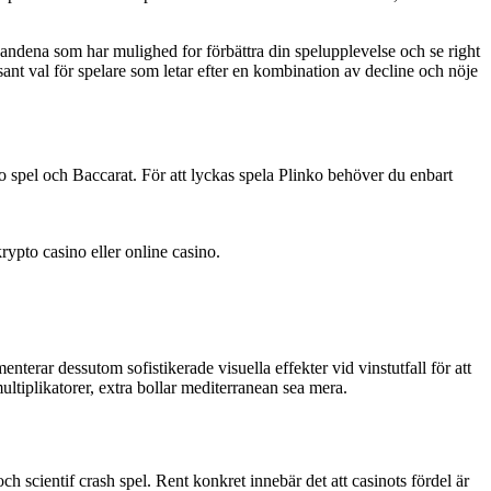
bjudandena som har mulighed for förbättra din spelupplevelse och se right
ssant val för spelare som letar efter en kombination av decline och nöje
ino spel och Baccarat. För att lyckas spela Plinko behöver du enbart
ypto casino eller online casino.
nterar dessutom sofistikerade visuella effekter vid vinstutfall för att
ultiplikatorer, extra bollar mediterranean sea mera.
h scientif crash spel. Rent konkret innebär det att casinots fördel är