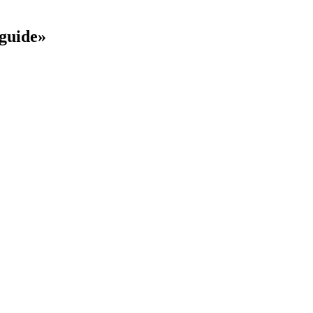
guide»