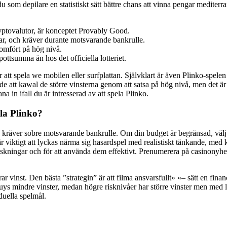
m depilare en statistiskt sätt bättre chans att vinna pengar mediterran
yptovalutor, är konceptet Provably Good.
gar, och kräver durante motsvarande bankrulle.
nomfört på hög nivå.
pottsumma än hos det officiella lotteriet.
 att spela we mobilen eller surfplattan. Självklart är även Plinko-spel
e att kawal de större vinsterna genom att satsa på hög nivå, men det är 
a in ifall du är intresserad av att spela Plinko.
la Plinko?
ch kräver sobre motsvarande bankrulle. Om din budget är begränsad, välj
t är viktigt att lyckas närma sig hasardspel med realistiskt tänkande, me
askningar och för att använda dem effektivt. Prenumerera på casinonyhet
 vinst. Den bästa ”strategin” är att filma ansvarsfullt» «– sätt en finance
guys mindre vinster, medan högre risknivåer har större vinster men med lä
duella spelmål.