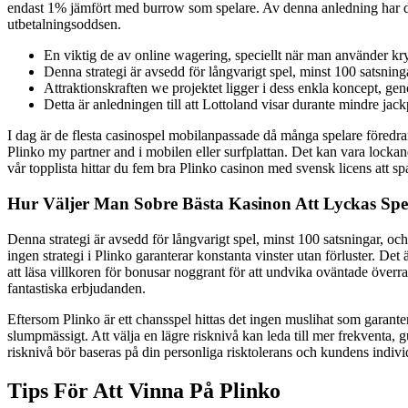
endast 1% jämfört med burrow som spelare. Av denna anledning har du so
utbetalningsoddsen.
En viktig de av online wagering, speciellt när man använder kr
Denna strategi är avsedd för långvarigt spel, minst 100 satsnin
Attraktionskraften we projektet ligger i dess enkla koncept, ge
Detta är anledningen till att Lottoland visar durante mindre jack
I dag är de flesta casinospel mobilanpassade då många spelare föredrar
Plinko my partner and i mobilen eller surfplattan. Det kan vara lockand
vår topplista hittar du fem bra Plinko casinon med svensk licens att span
Hur Väljer Man Sobre Bästa Kasinon Att Lyckas Spe
Denna strategi är avsedd för långvarigt spel, minst 100 satsningar, o
ingen strategi i Plinko garanterar konstanta vinster utan förluster. De
att läsa villkoren för bonusar noggrant för att undvika oväntade överr
fantastiska erbjudanden.
Eftersom Plinko är ett chansspel hittas det ingen muslihat som garanterar
slumpmässigt. Att välja en lägre risknivå kan leda till mer frekventa, 
risknivå bör baseras på din personliga risktolerans och kundens indivi
Tips För Att Vinna På Plinko