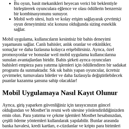
Bu oyun, basit mekanikleri heyecan verici bir beklentiyle
birleştirerek oyunculara eğlence ve olası ödüllerin benzersiz
bir kombinasyonunu sunuyor.
Mobil web sitesi, hızlı ve kolay erişim sağlayarak çevrimiçi
oyun deneyiminiz söz konusu olduğunda sizing esneklik
sağlar.
Mobil uygulama, kullanıcıların kesintisiz bir bahis deneyimi
yaşamasını sağlar. Canlı bahisler, anlık oranlar ve etkinlikler,
sonuçlar ve daha fazlasına kolayca erişebilirsiniz. Ayrıca, özel
promosyonlar ve bonuslar weil mobil uygulama kullanıcılarına
sunulan avantajlardan biridir. Bahis şirketi ayrıca oyuncuları
bahisleri empieza para yatırma işlemleri için ödüllendiren bir sadakat
programı da sunmaktadır. Sık sık bahis yapan oyuncular, ücretsiz
çevirmeler, turnuvalara biletler ve daha fazlasıyla değiştirilebilecek
puanlar kazanma şansına sahip olacaklar!
Mobil Uygulamaya Nasıl Kayıt Olunur
Ayrıca, giriş yaparken güvenliğiniz için tarayıcınızın güncel
olduğundan ve Mostbet’in resmi web sitesine yönlendirildiğinizden
emin olun. Para yatırma ve çekme işlemleri Mostbet hesabınızdan,
çeşitli ödeme yöntemleri kullanılarak yapılabilir. Bunlar arasında
banka havalesi, kredi kartları, e-cüzdanlar ve kripto para birimleri