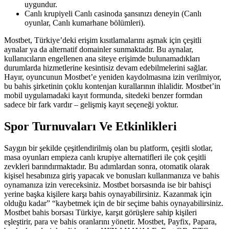
uygundur.
Canlı krupiyeli Canlı casinoda şansınızı deneyin (Canlı
oyunlar, Canlı kumarhane bölümleri).
Mostbet, Türkiye’deki erişim kısıtlamalarını aşmak için çeşitli
aynalar ya da alternatif domainler sunmaktadır. Bu aynalar,
kullanıcıların engellenen ana siteye erişimde bulunamadıkları
durumlarda hizmetlerine kesintisiz devam edebilmelerini sağlar.
Hayır, oyuncunun Mostbet’e yeniden kaydolmasına izin verilmiyor,
bu bahis şirketinin çoklu kontenjan kurallarının ihlalidir. Mostbet’in
mobil uygulamadaki kayıt formunda, sitedeki benzer formdan
sadece bir fark vardır – gelişmiş kayıt seçeneği yoktur.
Spor Turnuvaları Ve Etkinlikleri
Saygın bir şekilde çeşitlendirilmiş olan bu platform, çeşitli slotlar,
masa oyunları empieza canlı krupiye alternatifleri ile çok çeşitli
zevkleri barındırmaktadır. Bu adımlardan sonra, otomatik olarak
kişisel hesabınıza giriş yapacak ve bonusları kullanmanıza ve bahis
oynamanıza izin vereceksiniz. Mostbet borsasında ise bir bahisçi
yerine başka kişilere karşı bahis oynayabilirsiniz. Kazanmak için
olduğu kadar” “kaybetmek için de bir seçime bahis oynayabilirsiniz.
Mostbet bahis borsası Türkiye, karşıt görüşlere sahip kişileri
eşleştirir, para ve bahis oranlarını yönetir. Mostbet, Payfix, Papara,