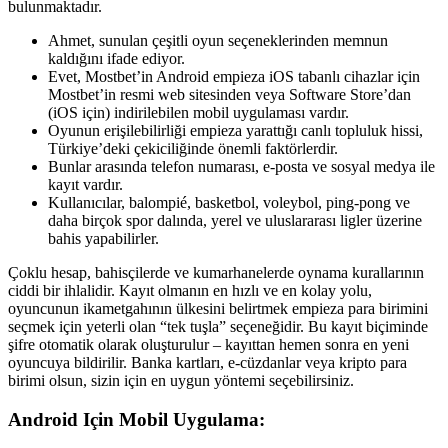
bulunmaktadır.
Ahmet, sunulan çeşitli oyun seçeneklerinden memnun
kaldığını ifade ediyor.
Evet, Mostbet’in Android empieza iOS tabanlı cihazlar için
Mostbet’in resmi web sitesinden veya Software Store’dan
(iOS için) indirilebilen mobil uygulaması vardır.
Oyunun erişilebilirliği empieza yarattığı canlı topluluk hissi,
Türkiye’deki çekiciliğinde önemli faktörlerdir.
Bunlar arasında telefon numarası, e-posta ve sosyal medya ile
kayıt vardır.
Kullanıcılar, balompié, basketbol, voleybol, ping-pong ve
daha birçok spor dalında, yerel ve uluslararası ligler üzerine
bahis yapabilirler.
Çoklu hesap, bahisçilerde ve kumarhanelerde oynama kurallarının
ciddi bir ihlalidir. Kayıt olmanın en hızlı ve en kolay yolu,
oyuncunun ikametgahının ülkesini belirtmek empieza para birimini
seçmek için yeterli olan “tek tuşla” seçeneğidir. Bu kayıt biçiminde
şifre otomatik olarak oluşturulur – kayıttan hemen sonra en yeni
oyuncuya bildirilir. Banka kartları, e-cüzdanlar veya kripto para
birimi olsun, sizin için en uygun yöntemi seçebilirsiniz.
Android Için Mobil Uygulama: