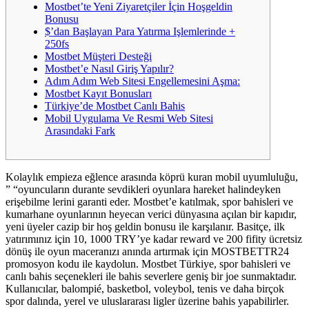
Mostbet’te Yeni Ziyaretçiler İçin Hoşgeldin
Bonusu
$’dan Başlayan Para Yatırma Işlemlerinde +
250fs
Mostbet Müşteri Desteği
Mostbet’e Nasıl Giriş Yapılır?
Adım Adım Web Sitesi Engellemesini Aşma:
Mostbet Kayıt Bonusları
Türkiye’de Mostbet Canlı Bahis
Mobil Uygulama Ve Resmi Web Sitesi
Arasındaki Fark
Kolaylık empieza eğlence arasında köprü kuran mobil uyumluluğu,
” “oyuncuların durante sevdikleri oyunlara hareket halindeyken
erişebilme lerini garanti eder. Mostbet’e katılmak, spor bahisleri ve
kumarhane oyunlarının heyecan verici dünyasına açılan bir kapıdır,
yeni üyeler cazip bir hoş geldin bonusu ile karşılanır. Basitçe, ilk
yatırımınız için 10, 1000 TRY’ye kadar reward ve 200 fifity ücretsiz
dönüş ile oyun maceranızı anında artırmak için MOSTBETTR24
promosyon kodu ile kaydolun. Mostbet Türkiye, spor bahisleri ve
canlı bahis seçenekleri ile bahis severlere geniş bir joe sunmaktadır.
Kullanıcılar, balompié, basketbol, voleybol, tenis ve daha birçok
spor dalında, yerel ve uluslararası ligler üzerine bahis yapabilirler.