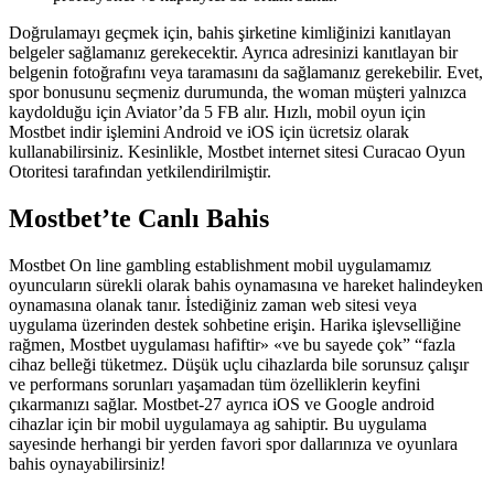
Doğrulamayı geçmek için, bahis şirketine kimliğinizi kanıtlayan
belgeler sağlamanız gerekecektir. Ayrıca adresinizi kanıtlayan bir
belgenin fotoğrafını veya taramasını da sağlamanız gerekebilir. Evet,
spor bonusunu seçmeniz durumunda, the woman müşteri yalnızca
kaydolduğu için Aviator’da 5 FB alır. Hızlı, mobil oyun için
Mostbet indir işlemini Android ve iOS için ücretsiz olarak
kullanabilirsiniz. Kesinlikle, Mostbet internet sitesi Curacao Oyun
Otoritesi tarafından yetkilendirilmiştir.
Mostbet’te Canlı Bahis
Mostbet On line gambling establishment mobil uygulamamız
oyuncuların sürekli olarak bahis oynamasına ve hareket halindeyken
oynamasına olanak tanır. İstediğiniz zaman web sitesi veya
uygulama üzerinden destek sohbetine erişin. Harika işlevselliğine
rağmen, Mostbet uygulaması hafiftir» «ve bu sayede çok” “fazla
cihaz belleği tüketmez. Düşük uçlu cihazlarda bile sorunsuz çalışır
ve performans sorunları yaşamadan tüm özelliklerin keyfini
çıkarmanızı sağlar. Mostbet-27 ayrıca iOS ve Google android
cihazlar için bir mobil uygulamaya ag sahiptir. Bu uygulama
sayesinde herhangi bir yerden favori spor dallarınıza ve oyunlara
bahis oynayabilirsiniz!