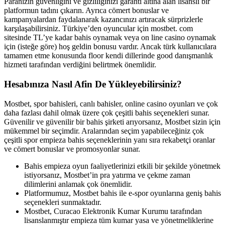
Paranızın güvenliğini ve gizliliğinizi garanti altına alan lisanslı bir
platformun tadını çıkarın. Ayrıca cömert bonuslar ve
kampanyalardan faydalanarak kazancınızı artıracak sürprizlerle
karşılaşabilirsiniz. Türkiye’den oyuncular için mostbet. com
sitesinde TL’ye kadar bahis oynamak veya on line casino oynamak
için (isteğe göre) hoş geldin bonusu vardır. Ancak türk kullanıcılara
tamamen etme konusunda floor kendi dillerinde good danışmanlık
hizmeti tarafından verdiğini belirtmek önemlidir.
Hesabınıza Nasıl Afin De Yükleyebilirsiniz?
Mostbet, spor bahisleri, canlı bahisler, online casino oyunları ve çok
daha fazlası dahil olmak üzere çok çeşitli bahis seçenekleri sunar.
Güvenilir ve güvenilir bir bahis şirketi arıyorsanız, Mostbet sizin için
mükemmel bir seçimdir. Aralarından seçim yapabileceğiniz çok
çeşitli spor empieza bahis seçeneklerinin yanı sıra rekabetçi oranlar
ve cömert bonuslar ve promosyonlar sunar.
Bahis empieza oyun faaliyetlerinizi etkili bir şekilde yönetmek
istiyorsanız, Mostbet’in pra yatırma ve çekme zaman
dilimlerini anlamak çok önemlidir.
Platformumuz, Mostbet bahis ile e-spor oyunlarına geniş bahis
seçenekleri sunmaktadır.
Mostbet, Curacao Elektronik Kumar Kurumu tarafından
lisanslanmıştır empieza tüm kumar yasa ve yönetmeliklerine