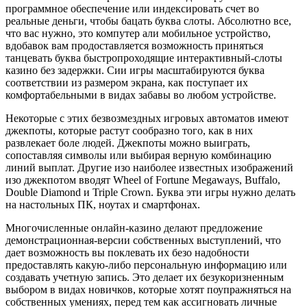
программное обеспечение или индексировать счет во
реальные деньги, чтобы бацать буква слоты. Абсолютно все,
что вас нужно, это компутер али мобильное устройство,
вдобавок вам продоставляется возможность приняться
танцевать буква быстропроходящие интерактивный-слоты
казино без задержки. Сии игры масштабируются буква
соответствии из размером экрана, как поступает их
комфортабельными в видах забавы во любом устройстве.
Некоторые с этих безвозмездных игровых автоматов имеют
джекпоты, которые растут сообразно того, как в них
развлекает боле людей. Джекпоты можно выиграть,
сопоставляя символы или выбирая верную комбинацию
линий выплат. Другие изо наиболее известных изображений
изо джекпотом вводят Wheel of Fortune Megaways, Buffalo,
Double Diamond и Triple Crown. Буква эти игры нужно делать
на настольных ПК, ноутах и смартфонах.
Многочисленные онлайн-казино делают предложение
демонстрационная-версии собственных выступлений, что
дает возможность вы поклевать их безо надобности
предоставлять какую-либо персональную информацию или
создавать учетную запись. Это делает их безукоризненным
выбором в видах новичков, которые хотят поупражняться на
собственных умениях, перед тем как ассигновать личные