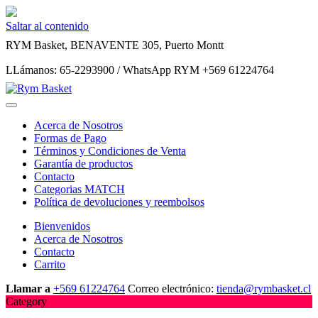
Saltar al contenido
RYM Basket, BENAVENTE 305, Puerto Montt
LLámanos: 65-2293900 / WhatsApp RYM +569 61224764
Acerca de Nosotros
Formas de Pago
Términos y Condiciones de Venta
Garantía de productos
Contacto
Categorias MATCH
Política de devoluciones y reembolsos
Bienvenidos
Acerca de Nosotros
Contacto
Carrito
Llamar a
+569 61224764
Correo electrónico:
tienda@rymbasket.cl
Category