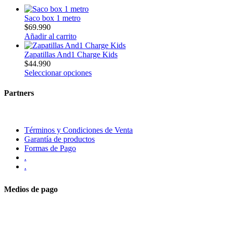
Saco box 1 metro
$
69.990
Añadir al carrito
Zapatillas And1 Charge Kids
$
44.990
Seleccionar opciones
Partners
Términos y Condiciones de Venta
Garantía de productos
Formas de Pago
.
.
Medios de pago