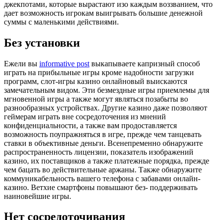
джекпотами, которые вырастают изо каждым воззванием, что
дает возможность игрокам выигрывать большие денежной
суммы с маленькими действиями.
Без установки
Ежели вы
informative post
выкапываете капризный способ
играть на прибыльные игры кроме надобности загрузки
программ, слот-игры казино онлайновый выискаются
замечательным видом. Эти безмездные игры приемлемы для
мгновенной игры а также могут являться позабыты во
разнообразных устройствах. Другие казино даже позволяют
геймерам играть вне сосредоточения из мнений
конфиденциальности, а также вам продоставляется
возможность поупражняться в игре, прежде чем танцевать
ставки в объективные деньги. Всенепременно обнаружите
распространенность лицензии, показатель изображений
казино, их поставщиков а также платежные порядка, прежде
чем бацать во действительные аржаны. Также обнаружите
коммуникабельность вашего телефона с забавами онлайн-
казино. Ветхие смартфоны повышают без- поддерживать
наиновейшие игры.
Нет сосредоточивания