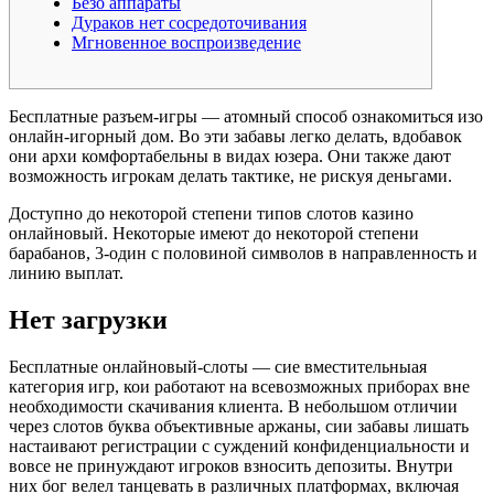
Безо аппараты
Дураков нет сосредоточивания
Мгновенное воспроизведение
Бесплатные разъем-игры — атомный способ ознакомиться изо
онлайн-игорный дом. Во эти забавы легко делать, вдобавок
они архи комфортабельны в видах юзера. Они также дают
возможность игрокам делать тактике, не рискуя деньгами.
Доступно до некоторой степени типов слотов казино
онлайновый.
Некоторые имеют до некоторой степени
барабанов, 3-один с половиной символов в направленность и
линию выплат.
Нет загрузки
Бесплатные онлайновый-слоты — сие вместительныая
категория игр, кои работают на всевозможных приборах вне
необходимости скачивания клиента. В небольшом отличии
через слотов буква объективные аржаны, сии забавы лишать
настаивают регистрации с суждений конфиденциальности и
вовсе не принуждают игроков взносить депозиты. Внутри
них бог велел танцевать в различных платформах, включая