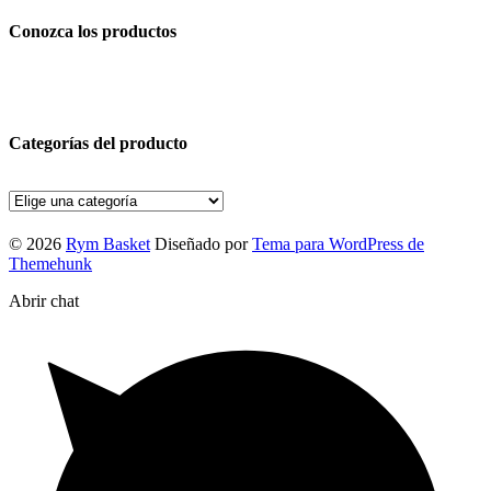
Conozca los productos
Categorías del producto
© 2026
Rym Basket
Diseñado por
Tema para WordPress de
Themehunk
Abrir chat