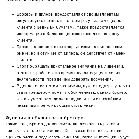
Брокеры и дилеры предоставляют своим клиентам
регулярную отчетность по всем результатам сделок
клиента с ценными бумагами, также предоставляется
информация о балансе денежных средств на счету
клиента.
Брокер также является посредником на финансовом
рынке, но в отличие от дилера, он действует от имени
клиента.
Стоит обращать пристальное внимание на лицензии,
отзывы о работе и на время начала осуществления
деятельности, прежде чем доверять поручения.
В дополнение к этим различиям, нужно подчеркнуть, что
стать трейдером может любой человек, однако брокер,
как мы уже знаем, должен подчиняться строжайшим
правилам и регулирующим структурам.
Функции и обязанности брокера
Кроме того, брокер должен уметь анализировать рынок и
предсказывать его движение. Он должен быть в состоянии
оценить риски и подсказать клиентам, какие инвестиции будут