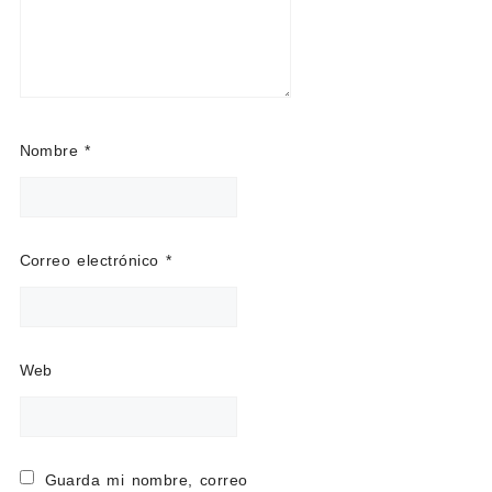
Nombre
*
Correo electrónico
*
Web
Guarda mi nombre, correo