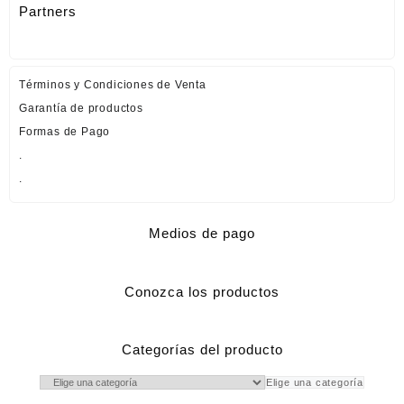
Partners
Términos y Condiciones de Venta
Garantía de productos
Formas de Pago
.
.
Medios de pago
Conozca los productos
Categorías del producto
Elige una categoría