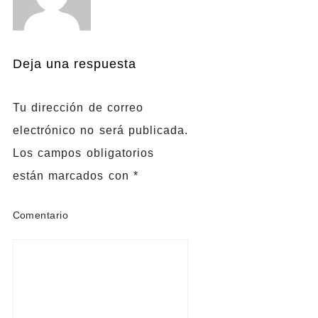
Deja una respuesta
Tu dirección de correo
electrónico no será publicada.
Los campos obligatorios
están marcados con
*
Comentario