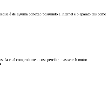
recisa é de alguma conexão possuindo a Internet e o aparato tais como
asa la cual comprobante a cosa percibir, mas search motor
es …