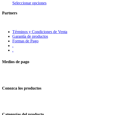
Seleccionar opciones
Partners
Términos y Condiciones de Venta
Garantía de productos
Formas de Pago
.
.
Medios de pago
Conozca los productos
Categorías del producto