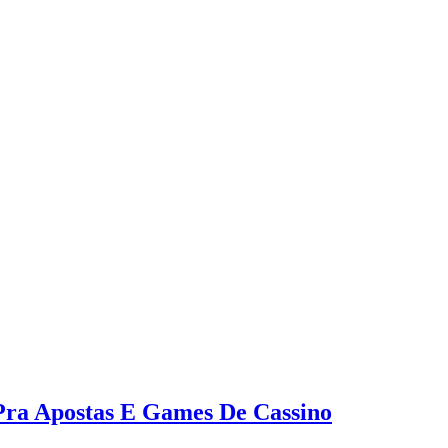
 Pra Apostas E Games De Cassino