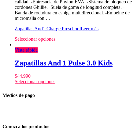
calidad. -Entresuela de Phylon EVA. -Sistema de bloqueo de
cordones Ghillie. -Suela de goma de longitud completa. -
Banda de rodadura en espiga multidireccional. -Empeine de
micromalla con …
Zapatillas And1 Charge Preschool
Leer más
Seleccionar opciones
Vista rápida
Zapatillas And 1 Pulse 3.0 Kids
$
44.990
Seleccionar opciones
Medios de pago
Conozca los productos