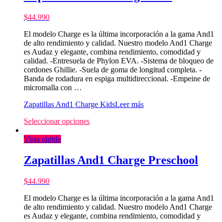
$
44.990
El modelo Charge es la última incorporación a la gama And1
de alto rendimiento y calidad. Nuestro modelo And1 Charge
es Audaz y elegante, combina rendimiento, comodidad y
calidad. -Entresuela de Phylon EVA. -Sistema de bloqueo de
cordones Ghillie. -Suela de goma de longitud completa. -
Banda de rodadura en espiga multidireccional. -Empeine de
micromalla con …
Zapatillas And1 Charge Kids
Leer más
Seleccionar opciones
Vista rápida
Zapatillas And1 Charge Preschool
$
44.990
El modelo Charge es la última incorporación a la gama And1
de alto rendimiento y calidad. Nuestro modelo And1 Charge
es Audaz y elegante, combina rendimiento, comodidad y