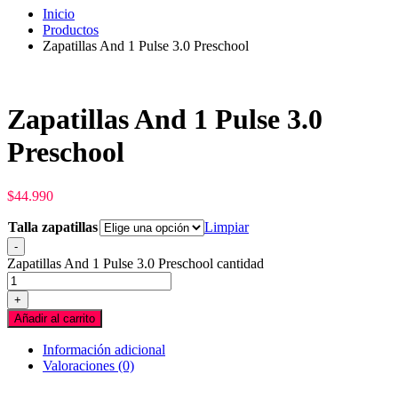
Inicio
Productos
Zapatillas And 1 Pulse 3.0 Preschool
Zapatillas And 1 Pulse 3.0
Preschool
$
44.990
Talla zapatillas
Limpiar
-
Zapatillas And 1 Pulse 3.0 Preschool cantidad
+
Añadir al carrito
Información adicional
Valoraciones (0)