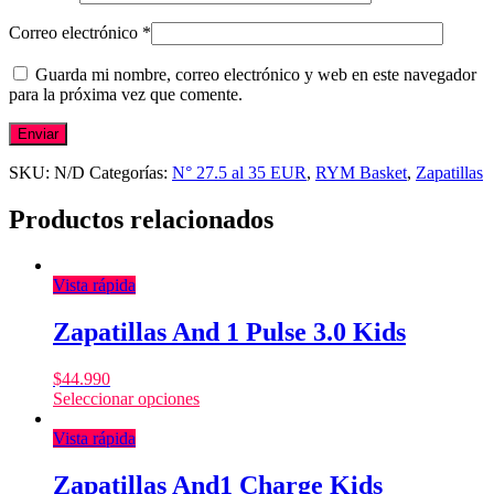
Correo electrónico
*
Guarda mi nombre, correo electrónico y web en este navegador
para la próxima vez que comente.
SKU:
N/D
Categorías:
N° 27.5 al 35 EUR
,
RYM Basket
,
Zapatillas
Productos relacionados
Vista rápida
Zapatillas And 1 Pulse 3.0 Kids
$
44.990
Seleccionar opciones
Vista rápida
Zapatillas And1 Charge Kids