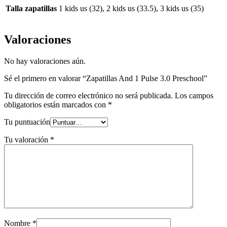
Talla zapatillas
1 kids us (32), 2 kids us (33.5), 3 kids us (35)
Valoraciones
No hay valoraciones aún.
Sé el primero en valorar “Zapatillas And 1 Pulse 3.0 Preschool”
Tu dirección de correo electrónico no será publicada.
Los campos
obligatorios están marcados con
*
Tu puntuación
Tu valoración
*
Nombre
*