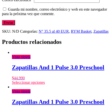
Guarda mi nombre, correo electrónico y web en este navegador
para la próxima vez que comente.
SKU:
N/D
Categorías:
N° 35.5 al 40 EUR
,
RYM Basket
,
Zapatillas
Productos relacionados
Vista rápida
Zapatillas And 1 Pulse 3.0 Preschool
$
44.990
Seleccionar opciones
Vista rápida
Zapatillas And 1 Pulse 3.0 Preschool