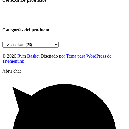
Conozca los productos
Categorías del producto
© 2026
Rym Basket
Diseñado por
Tema para WordPress de
Themehunk
Abrir chat