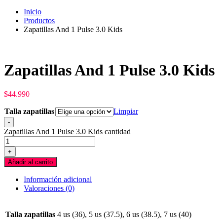
Inicio
Productos
Zapatillas And 1 Pulse 3.0 Kids
Zapatillas And 1 Pulse 3.0 Kids
$
44.990
Talla zapatillas
Limpiar
-
Zapatillas And 1 Pulse 3.0 Kids cantidad
+
Añadir al carrito
Información adicional
Valoraciones (0)
Talla zapatillas
4 us (36), 5 us (37.5), 6 us (38.5), 7 us (40)