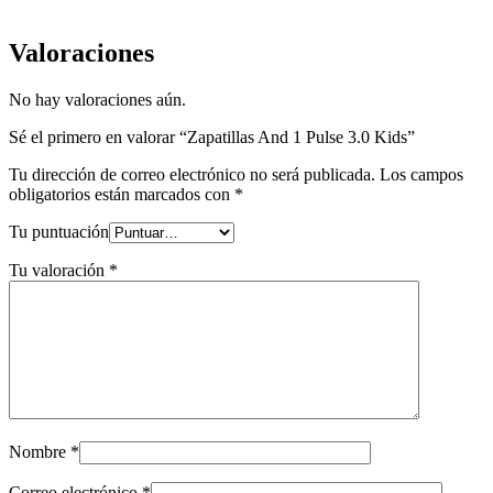
Valoraciones
No hay valoraciones aún.
Sé el primero en valorar “Zapatillas And 1 Pulse 3.0 Kids”
Tu dirección de correo electrónico no será publicada.
Los campos
obligatorios están marcados con
*
Tu puntuación
Tu valoración
*
Nombre
*
Correo electrónico
*