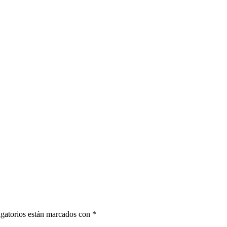
gatorios están marcados con
*