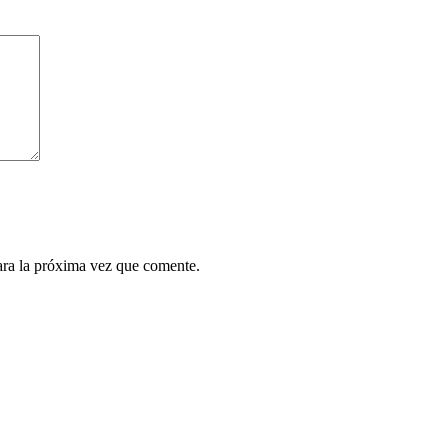
ara la próxima vez que comente.