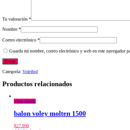
Tu valoración
*
Nombre
*
Correo electrónico
*
Guarda mi nombre, correo electrónico y web en este navegador p
Categoría:
Voleibol
Productos relacionados
Vista rápida
balon voley molten 1500
$
27.990