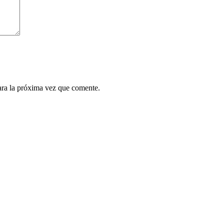
ara la próxima vez que comente.