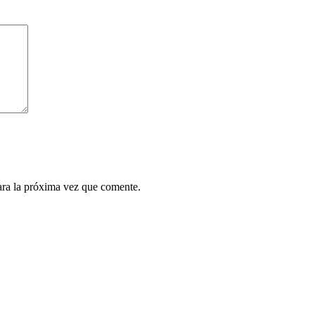
ara la próxima vez que comente.