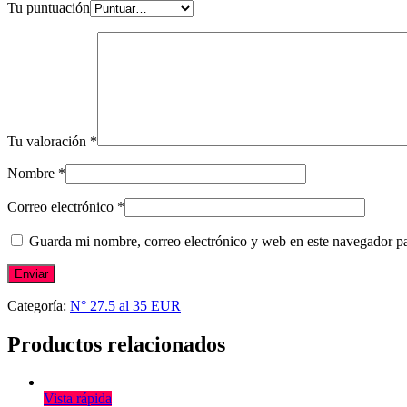
Tu puntuación
Tu valoración
*
Nombre
*
Correo electrónico
*
Guarda mi nombre, correo electrónico y web en este navegador p
Categoría:
N° 27.5 al 35 EUR
Productos relacionados
Vista rápida