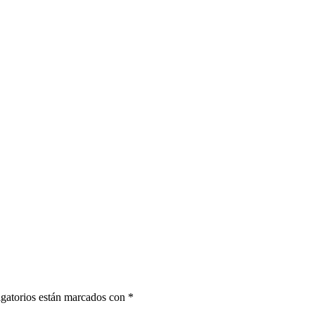
gatorios están marcados con
*