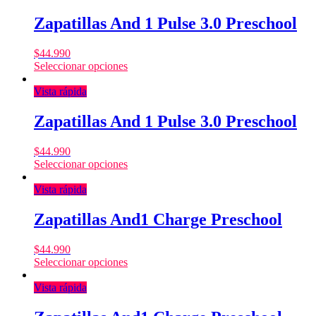
Zapatillas And 1 Pulse 3.0 Preschool
$
44.990
Seleccionar opciones
Vista rápida
Zapatillas And 1 Pulse 3.0 Preschool
$
44.990
Seleccionar opciones
Vista rápida
Zapatillas And1 Charge Preschool
$
44.990
Seleccionar opciones
Vista rápida