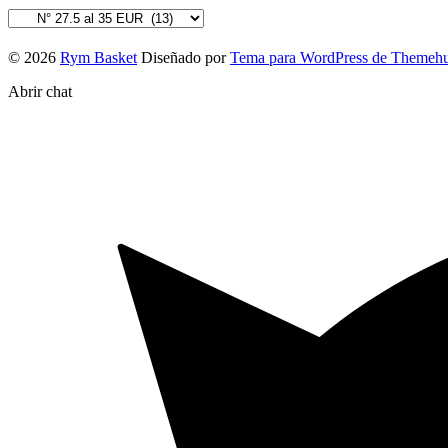
© 2026
Rym Basket
Diseñado por
Tema para WordPress de Themeh
Abrir chat