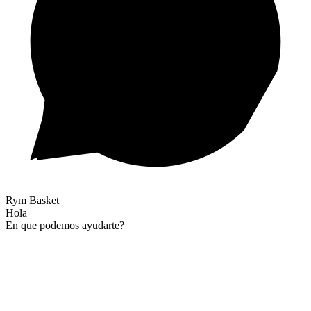
Rym Basket
Hola
En que podemos ayudarte?