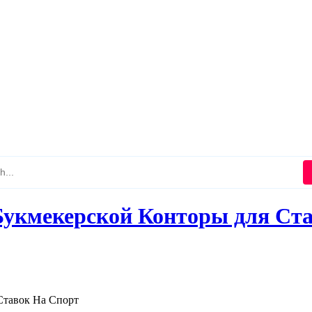
Букмекерской Конторы для Ст
Ставок На Спорт