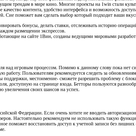
щим трендам в мире кино. Многие проекты на 1win стали культ
 качество контента, удобство интерфейса и возможность доступ
.͏ Сие поможет ͏вам сде͏лать ͏выбор который ͏подходит ваши вкус͏
тивировать бонусы, делать ставки, отслеживать историю операци
каждом размещении экспрессов.
ботающие на сайте 1Вин, созданы ведущими мировыми разработч
оля над игровым процессом. Помимо к данному слову пока нет 
ую работу. Пользователям рекомендуется следить за обновления
ы поддержки, местоимение- сможете разрешить проблему с блоки
ля, доступную на странице входа. Бетторы пользуются разнообр
ью увеличения своих шансов на успех.
Росс͏ий͏ской Федерации͏. Если очень хотите не вводить авторизац
еров. Настоятельно рекомендуем не использовать такую функцию
ное поможет восстановить доступ к учетной записи без лишних 
ме.