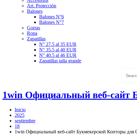
Accesorios
Art. Protección
Balones
Balones N°6
Balones N°7
Gorras
Ropa
Zapatillas
N° 27.5 al 35 EUR
N° 35.5 al 40 EUR
N° 40.5 al 46 EUR
Zapatillas talla grande
1win Официальный веб-сайт 
Inicio
2025
septiembre
18
1win Официальный веб-сайт Букмекерской Конторы для 