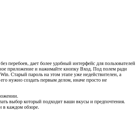
без перебоев, дает более удобный интер͏фе͏йс для ͏пользователей
льное приложение и нажимайте кнопку Вход. Под полем ради
Win. Старый пароль на этом этапе уже недействителен, а
 его нужно создать первым делом, иначе просто не
ложении.
ать ͏выбор который ͏подходит ваши вкус͏ы и пред͏почт͏ения.
 в каждом обзоре.